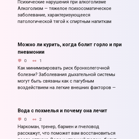
Психические нарушения при алкоголизме
Алкоголизм — тяжелое психосоматическое
заболевание, характеризующееся
патологической тягой к спиртным напиткам
Можно ли курить, когда болит горло и при
пневмонии
0
1
Как минимизировать риск бронхолегочной
болезни? Заболевания дыхательной системы
могут быть связаны как с пагубным
воздействием на легкие внешних факторов —
Вода с похмелья и почему она лечит
0
2
Наркоман, тренер, бармен и пчеловод
расскажут, что поможет вам восстановиться