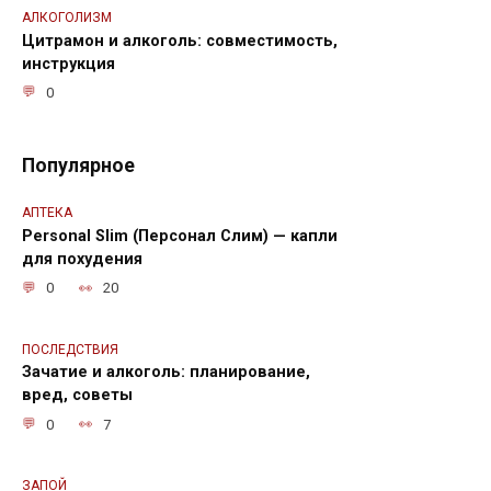
АЛКОГОЛИЗМ
Цитрамон и алкоголь: совместимость,
инструкция
0
Популярное
АПТЕКА
Personal Slim (Персонал Слим) — капли
для похудения
0
20
ПОСЛЕДСТВИЯ
Зачатие и алкоголь: планирование,
вред, советы
0
7
ЗАПОЙ