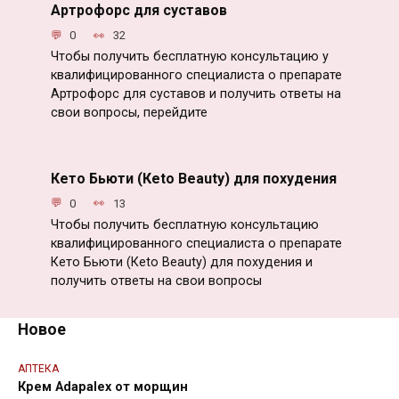
Артрофорс для суставов
0
32
Чтобы получить бесплатную консультацию у
квалифицированного специалиста о препарате
Артрофорс для суставов и получить ответы на
свои вопросы, перейдите
Кето Бьюти (Кeto Beauty) для похудения
0
13
Чтобы получить бесплатную консультацию
квалифицированного специалиста о препарате
Кето Бьюти (Кeto Beauty) для похудения и
получить ответы на свои вопросы
Новое
АПТЕКА
Крем Adapalex от морщин