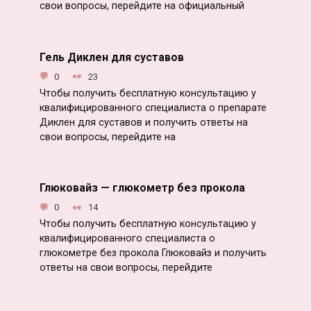
свои вопросы, перейдите на официальный
Гель Диклен для суставов
0
23
Чтобы получить бесплатную консультацию у
квалифицированного специалиста о препарате
Диклен для суставов и получить ответы на
свои вопросы, перейдите на
Глюковайз — глюкометр без прокола
0
14
Чтобы получить бесплатную консультацию у
квалифицированного специалиста о
глюкометре без прокола Глюковайз и получить
ответы на свои вопросы, перейдите