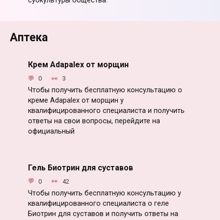
субкультуры общества.
Аптека
Крем Adapalex от морщин
0
3
Чтобы получить бесплатную консультацию о
креме Adapalex от морщин у
квалифицированного специалиста и получить
ответы на свои вопросы, перейдите на
официальный
Гель Биотрин для суставов
0
42
Чтобы получить бесплатную консультацию у
квалифицированного специалиста о геле
Биотрин для суставов и получить ответы на