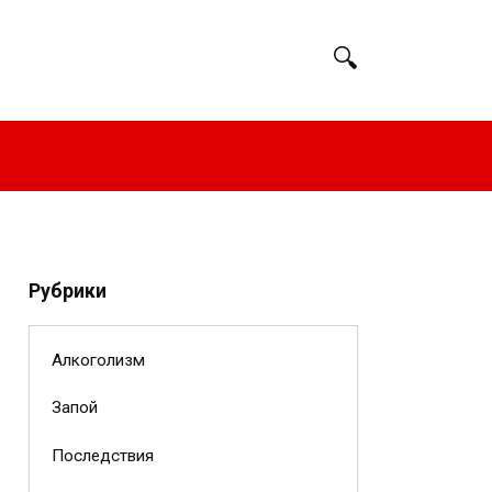
Рубрики
Алкоголизм
Запой
Последствия