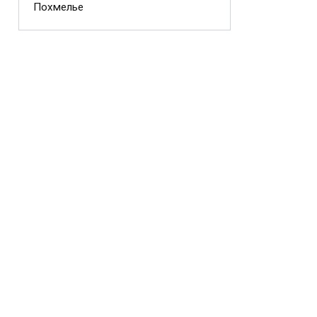
Похмелье