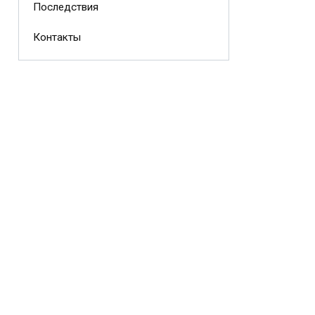
Последствия
Контакты