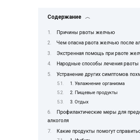
Содержание
Причины рвоты желчью
Чем опасна рвота желчью после а
Экстренная помощь при рвоте жел
Народные способы лечения рвоты
Устранение других симптомов пох
1. Увлажнение организма
2. Пищевые продукты
3. Отдых
Профилактические меры для пред
алкоголя
Какие продукты помогут справитьс