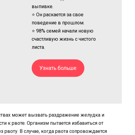
выпивке.
⭐ Он раскается за свое
поведение в прошлом.
⭐ 98% семей начали новую
счастливую жизнь с чистого
листа.
Узнать больше
ствах может вызвать раздражение желудка и
ти к рвоте. Организм пытается избавиться от
з рвоту. В случае, когда рвота сопровождается