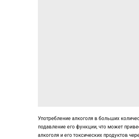
Употребление алкоголя в больших количе
подавление его функции, что может привес
алкоголя и его токсических продуктов чере