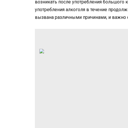
возникать после употребления большого к
употребления алкоголя в течение продол
вызвана различными причинами, и важно о