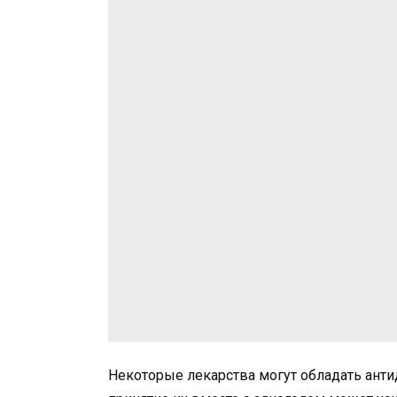
Некоторые лекарства могут обладать ант