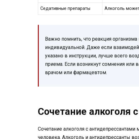
Седативные препараты
Алкоголь может
Важно помнить, что реакция организма
индивидуальной. Даже если взаимодей
указано в инструкции, лучше всего воз
приема. Если возникнут сомнения или 
врачом или фармацевтом.
Сочетание алкоголя 
Сочетание алкоголя с антидепрессантами
человека. Алкоголь и антидепрессанты во