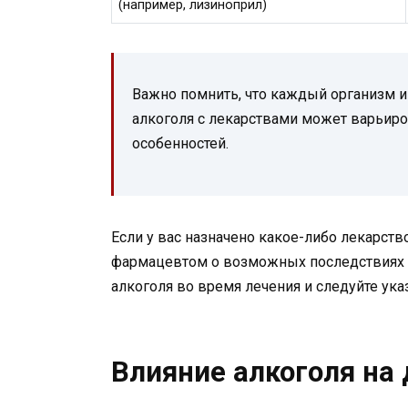
(например, лизиноприл)
Важно помнить, что каждый организм и
алкоголя с лекарствами может варьиро
особенностей.
Если у вас назначено какое-либо лекарств
фармацевтом о возможных последствиях к
алкоголя во время лечения и следуйте ука
Влияние алкоголя на 