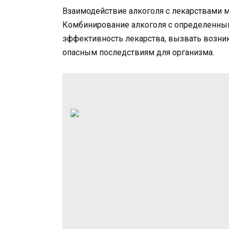
Взаимодействие алкоголя с лекарствами 
Комбинирование алкоголя с определенны
эффективность лекарства, вызвать возни
опасным последствиям для организма.