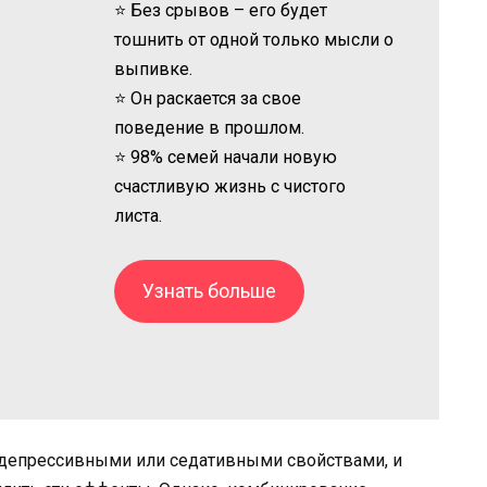
⭐ Без срывов – его будет
тошнить от одной только мысли о
выпивке.
⭐ Он раскается за свое
поведение в прошлом.
⭐ 98% семей начали новую
счастливую жизнь с чистого
листа.
Узнать больше
идепрессивными или седативными свойствами, и