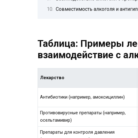
Совместимость алкоголя и антиги
Таблица: Примеры ле
взаимодействие с ал
Лекарство
Антибиотики (например, амоксициллин)
Противовирусные препараты (например,
осельтамивир)
Препараты для контроля давления