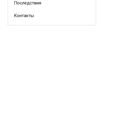
Последствия
Контакты