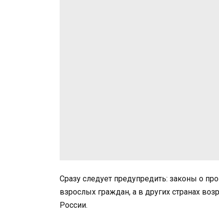
Сразу следует предупредить: законы о про
взрослых граждан, а в других странах во
России.