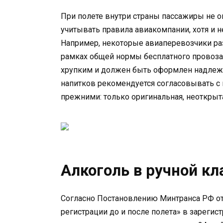
При полете внутри страны пассажиры не
учитывать правила авиакомпании, хотя и н
Например, некоторые авиаперевозчики ра
рамках общей нормы бесплатного провоза б
хрупким и должен быть оформлен надлеж
напитков рекомендуется согласовывать с 
прежними: только оригинальная, неоткрыт
Алкоголь в ручной кл
Согласно Постановлению Минтранса РФ от
регистрации до и после полета» в зарегис