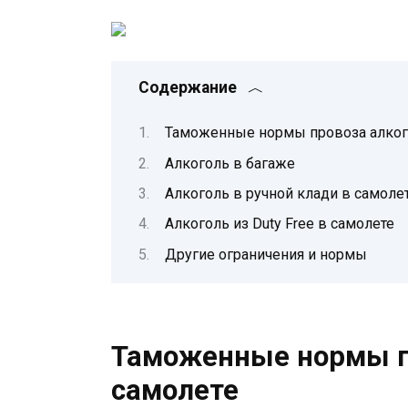
Содержание
Таможенные нормы провоза алког
Алкоголь в багаже
Алкоголь в ручной клади в самоле
Алкоголь из Duty Free в самолете
Другие ограничения и нормы
Таможенные нормы п
самолете