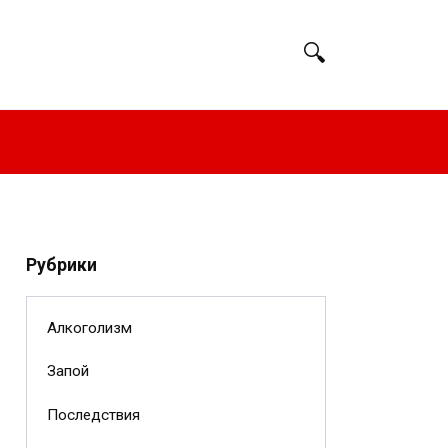
Рубрики
Алкоголизм
Запой
Последствия