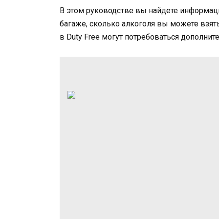
В этом руководстве вы найдете информаци
багаже, сколько алкоголя вы можете взять
в Duty Free могут потребоваться дополнит