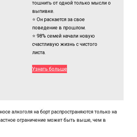
тошнить от одной только мысли о
выпивке.
⭐ Он раскается за свое
поведение в прошлом.
⭐ 98% семей начали новую
счастливую жизнь с чистого
листа.
Узнать больше
носе алкоголя на борт распространяются только на
зрастное ограничение может быть выше, чем в