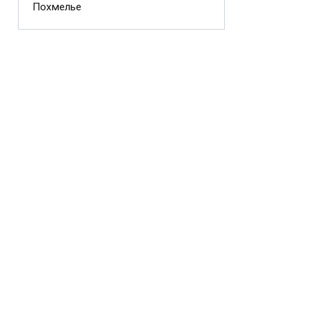
Похмелье