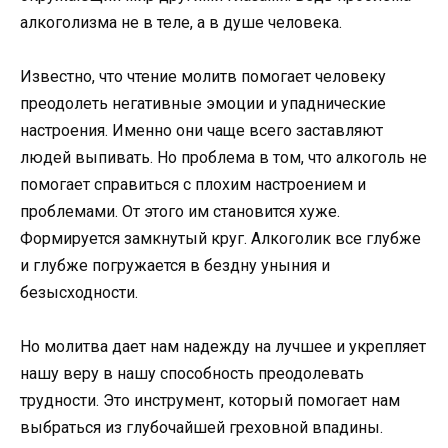
алкоголизма не в теле, а в душе человека.
Известно, что чтение молитв помогает человеку
преодолеть негативные эмоции и упаднические
настроения. Именно они чаще всего заставляют
людей выпивать. Но проблема в том, что алкоголь не
помогает справиться с плохим настроением и
проблемами. От этого им становится хуже.
Формируется замкнутый круг. Алкоголик все глубже
и глубже погружается в бездну уныния и
безысходности.
Но молитва дает нам надежду на лучшее и укрепляет
нашу веру в нашу способность преодолевать
трудности. Это инструмент, который помогает нам
выбраться из глубочайшей греховной впадины.