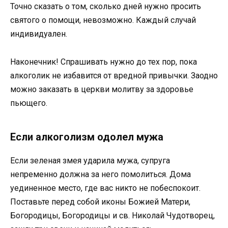
Точно сказать о том, сколько дней нужно просить
святого о помощи, невозможно. Каждый случай
индивидуален.
Наконечник! Спрашивать нужно до тех пор, пока
алкоголик не избавится от вредной привычки. Заодно
можно заказать в церкви молитву за здоровье
пьющего.
Если алкоголизм одолел мужа
Если зеленая змея ударила мужа, супруга
непременно должна за него помолиться. Дома
уединенное место, где вас никто не побеспокоит.
Поставьте перед собой иконы Божией Матери,
Богородицы, Богородицы и св. Николай Чудотворец,