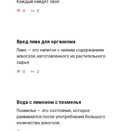
Каждый найдет свое
0
2
Вред пива для организма
Пиво — это напиток с низким содержанием
алкоголя, изготовленного из растительного
сырья.
0
2
Вода с лимоном с похмелья
Похмелье — это состояние, которое
развивается после употребления большого
количества алкоголя.