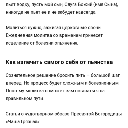
пьет водку, пусть мой сын, Слуга Божий (имя Сына),
никогда не пьет ее и не забудет навсегда.
Молиться нужно, зажигая церковные свечи.
Ежедневная молитва со временем принесет
исцеление от болезни опьянения.
Как излечить самого себя от пьянства
Сознательное решение бросить пить — большой шаг
вперед. Но процесс будет сложным и болезненным.
Поэтому молитва поможет вам оставаться на
правильном пути.
Статьи о чудотворном образе Пресвятой Богородицы
«Чаша Грязная»: