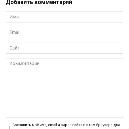
Добавить комментарий
Имя
*
Email
*
Сайт
Комментарий
Сохранить моё имя, email и адрес сайта в этом браузере для