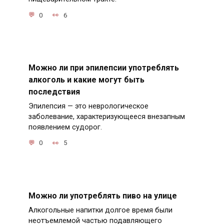
0
6
Можно ли при эпилепсии употреблять
алкоголь и какие могут быть
последствия
Эпилепсия — это неврологическое
заболевание, характеризующееся внезапным
появлением судорог.
0
5
Можно ли употреблять пиво на улице
Алкогольные напитки долгое время были
неотъемлемой частью подавляющего