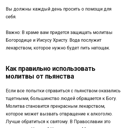
Вы должны каждый день просить о помощи для
себя.
Важно: В храме вам придется защищать молитвы
Богородице и Иисусу Христу. Вода послужит
лекарством, которое нужно будет пить натощак.
Как правильно использовать
молитвы от пьянства
Если все попытки справиться с пьянством оказались
тщетными, большинство людей обращается к Богу.
Молитва становится прекрасным лекарством,
которое может вызвать отвращение к алкоголю.
Лучше обратиться к святому. В Православии это