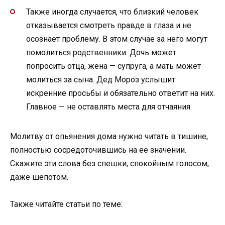
Также иногда случается, что близкий человек
отказывается смотреть правде в глаза и не
осознает проблему. В этом случае за него могут
помолиться родственники. Дочь может
попросить отца, жена — супруга, а мать может
молиться за сына. Дед Мороз услышит
искренние просьбы и обязательно ответит на них.
Главное — не оставлять места для отчаяния.
Молитву от опьянения дома нужно читать в тишине,
полностью сосредоточившись на ее значении.
Скажите эти слова без спешки, спокойным голосом,
даже шепотом.
Также читайте статьи по теме: