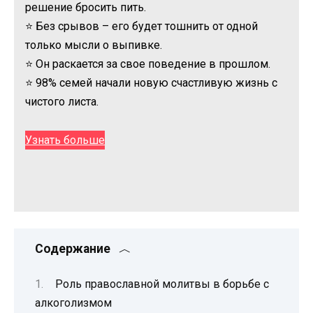
решение бросить пить.
⭐ Без срывов – его будет тошнить от одной
только мысли о выпивке.
⭐ Он раскается за свое поведение в прошлом.
⭐ 98% семей начали новую счастливую жизнь с
чистого листа.
Узнать больше
Содержание
Роль православной молитвы в борьбе с
алкоголизмом