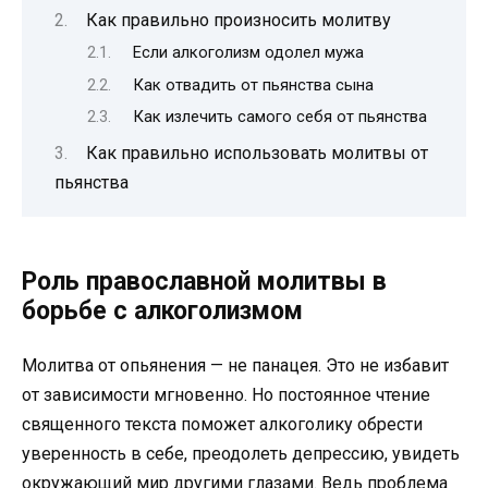
Как правильно произносить молитву
Если алкоголизм одолел мужа
Как отвадить от пьянства сына
Как излечить самого себя от пьянства
Как правильно использовать молитвы от
пьянства
Роль православной молитвы в
борьбе с алкоголизмом
Молитва от опьянения — не панацея. Это не избавит
от зависимости мгновенно. Но постоянное чтение
священного текста поможет алкоголику обрести
уверенность в себе, преодолеть депрессию, увидеть
окружающий мир другими глазами. Ведь проблема