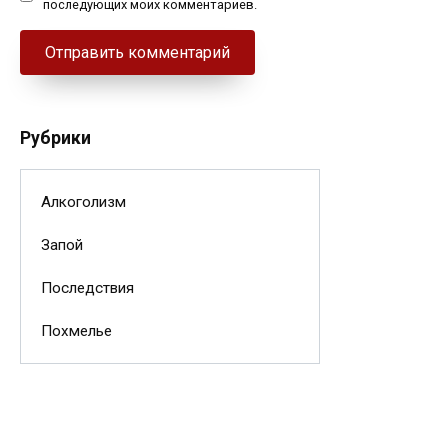
последующих моих комментариев.
Рубрики
Алкоголизм
Запой
Последствия
Похмелье