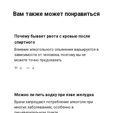
Вам также может понравиться
Почему бывает рвота с кровью после
спиртного
Влияние алкогольного опьянения варьируется в
зависимости от человека, поэтому вы не
можете точно предсказать
0
4
Можно ли пить водку при язве желудка
Врачи запрещают потребление алкоголя при
многих заболеваниях, особенно в
пищеварительном тракте.