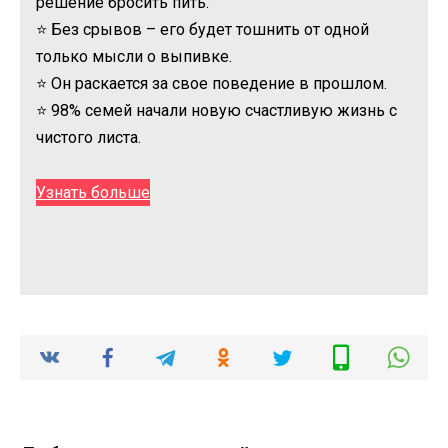
решение бросить пить.
⭐ Без срывов – его будет тошнить от одной
только мысли о выпивке.
⭐ Он раскается за свое поведение в прошлом.
⭐ 98% семей начали новую счастливую жизнь с
чистого листа.
Узнать больше