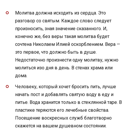
Молитва должна исходить из сердца. Это
разговор со святым. Каждое слово следует
произносить, зная значение сказанного. И,
конечно же, без веры такая молитва будет
сочтена Николаем Илией оскорблением. Вера —
это первое, что должно быть в душе.
Недостаточно произнести одну молитву, нужно
молиться изо дня в день. В стенах храма или
дома.
Человеку, который хочет бросить пить, лучше
начать пост и добавлять святую воду в еду и
питье. Вода хранится только в стеклянной таре. В
пластике теряются его лечебные свойства.
Посещение воскресных служб благотворно
скажется на вашем душевном состоянии.