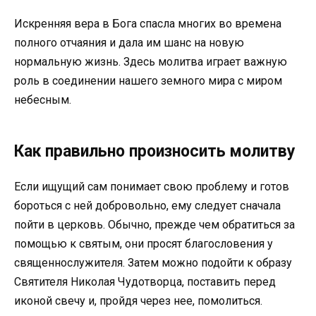
Искренняя вера в Бога спасла многих во времена
полного отчаяния и дала им шанс на новую
нормальную жизнь. Здесь молитва играет важную
роль в соединении нашего земного мира с миром
небесным.
Как правильно произносить молитву
Если ищущий сам понимает свою проблему и готов
бороться с ней добровольно, ему следует сначала
пойти в церковь. Обычно, прежде чем обратиться за
помощью к святым, они просят благословения у
священнослужителя. Затем можно подойти к образу
Святителя Николая Чудотворца, поставить перед
иконой свечу и, пройдя через нее, помолиться.