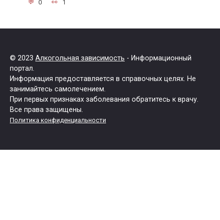
0
1
© 2023
Алкогольная зависимость
- Информационный
портал.
Информация предоставляется в справочных целях. Не
занимайтесь самолечением.
При первых признаках заболевания обратитесь к врачу.
Все права защищены.
Политика конфиденциальности