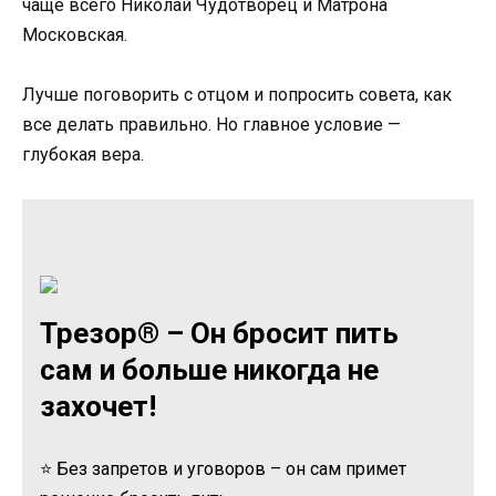
чаще всего Николай Чудотворец и Матрона
Московская.
Лучше поговорить с отцом и попросить совета, как
все делать правильно. Но главное условие —
глубокая вера.
Трезор® – Он бросит пить
сам и больше никогда не
захочет!
⭐ Без запретов и уговоров – он сам примет