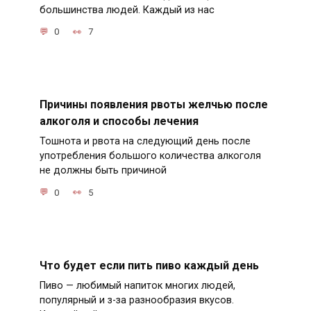
большинства людей. Каждый из нас
0
7
Причины появления рвоты желчью после
алкоголя и способы лечения
Тошнота и рвота на следующий день после
употребления большого количества алкоголя
не должны быть причиной
0
5
Что будет если пить пиво каждый день
Пиво — любимый напиток многих людей,
популярный и з-за разнообразия вкусов.