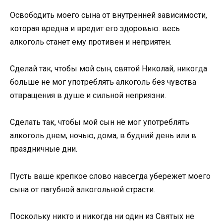
Освободить моего сына от внутренней зависимости,
которая вредна и вредит его здоровью. весь
алкоголь станет ему противен и неприятен.
Сделай так, чтобы мой сын, святой Николай, никогда
больше не мог употреблять алкоголь без чувства
отвращения в душе и сильной неприязни.
Сделать так, чтобы мой сын не мог употреблять
алкоголь днем, ночью, дома, в будний день или в
праздничные дни.
Пусть ваше крепкое слово навсегда убережет моего
сына от пагубной алкогольной страсти.
Поскольку никто и никогда ни один из Святых не