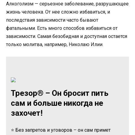
Алкоголизм — серьезное заболевание, разрушающее
жизнь человека. От нее сложно избавиться, и
последствия зависимости часто бывают
фатальными. Есть много способов избавиться от
зависимости. Самая безобидная и доступная остается
только молитва, например, Николаю Илии.
Трезор® – Он бросит пить
сам и больше никогда не
захочет!
⭐ Без запретов и уговоров – он сам примет