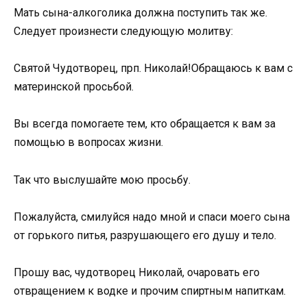
Мать сына-алкоголика должна поступить так же.
Следует произнести следующую молитву:
Святой Чудотворец, прп. Николай!Обращаюсь к вам с
материнской просьбой.
Вы всегда помогаете тем, кто обращается к вам за
помощью в вопросах жизни.
Так что выслушайте мою просьбу.
Пожалуйста, смилуйся надо мной и спаси моего сына
от горького питья, разрушающего его душу и тело.
Прошу вас, чудотворец Николай, очаровать его
отвращением к водке и прочим спиртным напиткам.