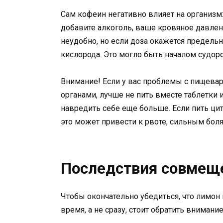
Сам кофеин негативно влияет на организм:
добавите алкоголь, ваше кровяное давлени
неудобно, но если доза окажется предельн
кислорода. Это могло быть началом судор
Внимание! Если у вас проблемы с пищевар
органами, лучше не пить вместе таблетки 
навредить себе еще больше. Если пить цит
это может привести к рвоте, сильным боля
Последствия совмещ
Чтобы окончательно убедиться, что лимон 
время, а не сразу, стоит обратить вниман