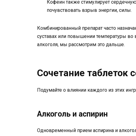
Кофеин также стимулирует сердечную 
почувствовать взрыв энергии, силы.
Комбинированный препарат часто назначаю
суставах или повышении температуры во 
алкоголя, мы рассмотрим это дальше.
Сочетание таблеток 
Подумайте о влиянии каждого из этих ингр
Алкоголь и аспирин
Одновременный прием аспирина и алкогол