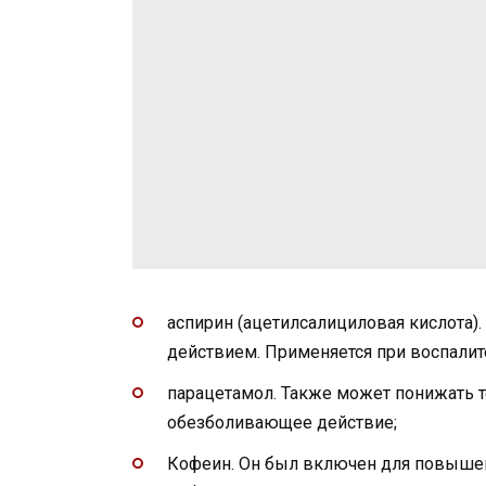
аспирин (ацетилсалициловая кислот
действием. Применяется при воспалит
парацетамол. Также может понижать т
обезболивающее действие;
Кофеин. Он был включен для повыше