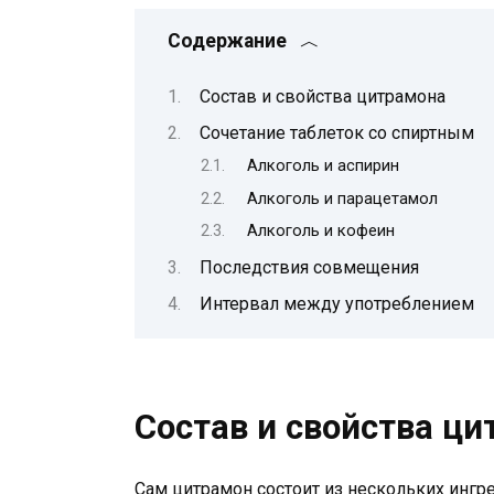
Содержание
Состав и свойства цитрамона
Сочетание таблеток со спиртным
Алкоголь и аспирин
Алкоголь и парацетамол
Алкоголь и кофеин
Последствия совмещения
Интервал между употреблением
Состав и свойства ц
Сам цитрамон состоит из нескольких ингр