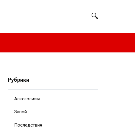
Рубрики
Алкоголизм
Запой
Последствия