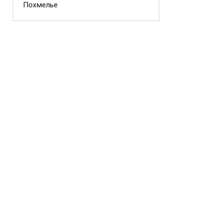
Похмелье