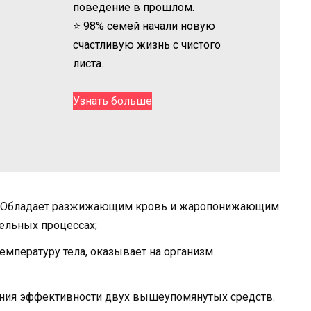
поведение в прошлом.
⭐ 98% семей начали новую
счастливую жизнь с чистого
листа.
Узнать больше
а). Обладает разжижающим кровь и жаропонижающим
ельных процессах;
емпературу тела, оказывает на организм
ния эффективности двух вышеупомянутых средств.