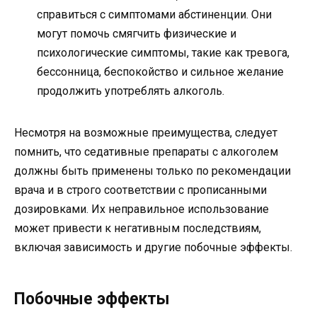
справиться с симптомами абстиненции. Они
могут помочь смягчить физические и
психологические симптомы, такие как тревога,
бессонница, беспокойство и сильное желание
продолжить употреблять алкоголь.
Несмотря на возможные преимущества, следует
помнить, что седативные препараты с алкоголем
должны быть применены только по рекомендации
врача и в строго соответствии с прописанными
дозировками. Их неправильное использование
может привести к негативным последствиям,
включая зависимость и другие побочные эффекты.
Побочные эффекты