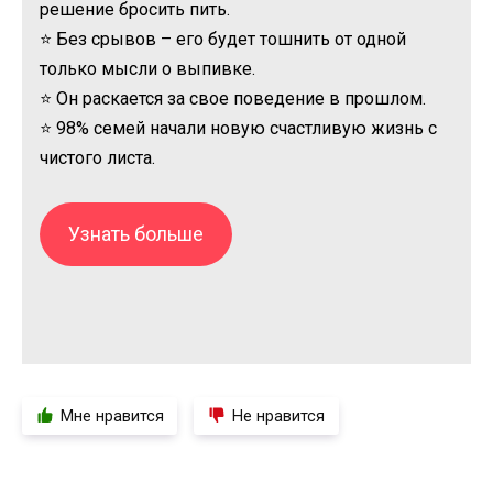
решение бросить пить.
⭐ Без срывов – его будет тошнить от одной
только мысли о выпивке.
⭐ Он раскается за свое поведение в прошлом.
⭐ 98% семей начали новую счастливую жизнь с
чистого листа.
Узнать больше
Мне нравится
Не нравится