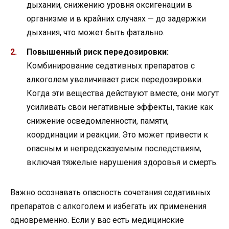
дыхании, снижению уровня оксигенации в
организме и в крайних случаях — до задержки
дыхания, что может быть фатально.
Повышенный риск передозировки:
Комбинирование седативных препаратов с
алкоголем увеличивает риск передозировки.
Когда эти вещества действуют вместе, они могут
усиливать свои негативные эффекты, такие как
снижение осведомленности, памяти,
координации и реакции. Это может привести к
опасным и непредсказуемым последствиям,
включая тяжелые нарушения здоровья и смерть.
Важно осознавать опасность сочетания седативных
препаратов с алкоголем и избегать их применения
одновременно. Если у вас есть медицинские