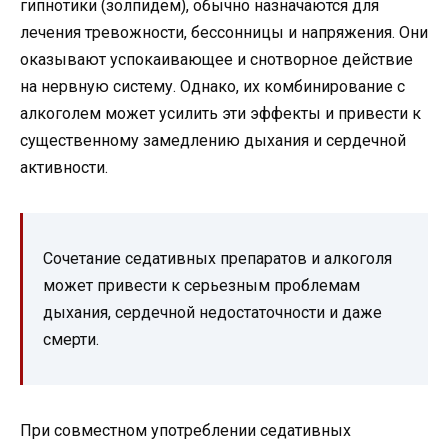
гипнотики (золпидем), обычно назначаются для
лечения тревожности, бессонницы и напряжения. Они
оказывают успокаивающее и снотворное действие
на нервную систему. Однако, их комбинирование с
алкоголем может усилить эти эффекты и привести к
существенному замедлению дыхания и сердечной
активности.
Сочетание седативных препаратов и алкоголя
может привести к серьезным проблемам
дыхания, сердечной недостаточности и даже
смерти.
При совместном употреблении седативных