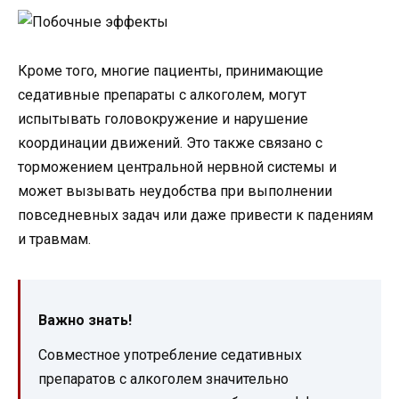
Кроме того, многие пациенты, принимающие
седативные препараты с алкоголем, могут
испытывать головокружение и нарушение
координации движений. Это также связано с
торможением центральной нервной системы и
может вызывать неудобства при выполнении
повседневных задач или даже привести к падениям
и травмам.
Важно знать!
Совместное употребление седативных
препаратов с алкоголем значительно