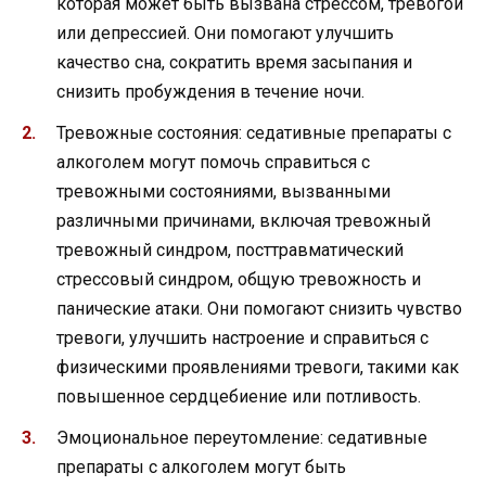
которая может быть вызвана стрессом, тревогой
или депрессией. Они помогают улучшить
качество сна, сократить время засыпания и
снизить пробуждения в течение ночи.
Тревожные состояния: седативные препараты с
алкоголем могут помочь справиться с
тревожными состояниями, вызванными
различными причинами, включая тревожный
тревожный синдром, посттравматический
стрессовый синдром, общую тревожность и
панические атаки. Они помогают снизить чувство
тревоги, улучшить настроение и справиться с
физическими проявлениями тревоги, такими как
повышенное сердцебиение или потливость.
Эмоциональное переутомление: седативные
препараты с алкоголем могут быть