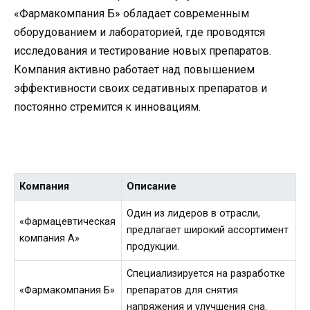
«Фармакомпания Б» обладает современным
оборудованием и лабораторией, где проводятся
исследования и тестирование новых препаратов.
Компания активно работает над повышением
эффективности своих седативных препаратов и
постоянно стремится к инновациям.
Компания
Описание
Один из лидеров в отрасли,
«Фармацевтическая
предлагает широкий ассортимент
компания А»
продукции.
Специализируется на разработке
«Фармакомпания Б»
препаратов для снятия
напряжения и улучшения сна.