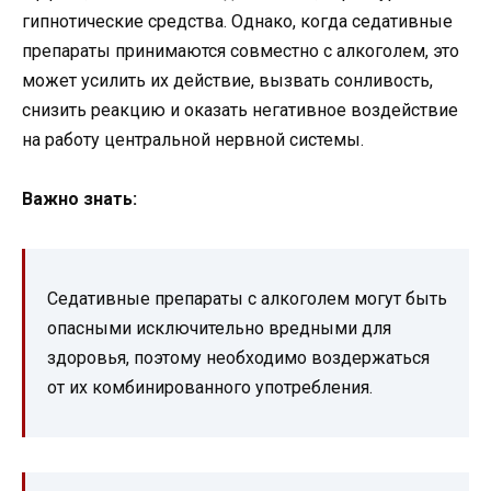
гипнотические средства. Однако, когда седативные
препараты принимаются совместно с алкоголем, это
может усилить их действие, вызвать сонливость,
снизить реакцию и оказать негативное воздействие
на работу центральной нервной системы.
Важно знать:
Седативные препараты с алкоголем могут быть
опасными исключительно вредными для
здоровья, поэтому необходимо воздержаться
от их комбинированного употребления.