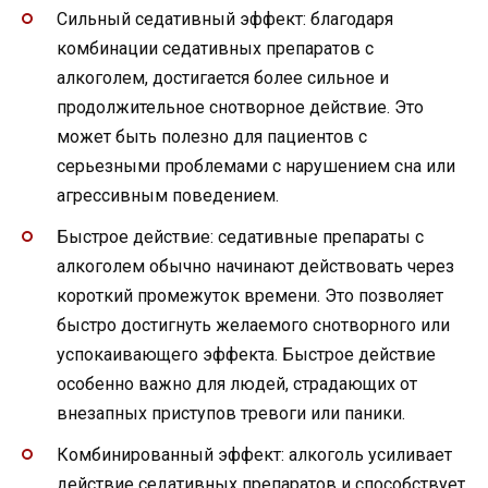
Сильный седативный эффект: благодаря
комбинации седативных препаратов с
алкоголем, достигается более сильное и
продолжительное снотворное действие. Это
может быть полезно для пациентов с
серьезными проблемами с нарушением сна или
агрессивным поведением.
Быстрое действие: седативные препараты с
алкоголем обычно начинают действовать через
короткий промежуток времени. Это позволяет
быстро достигнуть желаемого снотворного или
успокаивающего эффекта. Быстрое действие
особенно важно для людей, страдающих от
внезапных приступов тревоги или паники.
Комбинированный эффект: алкоголь усиливает
действие седативных препаратов и способствует