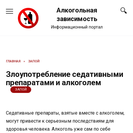
Перейти
Алкогольная
к
содержанию
зависимость
Информационный портал
ГЛАВНАЯ
»
ЗАПОЙ
Злоупотребление седативными
препаратами и алкоголем
ЗАПОЙ
Седативные препараты, взятые вместе с алкоголем,
могут привести к серьезным последствиям для
здоровья человека. Алкоголь уже сам по себе