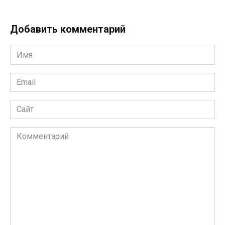
Добавить комментарий
Имя
*
Email
*
Сайт
Комментарий