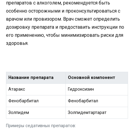
препаратов с алкоголем, рекомендуется быть
особенно осторожными и проконсультироваться с
врачом или провизором. Врач сможет определить
дозировку препарата и предоставить инструкции по
его применению, чтобы минимизировать риски для
здоровья.
Название препарата
Основной компонент
Атаракс
Гидроксизин
Фенобарбитал
Фенобарбитал
Золпидем
Золпидемтартарат
Примеры седативных препаратов: