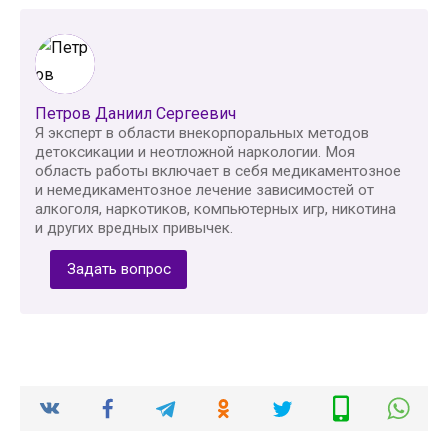
Петров Даниил Сергеевич
Я эксперт в области внекорпоральных методов
детоксикации и неотложной наркологии. Моя
область работы включает в себя медикаментозное
и немедикаментозное лечение зависимостей от
алкоголя, наркотиков, компьютерных игр, никотина
и других вредных привычек.
Задать вопрос