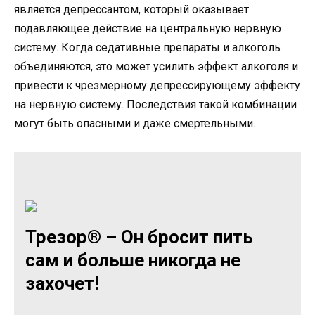
является депрессантом, который оказывает
подавляющее действие на центральную нервную
систему. Когда седативные препараты и алкоголь
объединяются, это может усилить эффект алкоголя и
привести к чрезмерному депрессирующему эффекту
на нервную систему. Последствия такой комбинации
могут быть опасными и даже смертельными.
Трезор® – Он бросит пить
сам и больше никогда не
захочет!