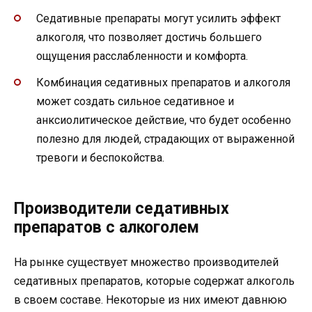
Седативные препараты могут усилить эффект
алкоголя, что позволяет достичь большего
ощущения расслабленности и комфорта.
Комбинация седативных препаратов и алкоголя
может создать сильное седативное и
анксиолитическое действие, что будет особенно
полезно для людей, страдающих от выраженной
тревоги и беспокойства.
Производители седативных
препаратов с алкоголем
На рынке существует множество производителей
седативных препаратов, которые содержат алкоголь
в своем составе. Некоторые из них имеют давнюю