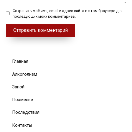
Сохранить моё имя, email и адрес сайта в этом браузере для
последующих моих комментариев.
Главная
Алкоголизм
Запой
Похмелье
Последствия
Контакты