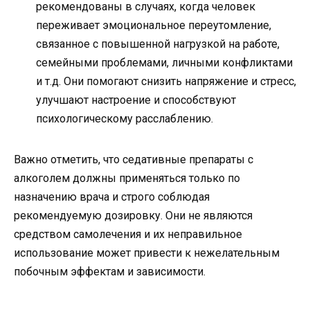
рекомендованы в случаях, когда человек
переживает эмоциональное переутомление,
связанное с повышенной нагрузкой на работе,
семейными проблемами, личными конфликтами
и т.д. Они помогают снизить напряжение и стресс,
улучшают настроение и способствуют
психологическому расслаблению.
Важно отметить, что седативные препараты с
алкоголем должны применяться только по
назначению врача и строго соблюдая
рекомендуемую дозировку. Они не являются
средством самолечения и их неправильное
использование может привести к нежелательным
побочным эффектам и зависимости.