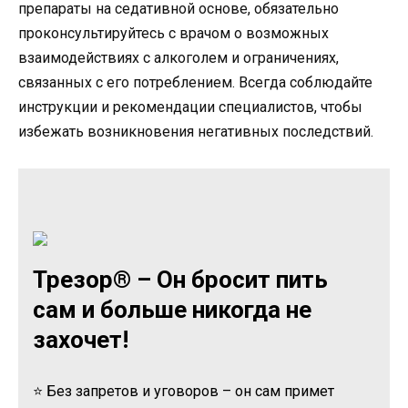
препараты на седативной основе, обязательно
проконсультируйтесь с врачом о возможных
взаимодействиях с алкоголем и ограничениях,
связанных с его потреблением. Всегда соблюдайте
инструкции и рекомендации специалистов, чтобы
избежать возникновения негативных последствий.
Трезор® – Он бросит пить
сам и больше никогда не
захочет!
⭐ Без запретов и уговоров – он сам примет