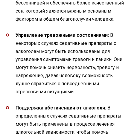
бессонницей и обеспечить более качественный
сон, который является важным основным
фактором в общем благополучии человека.
Управление тревожными состояниями:
В
некоторых случаях седативные препараты с
алкоголем могут быть использованы для
управления симптомами тревоги и паники. Они
могут помочь снизить нервозность, тревогу и
напряжение, давая человеку возможность
лучше справиться с повседневными
стрессовыми ситуациями.
Поддержка абстиненции от алкоголя:
В
определенных случаях седативные препараты
могут быть применены в процессе лечения
алкогольной зависимости, чтобы помочь