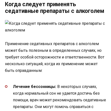
Когда следует применять
седативные препараты с алкоголем
Применение седативных препаратов с алкоголем
может быть полезным в определенных случаях, но
требует особой осторожности и ответственности. Вот
несколько ситуаций, когда их применение может
быть оправданным:
Лечение бессонницы:
В некоторых случаях,
когда нормальный сон не удается достичь без
помощи, врач может рекомендовать седативные
препараты. Они могут помочь справиться с