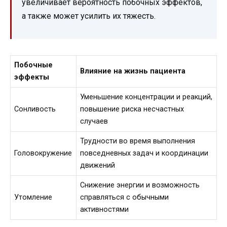
увеличивает вероятность побочных эффектов,
а также может усилить их тяжесть.
Побочные
Влияние на жизнь пациента
эффекты
Уменьшение концентрации и реакций,
Сонливость
повышение риска несчастных
случаев
Трудности во время выполнения
Головокружение
повседневных задач и координации
движений
Снижение энергии и возможность
Утомление
справляться с обычными
активностями