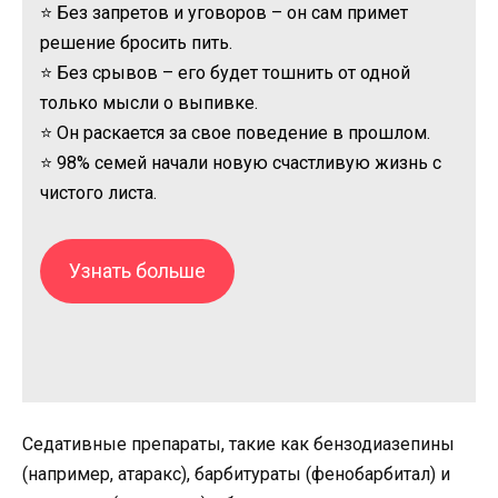
⭐ Без запретов и уговоров – он сам примет
решение бросить пить.
⭐ Без срывов – его будет тошнить от одной
только мысли о выпивке.
⭐ Он раскается за свое поведение в прошлом.
⭐ 98% семей начали новую счастливую жизнь с
чистого листа.
Узнать больше
Седативные препараты, такие как бензодиазепины
(например, атаракс), барбитураты (фенобарбитал) и