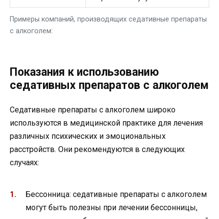
Примеры компаний, производящих седативные препараты
с алкоголем:
Показания к использованию
седативных препаратов с алкоголем
Седативные препараты с алкоголем широко
используются в медицинской практике для лечения
различных психических и эмоциональных
расстройств. Они рекомендуются в следующих
случаях:
Бессонница: седативные препараты с алкоголем
могут быть полезны при лечении бессонницы,