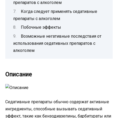
препаратов с алкоголем
Когда следует применять седативные
препараты с алкоголем
Побочные эффекты
Возможные негативные последствия от
использования седативных препаратов с
алкоголем
Описание
Седативные препараты обычно содержат активные
ингредиенты, способные вызывать седативный
эффект, такие как бензодиазепины, барбитураты или