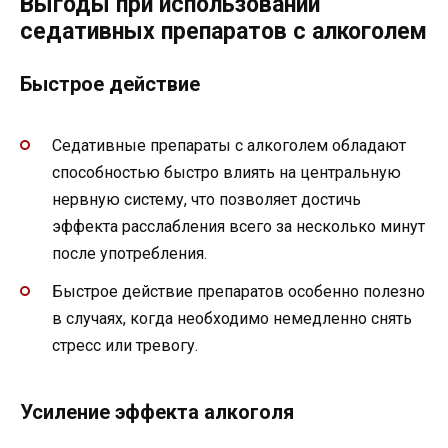
Выгоды при использовании
седативных препаратов с алкоголем
Быстрое действие
Седативные препараты с алкоголем обладают
способностью быстро влиять на центральную
нервную систему, что позволяет достичь
эффекта расслабления всего за несколько минут
после употребления.
Быстрое действие препаратов особенно полезно
в случаях, когда необходимо немедленно снять
стресс или тревогу.
Усиление эффекта алкоголя