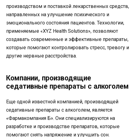
производством и поставкой лекарственных средств,
направленных на улучшение психического и
эмоционального состояния пациентов. Технологии,
применяемые «XYZ Health Solutions», позволяют
создавать современные и эффективные препараты,
которые помогают контролировать стресс, тревогу и
другие нервные расстройства.
Компании, производящие
седативные препараты с алкоголем
Еще одной известной компанией, производящей
седативные препараты с алкоголем, является
«Фармакомпания Б». Они специализируются на
разработке и производстве препаратов, которые
помогают снять напряжение и улучшить сон.