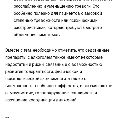
расслаблению и уменьшению тревоги. Это
особенно полезно для пациентов с высокой
степенью тревожности или психическими
расстройствами, которые требуют быстрого
облегчения симптомов.
Вместе с тем, необходимо отметить, что седативные
препараты с алкоголем также имеют некоторые
недостатки и риски, связанные с возможностью
развития толерантности, физической и
психологической зависимости, а также с
возможностью побочных эффектов, включая плохое
самочувствие, головокружение, сонливость и
нарушение координации движений.