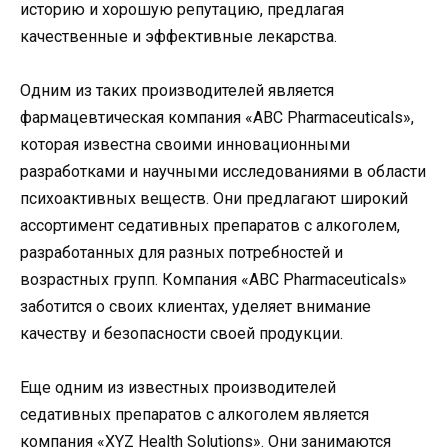
историю и хорошую репутацию, предлагая
качественные и эффективные лекарства.
Одним из таких производителей является
фармацевтическая компания «ABC Pharmaceuticals»,
которая известна своими инновационными
разработками и научными исследованиями в области
психоактивных веществ. Они предлагают широкий
ассортимент седативных препаратов с алкоголем,
разработанных для разных потребностей и
возрастных групп. Компания «ABC Pharmaceuticals»
заботится о своих клиентах, уделяет внимание
качеству и безопасности своей продукции.
Еще одним из известных производителей
седативных препаратов с алкоголем является
компания «XYZ Health Solutions». Они занимаются