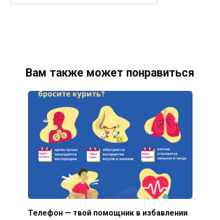
Вам также может понравиться
Телефон — твой помощник в избавлении