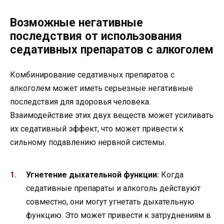
Возможные негативные
последствия от использования
седативных препаратов с алкоголем
Комбинирование седативных препаратов с
алкоголем может иметь серьезные негативные
последствия для здоровья человека.
Взаимодействие этих двух веществ может усиливать
их седативный эффект, что может привести к
сильному подавлению нервной системы.
Угнетение дыхательной функции:
Когда
седативные препараты и алкоголь действуют
совместно, они могут угнетать дыхательную
функцию. Это может привести к затруднениям в