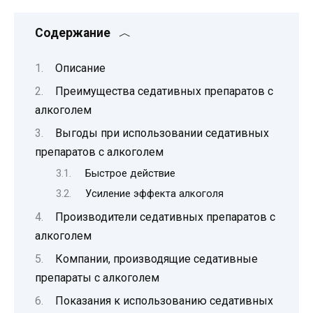
Содержание
Описание
Преимущества седативных препаратов с
алкоголем
Выгоды при использовании седативных
препаратов с алкоголем
Быстрое действие
Усиление эффекта алкоголя
Производители седативных препаратов с
алкоголем
Компании, производящие седативные
препараты с алкоголем
Показания к использованию седативных