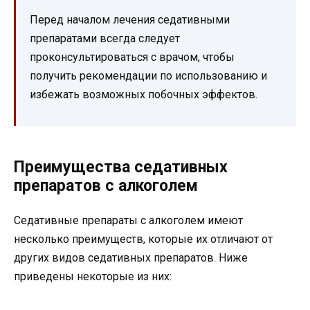
Перед началом лечения седативными
препаратами всегда следует
проконсультироваться с врачом, чтобы
получить рекомендации по использованию и
избежать возможных побочных эффектов.
Преимущества седативных
препаратов с алкоголем
Седативные препараты с алкоголем имеют
несколько преимуществ, которые их отличают от
других видов седативных препаратов. Ниже
приведены некоторые из них: