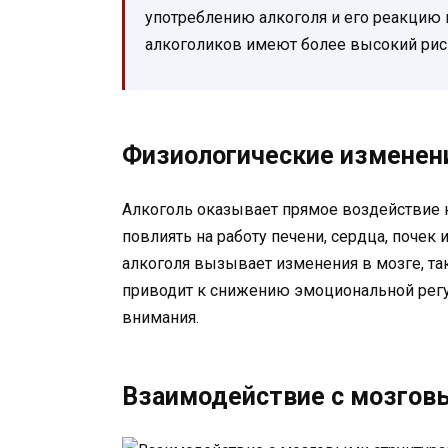
употреблению алкоголя и его реакцию 
алкоголиков имеют более высокий рис
Физиологические изменен
Алкоголь оказывает прямое воздействие 
повлиять на работу печени, сердца, почек
алкоголя вызывает изменения в мозге, та
приводит к снижению эмоциональной рег
внимания.
Взаимодействие с мозгов