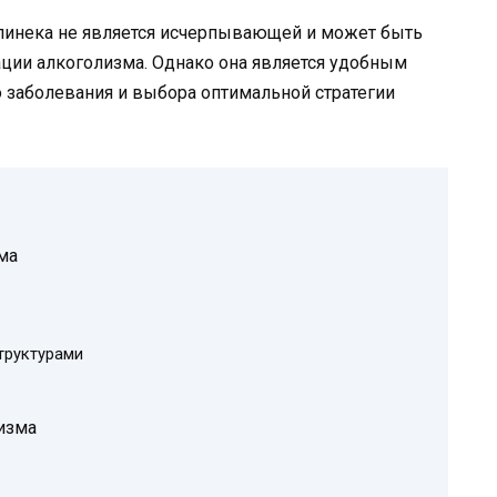
линека не является исчерпывающей и может быть
ции алкоголизма. Однако она является удобным
 заболевания и выбора оптимальной стратегии
ма
труктурами
изма