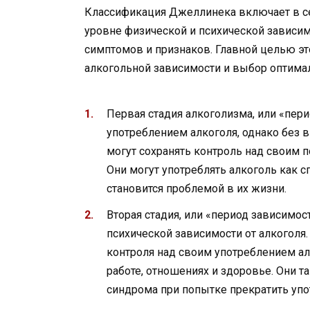
Классификация Джеллинека включает в се
уровне физической и психической зависим
симптомов и признаков. Главной целью эт
алкогольной зависимости и выбор оптимал
Первая стадия алкоголизма, или «пер
употреблением алкоголя, однако без 
могут сохранять контроль над своим п
Они могут употреблять алкоголь как с
становится проблемой в их жизни.
Вторая стадия, или «период зависимос
психической зависимости от алкоголя
контроля над своим употреблением ал
работе, отношениях и здоровье. Они т
синдрома при попытке прекратить упо