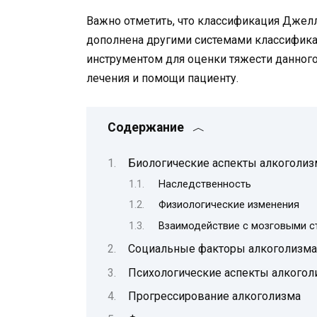
Важно отметить, что классификация Джел
дополнена другими системами классифика
инструментом для оценки тяжести данного
лечения и помощи пациенту.
Содержание
Биологические аспекты алкоголиз
Наследственность
Физиологические изменения
Взаимодействие с мозговыми с
Социальные факторы алкоголизма
Психологические аспекты алкогол
Прогрессирование алкоголизма