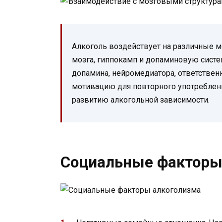
Алкоголь воздействует на различные м
мозга, гиппокамп и допаминовую сист
допамина, нейромедиатора, ответствен
мотивацию для повторного употреблени
развитию алкогольной зависимости.
Социальные факторы