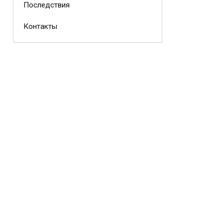
Последствия
Контакты