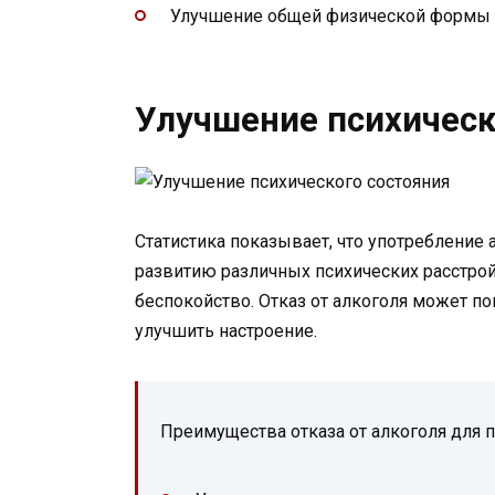
Улучшение общей физической формы 
Улучшение психическ
Статистика показывает, что употреблени
развитию различных психических расстройс
беспокойство. Отказ от алкоголя может п
улучшить настроение.
Преимущества отказа от алкоголя для п