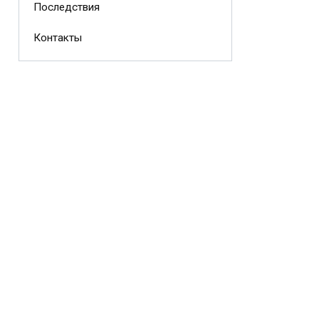
Последствия
Контакты