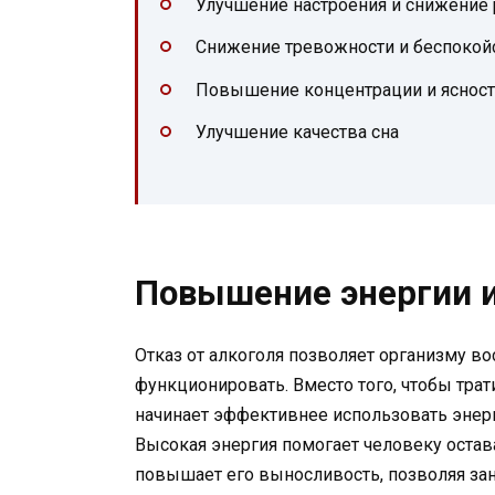
Улучшение настроения и снижение 
Снижение тревожности и беспокой
Повышение концентрации и яснос
Улучшение качества сна
Повышение энергии 
Отказ от алкоголя позволяет организму в
функционировать. Вместо того, чтобы трат
начинает эффективнее использовать эне
Высокая энергия помогает человеку остав
повышает его выносливость, позволяя за