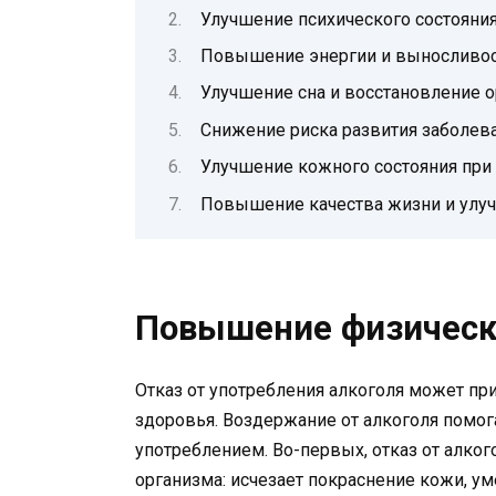
Улучшение психического состояни
Повышение энергии и выносливо
Улучшение сна и восстановление 
Снижение риска развития заболев
Улучшение кожного состояния при 
Повышение качества жизни и улу
Повышение физическ
Отказ от употребления алкоголя может п
здоровья. Воздержание от алкоголя помог
употреблением. Во-первых, отказ от алко
организма: исчезает покраснение кожи, ум