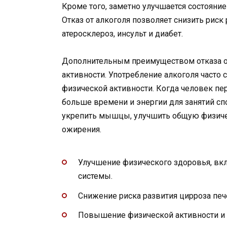
Кроме того, заметно улучшается состояние
Отказ от алкоголя позволяет снизить риск 
атеросклероз, инсульт и диабет.
Дополнительным преимуществом отказа о
активности. Употребление алкоголя часто 
физической активности. Когда человек пер
больше времени и энергии для занятий сп
укрепить мышцы, улучшить общую физиче
ожирения.
Улучшение физического здоровья, вкл
системы.
Снижение риска развития цирроза пече
Повышение физической активности и