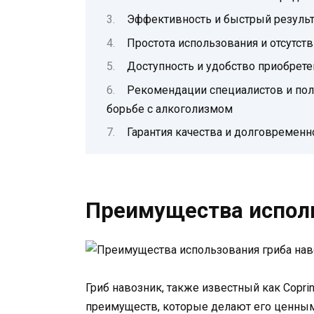
Эффективность и быстрый результ
Простота использования и отсутс
Доступность и удобство приобрете
Рекомендации специалистов и пол
борьбе с алкоголизмом
Гарантия качества и долговремен
Преимущества исполь
Гриб навозник, также известный как Copri
преимуществ, которые делают его ценным