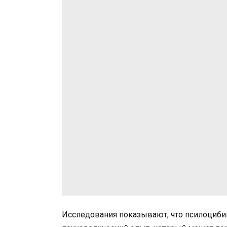
Исследования показывают, что псилоциби