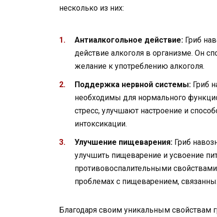
несколько из них:
Антиалкогольное действие:
Гриб нав
действие алкоголя в организме. Он сп
желание к употреблению алкоголя.
Поддержка нервной системы:
Гриб н
необходимы для нормального функцио
стресс, улучшают настроение и спосо
интоксикации.
Улучшение пищеварения:
Гриб навоз
улучшить пищеварение и усвоение пит
противовоспалительными свойствами, 
проблемах с пищеварением, связанных
Благодаря своим уникальным свойствам г