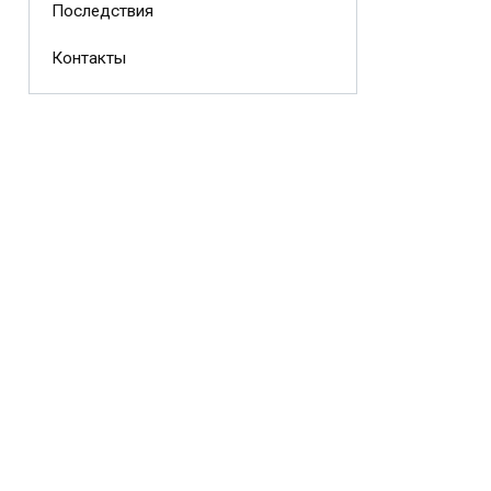
Последствия
Контакты