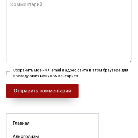
Комментарий
Сохранить моё имя, email и адрес сайта в этом браузере для
последующих моих комментариев.
Главная
Алкоголизм