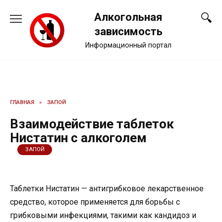
Перейти
Алкогольная
к
содержанию
зависимость
Информационный портал
ГЛАВНАЯ
»
ЗАПОЙ
Взаимодействие таблеток
Нистатин с алкоголем
ЗАПОЙ
Таблетки Нистатин — антигрибковое лекарственное
средство, которое применяется для борьбы с
грибковыми инфекциями, такими как кандидоз и