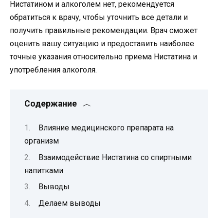
Нистатином и алкоголем нет, рекомендуется
обратиться к врачу, чтобы уточнить все детали и
получить правильные рекомендации. Врач сможет
оценить вашу ситуацию и предоставить наиболее
точные указания относительно приема Нистатина и
употребления алкоголя.
Содержание
Влияние медицинского препарата на
организм
Взаимодействие Нистатина со спиртными
напитками
Выводы
Делаем выводы