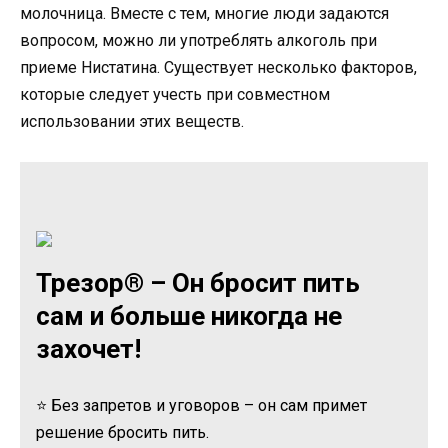
молочница. Вместе с тем, многие люди задаются
вопросом, можно ли употреблять алкоголь при
приеме Нистатина. Существует несколько факторов,
которые следует учесть при совместном
использовании этих веществ.
Трезор® – Он бросит пить
сам и больше никогда не
захочет!
⭐ Без запретов и уговоров – он сам примет
решение бросить пить.