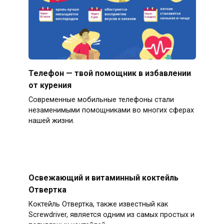
Телефон — твой помощник в избавлении
от курения
Современные мобильные телефоны стали
незаменимыми помощниками во многих сферах
нашей жизни.
Освежающий и витаминный коктейль
Отвертка
Коктейль Отвертка, также известный как
Screwdriver, является одним из самых простых и