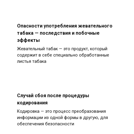
Опасности употребления жевательного
табака — последствия и побочные
эффекты
Жевательный табак — это продукт, который
содержит в себе специально обработанные
листья табака
Случай сбоя после процедуры
кодирования
Кодировка — это процесс преобразования
информации из одной формы в другую, для
обеспечения безопасности