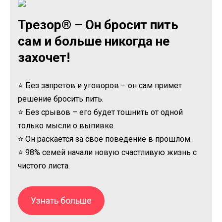
Трезор® – Он бросит пить
сам и больше никогда не
захочет!
⭐ Без запретов и уговоров – он сам примет
решение бросить пить.
⭐ Без срывов – его будет тошнить от одной
только мысли о выпивке.
⭐ Он раскается за свое поведение в прошлом.
⭐ 98% семей начали новую счастливую жизнь с
чистого листа.
Узнать больше