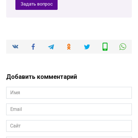
Задать вопрос
Добавить комментарий
Имя
*
Email
*
Сайт