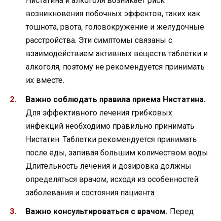
Нистатина и алкоголя возникает риск
возникновения побочных эффектов, таких как
тошнота, рвота, головокружение и желудочные
расстройства. Эти симптомы связаны с
взаимодействием активных веществ таблетки и
алкоголя, поэтому не рекомендуется принимать
их вместе.
Важно соблюдать правила приема Нистатина.
Для эффективного лечения грибковых
инфекций необходимо правильно принимать
Нистатин. Таблетки рекомендуется принимать
после еды, запивая большим количеством воды.
Длительность лечения и дозировка должны
определяться врачом, исходя из особенностей
заболевания и состояния пациента.
Важно консультироваться с врачом.
Перед