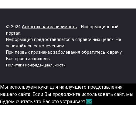
© 2024
Алкогольная зависимость
- Информационный
портал.
Информация предоставляется в справочных целях. Не
занимайтесь самолечением.
При первых признаках заболевания обратитесь к врачу.
Все права защищены.
Политика конфиденциальности
Мы используем куки для наилучшего представления
нашего сайта. Если Вы продолжите использовать сайт, мы
будем считать что Вас это устраивает.
Ok