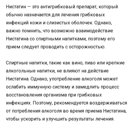
Нистатин — это антигрибковый препарат, который
обычно назначается для лечения грибковых
инфекций кожи и слизистых оболочек. Однако,
важно помнить, что возможно взаимодействие
Нистатина со спиртными напитками, поэтому его
прием следует проводить с осторожностью.
Спиртные напитки, такие как вино, пиво или крепкие
алкогольные напитки, не влияют на действие
Нистатина. Однако, употребление алкоголя может
ослабить иммунную систему и замедлить процесс
восстановления организма при грибковых
инфекциях. Поэтому, рекомендуется воздерживаться
от потребления алкоголя во время приема Нистатина,
чтобы ускорить и улучшить результаты лечения.