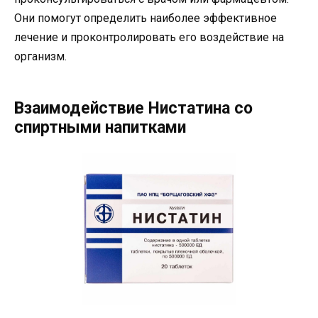
Они помогут определить наиболее эффективное
лечение и проконтролировать его воздействие на
организм.
Взаимодействие Нистатина со
спиртными напитками