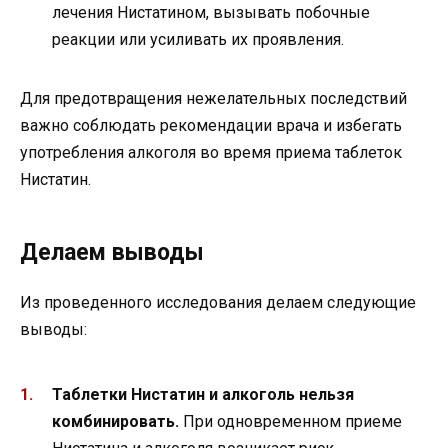
лечения Нистатином, вызывать побочные
реакции или усиливать их проявления.
Для предотвращения нежелательных последствий
важно соблюдать рекомендации врача и избегать
употребления алкоголя во время приема таблеток
Нистатин.
Делаем выводы
Из проведенного исследования делаем следующие
выводы:
Таблетки Нистатин и алкоголь нельзя
комбинировать.
При одновременном приеме