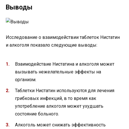
Выводы
Исследование о взаимодействии таблеток Нистатин
и алкоголя показало следующие выводы:
Взаимодействие Нистатина и алкоголя может
вызывать нежелательные эффекты на
организм.
Таблетки Нистатин используются для лечения
грибковых инфекций, в то время как
употребление алкоголя может ухудшать
состояние больного.
Алкоголь может снижать эффективность