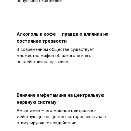
популярных коктейлей
Алкоголь и кофе — правда о влиянии на
состояние трезвости
В современном обществе существует
множество мифов об алкоголе и его
воздействии на организм.
Влияние амфетамина на центральную
нервную систему
Амфетамин — это мощное центрально-
действующее вещество, которое оказывает
стимулирующее воздействие