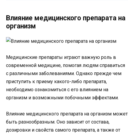
Влияние медицинского препарата на
организм
Медицинские препараты играют важную роль в
современной медицине, помогая людям справиться
с различными заболеваниями. Однако прежде чем
приступить к приему какого-либо препарата,
необходимо ознакомиться с его влиянием на
организм и возможными побочными эффектами.
Влияние медицинского препарата на организм может
быть разнообразным. Оно зависит от состава,
дозировки и свойств самого препарата, а также от