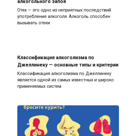
алкогольного запоя
Отек — это одно из неприятных последствий
употребления алкоголя. Алкоголь способен
вызывать отеки
Классификация алкоголизма по
Джеллинеку — основные типы и критерии
Классификация алкоголизма по Джеллинеку
является одной из самых известных и широко
применяемых систем