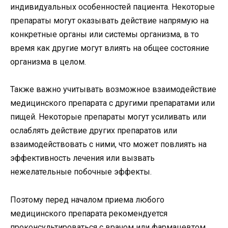
индивидуальных особенностей пациента. Некоторые
препараты могут оказывать действие напрямую на
конкретные органы или системы организма, в то
время как другие могут влиять на общее состояние
организма в целом.
Также важно учитывать возможное взаимодействие
медицинского препарата с другими препаратами или
пищей. Некоторые препараты могут усиливать или
ослаблять действие других препаратов или
взаимодействовать с ними, что может повлиять на
эффективность лечения или вызвать
нежелательные побочные эффекты.
Поэтому перед началом приема любого
медицинского препарата рекомендуется
проконсультироваться с врачом или фармацевтом.