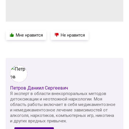
Мне нравится
Не нравится
Петров Даниил Сергеевич
Я эксперт в области внекорпоральных методов
детоксикации и неотложной наркологии. Моя
область работы включает в себя медикаментозное
и немедикаментозное лечение зависимостей от
алкоголя, наркотиков, компьютерных игр, никотина
и других вредных привычек.