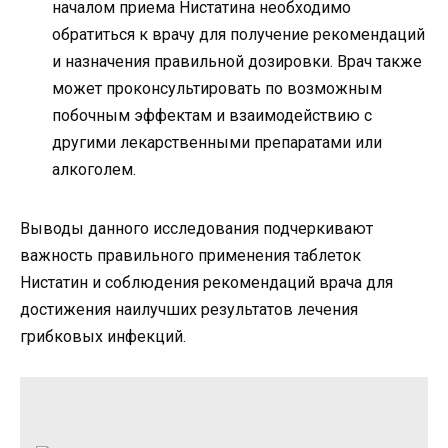
началом приема Нистатина необходимо
обратиться к врачу для получение рекомендаций
и назначения правильной дозировки. Врач также
может проконсультировать по возможным
побочным эффектам и взаимодействию с
другими лекарственными препаратами или
алкоголем.
Выводы данного исследования подчеркивают
важность правильного применения таблеток
Нистатин и соблюдения рекомендаций врача для
достижения наилучших результатов лечения
грибковых инфекций.