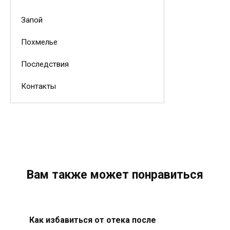
Запой
Похмелье
Последствия
Контакты
Вам также может понравиться
Как избавиться от отека после