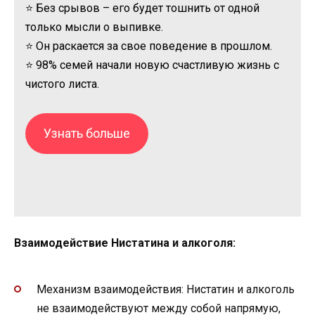
⭐ Без срывов – его будет тошнить от одной
только мысли о выпивке.
⭐ Он раскается за свое поведение в прошлом.
⭐ 98% семей начали новую счастливую жизнь с
чистого листа.
Узнать больше
Взаимодействие Нистатина и алкоголя:
Механизм взаимодействия: Нистатин и алкоголь
не взаимодействуют между собой напрямую,