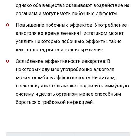
однако оба вещества оказывают воздействие на
организм и могут иметь побочные эффекты.
Повышение побочных эффектов: Употребление
алкоголя во время лечения Нистатином может
усилить некоторые побочные эффекты, такие
как тошнота, рвота и головокружение.
Ослабление эффективности лекарства: В
некоторых случаях употребление алкоголя
может ослабить эффективность Нистатина,
поскольку алкоголь может подавлять иммунную
систему и делать организм менее способным
бороться с грибковой инфекцией.