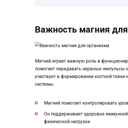
Важность магния для
Магний играет важную роль в функционир
помогает передавать нервные импульсы 
участвует в формировании костной ткани
системы.
Магний помогает контролировать уров
Он поддерживает здоровье иммунной 
физической нагрузки