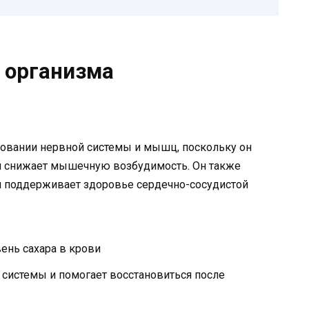
 организма
овании нервной системы и мышц, поскольку он
и снижает мышечную возбудимость. Он также
 и поддерживает здоровье сердечно-сосудистой
ень сахара в крови
системы и помогает восстановиться после