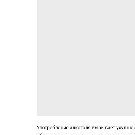
Употребление алкоголя вызывает ухудшен