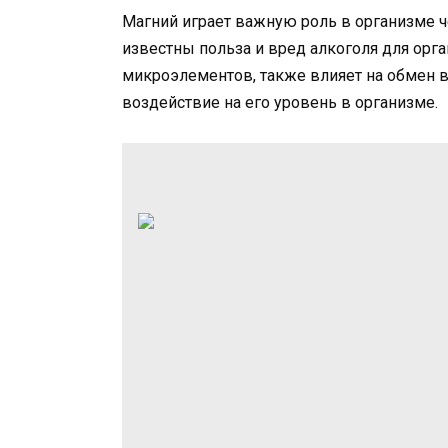
Магний играет важную роль в организме ч
известны польза и вред алкоголя для орг
микроэлементов, также влияет на обмен 
воздействие на его уровень в организме.