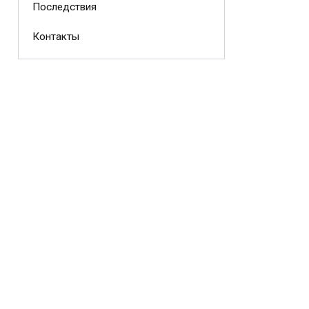
Последствия
Контакты