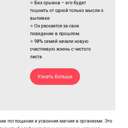
⭐ Без срывов – его будет
тошнить от одной только мысли о
выпивке.
⭐ Он раскается за свое
поведение в прошлом.
⭐ 98% семей начали новую
счастливую жизнь с чистого
листа.
Узнать больше
ие поглощения и усвоения магния в организме. Это