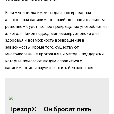
Если у человека имеется диагностированная
алкогольная зависимость, наиболее рациональным
решением будет полное прекращение употребления
алкоголя. Такой подход минимизирует риски для
здоровья и возможность возвращения в
зависимость. Кроме того, существуют
многочисленные программы и методы поддержки,
которые помогают людям справиться с
зависимостью и научиться жить без алкоголя.
Трезор® – Он бросит пить