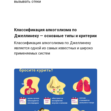
вызывать отеки
Классификация алкоголизма по
Джеллинеку — основные типы и критерии
Классификация алкоголизма по Джеллинеку
является одной из самых известных и широко
применяемых систем