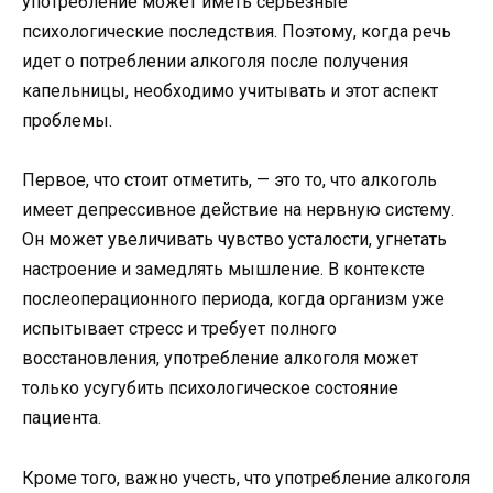
употребление может иметь серьезные
психологические последствия. Поэтому, когда речь
идет о потреблении алкоголя после получения
капельницы, необходимо учитывать и этот аспект
проблемы.
Первое, что стоит отметить, — это то, что алкоголь
имеет депрессивное действие на нервную систему.
Он может увеличивать чувство усталости, угнетать
настроение и замедлять мышление. В контексте
послеоперационного периода, когда организм уже
испытывает стресс и требует полного
восстановления, употребление алкоголя может
только усугубить психологическое состояние
пациента.
Кроме того, важно учесть, что употребление алкоголя