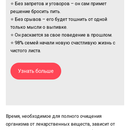
⭐ Без запретов и уговоров – он сам примет
решение бросить пить.
⭐ Без срывов – его будет тошнить от одной
только мысли о выпивке.
⭐ Он раскается за свое поведение в прошлом.
⭐ 98% семей начали новую счастливую жизнь с
чистого листа.
Узнать больше
Время, необходимое для полного очищения
организма от лекарственных веществ, зависит от