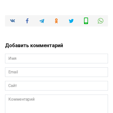
Добавить комментарий
Имя
*
Email
*
Сайт
Комментарий