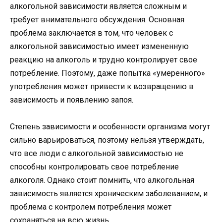
алкогольной зависимости является сложным и
требует внимательного обсуждения. Основная
проблема заключается в том, что человек с
алкогольной зависимостью имеет измененную
реакцию на алкоголь и трудно контролирует свое
потребление. Поэтому, даже попытка «умеренного»
употребления может привести к возвращению в
зависимость и появлению запоя.
Степень зависимости и особенности организма могут
сильно варьироваться, поэтому нельзя утверждать,
что все люди с алкогольной зависимостью не
способны контролировать свое потребление
алкоголя. Однако стоит помнить, что алкогольная
зависимость является хроническим заболеванием, и
проблема с контролем потребления может
сохраняться на всю жизнь.