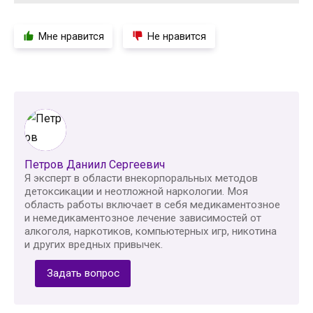
Мне нравится
Не нравится
Петров Даниил Сергеевич
Я эксперт в области внекорпоральных методов
детоксикации и неотложной наркологии. Моя
область работы включает в себя медикаментозное
и немедикаментозное лечение зависимостей от
алкоголя, наркотиков, компьютерных игр, никотина
и других вредных привычек.
Задать вопрос