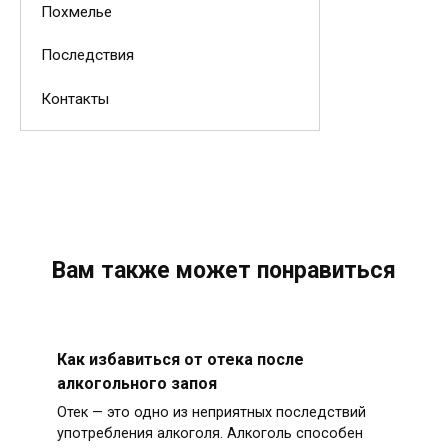
Похмелье
Последствия
Контакты
Вам также может понравиться
Как избавиться от отека после
алкогольного запоя
Отек — это одно из неприятных последствий
употребления алкоголя. Алкоголь способен