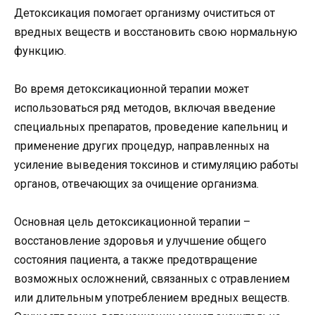
Детоксикация помогает организму очиститься от
вредных веществ и восстановить свою нормальную
функцию.
Во время детоксикационной терапии может
использоваться ряд методов, включая введение
специальных препаратов, проведение капельниц и
применение других процедур, направленных на
усиление выведения токсинов и стимуляцию работы
органов, отвечающих за очищение организма.
Основная цель детоксикационной терапии –
восстановление здоровья и улучшение общего
состояния пациента, а также предотвращение
возможных осложнений, связанных с отравлением
или длительным употреблением вредных веществ.