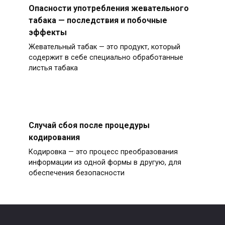
Опасности употребления жевательного
табака — последствия и побочные
эффекты
Жевательный табак — это продукт, который
содержит в себе специально обработанные
листья табака
Случай сбоя после процедуры
кодирования
Кодировка — это процесс преобразования
информации из одной формы в другую, для
обеспечения безопасности