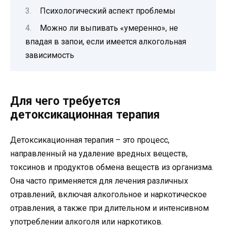
Психологический аспект проблемы
Можно ли выпивать «умеренно», не
впадая в запои, если имеется алкогольная
зависимость
Для чего требуется
детоксикационная терапия
Детоксикационная терапия – это процесс,
направленный на удаление вредных веществ,
токсинов и продуктов обмена веществ из организма.
Она часто применяется для лечения различных
отравлений, включая алкогольное и наркотическое
отравления, а также при длительном и интенсивном
употреблении алкоголя или наркотиков.