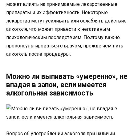
может влиять на принимаемые лекарственные
препараты и их эффективность. Некоторые
лекарства могут усиливать или ослаблять действие
алкоголя, что может привести к негативным
психологическим последствиям. Поэтому важно
проконсультироваться с врачом, прежде чем пить
алкоголь после процедуры.
Можно ли выпивать «умеренно», не
впадая в запои, если имеется
алкогольная зависимость
Вопрос об употреблении алкоголя при наличии