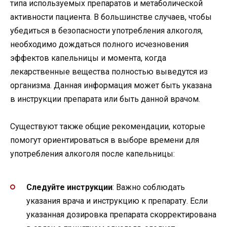
типа используемых препаратов и метаболической
активности пациента. В большинстве случаев, чтобы
убедиться в безопасности употребления алкоголя,
необходимо дождаться полного исчезновения
эффектов капельницы и момента, когда
лекарственные вещества полностью выведутся из
организма. Данная информация может быть указана
в инструкции препарата или быть данной врачом.
Существуют также общие рекомендации, которые
помогут ориентироваться в выборе времени для
употребления алкоголя после капельницы:
Следуйте инструкции
: Важно соблюдать
указания врача и инструкцию к препарату. Если
указанная дозировка препарата скорректирована