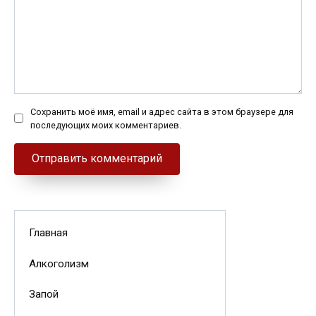
Сохранить моё имя, email и адрес сайта в этом браузере для
последующих моих комментариев.
Главная
Алкоголизм
Запой