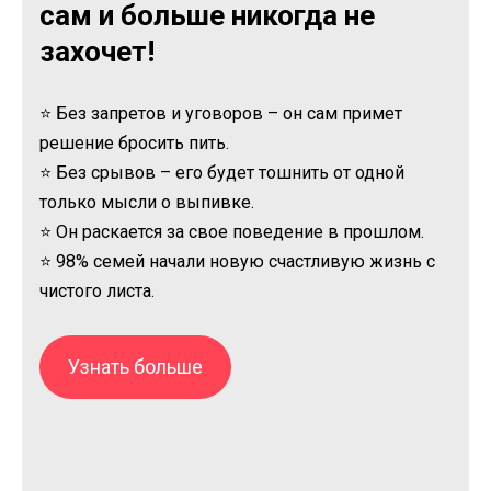
сам и больше никогда не
захочет!
⭐ Без запретов и уговоров – он сам примет
решение бросить пить.
⭐ Без срывов – его будет тошнить от одной
только мысли о выпивке.
⭐ Он раскается за свое поведение в прошлом.
⭐ 98% семей начали новую счастливую жизнь с
чистого листа.
Узнать больше