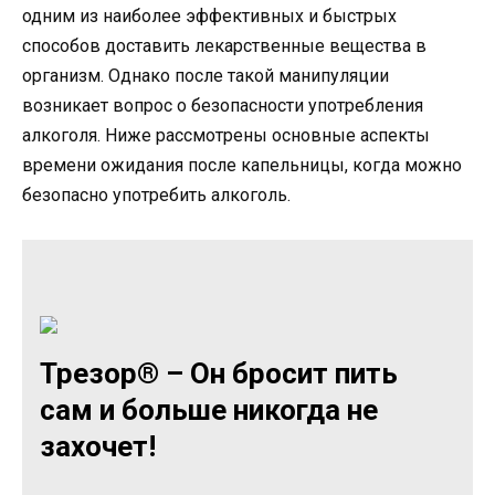
одним из наиболее эффективных и быстрых
способов доставить лекарственные вещества в
организм. Однако после такой манипуляции
возникает вопрос о безопасности употребления
алкоголя. Ниже рассмотрены основные аспекты
времени ожидания после капельницы, когда можно
безопасно употребить алкоголь.
Трезор® – Он бросит пить
сам и больше никогда не
захочет!