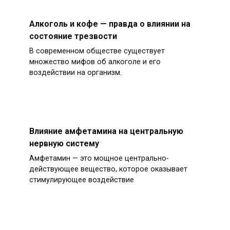
Алкоголь и кофе — правда о влиянии на
состояние трезвости
В современном обществе существует
множество мифов об алкоголе и его
воздействии на организм.
Влияние амфетамина на центральную
нервную систему
Амфетамин — это мощное центрально-
действующее вещество, которое оказывает
стимулирующее воздействие