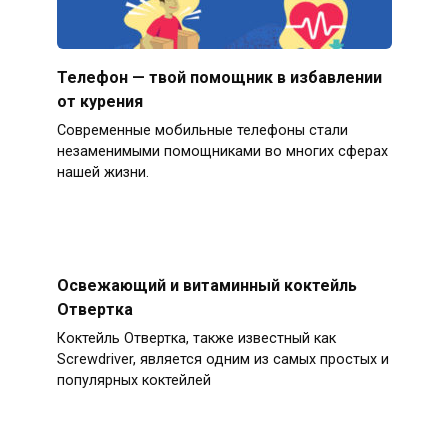
Телефон — твой помощник в избавлении
от курения
Современные мобильные телефоны стали
незаменимыми помощниками во многих сферах
нашей жизни.
Освежающий и витаминный коктейль
Отвертка
Коктейль Отвертка, также известный как
Screwdriver, является одним из самых простых и
популярных коктейлей