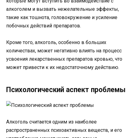
которые могут вступить во взаимодействие с
алкоголем и вызвать нежелательные эффекты,
такие как тошнота, головокружение и усиление
побочных действий препаратов.
Кроме того, алкоголь, особенно в больших
количествах, может негативно влиять на процесс
усвоения лекарственных препаратов кровью, что
может привести к их недостаточному действию.
Психологический аспект проблемы
Алкоголь считается одним из наиболее
распространенных психоактивных веществ, и его