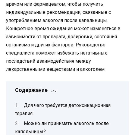
врачом или фармацевтом, чтобы получить
индивидуальные рекомендации, связанные с
употреблением алкоголя после капельницы.
Конкретное время ожидания может изменяться в
зависимости от препарата, дозировки, состояния
организма и других факторов. Руководство
специалиста поможет избежать негативных
последствий взаимодействия между
лекарственными веществами и алкоголем.
Содержание
Для чего требуется детоксикационная
терапия
Можно ли принимать алкоголь после
капельницы?