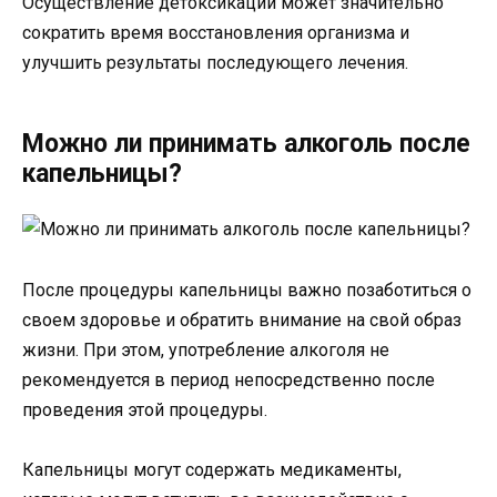
Осуществление детоксикации может значительно
сократить время восстановления организма и
улучшить результаты последующего лечения.
Можно ли принимать алкоголь после
капельницы?
После процедуры капельницы важно позаботиться о
своем здоровье и обратить внимание на свой образ
жизни. При этом, употребление алкоголя не
рекомендуется в период непосредственно после
проведения этой процедуры.
Капельницы могут содержать медикаменты,