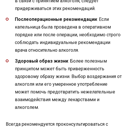
в связи с принятием алкоголя, следует
придерживаться этих рекомендаций.
Послеоперационные рекомендации
: Если
капельница была проведена в оперативном
порядке или после операции, необходимо строго
соблюдать индивидуальные рекомендации
врача относительно алкоголя.
Здоровый образ жизни
: Более полезным
принципом может быть приверженность
здоровому образу жизни. Выбор воздержания от
алкоголя или его умеренное употребление
может помочь предотвратить нежелательные
взаимодействия между лекарствами и
алкоголем.
Всегда рекомендуется проконсультироваться с