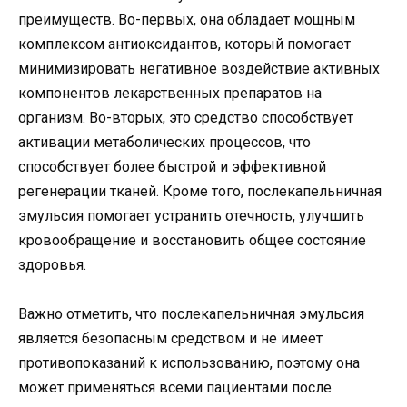
преимуществ. Во-первых, она обладает мощным
комплексом антиоксидантов, который помогает
минимизировать негативное воздействие активных
компонентов лекарственных препаратов на
организм. Во-вторых, это средство способствует
активации метаболических процессов, что
способствует более быстрой и эффективной
регенерации тканей. Кроме того, послекапельничная
эмульсия помогает устранить отечность, улучшить
кровообращение и восстановить общее состояние
здоровья.
Важно отметить, что послекапельничная эмульсия
является безопасным средством и не имеет
противопоказаний к использованию, поэтому она
может применяться всеми пациентами после