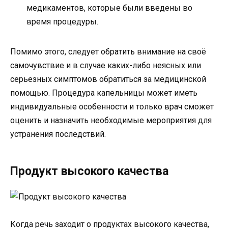
медикаментов, которые были введены во
время процедуры.
Помимо этого, следует обратить внимание на своё
самочувствие и в случае каких-либо неясных или
серьезных симптомов обратиться за медицинской
помощью. Процедура капельницы может иметь
индивидуальные особенности и только врач сможет
оценить и назначить необходимые мероприятия для
устранения последствий.
Продукт высокого качества
Когда речь заходит о продуктах высокого качества,