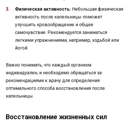
Физическая активность:
Небольшая физическая
активность после капельницы поможет
улучшить кровообращение и общее
самочувствие. Рекомендуется заниматься
легкими упражнениями, например, ходьбой или
йогой.
Важно понимать, что каждый организм
индивидуален, и необходимо обращаться за
рекомендациями к врачу для определения
оптимального способа восстановления после
капельницы.
Восстановление жизненных сил