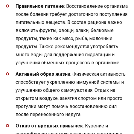
Правильное питание
: Восстановление организма
после болезни требует достаточного поступления
питательных веществ. В состав рациона важно
включить фрукты, овощи, злаки, белковые
продукты, такие как мясо, рыба, молочные
продукты. Также рекомендуется употреблять
много воды для поддержания гидратации и
улучшения обменных процессов в организме.
Активный образ жизни
: Физическая активность
способствует укреплению иммунной системы и
улучшению общего самочувствия. Отдых на
открытом воздухе, занятия спортом или просто
прогулки могут помочь восстановлению сил
после перенесенного недуга.
Отказ от вредных привычек
: Курение и
употребление алкоголя оказывают негативное