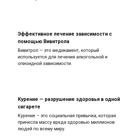
Эффективное лечение зависимости с
помощью Вивитрола
Вивитрол — это медикамент, который
используется для лечения алкогольной и
опиоидной зависимости.
Курение — разрушение здоровья в одной
сигарете
Курение – это социальная привычка, которая
принесла массу вреда здоровью миллионов
людей по всему миру.