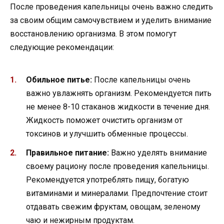
После проведения капельницы очень важно следить
за своим общим самочувствием и уделить внимание
восстановлению организма. В этом помогут
следующие рекомендации:
Обильное питье:
После капельницы очень
важно увлажнять организм. Рекомендуется пить
не менее 8-10 стаканов жидкости в течение дня.
Жидкость поможет очистить организм от
токсинов и улучшить обменные процессы.
Правильное питание:
Важно уделять внимание
своему рациону после проведения капельницы.
Рекомендуется употреблять пищу, богатую
витаминами и минералами. Предпочтение стоит
отдавать свежим фруктам, овощам, зеленому
чаю и нежирным продуктам.