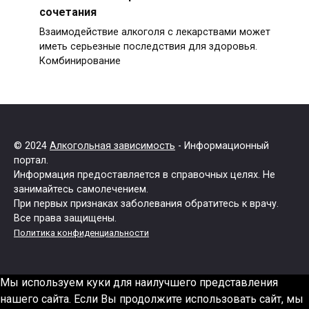
сочетания
Взаимодействие алкоголя с лекарствами может
иметь серьезные последствия для здоровья.
Комбинирование
© 2024
Алкогольная зависимость
- Информационный
портал.
Информация предоставляется в справочных целях. Не
занимайтесь самолечением.
При первых признаках заболевания обратитесь к врачу.
Все права защищены.
Политика конфиденциальности
Мы используем куки для наилучшего представления
нашего сайта. Если Вы продолжите использовать сайт, мы