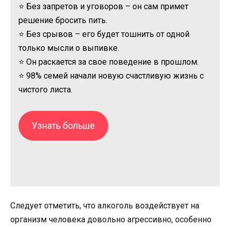
⭐ Без запретов и уговоров – он сам примет
решение бросить пить.
⭐ Без срывов – его будет тошнить от одной
только мысли о выпивке.
⭐ Он раскается за свое поведение в прошлом.
⭐ 98% семей начали новую счастливую жизнь с
чистого листа.
Узнать больше
Следует отметить, что алкоголь воздействует на
организм человека довольно агрессивно, особенно