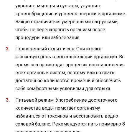
укрепить мышцы и суставы, улучшить
кровообращение и уровень энергии в организме.
Важно ограничиться умеренными нагрузками,
чтобы не перенапрягать организм после
процедуры или заболевания.
Полноценный отдых и сон. Они играют
ключевую роль в восстановлении организма. Во
время сна происходят процессы восстановления
всех органов и систем, поэтому важно спать
достаточное количество времени и обеспечить
себя комфортными условиями для отдыха.
Питьевой режим. Употребление достаточного
количества воды помогает организму
избавиться от токсинов и восстановить водно-
солевой баланс. Рекомендуется пить примерно 8
стаканов воды в течение дня.