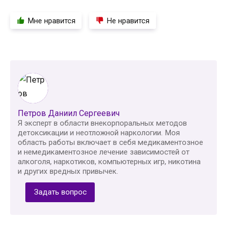
Мне нравится
Не нравится
Петров Даниил Сергеевич
Я эксперт в области внекорпоральных методов
детоксикации и неотложной наркологии. Моя
область работы включает в себя медикаментозное
и немедикаментозное лечение зависимостей от
алкоголя, наркотиков, компьютерных игр, никотина
и других вредных привычек.
Задать вопрос