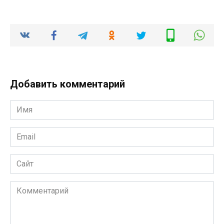
Добавить комментарий
Имя
*
Email
*
Сайт
Комментарий