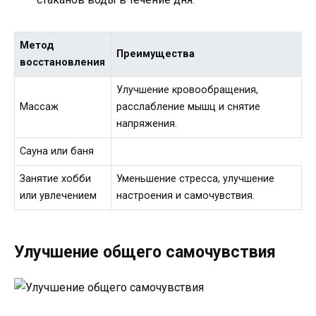
Метод
Преимущества
восстановления
Улучшение кровообращения,
Массаж
расслабление мышц и снятие
напряжения.
Сауна или баня
Занятие хобби
Уменьшение стресса, улучшение
или увлечением
настроения и самочувствия.
Улучшение общего самочувствия