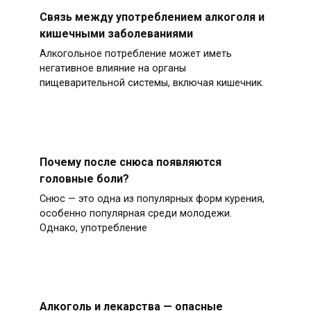
Связь между употреблением алкоголя и
кишечными заболеваниями
Алкогольное потребление может иметь
негативное влияние на органы
пищеварительной системы, включая кишечник.
Почему после снюса появляются
головные боли?
Снюс — это одна из популярных форм курения,
особенно популярная среди молодежи.
Однако, употребление
Алкоголь и лекарства — опасные