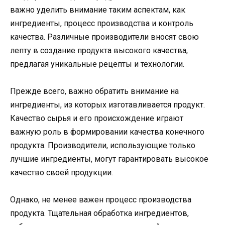
важно уделить внимание таким аспектам, как
ингредиенты, процесс производства и контроль
качества. Различные производители вносят свою
лепту в создание продукта высокого качества,
предлагая уникальные рецепты и технологии.
Прежде всего, важно обратить внимание на
ингредиенты, из которых изготавливается продукт.
Качество сырья и его происхождение играют
важную роль в формировании качества конечного
продукта. Производители, использующие только
лучшие ингредиенты, могут гарантировать высокое
качество своей продукции.
Однако, не менее важен процесс производства
продукта. Тщательная обработка ингредиентов,