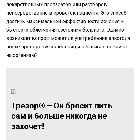
лекарственных препаратов или растворов
непосредственно в кровоток пациента. Это способ
достичь максимальной эффективности лечения и
быстрого облегчения состояния больного. Однако
возникает вопрос, может ли употребление алкоголя
после проведения капельницы негативно повлиять
на организм?
Трезор® – Он бросит пить
сам и больше никогда не
захочет!