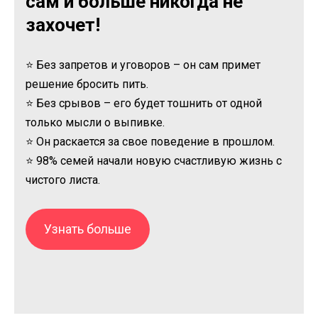
сам и больше никогда не
захочет!
⭐ Без запретов и уговоров – он сам примет
решение бросить пить.
⭐ Без срывов – его будет тошнить от одной
только мысли о выпивке.
⭐ Он раскается за свое поведение в прошлом.
⭐ 98% семей начали новую счастливую жизнь с
чистого листа.
Узнать больше