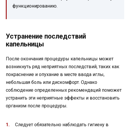
функционированию.
Устранение последствий
капельницы
После окончания процедуры капельницы может
возникнуть ряд неприятных последствий, таких как
покраснение и опухание в месте ввода иглы,
небольшая боль или дискомфорт. Однако
соблюдение определенных рекомендаций поможет
устранить эти неприятные эффекты и восстановить
организм после процедуры.
Следует обязательно наблюдать гигиену в