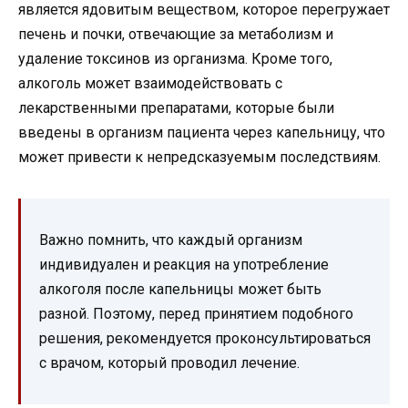
является ядовитым веществом, которое перегружает
печень и почки, отвечающие за метаболизм и
удаление токсинов из организма. Кроме того,
алкоголь может взаимодействовать с
лекарственными препаратами, которые были
введены в организм пациента через капельницу, что
может привести к непредсказуемым последствиям.
Важно помнить, что каждый организм
индивидуален и реакция на употребление
алкоголя после капельницы может быть
разной. Поэтому, перед принятием подобного
решения, рекомендуется проконсультироваться
с врачом, который проводил лечение.