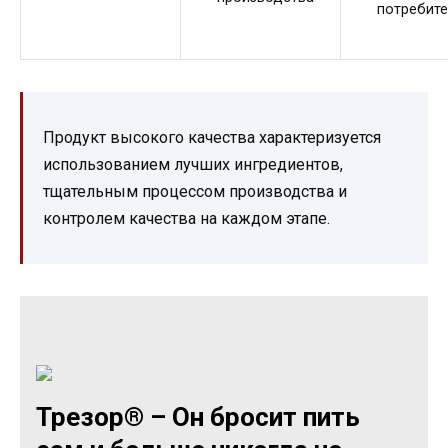
потребит
Продукт высокого качества характеризуется
использованием лучших ингредиентов,
тщательным процессом производства и
контролем качества на каждом этапе.
Трезор® – Он бросит пить