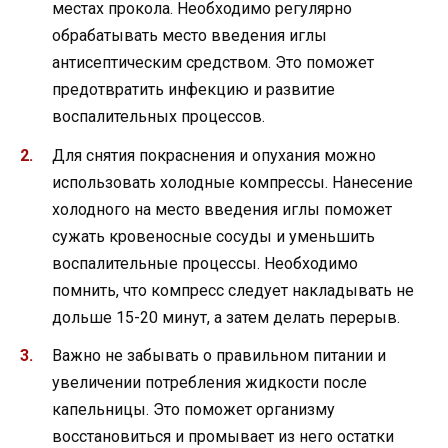
местах прокола. Необходимо регулярно
обрабатывать место введения иглы
антисептическим средством. Это поможет
предотвратить инфекцию и развитие
воспалительных процессов.
Для снятия покраснения и опухания можно
использовать холодные компрессы. Нанесение
холодного на место введения иглы поможет
сужать кровеносные сосуды и уменьшить
воспалительные процессы. Необходимо
помнить, что компресс следует накладывать не
дольше 15-20 минут, а затем делать перерыв.
Важно не забывать о правильном питании и
увеличении потребления жидкости после
капельницы. Это поможет организму
восстановиться и промывает из него остатки