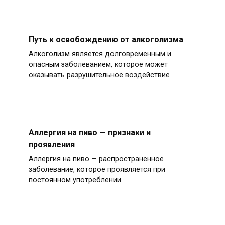
Путь к освобождению от алкоголизма
Алкоголизм является долговременным и
опасным заболеванием, которое может
оказывать разрушительное воздействие
Аллергия на пиво — признаки и
проявления
Аллергия на пиво — распространенное
заболевание, которое проявляется при
постоянном употреблении