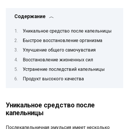
Содержание
Уникальное средство после капельницы
Быстрое восстановление организма
Улучшение общего самочувствия
Восстановление жизненных сил
Устранение последствий капельницы
Продукт высокого качества
Уникальное средство после
капельницы
Послекапельничная эмульсия имеет несколько