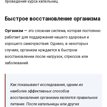
проведения курса капельниц.
Быстрое восстановление организма
Организм —
это сложная система, которая постоянно
работает для поддержания нашего здоровья и
хорошего самочувствия. Однако, в некоторых
случаях, организм нуждается в быстром
восстановлении после нагрузок, стрессов или
заболеваний.
Как показывают исследования, одним из
наиболее эффективных способов
восстановления организма является правильное
питание. После капельницы или других