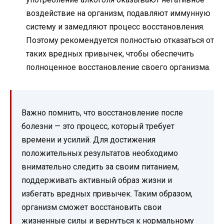
воздействие на организм, подавляют иммунную
систему и замедляют процесс восстановления.
Поэтому рекомендуется полностью отказаться от
таких вредных привычек, чтобы обеспечить
полноценное восстановление своего организма.
Важно помнить, что восстановление после
болезни — это процесс, который требует
времени и усилий. Для достижения
положительных результатов необходимо
внимательно следить за своим питанием,
поддерживать активный образ жизни и
избегать вредных привычек. Таким образом,
организм сможет восстановить свои
жизненные силы и вернуться к нормальному