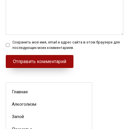
Сохранить моё имя, email и адрес сайта в этом браузере для
последующих моих комментариев.
Главная
Алкоголизм
Запой