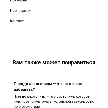
Похмелье
Последствия
Контакты
Вам также может понравиться
Псевдо алкоголизм — что это и как
избежать?
Псевдоалкоголизм — это состояние, которое
имитирует симптомы алкогольной зависимости,
но в отсутствие