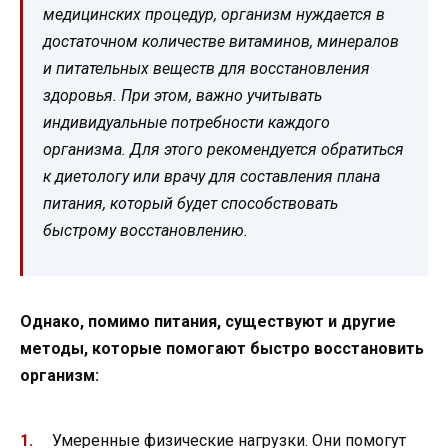
медицинских процедур, организм нуждается в
достаточном количестве витаминов, минералов
и питательных веществ для восстановления
здоровья. При этом, важно учитывать
индивидуальные потребности каждого
организма. Для этого рекомендуется обратиться
к диетологу или врачу для составления плана
питания, который будет способствовать
быстрому восстановлению.
Однако, помимо питания, существуют и другие
методы, которые помогают быстро восстановить
организм:
Умеренные физические нагрузки. Они помогут