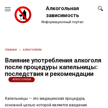
Перейти
Алкогольная
к
содержанию
зависимость
Информационный портал
ГЛАВНАЯ
»
АЛКОГОЛИЗМ
Влияние употребления алкоголя
после процедуры капельницы:
последствия и рекомендации
АЛКОГОЛИЗМ
Капельницы — это медицинская процедура,
основной целью которой является введение