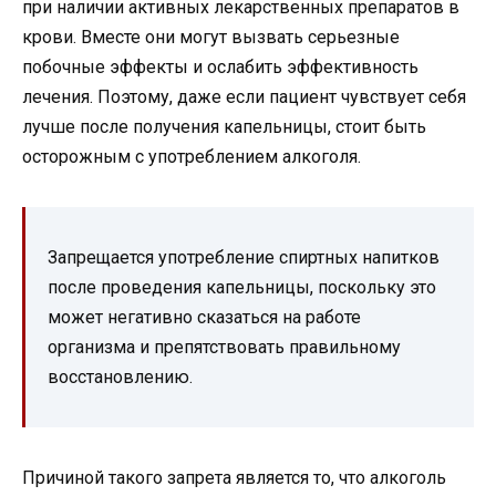
при наличии активных лекарственных препаратов в
крови. Вместе они могут вызвать серьезные
побочные эффекты и ослабить эффективность
лечения. Поэтому, даже если пациент чувствует себя
лучше после получения капельницы, стоит быть
осторожным с употреблением алкоголя.
Запрещается употребление спиртных напитков
после проведения капельницы, поскольку это
может негативно сказаться на работе
организма и препятствовать правильному
восстановлению.
Причиной такого запрета является то, что алкоголь