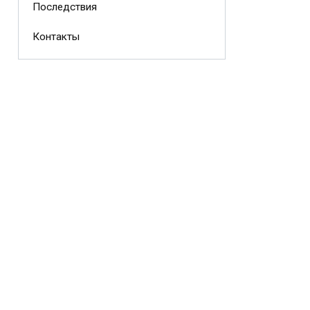
Последствия
Контакты