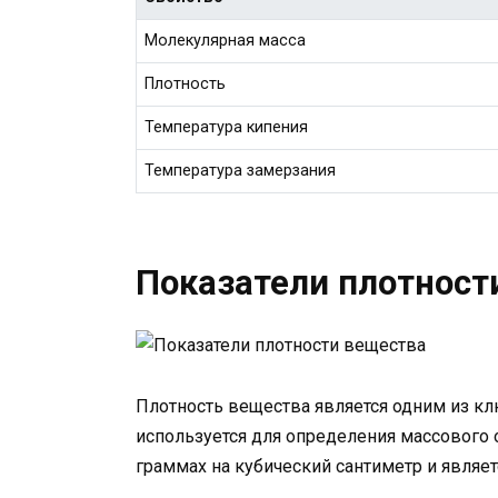
Молекулярная масса
Плотность
Температура кипения
Температура замерзания
Показатели плотност
Плотность вещества является одним из кл
используется для определения массового 
граммах на кубический сантиметр и являе