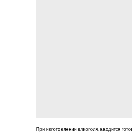
При изготовлении алкоголя, вводится гот