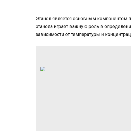
Этанол является основным компонентом п
этанола играет важную роль в определении
зависимости от температуры и концентраци