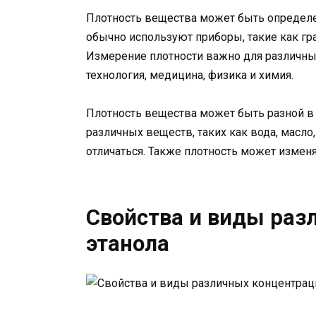
Плотность вещества может быть определен
обычно используют приборы, такие как гр
Измерение плотности важно для различных
технология, медицина, физика и химия.
Плотность вещества может быть разной в з
различных веществ, таких как вода, масло
отличаться. Также плотность может измен
Свойства и виды раз
этанола