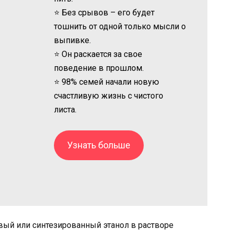
⭐ Без срывов – его будет
тошнить от одной только мысли о
выпивке.
⭐ Он раскается за свое
поведение в прошлом.
⭐ 98% семей начали новую
счастливую жизнь с чистого
листа.
Узнать больше
овый или синтезированный этанол в растворе