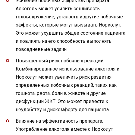
Усиление побочных эффектов препарата:
Алкоголь может усилить сонливость,
головокружение, усталость и другие побочные
эффекты, которые могут вызывать Норколут.
Это может ухудшить общее состояние пациента
и повлиять на его способность выполнять
повседневные задачи.
Повышенный риск побочных реакций:
Комбинированное использование алкоголя и
Норколут может увеличить риск развития
определенных побочных реакций, таких как
тошнота, рвота, боли в животе и другие
дисфункции ЖКТ. Это может привести к
неудобству и дискомфорту для пациента.
Влияние на эффективность препарата:
Употребление алкоголя вместе с Норколут