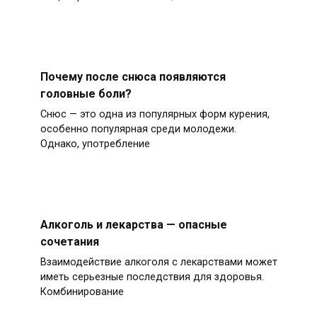
Почему после снюса появляются
головные боли?
Снюс — это одна из популярных форм курения,
особенно популярная среди молодежи.
Однако, употребление
Алкоголь и лекарства — опасные
сочетания
Взаимодействие алкоголя с лекарствами может
иметь серьезные последствия для здоровья.
Комбинирование