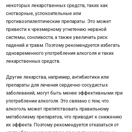
некоторых лекарственных средств, таких как
снотворные, успокоительные или
противоэпилептические препараты. Это может
привести к чрезмерному угнетению нервной
системы, сонливости, а также увеличить риск
падений и травм. Поэтому рекомендуется избегать
одновременного употребления алкоголя и таких
лекарственных средств.
Другие лекарства, например, антибиотики или
препараты для лечения сердечно-сосудистых
заболеваний, могут быть менее эффективными при
употреблении алкоголя. Это связано с тем, что
алкоголь может препятствовать правильному
метаболизму препаратов, что приводит к снижению
их эффекта. Поэтому рекомендуется отказаться от