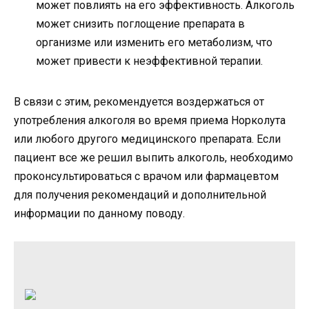
может повлиять на его эффективность. Алкоголь
может снизить поглощение препарата в
организме или изменить его метаболизм, что
может привести к неэффективной терапии.
В связи с этим, рекомендуется воздержаться от
употребления алкоголя во время приема Норколута
или любого другого медицинского препарата. Если
пациент все же решил выпить алкоголь, необходимо
проконсультироваться с врачом или фармацевтом
для получения рекомендаций и дополнительной
информации по данному поводу.