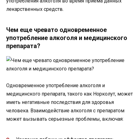
употребления алкоголя во время приема данных
лекарственных средств.
Чем еще чревато одновременное
употребление алкоголя и медицинского
препарата?
Одновременное употребление алкоголя и
медицинского препарата, такого как Норколут, может
иметь негативные последствия для здоровья
человека. Взаимодействие алкоголя с препаратом
может вызывать серьезные проблемы, включая: