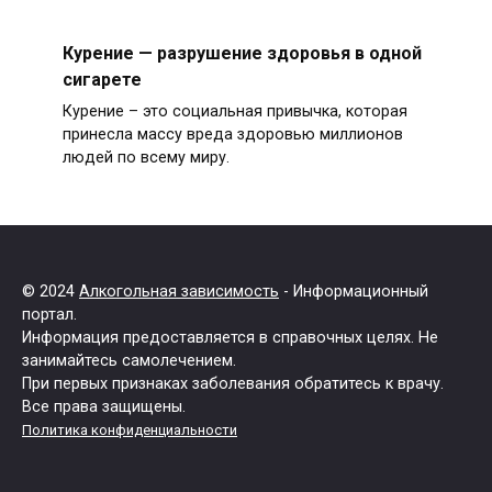
Курение — разрушение здоровья в одной
сигарете
Курение – это социальная привычка, которая
принесла массу вреда здоровью миллионов
людей по всему миру.
© 2024
Алкогольная зависимость
- Информационный
портал.
Информация предоставляется в справочных целях. Не
занимайтесь самолечением.
При первых признаках заболевания обратитесь к врачу.
Все права защищены.
Политика конфиденциальности