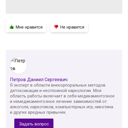
Мне нравится
Не нравится
Петров Даниил Сергеевич
Я эксперт в области внекорпоральных методов
детоксикации и неотложной наркологии. Моя
область работы включает в себя медикаментозное
и немедикаментозное лечение зависимостей от
алкоголя, наркотиков, компьютерных игр, никотина
и других вредных привычек.
Задать вопрос