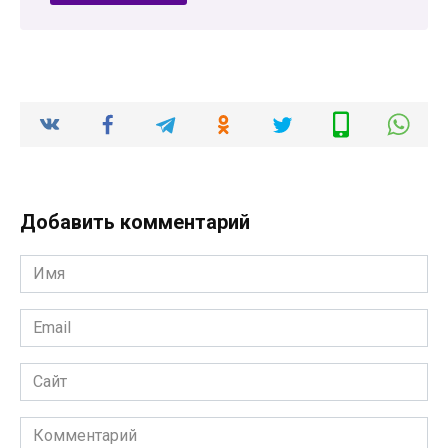
Добавить комментарий
Имя
*
Email
*
Сайт
Комментарий