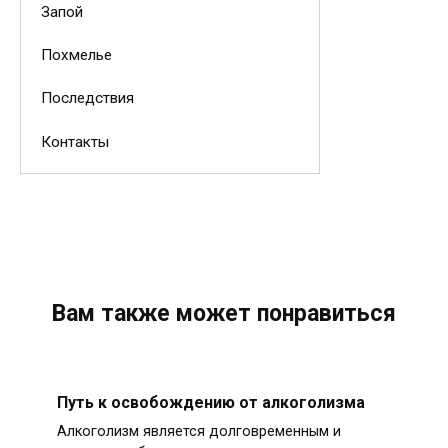
Запой
Похмелье
Последствия
Контакты
Вам также может понравиться
Путь к освобождению от алкоголизма
Алкоголизм является долговременным и