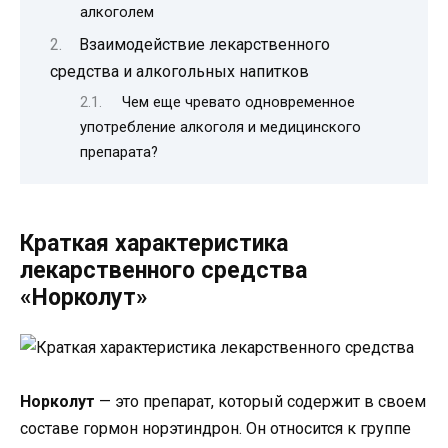
алкоголем
Взаимодействие лекарственного
средства и алкогольных напитков
Чем еще чревато одновременное
употребление алкоголя и медицинского
препарата?
Краткая характеристика
лекарственного средства
«Норколут»
Норколут
— это препарат, который содержит в своем
составе гормон норэтиндрон. Он относится к группе