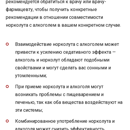
рекомендуется обратиться к врачу или врачу-
фармацевту, чтобы получить конкретные
рекомендации в отношении совместимости
норколута с алкоголем в вашем конкретном случае.
Взаимодействие норколута с алкоголем может
привести к усилению седативного эффекта —
алкоголь и норколут обладают подобными
свойствами и могут сделать вас сонными и
утомленными;
При приеме норколута и алкоголя могут
возникать проблемы с пищеварением и
печенью, так как оба вещества воздействуют на
эти системы;
Комбинированное употребление норколута и
алкоголя может снизить эффективность