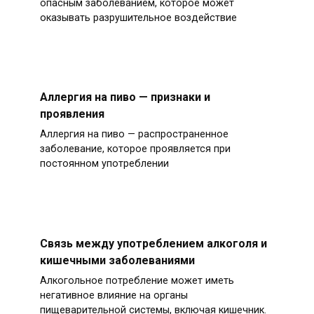
опасным заболеванием, которое может
оказывать разрушительное воздействие
Аллергия на пиво — признаки и
проявления
Аллергия на пиво — распространенное
заболевание, которое проявляется при
постоянном употреблении
Связь между употреблением алкоголя и
кишечными заболеваниями
Алкогольное потребление может иметь
негативное влияние на органы
пищеварительной системы, включая кишечник.