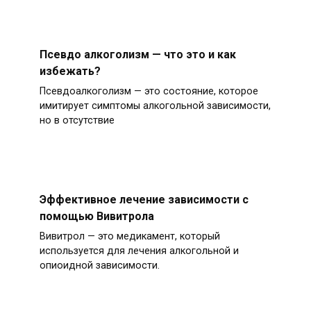
Псевдо алкоголизм — что это и как
избежать?
Псевдоалкоголизм — это состояние, которое
имитирует симптомы алкогольной зависимости,
но в отсутствие
Эффективное лечение зависимости с
помощью Вивитрола
Вивитрол — это медикамент, который
используется для лечения алкогольной и
опиоидной зависимости.