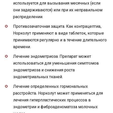
используется для вызывания месячных (если
они задерживаются) или при их неправильном
распределении.
Противозачаточная защита. Как контрацептив,
Норколут применяют в виде таблеток, которые
принимаются регулярно и в течение длительного
времени.
Лечение эндометриоза. Препарат может
использоваться для уменьшения симптомов
эндометриоза и снижения роста
эндометриальных тканей.
Лечение определенных гормональных
расстройств. Норколут может применяться для
лечения гиперпластических процессов в
эндометрии и фиброаденоматоза молочных