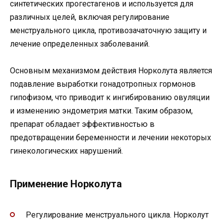
синтетических прогестагенов и используется для
различных целей, включая регулирование
менструального цикла, противозачаточную защиту и
лечение определенных заболеваний.
Основным механизмом действия Норколута является
подавление выработки гонадотропных гормонов
гипофизом, что приводит к ингибированию овуляции
и изменению эндометрия матки. Таким образом,
препарат обладает эффективностью в
предотвращении беременности и лечении некоторых
гинекологических нарушений.
Применение Норколута
Регулирование менструального цикла. Норколут