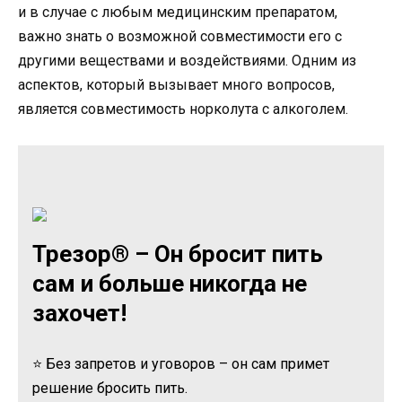
и в случае с любым медицинским препаратом,
важно знать о возможной совместимости его с
другими веществами и воздействиями. Одним из
аспектов, который вызывает много вопросов,
является совместимость норколута с алкоголем.
Трезор® – Он бросит пить
сам и больше никогда не
захочет!
⭐ Без запретов и уговоров – он сам примет
решение бросить пить.