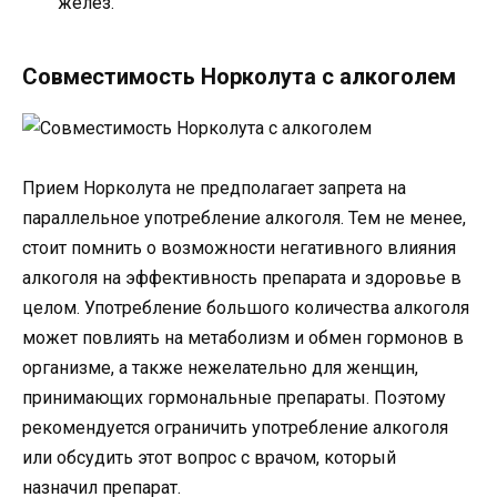
желез.
Совместимость Норколута с алкоголем
Прием Норколута не предполагает запрета на
параллельное употребление алкоголя. Тем не менее,
стоит помнить о возможности негативного влияния
алкоголя на эффективность препарата и здоровье в
целом. Употребление большого количества алкоголя
может повлиять на метаболизм и обмен гормонов в
организме, а также нежелательно для женщин,
принимающих гормональные препараты. Поэтому
рекомендуется ограничить употребление алкоголя
или обсудить этот вопрос с врачом, который
назначил препарат.