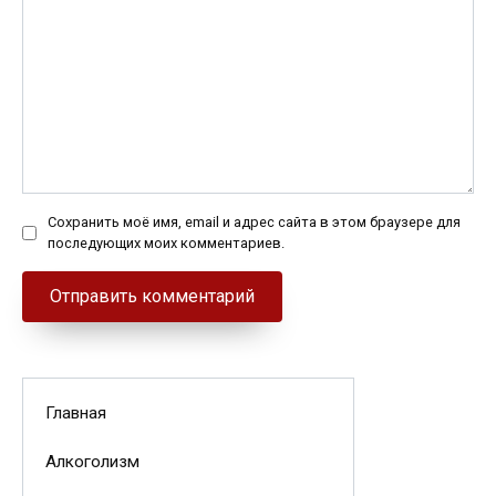
Сохранить моё имя, email и адрес сайта в этом браузере для
последующих моих комментариев.
Главная
Алкоголизм