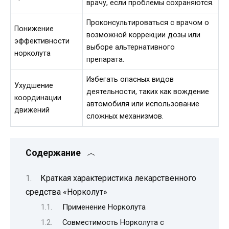
врачу, если проблемы сохраняются.
Проконсультироваться с врачом о
Понижение
возможной коррекции дозы или
эффективности
выборе альтернативного
норколута
препарата.
Избегать опасных видов
Ухудшение
деятельности, таких как вождение
координации
автомобиля или использование
движений
сложных механизмов.
Содержание
Краткая характеристика лекарственного
средства «Норколут»
Применение Норколута
Совместимость Норколута с