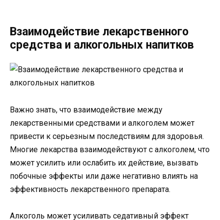
Взаимодействие лекарственного
средства и алкогольных напитков
Важно знать, что взаимодействие между
лекарственными средствами и алкоголем может
привести к серьезным последствиям для здоровья.
Многие лекарства взаимодействуют с алкоголем, что
может усилить или ослабить их действие, вызвать
побочные эффекты или даже негативно влиять на
эффективность лекарственного препарата.
Алкоголь может усиливать седативный эффект