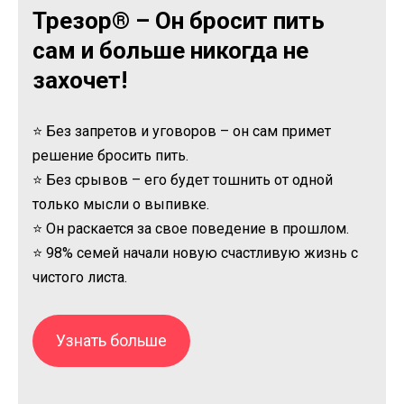
Трезор® – Он бросит пить
сам и больше никогда не
захочет!
⭐ Без запретов и уговоров – он сам примет
решение бросить пить.
⭐ Без срывов – его будет тошнить от одной
только мысли о выпивке.
⭐ Он раскается за свое поведение в прошлом.
⭐ 98% семей начали новую счастливую жизнь с
чистого листа.
Узнать больше