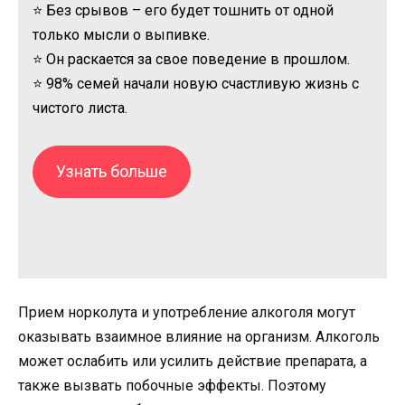
⭐ Без срывов – его будет тошнить от одной
только мысли о выпивке.
⭐ Он раскается за свое поведение в прошлом.
⭐ 98% семей начали новую счастливую жизнь с
чистого листа.
Узнать больше
Прием норколута и употребление алкоголя могут
оказывать взаимное влияние на организм. Алкоголь
может ослабить или усилить действие препарата, а
также вызвать побочные эффекты. Поэтому