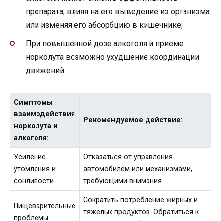
препарата, влияя на его выведение из организма
или изменяя его абсорбцию в кишечнике;
При повышенной дозе алкоголя и приеме
норколута возможно ухудшение координации
движений.
Симптомы
взаимодействия
Рекомендуемое действие:
норколута и
алкоголя:
Усиление
Отказаться от управления
утомления и
автомобилем или механизмами,
сонливости
требующими внимания
Сократить потребление жирных и
Пищеварительные
тяжелых продуктов. Обратиться к
проблемы