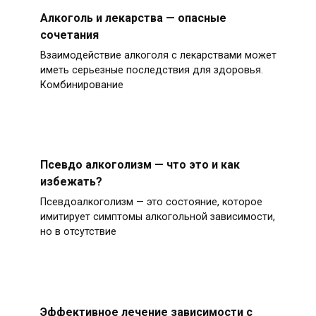
Алкоголь и лекарства — опасные
сочетания
Взаимодействие алкоголя с лекарствами может
иметь серьезные последствия для здоровья.
Комбинирование
Псевдо алкоголизм — что это и как
избежать?
Псевдоалкоголизм — это состояние, которое
имитирует симптомы алкогольной зависимости,
но в отсутствие
Эффективное лечение зависимости с