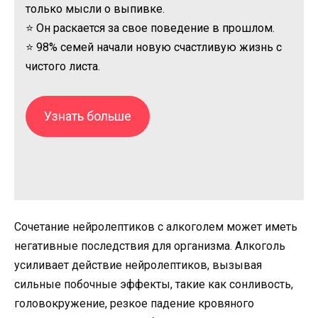
только мысли о выпивке.
⭐ Он раскается за свое поведение в прошлом.
⭐ 98% семей начали новую счастливую жизнь с
чистого листа.
Узнать больше
Сочетание нейролептиков с алкоголем может иметь
негативные последствия для организма. Алкоголь
усиливает действие нейролептиков, вызывая
сильные побочные эффекты, такие как сонливость,
головокружение, резкое падение кровяного