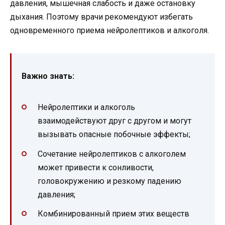
давления, мышечная слабость и даже остановку
дыхания. Поэтому врачи рекомендуют избегать
одновременного приема нейролептиков и алкоголя.
Важно знать:
Нейролептики и алкоголь
взаимодействуют друг с другом и могут
вызывать опасные побочные эффекты;
Сочетание нейролептиков с алкоголем
может привести к сонливости,
головокружению и резкому падению
давления;
Комбинированный прием этих веществ