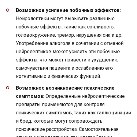
Возможное усиление побочных эффектов:
Нейролептики могут вызывать различные
побочные эффекты, такие как сонливость,
головокружение, тремор, нарушения сна и др.
Употребление алкоголя в сочетании с отменой
нейролептиков может усилить эти побочные
эффекты, что может привести к ухудшению
самочувствия пациента и ослаблению его
когнитивных и физических функций.
Возможное возникновение психических
симптомов:
Определенные нейролептические
препараты применяются для контроля
психических симптомов, таких как галлюцинации
и бред, которые могут сопровождать
психические расстройства. Самостоятельная