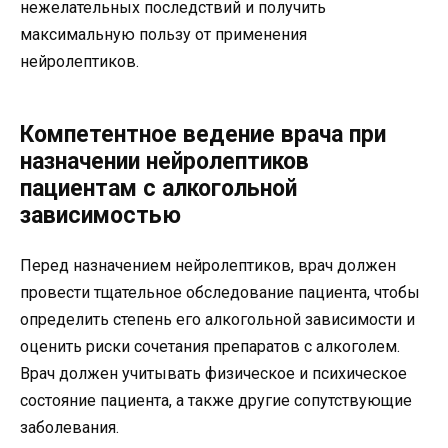
нежелательных последствий и получить
максимальную пользу от применения
нейролептиков.
Компетентное ведение врача при
назначении нейролептиков
пациентам с алкогольной
зависимостью
Перед назначением нейролептиков, врач должен
провести тщательное обследование пациента, чтобы
определить степень его алкогольной зависимости и
оценить риски сочетания препаратов с алкоголем.
Врач должен учитывать физическое и психическое
состояние пациента, а также другие сопутствующие
заболевания.