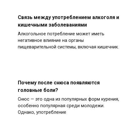
Связь между употреблением алкоголя и
кишечными заболеваниями
Алкогольное потребление может иметь
негативное влияние на органы
пищеварительной системы, включая кишечник.
Почему после снюса появляются
головные боли?
Снюс — это одна из популярных форм курения,
особенно популярная среди молодежи.
Однако, употребление