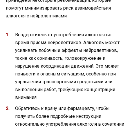
приведены некоторые рекомендации, которые
помогут минимизировать риск взаимодействия
алкоголя с нейролептиками:
Воздержитесь от употребления алкоголя во
время приема нейролептиков. Алкоголь может
усиливать побочные эффекты нейролептиков,
такие как сонливость, головокружение и
нарушение координации движений. Это может
привести к опасным ситуациям, особенно при
управлении транспортными средствами или
выполнении работ, требующих концентрации
внимания.
Обратитесь к врачу или фармацевту, чтобы
получить более подробные инструкции
относительно употребления алкоголя в сочетании