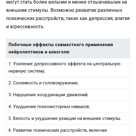
могут стать более вялыми и менее отзывчивыми на
внешние стимулы. Возможно развитие различных
психических расстройств, таких как депрессия, апатия
и агрессивность.
Побочные эффекты совместного применения
нейролептиков и алкоголя:
1. Усиление депрессивного эффекта на центральную
нервную систему;
2. Сонливость и головокружение;
3. Нарушение координации движений;
4. Ухудшение психомоторных навыков;
5. Вялость и ухудшение реакции на внешние стимулы;
6. Развитие психических расстройств, включая