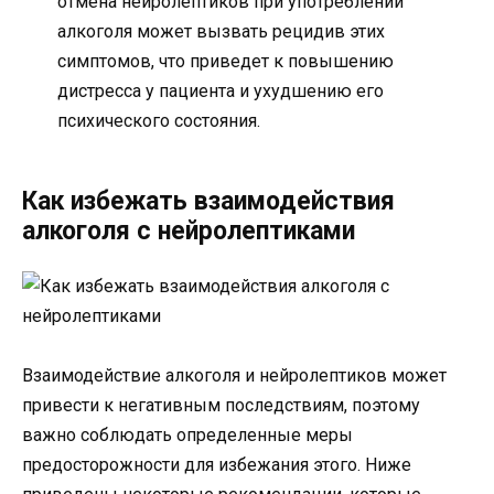
отмена нейролептиков при употреблении
алкоголя может вызвать рецидив этих
симптомов, что приведет к повышению
дистресса у пациента и ухудшению его
психического состояния.
Как избежать взаимодействия
алкоголя с нейролептиками
Взаимодействие алкоголя и нейролептиков может
привести к негативным последствиям, поэтому
важно соблюдать определенные меры
предосторожности для избежания этого. Ниже