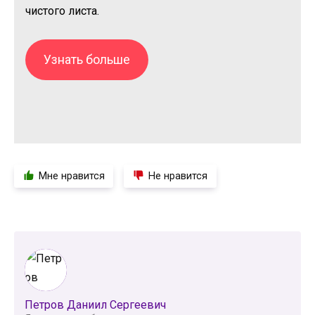
чистого листа.
Узнать больше
Мне нравится
Не нравится
Петров Даниил Сергеевич