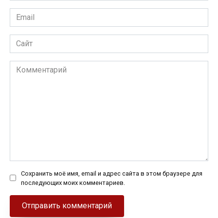
Email
*
Сайт
Комментарий
Сохранить моё имя, email и адрес сайта в этом браузере для
последующих моих комментариев.