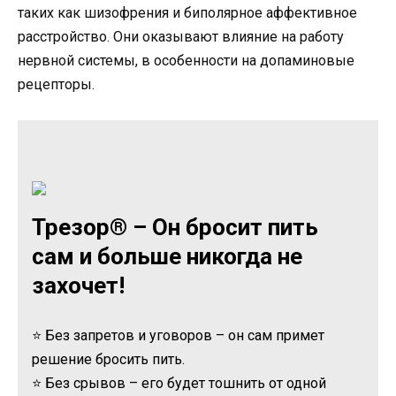
таких как шизофрения и биполярное аффективное
расстройство. Они оказывают влияние на работу
нервной системы, в особенности на допаминовые
рецепторы.
Трезор® – Он бросит пить
сам и больше никогда не
захочет!
⭐ Без запретов и уговоров – он сам примет
решение бросить пить.
⭐ Без срывов – его будет тошнить от одной