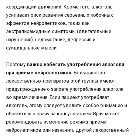
координации движений. Кроме того, алкоголь
усиливает риск развития серьезных побочных
эффектов нейролептиков, таких как
экстрапирамидные симптомы (двигательные
нарушения), недомогание, депрессия и
суицидальные мысли.
Поэтому
важно избегать употребления алкоголя
при приеме нейролептиков
. Большинство
лекарственных препаратов этой группы имеют
предупреждение о запрете употребления алкоголя
во время лечения. Если пациент употребляет
алкоголь, этому следует уделить особое внимание и
обратиться к врачу за консультацией. Врач может
рекомендовать изменение режима приема
нейролептиков или назначить другой лекарственный