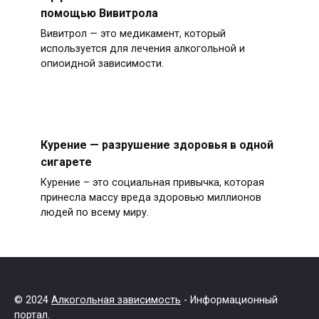
помощью Вивитрола
Вивитрол — это медикамент, который
используется для лечения алкогольной и
опиоидной зависимости.
Курение — разрушение здоровья в одной
сигарете
Курение – это социальная привычка, которая
принесла массу вреда здоровью миллионов
людей по всему миру.
© 2024
Алкогольная зависимость
- Информационный
портал.