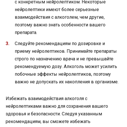
с конкретным нейролептиком. Некоторые
нейролептики имеют более серьезные
взаимодействия с алкоголем, чем другие,
поэтому важно знать особенности вашего
препарата.
Следуйте рекомендациям по дозировке и
приему нейролептиков. Принимайте препараты
строго по назначению врача и не превышайте
рекомендуемую дозу. Алкоголь может усилить
побочные эффекты нейролептиков, поэтому
важно не допускать их накопления в организме.
Избежать взаимодействия алкоголя с
нейролептиками важно для сохранения вашего
здоровья и безопасности. Следуя указанным
рекомендациям, вы сможете избежать