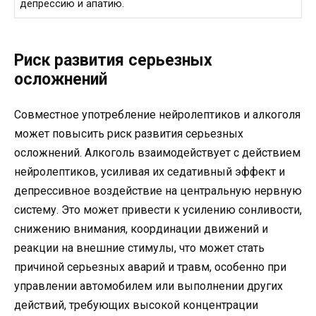
депрессию и апатию.
Риск развития серьезных
осложнений
Совместное употребление нейролептиков и алкоголя
может повысить риск развития серьезных
осложнений. Алкоголь взаимодействует с действием
нейролептиков, усиливая их седативный эффект и
депрессивное воздействие на центральную нервную
систему. Это может привести к усилению сонливости,
снижению внимания, координации движений и
реакции на внешние стимулы, что может стать
причиной серьезных аварий и травм, особенно при
управлении автомобилем или выполнении других
действий, требующих высокой концентрации