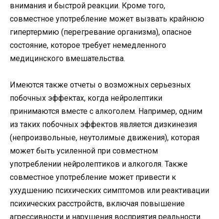
внимания и быстрой реакции. Кроме того,
совместное употребление может вызвать крайнюю
гипертермию (перегревание организма), опасное
состояние, которое требует немедленного
медицинского вмешательства.
Имеются также отчеты о возможных серьезных
побочных эффектах, когда нейролептики
принимаются вместе с алкоголем. Например, одним
из таких побочных эффектов является дизкинезия
(непроизвольные, неутолимые движения), которая
может быть усиленной при совместном
употреблении нейролептиков и алкоголя. Также
совместное употребление может привести к
ухудшению психических симптомов или реактивации
психических расстройств, включая повышение
агрессивности и нарушения восприятия реальности.