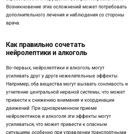
Возникновение этих осложнений может потребовать
дополнительного лечения и наблюдения со стороны
врача.
Как правильно сочетать
нейролептики и алкоголь
Во-первых, нейролептики и алкоголь могут
усиливать друг у друга нежелательные эффекты.
Например, оба вещества могут вызвать сонливость и
угнетение центральной нервной системы, что может
привести к снижению внимания и координации
движений. При одновременном приеме
нейролептиков и алкоголя эти эффекты могут
усиливаться, что может привести к опасным
ситуациям, особенно при управлении транспортными