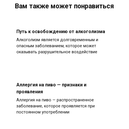
Вам также может понравиться
Путь к освобождению от алкоголизма
Алкоголизм является долговременным и
опасным заболеванием, которое может
оказывать разрушительное воздействие
Аллергия на пиво — признаки и
проявления
Аллергия на пиво — распространенное
заболевание, которое проявляется при
постоянном употреблении