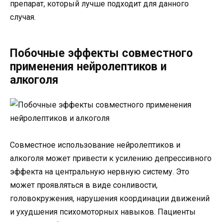
препарат, который лучше подходит для данного
случая.
Побочные эффекты совместного
применения нейролептиков и
алкоголя
Совместное использование нейролептиков и
алкоголя может привести к усилению депрессивного
эффекта на центральную нервную систему. Это
может проявляться в виде сонливости,
головокружения, нарушения координации движений
и ухудшения психомоторных навыков. Пациенты