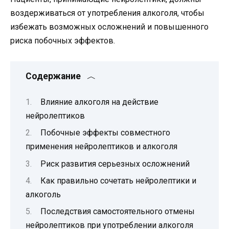
воздерживаться от употребления алкоголя, чтобы
избежать возможных осложнений и повышенного
риска побочных эффектов.
Содержание
Влияние алкоголя на действие
нейролептиков
Побочные эффекты совместного
применения нейролептиков и алкоголя
Риск развития серьезных осложнений
Как правильно сочетать нейролептики и
алкоголь
Последствия самостоятельного отмены
нейролептиков при употреблении алкоголя