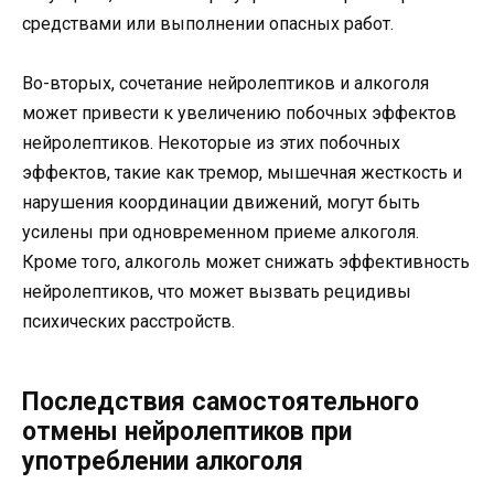
средствами или выполнении опасных работ.
Во-вторых, сочетание нейролептиков и алкоголя
может привести к увеличению побочных эффектов
нейролептиков. Некоторые из этих побочных
эффектов, такие как тремор, мышечная жесткость и
нарушения координации движений, могут быть
усилены при одновременном приеме алкоголя.
Кроме того, алкоголь может снижать эффективность
нейролептиков, что может вызвать рецидивы
психических расстройств.
Последствия самостоятельного
отмены нейролептиков при
употреблении алкоголя