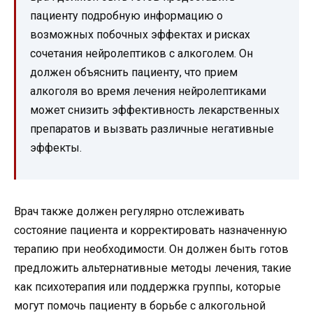
пациенту подробную информацию о
возможных побочных эффектах и рисках
сочетания нейролептиков с алкоголем. Он
должен объяснить пациенту, что прием
алкоголя во время лечения нейролептиками
может снизить эффективность лекарственных
препаратов и вызвать различные негативные
эффекты.
Врач также должен регулярно отслеживать
состояние пациента и корректировать назначенную
терапию при необходимости. Он должен быть готов
предложить альтернативные методы лечения, такие
как психотерапия или поддержка группы, которые
могут помочь пациенту в борьбе с алкогольной