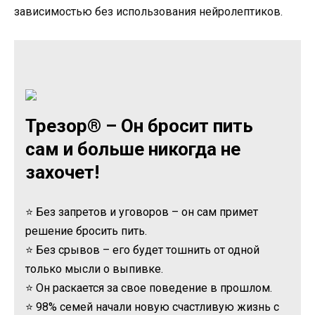
зависимостью без использования нейролептиков.
Трезор® – Он бросит пить
сам и больше никогда не
захочет!
⭐ Без запретов и уговоров – он сам примет
решение бросить пить.
⭐ Без срывов – его будет тошнить от одной
только мысли о выпивке.
⭐ Он раскается за свое поведение в прошлом.
⭐ 98% семей начали новую счастливую жизнь с