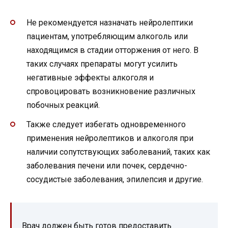
Не рекомендуется назначать нейролептики
пациентам, употребляющим алкоголь или
находящимся в стадии отторжения от него. В
таких случаях препараты могут усилить
негативные эффекты алкоголя и
спровоцировать возникновение различных
побочных реакций.
Также следует избегать одновременного
применения нейролептиков и алкоголя при
наличии сопутствующих заболеваний, таких как
заболевания печени или почек, сердечно-
сосудистые заболевания, эпилепсия и другие.
Врач должен быть готов предоставить