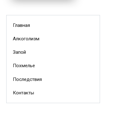
Главная
Алкоголизм
Запой
Похмелье
Последствия
Контакты