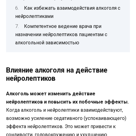
Как избежать взаимодействия алкоголя с
нейролептиками
Компетентное ведение врача при
назначении нейролептиков пациентам с
алкогольной зависимостью
Влияние алкоголя на действие
нейролептиков
Алкоголь может изменить действие
нейролептиков и повысить их побочные эффекты.
Когда алкоголь и нейролептики взаимодействуют,
возможно усиление седативного (успокаивающего)
эффекта нейролептиков. Это может привести к
сонливости, головокружению и ухудшению