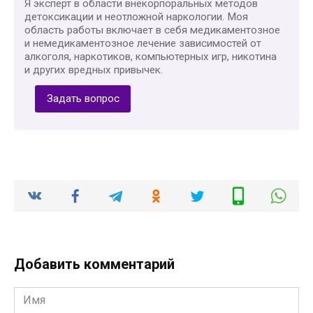
Я эксперт в области внекорпоральных методов
детоксикации и неотложной наркологии. Моя
область работы включает в себя медикаментозное
и немедикаментозное лечение зависимостей от
алкоголя, наркотиков, компьютерных игр, никотина
и других вредных привычек.
Задать вопрос
Добавить комментарий
Имя
*