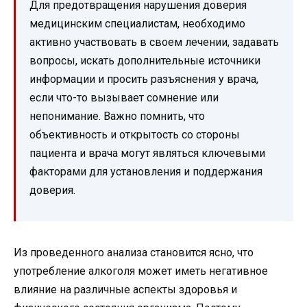
Для предотвращения нарушения доверия
медицинским специалистам, необходимо
активно участвовать в своем лечении, задавать
вопросы, искать дополнительные источники
информации и просить разъяснения у врача,
если что-то вызывает сомнение или
непонимание. Важно помнить, что
объективность и открытость со стороны
пациента и врача могут являться ключевыми
факторами для установления и поддержания
доверия.
Из проведенного анализа становится ясно, что
употребление алкоголя может иметь негативное
влияние на различные аспекты здоровья и