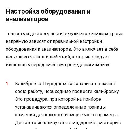
Настройка оборудования и
анализаторов
Точность и достоверность результатов анализа крови
напрямую зависят от правильной настройки
оборудования и анализаторов. Это включает в себя
несколько этапов и действий, которые следует
выполнить перед началом проведения анализа.
Калибровка. Перед тем как анализатор начнет
свою работу, необходимо провести калибровку.
Это процедура, при которой на приборе
устанавливаются определенные границы
значений для каждого измеряемого параметра.
Для этого используются стандартные растворы с