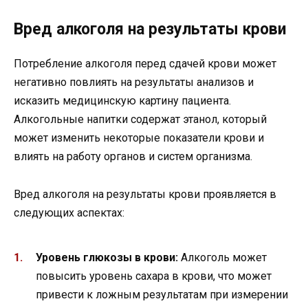
Вред алкоголя на результаты крови
Потребление алкоголя перед сдачей крови может
негативно повлиять на результаты анализов и
исказить медицинскую картину пациента.
Алкогольные напитки содержат этанол, который
может изменить некоторые показатели крови и
влиять на работу органов и систем организма.
Вред алкоголя на результаты крови проявляется в
следующих аспектах:
Уровень глюкозы в крови:
Алкоголь может
повысить уровень сахара в крови, что может
привести к ложным результатам при измерении