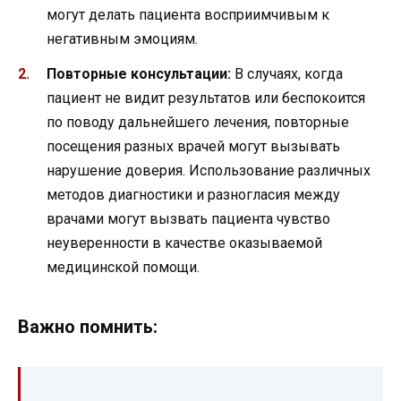
могут делать пациента восприимчивым к
негативным эмоциям.
Повторные консультации:
В случаях, когда
пациент не видит результатов или беспокоится
по поводу дальнейшего лечения, повторные
посещения разных врачей могут вызывать
нарушение доверия. Использование различных
методов диагностики и разногласия между
врачами могут вызвать пациента чувство
неуверенности в качестве оказываемой
медицинской помощи.
Важно помнить: