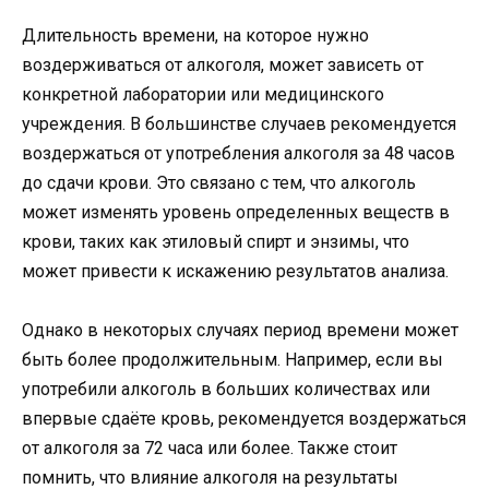
Длительность времени, на которое нужно
воздерживаться от алкоголя, может зависеть от
конкретной лаборатории или медицинского
учреждения. В большинстве случаев рекомендуется
воздержаться от употребления алкоголя за 48 часов
до сдачи крови. Это связано с тем, что алкоголь
может изменять уровень определенных веществ в
крови, таких как этиловый спирт и энзимы, что
может привести к искажению результатов анализа.
Однако в некоторых случаях период времени может
быть более продолжительным. Например, если вы
употребили алкоголь в больших количествах или
впервые сдаёте кровь, рекомендуется воздержаться
от алкоголя за 72 часа или более. Также стоит
помнить, что влияние алкоголя на результаты