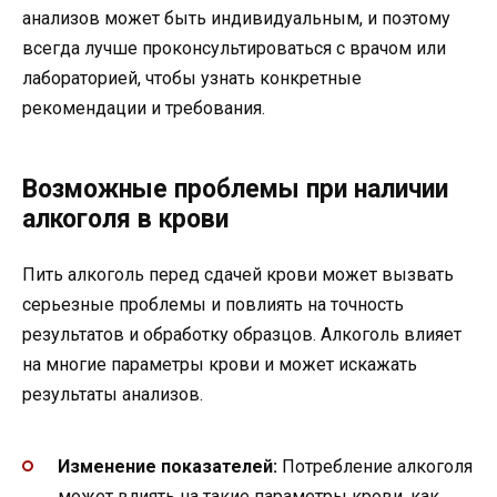
анализов может быть индивидуальным, и поэтому
всегда лучше проконсультироваться с врачом или
лабораторией, чтобы узнать конкретные
рекомендации и требования.
Возможные проблемы при наличии
алкоголя в крови
Пить алкоголь перед сдачей крови может вызвать
серьезные проблемы и повлиять на точность
результатов и обработку образцов. Алкоголь влияет
на многие параметры крови и может искажать
результаты анализов.
Изменение показателей:
Потребление алкоголя
может влиять на такие параметры крови, как