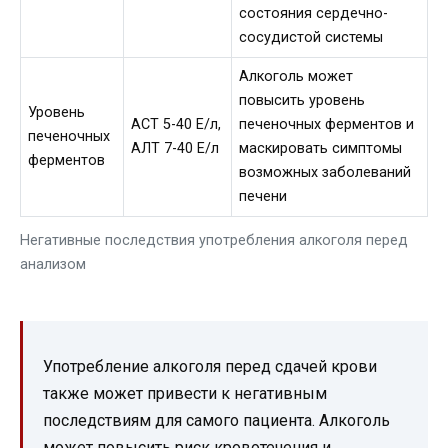
состояния сердечно-
сосудистой системы
Алкоголь может
повысить уровень
Уровень
АСТ 5-40 Е/л,
печеночных ферментов и
печеночных
АЛТ 7-40 Е/л
маскировать симптомы
ферментов
возможных заболеваний
печени
Негативные последствия употребления алкоголя перед
анализом
Употребление алкоголя перед сдачей крови
также может привести к негативным
последствиям для самого пациента. Алкоголь
может повысить риск кровотечения и