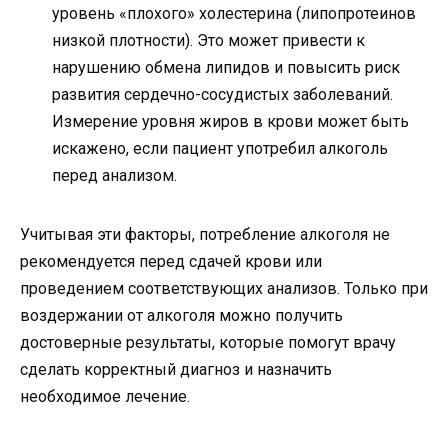
уровень «плохого» холестерина (липопротеинов
низкой плотности). Это может привести к
нарушению обмена липидов и повысить риск
развития сердечно-сосудистых заболеваний.
Измерение уровня жиров в крови может быть
искажено, если пациент употребил алкоголь
перед анализом.
Учитывая эти факторы, потребление алкоголя не
рекомендуется перед сдачей крови или
проведением соответствующих анализов. Только при
воздержании от алкоголя можно получить
достоверные результаты, которые помогут врачу
сделать корректный диагноз и назначить
необходимое лечение.