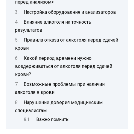
перед анализом>
Настройка оборудования и анализаторов
Влияние алкоголя на точность
результатов
Правила отказа от алкоголя перед сдачей
крови
Какой период времени нужно
воздерживаться от алкоголя перед сдачей
крови?
Возможные проблемы при наличии
алкоголя в крови
Нарушение доверия медицинским
специалистам
Важно помнить: