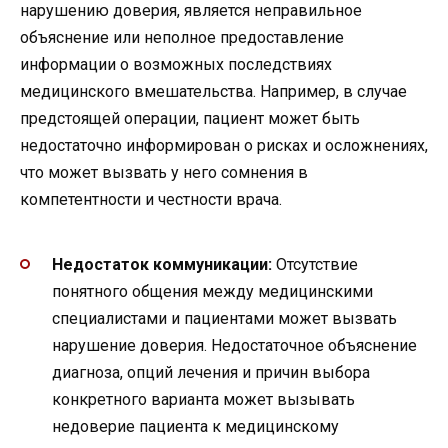
нарушению доверия, является неправильное
объяснение или неполное предоставление
информации о возможных последствиях
медицинского вмешательства. Например, в случае
предстоящей операции, пациент может быть
недостаточно информирован о рисках и осложнениях,
что может вызвать у него сомнения в
компетентности и честности врача.
Недостаток коммуникации:
Отсутствие
понятного общения между медицинскими
специалистами и пациентами может вызвать
нарушение доверия. Недостаточное объяснение
диагноза, опций лечения и причин выбора
конкретного варианта может вызывать
недоверие пациента к медицинскому