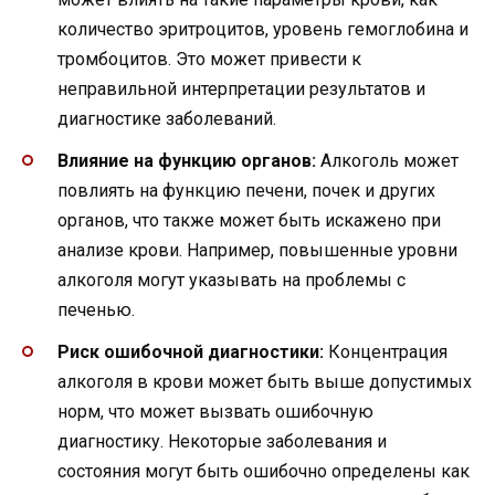
количество эритроцитов, уровень гемоглобина и
тромбоцитов. Это может привести к
неправильной интерпретации результатов и
диагностике заболеваний.
Влияние на функцию органов:
Алкоголь может
повлиять на функцию печени, почек и других
органов, что также может быть искажено при
анализе крови. Например, повышенные уровни
алкоголя могут указывать на проблемы с
печенью.
Риск ошибочной диагностики:
Концентрация
алкоголя в крови может быть выше допустимых
норм, что может вызвать ошибочную
диагностику. Некоторые заболевания и
состояния могут быть ошибочно определены как