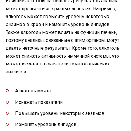
Влияние алкоголя на точность результатов анализа
может проявляться в разных аспектах. Например,
алкоголь может повысить уровень некоторых
энзимов в крови и изменить уровень липидов.
Также алкоголь может влиять на функции печени,
поэтому анализы, связанные с этим органом, могут
давать неточные результаты. Кроме того, алкоголь
может снижать активность иммунной системы, что
может изменить показатели гематологических
анализов.
Алкоголь может
Искажать показатели
Повышать уровень некоторых энзимов
Изменять уровень липидов