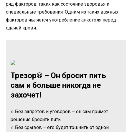
ряд факторов, таких как состояние здоровья и
специальные требования. Одним из таких важных
факторов является употребление алкоголя перед
сдачей крови.
Трезор® – Он бросит пить
сам и больше никогда не
захочет!
⭐ Без запретов и уговоров – он сам примет
решение бросить пить.
⭐ Без срывов – его будет тошнить от одной