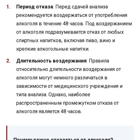
Период отказа
: Перед сдачей анализа
рекомендуется воздержаться от употребления
алкоголя в течение 48 часов. Под воздержанием
от алкоголя подразумевается отказ от любых
спиртных напитков, включая пиво, вино и
крепкие алкогольные напитки.
Длительность воздержания
: Правила
относительно длительности воздержания от
алкоголя могут немного различаться в
зависимости от медицинского учреждения и
типа анализа. Однако, наиболее
распространенным промежутком отказа от
алкоголя является 48 часов.
Почему важно отказаться от алкоголя?