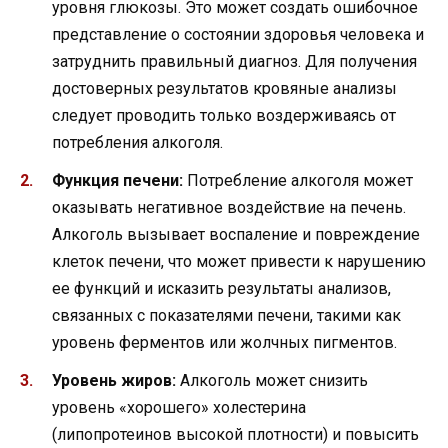
уровня глюкозы. Это может создать ошибочное
представление о состоянии здоровья человека и
затруднить правильный диагноз. Для получения
достоверных результатов кровяные анализы
следует проводить только воздерживаясь от
потребления алкоголя.
Функция печени:
Потребление алкоголя может
оказывать негативное воздействие на печень.
Алкоголь вызывает воспаление и повреждение
клеток печени, что может привести к нарушению
ее функций и исказить результаты анализов,
связанных с показателями печени, такими как
уровень ферментов или жолчных пигментов.
Уровень жиров:
Алкоголь может снизить
уровень «хорошего» холестерина
(липопротеинов высокой плотности) и повысить