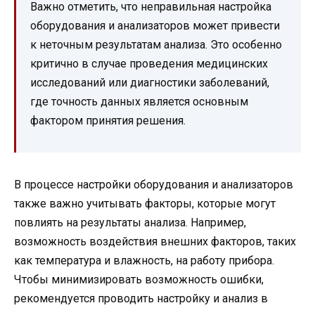
Важно отметить, что неправильная настройка
оборудования и анализаторов может привести
к неточным результатам анализа. Это особенно
критично в случае проведения медицинских
исследований или диагностики заболеваний,
где точность данных является основным
фактором принятия решения.
В процессе настройки оборудования и анализаторов
также важно учитывать факторы, которые могут
повлиять на результаты анализа. Например,
возможность воздействия внешних факторов, таких
как температура и влажность, на работу прибора.
Чтобы минимизировать возможность ошибки,
рекомендуется проводить настройку и анализ в