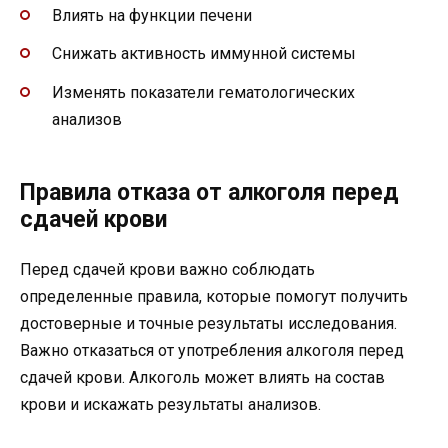
Влиять на функции печени
Снижать активность иммунной системы
Изменять показатели гематологических
анализов
Правила отказа от алкоголя перед
сдачей крови
Перед сдачей крови важно соблюдать
определенные правила, которые помогут получить
достоверные и точные результаты исследования.
Важно отказаться от употребления алкоголя перед
сдачей крови. Алкоголь может влиять на состав
крови и искажать результаты анализов.