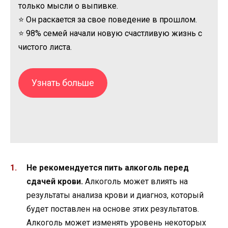
только мысли о выпивке.
⭐ Он раскается за свое поведение в прошлом.
⭐ 98% семей начали новую счастливую жизнь с
чистого листа.
Узнать больше
Не рекомендуется пить алкоголь перед
сдачей крови.
Алкоголь может влиять на
результаты анализа крови и диагноз, который
будет поставлен на основе этих результатов.
Алкоголь может изменять уровень некоторых