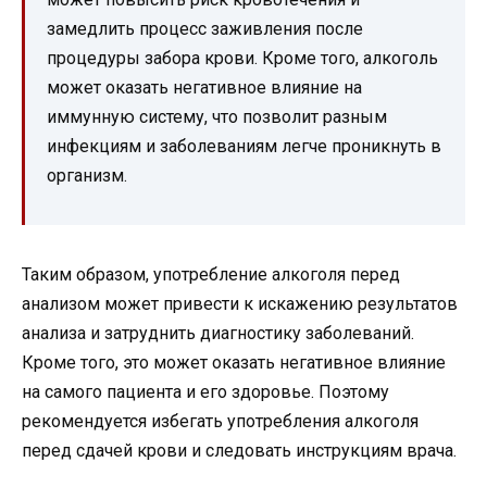
замедлить процесс заживления после
процедуры забора крови. Кроме того, алкоголь
может оказать негативное влияние на
иммунную систему, что позволит разным
инфекциям и заболеваниям легче проникнуть в
организм.
Таким образом, употребление алкоголя перед
анализом может привести к искажению результатов
анализа и затруднить диагностику заболеваний.
Кроме того, это может оказать негативное влияние
на самого пациента и его здоровье. Поэтому
рекомендуется избегать употребления алкоголя
перед сдачей крови и следовать инструкциям врача.