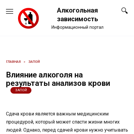
Перейти
Алкогольная
к
содержанию
зависимость
Информационный портал
ГЛАВНАЯ
»
ЗАПОЙ
Влияние алкоголя на
результаты анализов крови
ЗАПОЙ
Сдача крови является важным медицинским
процедурой, который может спасти жизни многих
людей. Однако, перед сдачей крови нужно учитывать