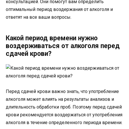
консультацией. Они помогут вам определить
оптимальный период воздержания от алкоголя и
ответят на все ваши вопросы.
Какой период времени нужно
воздерживаться от алкоголя перед
сдачей крови?
Перед сдачей крови важно знать, что употребление
алкоголя может влиять на результаты анализов и
длительность обработки проб. Поэтому перед сдачей
крови рекомендуется воздержаться от употребления
алкоголя в течение определенного периода времени.