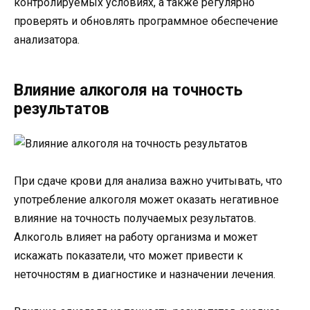
контролируемых условиях, а также регулярно
проверять и обновлять программное обеспечение
анализатора.
Влияние алкоголя на точность
результатов
При сдаче крови для анализа важно учитывать, что
употребление алкоголя может оказать негативное
влияние на точность получаемых результатов.
Алкоголь влияет на работу организма и может
искажать показатели, что может привести к
неточностям в диагностике и назначении лечения.