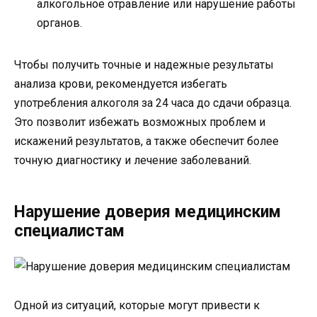
алкогольное отравление или нарушение работы
органов.
Чтобы получить точные и надежные результаты
анализа крови, рекомендуется избегать
употребления алкоголя за 24 часа до сдачи образца.
Это позволит избежать возможных проблем и
искажений результатов, а также обеспечит более
точную диагностику и лечение заболеваний.
Нарушение доверия медицинским
специалистам
Одной из ситуаций, которые могут привести к