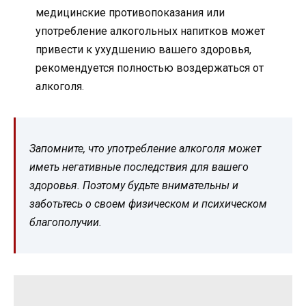
медицинские противопоказания или
употребление алкогольных напитков может
привести к ухудшению вашего здоровья,
рекомендуется полностью воздержаться от
алкоголя.
Запомните, что употребление алкоголя может
иметь негативные последствия для вашего
здоровья. Поэтому будьте внимательны и
заботьтесь о своем физическом и психическом
благополучии.