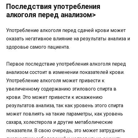
Последствия употребления
алкоголя перед анализом>
Употребление алкоголя перед сдачей крови может
оказать негативное влияние на результаты анализа и
здоровье самого пациента.
Первое последствие употребления алкоголя перед
анализом состоит в изменении показателей крови.
Употребление алкоголя может привести к
увеличенному содержанию этилового спирта в
крови. Это может привести к искажению
результатов анализа, так как уровень этого спирта
может повлиять на такие параметры, как уровень
сахара, холестерола и другие метаболические
показатели. В свою очередь, это может затруднить