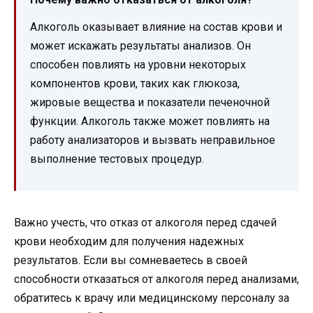
Алкоголь оказывает влияние на состав крови и
может искажать результаты анализов. Он
способен повлиять на уровни некоторых
компонентов крови, таких как глюкоза,
жировые вещества и показатели печеночной
функции. Алкоголь также может повлиять на
работу анализаторов и вызвать неправильное
выполнение тестовых процедур.
Важно учесть, что отказ от алкоголя перед сдачей
крови необходим для получения надежных
результатов. Если вы сомневаетесь в своей
способности отказаться от алкоголя перед анализами,
обратитесь к врачу или медицинскому персоналу за