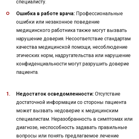
специалисту.
Ошибка в работе врача:
Профессиональные
ошибки или незаконное поведение
медицинского работника также могут вызвать
нарушение доверия. Несоответствие стандартам
качества медицинской помощи, несоблюдение
этических норм, надругательства или нарушение
конфиденциальности могут разрушить доверие
пациента.
Недостаток осведомленности:
Отсутствие
достаточной информации со стороны пациента
может вызвать недоверие к медицинским
специалистам. Неразобранность в симптомах или
диагнозе, неспособность задавать правильные
вопросы или понять предлагаемое лечение