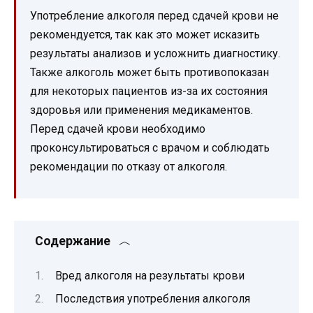
Употребление алкоголя перед сдачей крови не
рекомендуется, так как это может исказить
результаты анализов и усложнить диагностику.
Также алкоголь может быть противопоказан
для некоторых пациентов из-за их состояния
здоровья или применения медикаментов.
Перед сдачей крови необходимо
проконсультироваться с врачом и соблюдать
рекомендации по отказу от алкоголя.
Содержание
Вред алкоголя на результаты крови
Последствия употребления алкоголя