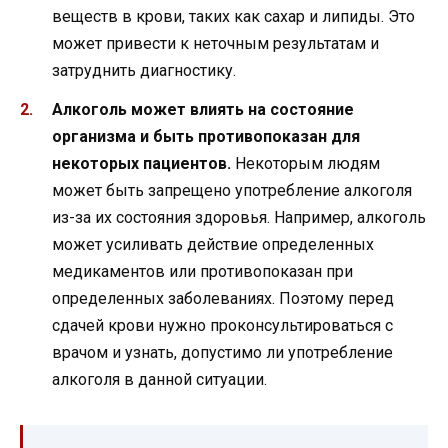
веществ в крови, таких как сахар и липиды. Это
может привести к неточным результатам и
затруднить диагностику.
Алкоголь может влиять на состояние
организма и быть противопоказан для
некоторых пациентов.
Некоторым людям
может быть запрещено употребление алкоголя
из-за их состояния здоровья. Например, алкоголь
может усиливать действие определенных
медикаментов или противопоказан при
определенных заболеваниях. Поэтому перед
сдачей крови нужно проконсультироваться с
врачом и узнать, допустимо ли употребление
алкоголя в данной ситуации.