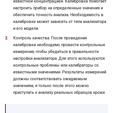
известной концентрацией. Калибровка помогает
настроить прибор на определенные значения и
обеспечить точность анализа. Необходимость в
калибровке может зависеть от типа анализатора
и его модели.
Контроль качества. После проведения
калибровки необходимо провести контрольные
измерения, чтобы убедиться в правильности
настройки анализатора. Для этого используются
контрольные проблемы или калибраторы со
известными значениями. Результаты измерений
должны соответствовать ожидаемым
значениям, и только после этого можно
приступать к анализу реальных образцов крови.