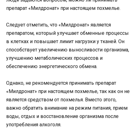
препарат «Милдронат» при настоящем похмелье.
Следует отметить, что «Милдронат» является
препаратом, который улучшает обменные процессы
в клетках и повышает лимит нагрузки у тканей. Он
способствует увеличению выносливости организма,
улучшению метаболических процессов и
обеспечению энергетического обмена.
Однако, не рекомендуется принимать препарат
«Милдронат» при настоящем похмелье, так как он не
является средством от похмелья. Вместо этого,
важно обратить внимание на режим питания, прием
воды, отдых и восстановление организма после
употребления алкоголя.