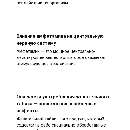
воздействии на организм.
Влияние амфетамина на центральную
нервную систему
Амфетамин — это мощное центрально-
действующее вещество, которое оказывает
стимулирующее воздействие
Опасности употребления жевательного
табака — последствия и побочные
эффекты
Жевательный табак — это продукт, который
содержит в себе специально обработанные