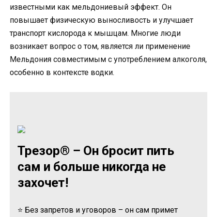
известными как мельдониевый эффект. Он
повышает физическую выносливость и улучшает
транспорт кислорода к мышцам. Многие люди
возникает вопрос о том, является ли применение
Мельдония совместимым с употреблением алкоголя,
особенно в контексте водки.
Трезор® – Он бросит пить
сам и больше никогда не
захочет!
⭐ Без запретов и уговоров – он сам примет