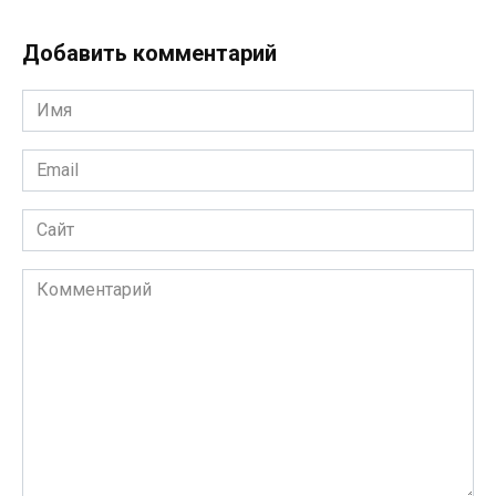
Добавить комментарий
Имя
*
Email
*
Сайт
Комментарий