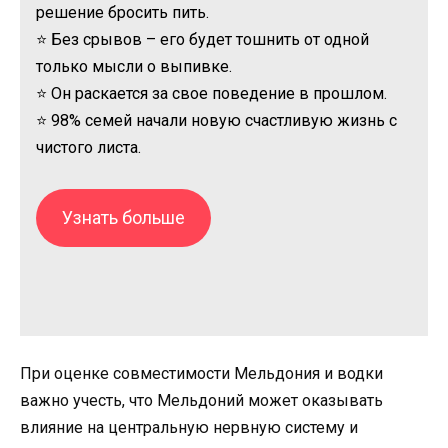
решение бросить пить.
⭐ Без срывов – его будет тошнить от одной
только мысли о выпивке.
⭐ Он раскается за свое поведение в прошлом.
⭐ 98% семей начали новую счастливую жизнь с
чистого листа.
Узнать больше
При оценке совместимости Мельдония и водки
важно учесть, что Мельдоний может оказывать
влияние на центральную нервную систему и