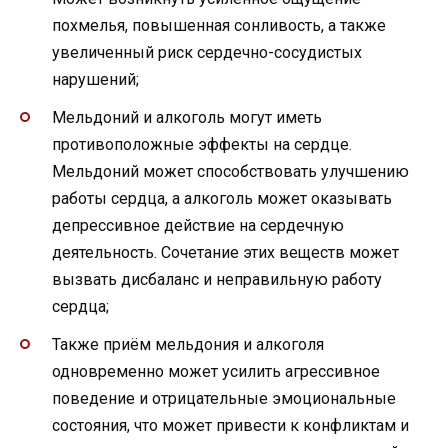
похмелья, повышенная сонливость, а также
увеличенный риск сердечно-сосудистых
нарушений;
Мельдоний и алкоголь могут иметь
противоположные эффекты на сердце.
Мельдоний может способствовать улучшению
работы сердца, а алкоголь может оказывать
депрессивное действие на сердечную
деятельность. Сочетание этих веществ может
вызвать дисбаланс и неправильную работу
сердца;
Также приём мельдония и алкоголя
одновременно может усилить агрессивное
поведение и отрицательные эмоциональные
состояния, что может привести к конфликтам и