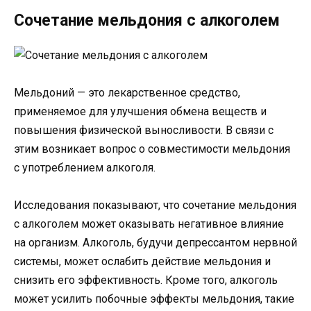
Сочетание мельдония с алкоголем
Мельдоний — это лекарственное средство,
применяемое для улучшения обмена веществ и
повышения физической выносливости. В связи с
этим возникает вопрос о совместимости мельдония
с употреблением алкоголя.
Исследования показывают, что сочетание мельдония
с алкоголем может оказывать негативное влияние
на организм. Алкоголь, будучи депрессантом нервной
системы, может ослабить действие мельдония и
снизить его эффективность. Кроме того, алкоголь
может усилить побочные эффекты мельдония, такие