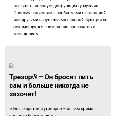
вызывать половую дисфункцию у мужчин.
Поэтому пациентам с проблемами с потенцией
или другими нарушениями половой функции не
рекомендуется применение препаратов с
мельдонием.
Трезор® – Он бросит пить
сам и больше никогда не
захочет!
⭐ Без запретов и уговоров – он сам примет
решение бросить пить.