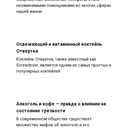
незаменимыми помощниками во многих сферах
нашей жизни.
Освежающий и витаминный коктейль
Отвертка
Коктейль Отвертка, также известный как
Screwdriver, является одним из самых простых и
популярных коктейлей
Алкоголь и кофе — правда о влиянии на
состояние трезвости
В современном обществе существует
множество мифов об алкоголе и его