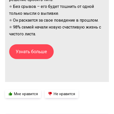
⭐ Без срывов – его будет тошнить от одной
только мысли о выпивке.
⭐ Он раскается за свое поведение в прошлом.
⭐ 98% семей начали новую счастливую жизнь с
чистого листа.
Узнать больше
Мне нравится
Не нравится