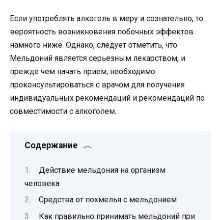
Если употреблять алкоголь в меру и сознательно, то
вероятность возникновения побочных эффектов
намного ниже. Однако, следует отметить, что
Мельдоний является серьезным лекарством, и
прежде чем начать прием, необходимо
проконсультироваться с врачом для получения
индивидуальных рекомендаций и рекомендаций по
совместимости с алкоголем.
Содержание
Действие мельдония на организм
человека
Средства от похмелья с мельдонием
Как правильно принимать мельдоний при