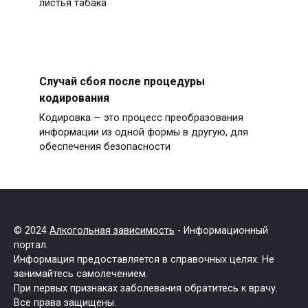
листья табака
Случай сбоя после процедуры
кодирования
Кодировка — это процесс преобразования
информации из одной формы в другую, для
обеспечения безопасности
© 2024
Алкогольная зависимость
- Информационный
портал.
Информация предоставляется в справочных целях. Не
занимайтесь самолечением.
При первых признаках заболевания обратитесь к врачу.
Все права защищены.