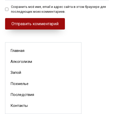
Сохранить моё имя, email и адрес сайта в этом браузере для
последующих моих комментариев.
Главная
Алкоголизм
Запой
Похмелье
Последствия
Контакты