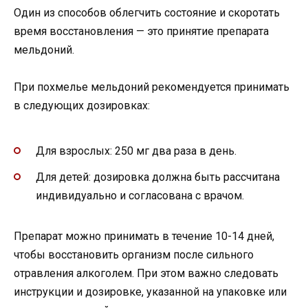
Один из способов облегчить состояние и скоротать
время восстановления — это принятие препарата
мельдоний.
При похмелье мельдоний рекомендуется принимать
в следующих дозировках:
Для взрослых: 250 мг два раза в день.
Для детей: дозировка должна быть рассчитана
индивидуально и согласована с врачом.
Препарат можно принимать в течение 10-14 дней,
чтобы восстановить организм после сильного
отравления алкоголем. При этом важно следовать
инструкции и дозировке, указанной на упаковке или