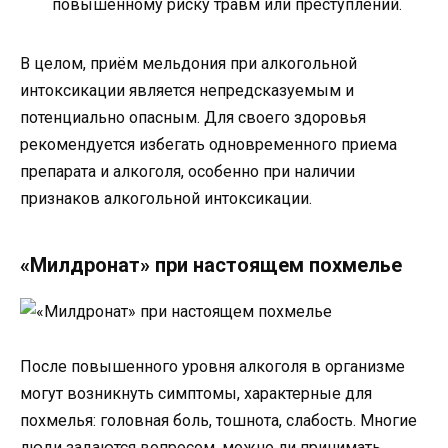
повышенному риску травм или преступлений.
В целом, приём мельдония при алкогольной
интоксикации является непредсказуемым и
потенциально опасным. Для своего здоровья
рекомендуется избегать одновременного приема
препарата и алкоголя, особенно при наличии
признаков алкогольной интоксикации.
«Милдронат» при настоящем похмелье
После повышенного уровня алкоголя в организме
могут возникнуть симптомы, характерные для
похмелья: головная боль, тошнота, слабость. Многие
люди задаются вопросом, можно ли принимать