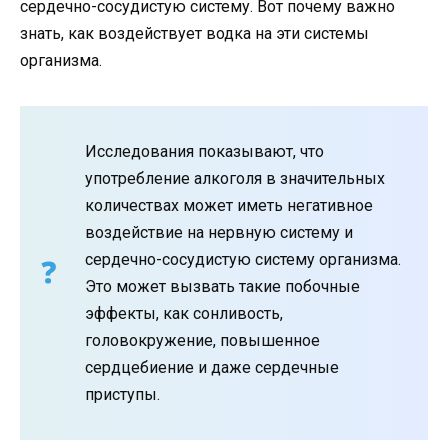
сердечно-сосудистую систему. Вот почему важно
знать, как воздействует водка на эти системы
организма.
Исследования показывают, что
употребление алкоголя в значительных
количествах может иметь негативное
воздействие на нервную систему и
сердечно-сосудистую систему организма.
Это может вызвать такие побочные
эффекты, как сонливость,
головокружение, повышенное
сердцебиение и даже сердечные
приступы.