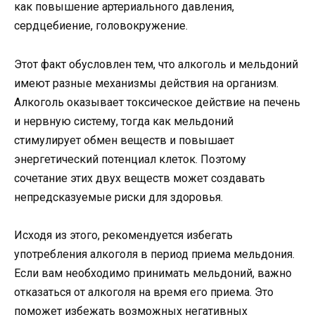
как повышение артериального давления,
сердцебиение, головокружение.
Этот факт обусловлен тем, что алкоголь и мельдоний
имеют разные механизмы действия на организм.
Алкоголь оказывает токсическое действие на печень
и нервную систему, тогда как мельдоний
стимулирует обмен веществ и повышает
энергетический потенциал клеток. Поэтому
сочетание этих двух веществ может создавать
непредсказуемые риски для здоровья.
Исходя из этого, рекомендуется избегать
употребления алкоголя в период приема мельдония.
Если вам необходимо принимать мельдоний, важно
отказаться от алкоголя на время его приема. Это
поможет избежать возможных негативных