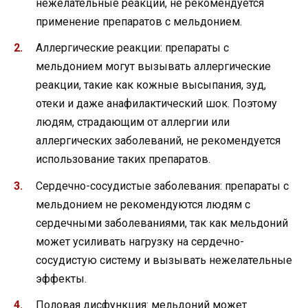
нежелательные реакции, не рекомендуется
применение препаратов с мельдонием.
Аллергические реакции: препараты с
мельдонием могут вызывать аллергические
реакции, такие как кожные высыпания, зуд,
отеки и даже анафилактический шок. Поэтому
людям, страдающим от аллергии или
аллергических заболеваний, не рекомендуется
использование таких препаратов.
Сердечно-сосудистые заболевания: препараты с
мельдонием не рекомендуются людям с
сердечными заболеваниями, так как мельдоний
может усиливать нагрузку на сердечно-
сосудистую систему и вызывать нежелательные
эффекты.
Половая дисфункция: мельдоний может