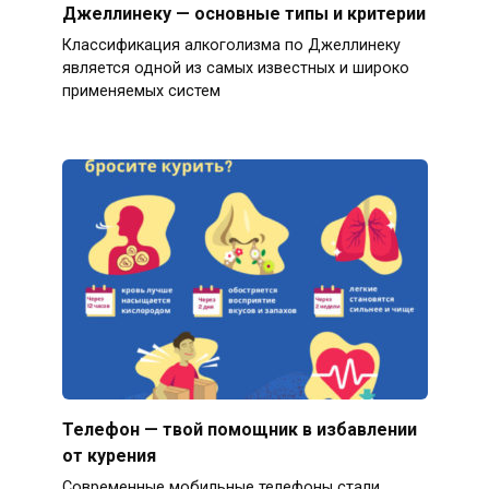
Джеллинеку — основные типы и критерии
Классификация алкоголизма по Джеллинеку
является одной из самых известных и широко
применяемых систем
Телефон — твой помощник в избавлении
от курения
Современные мобильные телефоны стали