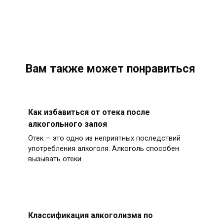
Вам также может понравиться
Как избавиться от отека после
алкогольного запоя
Отек — это одно из неприятных последствий
употребления алкоголя. Алкоголь способен
вызывать отеки
Классификация алкоголизма по