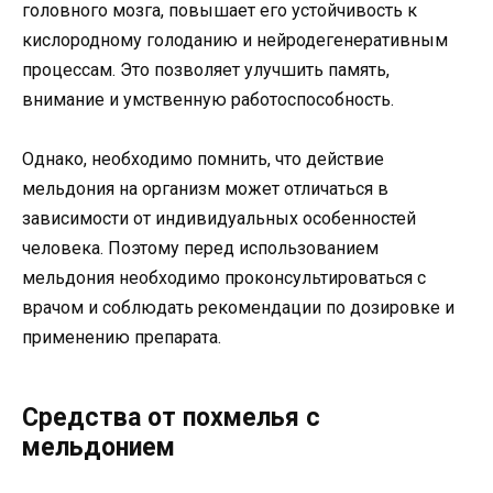
головного мозга, повышает его устойчивость к
кислородному голоданию и нейродегенеративным
процессам. Это позволяет улучшить память,
внимание и умственную работоспособность.
Однако, необходимо помнить, что действие
мельдония на организм может отличаться в
зависимости от индивидуальных особенностей
человека. Поэтому перед использованием
мельдония необходимо проконсультироваться с
врачом и соблюдать рекомендации по дозировке и
применению препарата.
Средства от похмелья с
мельдонием