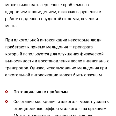
может вызывать серьезные проблемы со
здоровьем и поведением, включая нарушения в
работе сердечно-сосудистой системы, печени и
мозга.
При алкогольной интоксикации некоторые люди
прибегают к приёму мельдония — препарата,
который используется для улучшения физической
выносливости и восстановления после интенсивных
тренировок. Однако, использование мельдония при
алкогольной интоксикации может быть опасным.
Потенциальные проблемы:
Сочетание мельдония и алкоголя может усилить
отрицательные эффекты алкоголя на организм.
Может возникнуть усиленное ощущение