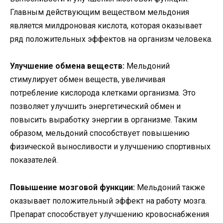
Главным действующим веществом мельдония
является милдроновая кислота, которая оказывает
ряд положительных эффектов на организм человека.
Улучшение обмена веществ:
Мельдоний
стимулирует обмен веществ, увеличивая
потребление кислорода клетками организма. Это
позволяет улучшить энергетический обмен и
повысить выработку энергии в организме. Таким
образом, мельдоний способствует повышению
физической выносливости и улучшению спортивных
показателей.
Повышение мозговой функции:
Мельдоний также
оказывает положительный эффект на работу мозга.
Препарат способствует улучшению кровоснабжения