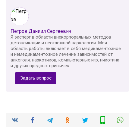
Петров Даниил Сергеевич
Я эксперт в области внекорпоральных методов
детоксикации и неотложной наркологии. Моя
область работы включает в себя медикаментозное
и немедикаментозное лечение зависимостей от
алкоголя, наркотиков, компьютерных игр, никотина
и других вредных привычек.
Задать вопрос