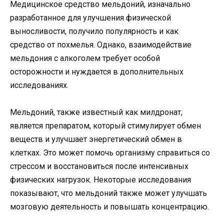
Медицинское средство мельдоний, изначально
разработанное для улучшения физической
выносливости, получило популярность и как
средство от похмелья. Однако, взаимодействие
мельдония с алкоголем требует особой
осторожности и нуждается в дополнительных
исследованиях.
Мельдоний, также известный как милдронат,
является препаратом, который стимулирует обмен
веществ и улучшает энергетический обмен в
клетках. Это может помочь организму справиться со
стрессом и восстановиться после интенсивных
физических нагрузок. Некоторые исследования
показывают, что мельдоний также может улучшать
мозговую деятельность и повышать концентрацию.