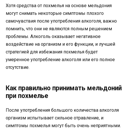
Хотя средства от похмелья на основе мельдония
могут снимать некоторые симптомы плохого
самочувствия после употребления алкоголя, важно
помнить, что они не являются полным решением
проблемы. Алкоголь оказывает негативное
воздействие на организм и его функции, и лучшей
стратегией для избежания похмелья будет
умеренное употребление алкоголя или его полное
отсутствие.
Как правильно принимать мельдоний
при похмелье
После употребления большого количества алкоголя
организм испытывает сильное отравление, и
симптомы похмелья могут быть очень неприятными.