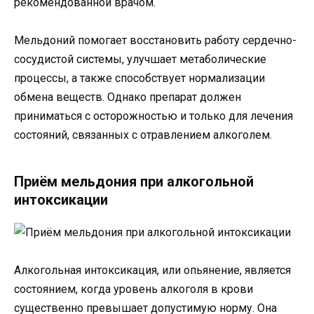
рекомендованной врачом.
Мельдоний помогает восстановить работу сердечно-
сосудистой системы, улучшает метаболические
процессы, а также способствует нормализации
обмена веществ. Однако препарат должен
приниматься с осторожностью и только для лечения
состояний, связанных с отравлением алкоголем.
Приём мельдония при алкогольной
интоксикации
Алкогольная интоксикация, или опьянение, является
состоянием, когда уровень алкоголя в крови
существенно превышает допустимую норму. Она