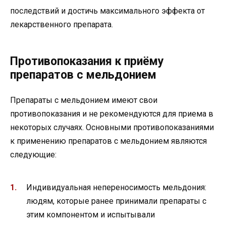
последствий и достичь максимального эффекта от
лекарственного препарата.
Противопоказания к приёму
препаратов с мельдонием
Препараты с мельдонием имеют свои
противопоказания и не рекомендуются для приема в
некоторых случаях. Основными противопоказаниями
к применению препаратов с мельдонием являются
следующие:
Индивидуальная непереносимость мельдония:
людям, которые ранее принимали препараты с
этим компонентом и испытывали