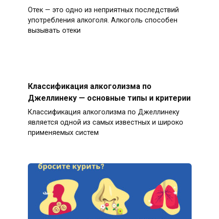
Отек — это одно из неприятных последствий
употребления алкоголя. Алкоголь способен
вызывать отеки
Классификация алкоголизма по
Джеллинеку — основные типы и критерии
Классификация алкоголизма по Джеллинеку
является одной из самых известных и широко
применяемых систем