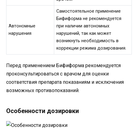
Самостоятельное применение
Бифиформа не рекомендуется
Автономные
при наличии автономных
нарушения
нарушений, так как может
возникнуть необходимость в
коррекции режима дозирования.
Перед применением Бифиформа рекомендуется
проконсультироваться с врачом для оценки
соответствия препарата показаниям и исключения
возможных противопоказаний.
Особенности дозировки