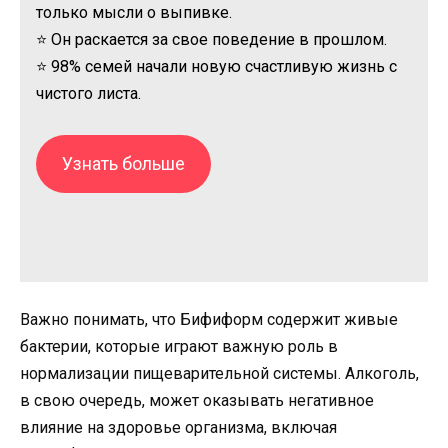
только мысли о выпивке.
⭐ Он раскается за свое поведение в прошлом.
⭐ 98% семей начали новую счастливую жизнь с
чистого листа.
Узнать больше
Важно понимать, что Бифиформ содержит живые
бактерии, которые играют важную роль в
нормализации пищеварительной системы. Алкоголь,
в свою очередь, может оказывать негативное
влияние на здоровье организма, включая