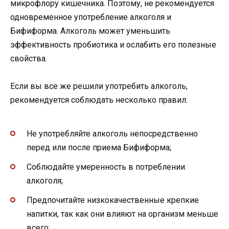
микрофлору кишечника. Поэтому, не рекомендуется
одновременное употребление алкоголя и
Бифиформа. Алкоголь может уменьшить
эффективность пробиотика и ослабить его полезные
свойства.
Если вы все же решили употребить алкоголь,
рекомендуется соблюдать несколько правил:
Не употребляйте алкоголь непосредственно
перед или после приема Бифиформа;
Соблюдайте умеренность в потреблении
алкоголя;
Предпочитайте низкокачественные крепкие
напитки, так как они влияют на организм меньше
всего;