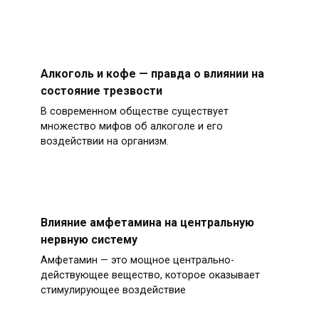
Алкоголь и кофе — правда о влиянии на
состояние трезвости
В современном обществе существует
множество мифов об алкоголе и его
воздействии на организм.
Влияние амфетамина на центральную
нервную систему
Амфетамин — это мощное центрально-
действующее вещество, которое оказывает
стимулирующее воздействие