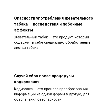
Опасности употребления жевательного
табака — последствия и побочные
эффекты
Жевательный табак — это продукт, который
содержит в себе специально обработанные
листья табака
Случай сбоя после процедуры
кодирования
Кодировка — это процесс преобразования
информации из одной формы в другую, для
обеспечения безопасности