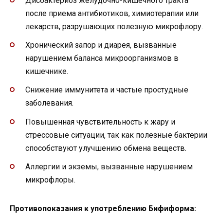
Дисбактериоз желудочно-кишечного тракта
после приема антибиотиков, химиотерапии или
лекарств, разрушающих полезную микрофлору.
Хронический запор и диарея, вызванные
нарушением баланса микроорганизмов в
кишечнике.
Снижение иммунитета и частые простудные
заболевания.
Повышенная чувствительность к жару и
стрессовые ситуации, так как полезные бактерии
способствуют улучшению обмена веществ.
Аллергии и экземы, вызванные нарушением
микрофлоры.
Противопоказания к употреблению Бифиформа: