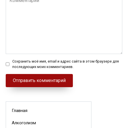
Сохранить моё имя, email и адрес сайта в этом браузере для
последующих моих комментариев.
Главная
Алкоголизм