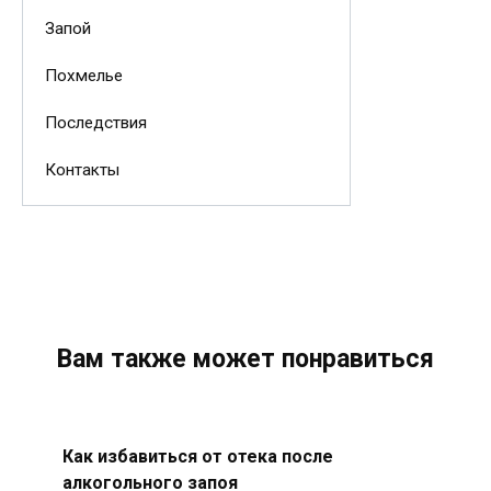
Запой
Похмелье
Последствия
Контакты
Вам также может понравиться
Как избавиться от отека после
алкогольного запоя