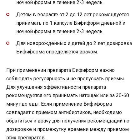
ночной формы в течение 2-3 недель.
Детям в возрасте от 2 до 12 лет рекомендуется
принимать по 1 капсуле Бифиформ дневной и
ночной формы в течение 2-3 недель.
Для новорожденных и детей до 2 лет дозировка
Бифиформа определяется врачом.
При применении препарата Бифиформ важно
соблюдать регулярность и не пропускать приемы.
Для улучшения эффективности препарата
рекомендуется его принимать натощак или за 30-60
минут до еды. Если применение Бифиформа
совпадает с приемом антибиотиков, необходимо
обратиться к врачу для получения рекомендаций по
дозировке и промежутку времени между приемом
этих препаратов.