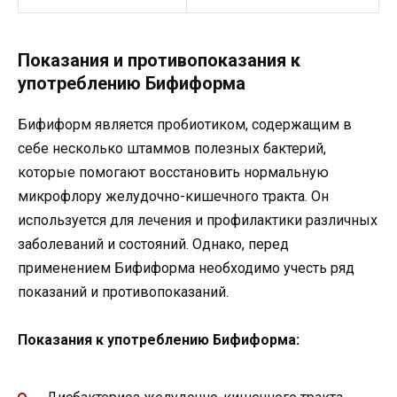
Показания и противопоказания к
употреблению Бифиформа
Бифиформ является пробиотиком, содержащим в
себе несколько штаммов полезных бактерий,
которые помогают восстановить нормальную
микрофлору желудочно-кишечного тракта. Он
используется для лечения и профилактики различных
заболеваний и состояний. Однако, перед
применением Бифиформа необходимо учесть ряд
показаний и противопоказаний.
Показания к употреблению Бифиформа: