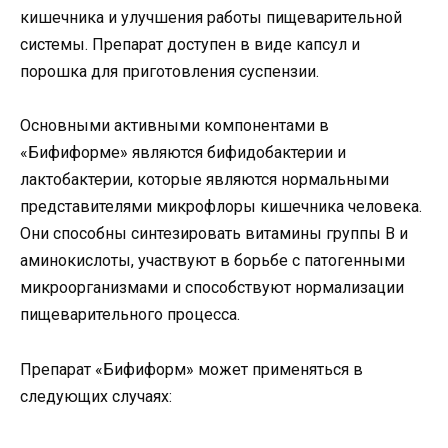
кишечника и улучшения работы пищеварительной
системы. Препарат доступен в виде капсул и
порошка для приготовления суспензии.
Основными активными компонентами в
«Бифиформе» являются бифидобактерии и
лактобактерии, которые являются нормальными
представителями микрофлоры кишечника человека.
Они способны синтезировать витамины группы В и
аминокислоты, участвуют в борьбе с патогенными
микроорганизмами и способствуют нормализации
пищеварительного процесса.
Препарат «Бифиформ» может применяться в
следующих случаях: