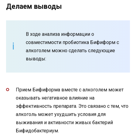
Делаем выводы
В ходе анализа информации о
совместимости пробиотика Бифиформ с
алкоголем можно сделать следующие
выводы:
Прием Бифиформа вместе с алкоголем может
оказывать негативное влияние на
эффективность препарата. Это связано с тем, что
алкоголь может ухудшить условия для
выживания и активности живых бактерий
Бифидобактериум.