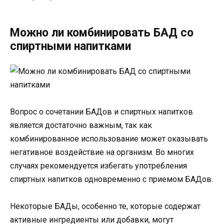
Можно ли комбинировать БАД со
спиртными напитками
Вопрос о сочетании БАДов и спиртных напитков
является достаточно важным, так как
комбинированное использование может оказывать
негативное воздействие на организм. Во многих
случаях рекомендуется избегать употребления
спиртных напитков одновременно с приемом БАДов.
Некоторые БАДы, особенно те, которые содержат
активные ингредиенты или добавки, могут