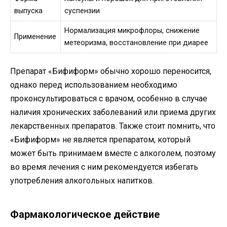
выпуска
суспензии
Нормализация микрофлоры, снижение
Применение
метеоризма, восстановление при диарее
Препарат «Бифиформ» обычно хорошо переносится,
однако перед использованием необходимо
проконсультироваться с врачом, особенно в случае
наличия хронических заболеваний или приема других
лекарственных препаратов. Также стоит помнить, что
«Бифиформ» не является препаратом, который
может быть принимаем вместе с алкоголем, поэтому
во время лечения с ним рекомендуется избегать
употребления алкогольных напитков.
Фармакологическое действие