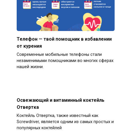
Телефон — твой помощник в избавлении
от курения
Современные мобильные телефоны стали
незаменимыми помощниками во многих сферах
нашей жизни.
Освежающий и витаминный коктейль
Отвертка
Коктейль Отвертка, также известный как
Screwdriver, является одним из самых простых и
популярных коктейлей