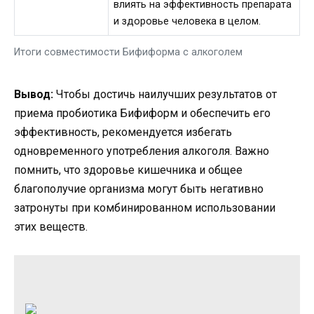
влиять на эффективность препарата
и здоровье человека в целом.
Итоги совместимости Бифиформа с алкоголем
Вывод:
Чтобы достичь наилучших результатов от
приема пробиотика Бифиформ и обеспечить его
эффективность, рекомендуется избегать
одновременного употребления алкоголя. Важно
помнить, что здоровье кишечника и общее
благополучие организма могут быть негативно
затронуты при комбинированном использовании
этих веществ.