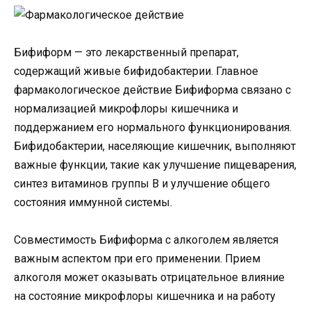
Бифиформ — это лекарственный препарат,
содержащий живые бифидобактерии. Главное
фармакологическое действие Бифиформа связано с
нормализацией микрофлоры кишечника и
поддержанием его нормального функционирования.
Бифидобактерии, населяющие кишечник, выполняют
важные функции, такие как улучшение пищеварения,
синтез витаминов группы В и улучшение общего
состояния иммунной системы.
Совместимость Бифиформа с алкоголем является
важным аспектом при его применении. Прием
алкоголя может оказывать отрицательное влияние
на состояние микрофлоры кишечника и на работу