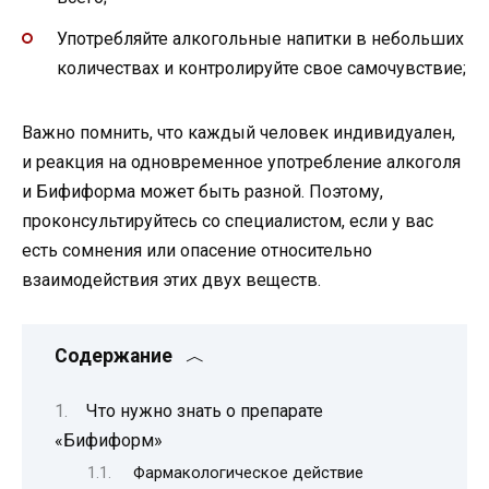
Употребляйте алкогольные напитки в небольших
количествах и контролируйте свое самочувствие;
Важно помнить, что каждый человек индивидуален,
и реакция на одновременное употребление алкоголя
и Бифиформа может быть разной. Поэтому,
проконсультируйтесь со специалистом, если у вас
есть сомнения или опасение относительно
взаимодействия этих двух веществ.
Содержание
Что нужно знать о препарате
«Бифиформ»
Фармакологическое действие