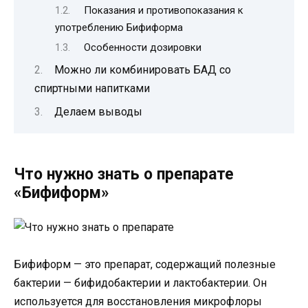
Показания и противопоказания к
употреблению Бифиформа
Особенности дозировки
Можно ли комбинировать БАД со
спиртными напитками
Делаем выводы
Что нужно знать о препарате
«Бифиформ»
Бифиформ — это препарат, содержащий полезные
бактерии — бифидобактерии и лактобактерии. Он
используется для восстановления микрофлоры