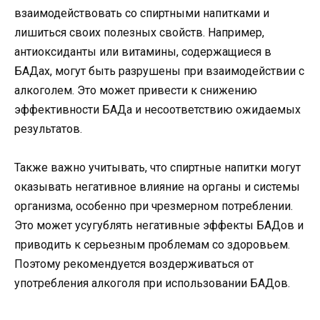
взаимодействовать со спиртными напитками и
лишиться своих полезных свойств. Например,
антиоксиданты или витамины, содержащиеся в
БАДах, могут быть разрушены при взаимодействии с
алкоголем. Это может привести к снижению
эффективности БАДа и несоответствию ожидаемых
результатов.
Также важно учитывать, что спиртные напитки могут
оказывать негативное влияние на органы и системы
организма, особенно при чрезмерном потреблении.
Это может усугублять негативные эффекты БАДов и
приводить к серьезным проблемам со здоровьем.
Поэтому рекомендуется воздерживаться от
употребления алкоголя при использовании БАДов.