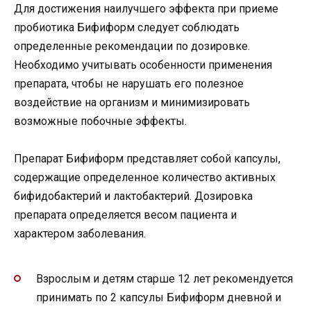
Для достижения наилучшего эффекта при приеме
пробиотика Бифиформ следует соблюдать
определенные рекомендации по дозировке.
Необходимо учитывать особенности применения
препарата, чтобы не нарушать его полезное
воздействие на организм и минимизировать
возможные побочные эффекты.
Препарат Бифиформ представляет собой капсулы,
содержащие определенное количество активных
бифидобактерий и лактобактерий. Дозировка
препарата определяется весом пациента и
характером заболевания.
Взрослым и детям старше 12 лет рекомендуется
принимать по 2 капсулы Бифиформ дневной и