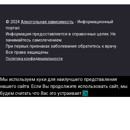
© 2024
Алкогольная зависимость
- Информационный
портал.
Информация предоставляется в справочных целях. Не
занимайтесь самолечением.
При первых признаках заболевания обратитесь к врачу.
Все права защищены.
Политика конфиденциальности
Мы используем куки для наилучшего представления
нашего сайта. Если Вы продолжите использовать сайт, мы
будем считать что Вас это устраивает.
Ok