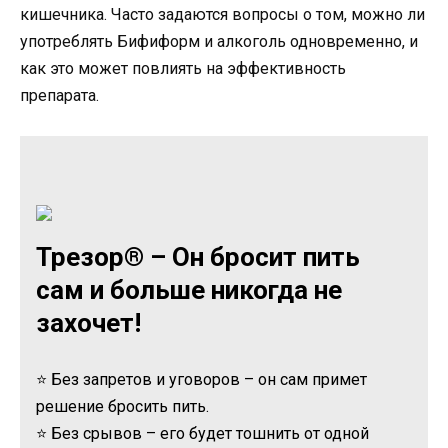
кишечника. Часто задаются вопросы о том, можно ли
употреблять Бифиформ и алкоголь одновременно, и
как это может повлиять на эффективность
препарата.
Трезор® – Он бросит пить
сам и больше никогда не
захочет!
⭐ Без запретов и уговоров – он сам примет
решение бросить пить.
⭐ Без срывов – его будет тошнить от одной