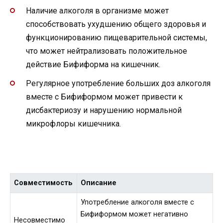
Наличие алкоголя в организме может
способствовать ухудшению общего здоровья и
функционированию пищеварительной системы,
что может нейтрализовать положительное
действие Бифиформа на кишечник.
Регулярное употребление больших доз алкоголя
вместе с Бифиформом может привести к
дисбактериозу и нарушению нормальной
микрофлоры кишечника.
Совместимость
Описание
Употребление алкоголя вместе с
Бифиформом может негативно
Несовместимо