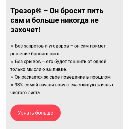
Трезор® – Он бросит пить
сам и больше никогда не
захочет!
⭐ Без запретов и уговоров – он сам примет
решение бросить пить.
⭐ Без срывов – его будет тошнить от одной
только мысли о выпивке.
⭐ Он раскается за свое поведение в прошлом.
⭐ 98% семей начали новую счастливую жизнь с
чистого листа.
Узнать больше