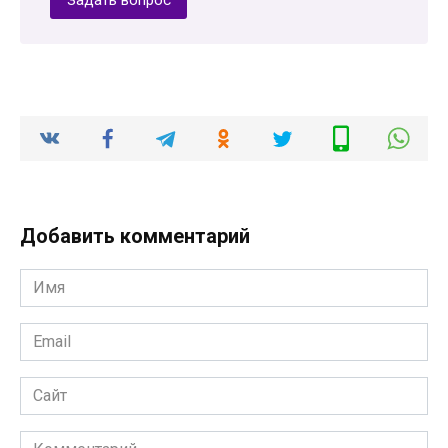
Добавить комментарий
Имя
*
Email
*
Сайт
Комментарий