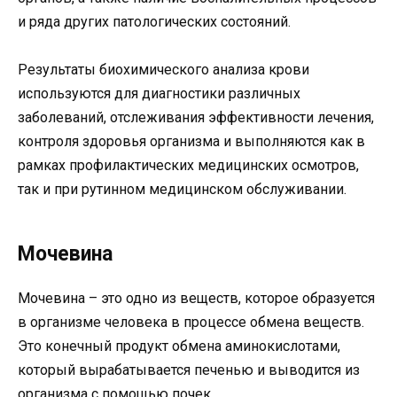
и ряда других патологических состояний.
Результаты биохимического анализа крови
используются для диагностики различных
заболеваний, отслеживания эффективности лечения,
контроля здоровья организма и выполняются как в
рамках профилактических медицинских осмотров,
так и при рутинном медицинском обслуживании.
Мочевина
Мочевина – это одно из веществ, которое образуется
в организме человека в процессе обмена веществ.
Это конечный продукт обмена аминокислотами,
который вырабатывается печенью и выводится из
организма с помощью почек.