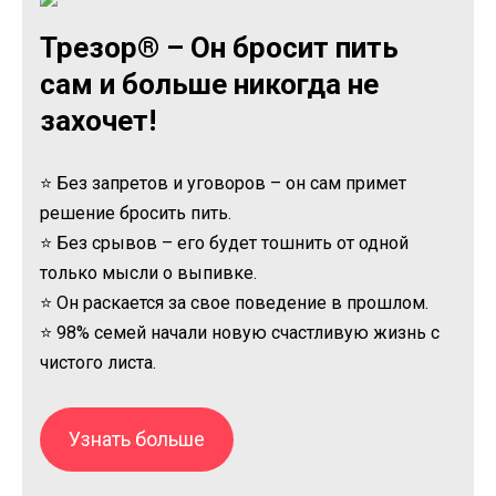
Трезор® – Он бросит пить
сам и больше никогда не
захочет!
⭐ Без запретов и уговоров – он сам примет
решение бросить пить.
⭐ Без срывов – его будет тошнить от одной
только мысли о выпивке.
⭐ Он раскается за свое поведение в прошлом.
⭐ 98% семей начали новую счастливую жизнь с
чистого листа.
Узнать больше