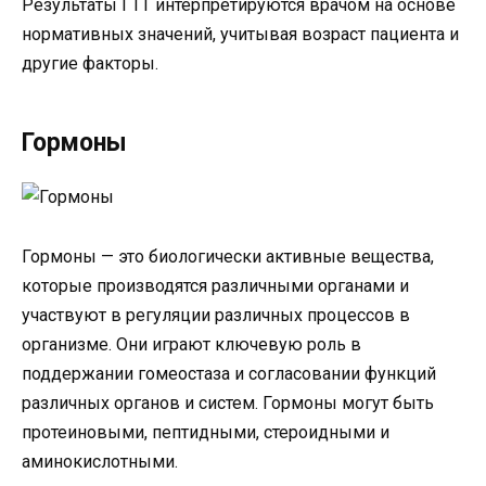
Результаты ГТТ интерпретируются врачом на основе
нормативных значений, учитывая возраст пациента и
другие факторы.
Гормоны
Гормоны — это биологически активные вещества,
которые производятся различными органами и
участвуют в регуляции различных процессов в
организме. Они играют ключевую роль в
поддержании гомеостаза и согласовании функций
различных органов и систем. Гормоны могут быть
протеиновыми, пептидными, стероидными и
аминокислотными.