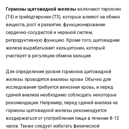
Гормоны щитовидной железы
включают тироксин
(Т4) и трийодтиронин (Т3), которые влияют на обмен
веществ, рост и развитие, функционирование
сердечно-сосудистой и нервной систем,
репродуктивную функцию. Кроме того, щитовидная
железа вырабатывает кальцитонин, который
участвует в регуляции обмена кальция.
Для определения уровня гормонов щитовидной
железы проводятся анализы крови. Обычно для
исследования требуется венозная кровь, и перед
сдачей анализа необходимо соблюдать некоторые
рекомендации. Например, перед сдачей анализа на
гормоны щитовидной железы рекомендуется
воздержаться от употребления пищи в течение 8-12
часов. Также следует избегать физической