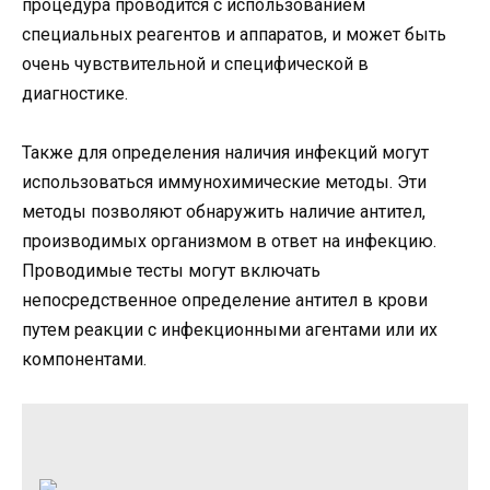
процедура проводится с использованием
специальных реагентов и аппаратов, и может быть
очень чувствительной и специфической в
диагностике.
Также для определения наличия инфекций могут
использоваться иммунохимические методы. Эти
методы позволяют обнаружить наличие антител,
производимых организмом в ответ на инфекцию.
Проводимые тесты могут включать
непосредственное определение антител в крови
путем реакции с инфекционными агентами или их
компонентами.