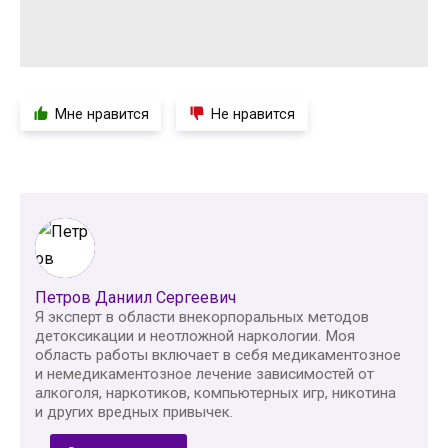
Мне нравится
Не нравится
Петров Даниил Сергеевич
Я эксперт в области внекорпоральных методов
детоксикации и неотложной наркологии. Моя
область работы включает в себя медикаментозное
и немедикаментозное лечение зависимостей от
алкоголя, наркотиков, компьютерных игр, никотина
и других вредных привычек.