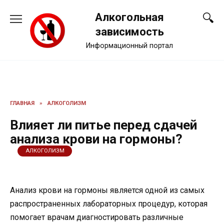
Перейти
Алкогольная
к
содержанию
зависимость
Информационный портал
ГЛАВНАЯ
»
АЛКОГОЛИЗМ
Влияет ли питье перед сдачей
анализа крови на гормоны?
АЛКОГОЛИЗМ
Анализ крови на гормоны является одной из самых
распространенных лабораторных процедур, которая
помогает врачам диагностировать различные