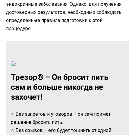
эндокринные заболевания. Однако, для получения
достоверных результатов, необходимо соблюдать
определенные правила подготовки к этой
процедуре.
Трезор® – Он бросит пить
сам и больше никогда не
захочет!
⭐ Без запретов и уговоров – он сам примет
решение бросить пить.
⭐ Без срывов – его будет тошнить от одной