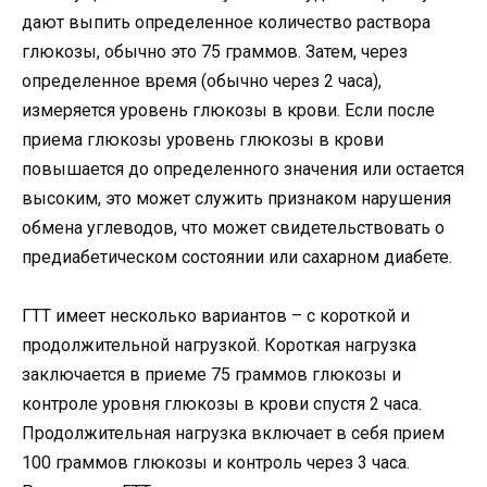
дают выпить определенное количество раствора
глюкозы, обычно это 75 граммов. Затем, через
определенное время (обычно через 2 часа),
измеряется уровень глюкозы в крови. Если после
приема глюкозы уровень глюкозы в крови
повышается до определенного значения или остается
высоким, это может служить признаком нарушения
обмена углеводов, что может свидетельствовать о
предиабетическом состоянии или сахарном диабете.
ГТТ имеет несколько вариантов – с короткой и
продолжительной нагрузкой. Короткая нагрузка
заключается в приеме 75 граммов глюкозы и
контроле уровня глюкозы в крови спустя 2 часа.
Продолжительная нагрузка включает в себя прием
100 граммов глюкозы и контроль через 3 часа.