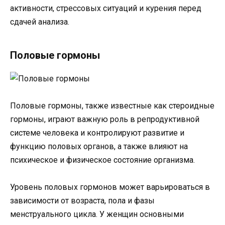
активности, стрессовых ситуаций и курения перед
сдачей анализа.
Половые гормоны
Половые гормоны, также известные как стероидные
гормоны, играют важную роль в репродуктивной
системе человека и контролируют развитие и
функцию половых органов, а также влияют на
психическое и физическое состояние организма.
Уровень половых гормонов может варьироваться в
зависимости от возраста, пола и фазы
менструального цикла. У женщин основными