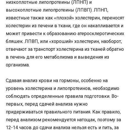
низкоплотные липопротеины (ЛПНП) и
высокоплотные липопротеины (ЛПВП). ЛПНП,
известные также как «плохой» холестерин, переносят
холестерин из печени в ткани, где он накапливается и
может привести к образованию атеросклеротических
бляшек. ЛПВП, или «хороший» холестерин, наоборот,
отвечают за транспорт холестерина из тканей обратно
в печень для его метаболизма и выведения из
организма.
Сдавая анализ крови на гормоны, особенно на
уровень холестерина и липопротеинов, необходимо
соблюдать определенные правила подготовки. Во-
первых, перед сдачей анализа нужно
придерживаться правильного питания. Как правило,
перед анализом рекомендуется натощак, поэтому за
12-14 часов до сдачи анализа нельзя есть и пить, за