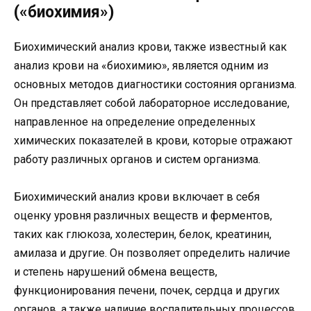
(«биохимия»)
Биохимический анализ крови, также известный как
анализ крови на «биохимию», является одним из
основных методов диагностики состояния организма.
Он представляет собой лабораторное исследование,
направленное на определение определенных
химических показателей в крови, которые отражают
работу различных органов и систем организма.
Биохимический анализ крови включает в себя
оценку уровня различных веществ и ферментов,
таких как глюкоза, холестерин, белок, креатинин,
амилаза и другие. Он позволяет определить наличие
и степень нарушений обмена веществ,
функционирования печени, почек, сердца и других
органов, а также наличие воспалительных процессов