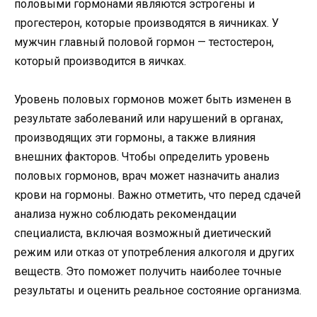
половыми гормонами являются эстрогены и
прогестерон, которые производятся в яичниках. У
мужчин главный половой гормон — тестостерон,
который производится в яичках.
Уровень половых гормонов может быть изменен в
результате заболеваний или нарушений в органах,
производящих эти гормоны, а также влияния
внешних факторов. Чтобы определить уровень
половых гормонов, врач может назначить анализ
крови на гормоны. Важно отметить, что перед сдачей
анализа нужно соблюдать рекомендации
специалиста, включая возможный диетический
режим или отказ от употребления алкоголя и других
веществ. Это поможет получить наиболее точные
результаты и оценить реальное состояние организма.