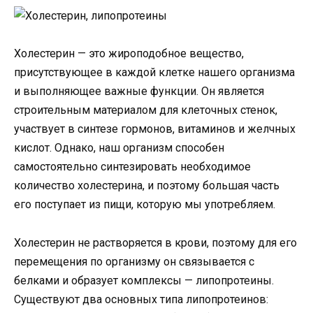
Холестерин — это жироподобное вещество,
присутствующее в каждой клетке нашего организма
и выполняющее важные функции. Он является
строительным материалом для клеточных стенок,
участвует в синтезе гормонов, витаминов и желчных
кислот. Однако, наш организм способен
самостоятельно синтезировать необходимое
количество холестерина, и поэтому большая часть
его поступает из пищи, которую мы употребляем.
Холестерин не растворяется в крови, поэтому для его
перемещения по организму он связывается с
белками и образует комплексы — липопротеины.
Существуют два основных типа липопротеинов: