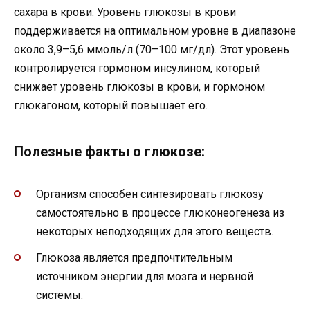
сахара в крови. Уровень глюкозы в крови
поддерживается на оптимальном уровне в диапазоне
около 3,9–5,6 ммоль/л (70–100 мг/дл). Этот уровень
контролируется гормоном инсулином, который
снижает уровень глюкозы в крови, и гормоном
глюкагоном, который повышает его.
Полезные факты о глюкозе:
Организм способен синтезировать глюкозу
самостоятельно в процессе глюконеогенеза из
некоторых неподходящих для этого веществ.
Глюкоза является предпочтительным
источником энергии для мозга и нервной
системы.