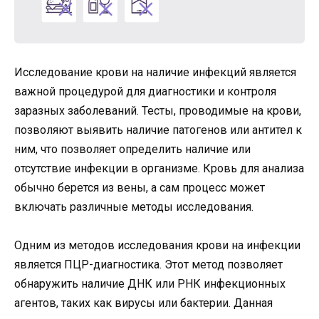
Исследование крови на наличие инфекций является
важной процедурой для диагностики и контроля
заразных заболеваний. Тесты, проводимые на крови,
позволяют выявить наличие патогенов или антител к
ним, что позволяет определить наличие или
отсутствие инфекции в организме. Кровь для анализа
обычно берется из вены, а сам процесс может
включать различные методы исследования.
Одним из методов исследования крови на инфекции
является ПЦР-диагностика. Этот метод позволяет
обнаружить наличие ДНК или РНК инфекционных
агентов, таких как вирусы или бактерии. Данная