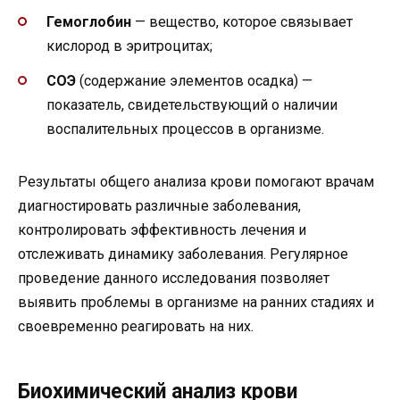
Гемоглобин
— вещество, которое связывает
кислород в эритроцитах;
СОЭ
(содержание элементов осадка) —
показатель, свидетельствующий о наличии
воспалительных процессов в организме.
Результаты общего анализа крови помогают врачам
диагностировать различные заболевания,
контролировать эффективность лечения и
отслеживать динамику заболевания. Регулярное
проведение данного исследования позволяет
выявить проблемы в организме на ранних стадиях и
своевременно реагировать на них.
Биохимический анализ крови