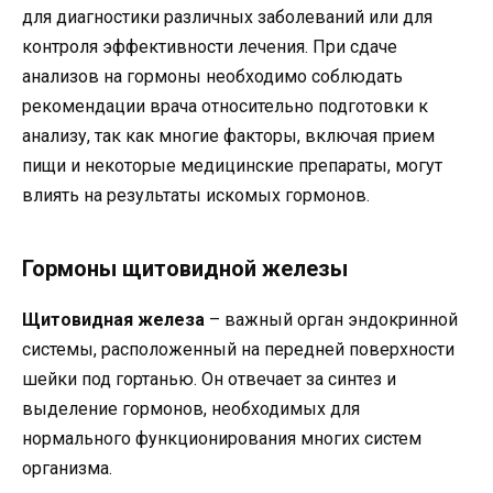
для диагностики различных заболеваний или для
контроля эффективности лечения. При сдаче
анализов на гормоны необходимо соблюдать
рекомендации врача относительно подготовки к
анализу, так как многие факторы, включая прием
пищи и некоторые медицинские препараты, могут
влиять на результаты искомых гормонов.
Гормоны щитовидной железы
Щитовидная железа
– важный орган эндокринной
системы, расположенный на передней поверхности
шейки под гортанью. Он отвечает за синтез и
выделение гормонов, необходимых для
нормального функционирования многих систем
организма.