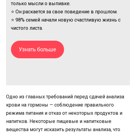
только мысли о выпивке.
⭐ Он раскается за свое поведение в прошлом.
⭐ 98% семей начали новую счастливую жизнь с
чистого листа.
Узнать больше
Одно из главных требований перед сдачей анализа
крови на гормоны — соблюдение правильного
режима питания и отказ от некоторых продуктов и
напитков. Некоторые пищевые и напитковые
вещества могут исказить результаты анализа, что