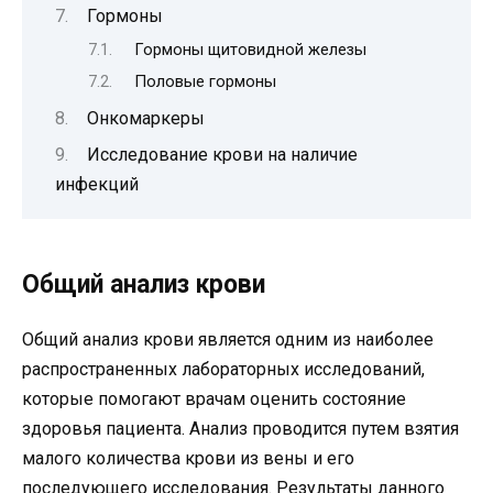
Гормоны
Гормоны щитовидной железы
Половые гормоны
Онкомаркеры
Исследование крови на наличие
инфекций
Общий анализ крови
Общий анализ крови является одним из наиболее
распространенных лабораторных исследований,
которые помогают врачам оценить состояние
здоровья пациента. Анализ проводится путем взятия
малого количества крови из вены и его
последующего исследования. Результаты данного