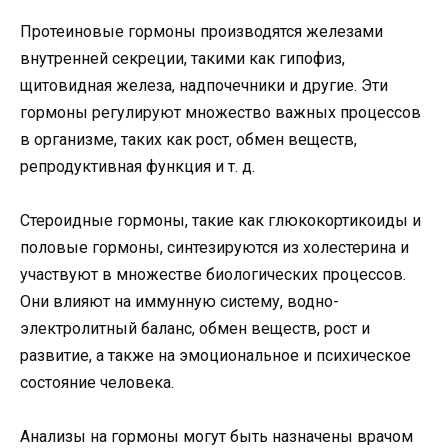
Протеиновые гормоны производятся железами
внутренней секреции, такими как гипофиз,
щитовидная железа, надпочечники и другие. Эти
гормоны регулируют множество важных процессов
в организме, таких как рост, обмен веществ,
репродуктивная функция и т. д.
Стероидные гормоны, такие как глюкокортикоиды и
половые гормоны, синтезируются из холестерина и
участвуют в множестве биологических процессов.
Они влияют на иммунную систему, водно-
электролитный баланс, обмен веществ, рост и
развитие, а также на эмоциональное и психическое
состояние человека.
Анализы на гормоны могут быть назначены врачом