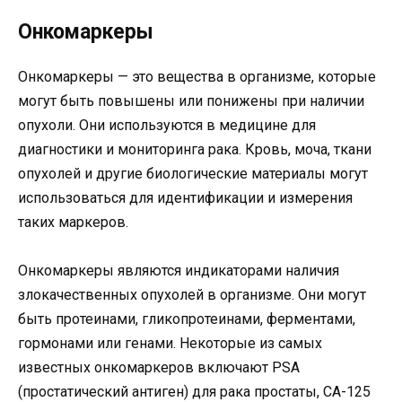
Онкомаркеры
Онкомаркеры — это вещества в организме, которые
могут быть повышены или понижены при наличии
опухоли. Они используются в медицине для
диагностики и мониторинга рака. Кровь, моча, ткани
опухолей и другие биологические материалы могут
использоваться для идентификации и измерения
таких маркеров.
Онкомаркеры являются индикаторами наличия
злокачественных опухолей в организме. Они могут
быть протеинами, гликопротеинами, ферментами,
гормонами или генами. Некоторые из самых
известных онкомаркеров включают PSA
(простатический антиген) для рака простаты, CA-125