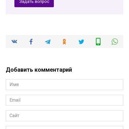
Задать вопрос
Добавить комментарий
Имя
*
Email
*
Сайт
Комментарий