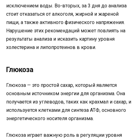
исключением воды. Во-вторых, за 3 дня до анализа
стоит отказаться от алкоголя, жирной и жареной
пищи, а также активного физического напряжения.
Нарушение этих рекомендаций может повлиять на
результаты анализа и исказить картину уровня
холестерина и липопротеинов в крови.
Глюкоза
Глюкоза — это простой сахар, который является
основным источником энергии для организма. Она
получается из углеводов, таких как крахмал и сахар, и
используется клетками для синтеза АТФ, основного
энергетического носителя организма.
Глюкоза играет важную роль в регуляции уровня