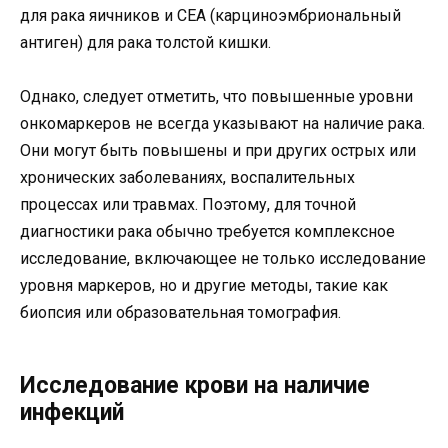
для рака яичников и CEA (карциноэмбриональный
антиген) для рака толстой кишки.
Однако, следует отметить, что повышенные уровни
онкомаркеров не всегда указывают на наличие рака.
Они могут быть повышены и при других острых или
хронических заболеваниях, воспалительных
процессах или травмах. Поэтому, для точной
диагностики рака обычно требуется комплексное
исследование, включающее не только исследование
уровня маркеров, но и другие методы, такие как
биопсия или образовательная томография.
Исследование крови на наличие
инфекций