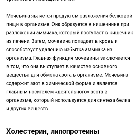
Мочевина является продуктом разложения белковой
пищи в организме. Она образуется в кишечнике при
разложении аммиака, который поступает в кишечник
из печени. Затем, мочевина попадает в кровь и
способствует удалению избытка аммиака из
организма. Главная функция мочевины заключается
в том, что она выступает в качестве основного
вещества для обмена азота в организме. Мочевина
содержит азот в химической форме и является
главным носителем «деятельного» азота в
организме, который используется для синтеза белка
и других веществ.
Холестерин, липопротеины