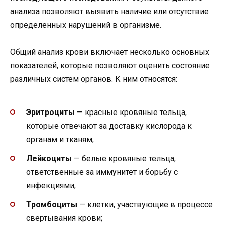
анализа позволяют выявить наличие или отсутствие
определенных нарушений в организме.
Общий анализ крови включает несколько основных
показателей, которые позволяют оценить состояние
различных систем органов. К ним относятся:
Эритроциты
— красные кровяные тельца,
которые отвечают за доставку кислорода к
органам и тканям;
Лейкоциты
— белые кровяные тельца,
ответственные за иммунитет и борьбу с
инфекциями;
Тромбоциты
— клетки, участвующие в процессе
свертывания крови;