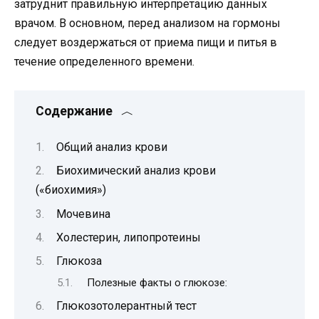
затруднит правильную интерпретацию данных
врачом. В основном, перед анализом на гормоны
следует воздержаться от приема пищи и питья в
течение определенного времени.
Содержание
Общий анализ крови
Биохимический анализ крови
(«биохимия»)
Мочевина
Холестерин, липопротеины
Глюкоза
Полезные факты о глюкозе:
Глюкозотолерантный тест