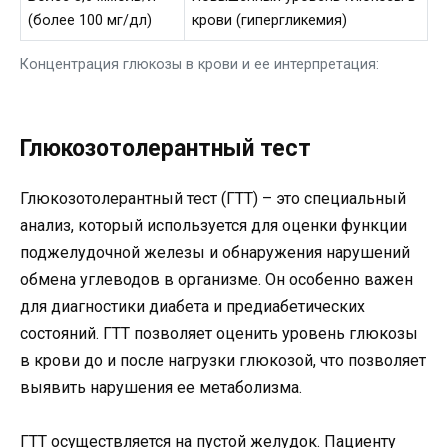
(более 100 мг/дл)
крови (гипергликемия)
Концентрация глюкозы в крови и ее интерпретация:
Глюкозотолерантный тест
Глюкозотолерантный тест (ГТТ) – это специальный
анализ, который используется для оценки функции
поджелудочной железы и обнаружения нарушений
обмена углеводов в организме. Он особенно важен
для диагностики диабета и предиабетических
состояний. ГТТ позволяет оценить уровень глюкозы
в крови до и после нагрузки глюкозой, что позволяет
выявить нарушения ее метаболизма.
ГТТ осуществляется на пустой желудок. Пациенту