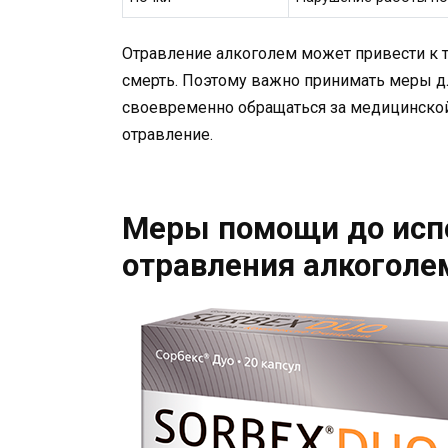
Отравление алкоголем может привести к 
смерть. Поэтому важно принимать меры д
своевременно обращаться за медицинской
отравление.
Меры помощи до испо
отравления алкоголе