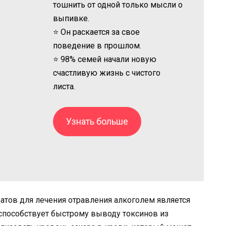
тошнить от одной только мысли о
выпивке.
⭐ Он раскается за свое
поведение в прошлом.
⭐ 98% семей начали новую
счастливую жизнь с чистого
листа.
Узнать больше
атов для лечения отравления алкоголем является
 способствует быстрому выводу токсинов из