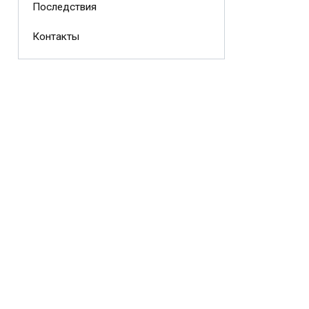
Последствия
Контакты