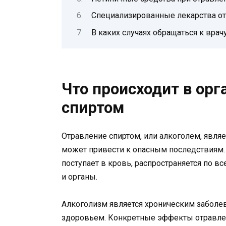
Специализированные лекарства от
В каких случаях обращаться к врач
Что происходит в орг
спиртом
Отравление спиртом, или алкоголем, явля
может привести к опасным последствиям. 
поступает в кровь, распространяется по в
и органы.
Алкоголизм является хроническим забол
здоровьем. Конкретные эффекты отравлен