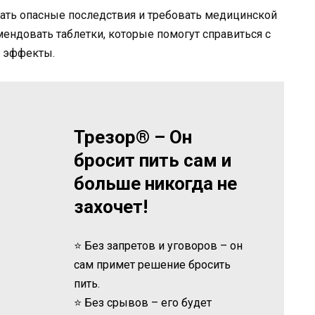
ть опасные последствия и требовать медицинской
мендовать таблетки, которые помогут справиться с
е эффекты.
Трезор® – Он
бросит пить сам и
больше никогда не
захочет!
⭐ Без запретов и уговоров – он
сам примет решение бросить
пить.
⭐ Без срывов – его будет