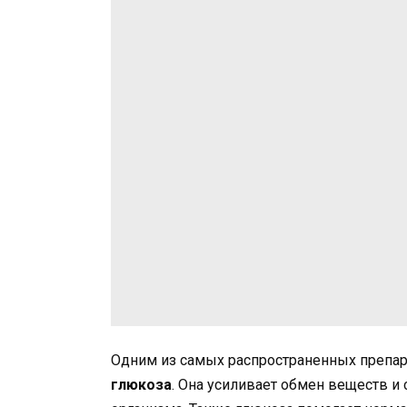
Одним из самых распространенных препар
глюкоза
. Она усиливает обмен веществ и