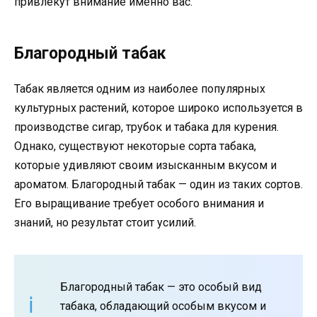
привлекут внимание именно вас.
Благородный табак
Табак является одним из наиболее популярных
культурных растений, которое широко используется в
производстве сигар, трубок и табака для курения.
Однако, существуют некоторые сорта табака,
которые удивляют своим изысканным вкусом и
ароматом. Благородный табак — один из таких сортов.
Его выращивание требует особого внимания и
знаний, но результат стоит усилий.
Благородный табак — это особый вид
табака, обладающий особым вкусом и