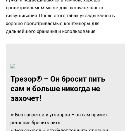
проветриваемом месте для окончательного
высушивания. После этого табак укладывается в
хорошо проветриваемые контейнеры для
дальнейшего хранения и использования.
Трезор® – Он бросит пить
сам и больше никогда не
захочет!
⭐ Без запретов и уговоров – он сам примет
решение бросить пить.
⭐ Без срывов – его будет тошнить от одной