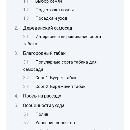
Выбор семян
Подготовка почвы
Посадка и уход
Деревенский самосад
Интересные выращивания сорта
табака
Благородный табак
Популярные сорта табака для
самосада
Сорт 1: Буерет табак
Сорт 2: Вирджиния табак
Посев на рассаду
Особенности ухода
Полив
Удаление сорняков