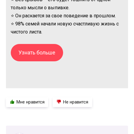
только мысли о выпивке.
⭐ Он раскается за свое поведение в прошлом.
⭐ 98% семей начали новую счастливую жизнь с
чистого листа.
Узнать больше
Мне нравится
Не нравится