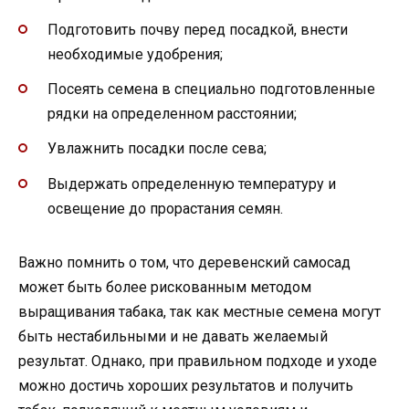
Подготовить почву перед посадкой, внести
необходимые удобрения;
Посеять семена в специально подготовленные
рядки на определенном расстоянии;
Увлажнить посадки после сева;
Выдержать определенную температуру и
освещение до прорастания семян.
Важно помнить о том, что деревенский самосад
может быть более рискованным методом
выращивания табака, так как местные семена могут
быть нестабильными и не давать желаемый
результат. Однако, при правильном подходе и уходе
можно достичь хороших результатов и получить