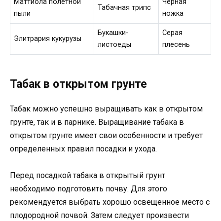
Маттиола полетной
Черная
Табачная трипс
пыли
ножка
Букашки-
Серая
Элитрария кукурузы
листоеды
плесень
Табак в открытом грунте
Табак можно успешно выращивать как в открытом
грунте, так и в парнике. Выращивание табака в
открытом грунте имеет свои особенности и требует
определенных правил посадки и ухода.
Перед посадкой табака в открытый грунт
необходимо подготовить почву. Для этого
рекомендуется выбрать хорошо освещенное место с
плодородной почвой. Затем следует произвести