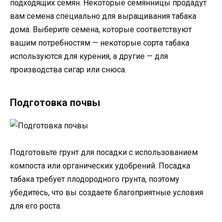
подходящих семян. Некоторые семянницы продадут
вам семена специально для выращивания табака
дома. Выберите семена, которые соответствуют
вашим потребностям — некоторые сорта табака
используются для курения, а другие — для
производства сигар или снюса.
Подготовка почвы
Подготовьте грунт для посадки с использованием
компоста или органических удобрений. Посадка
табака требует плодородного грунта, поэтому
убедитесь, что вы создаете благоприятные условия
для его роста.