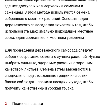
где нет доступа к коммерческим семенам и
саженцам. В этом методе используются семена,
собранные с местных растений. Основная идея
деревенского самосада заключается в том, чтобы
использовать максимально подходящие местные
сорта, адаптированные к местным условиям.
Для проведения деревенского самосада следует
собрать созревшие семена с лучших растений. Нужно
выбрать сильные, здоровые растения с хорошим
качеством листьев. Семена затем высеваются в
специально подготовленные грядки или сотки.
Важно соблюдать правила посадки и ухода, чтобы
получить качественный урожай табака.
Правила посадки: