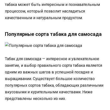
табака может быть интересным и познавательным
процессом, который позволит насладиться
качественным и натуральным продуктом.
Популярные сорта табака для самосада
Табак для самосада — интересное и увлекательное
занятие, и выбор правильного сорта табака является
одним из важных шагов в успешной посадке и
выращивании. Существует большое количество
популярных сортов табака, обладающих различными
вкусовыми и курительными качествами. Ниже
представлены несколько из них.