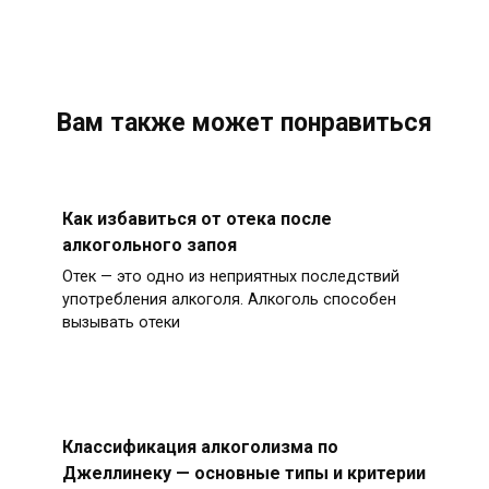
Вам также может понравиться
Как избавиться от отека после
алкогольного запоя
Отек — это одно из неприятных последствий
употребления алкоголя. Алкоголь способен
вызывать отеки
Классификация алкоголизма по
Джеллинеку — основные типы и критерии