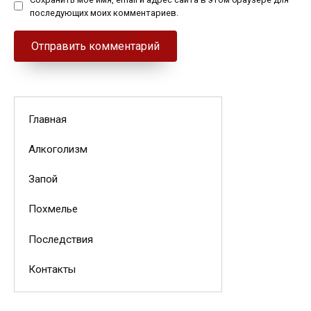
последующих моих комментариев.
Главная
Алкоголизм
Запой
Похмелье
Последствия
Контакты