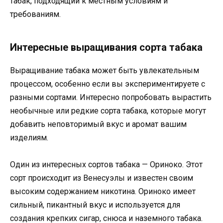
табак, подходящий к местным условиям и
требованиям.
Интересные выращивания сорта табака
Выращивание табака может быть увлекательным
процессом, особенно если вы экспериментируете с
разными сортами. Интересно попробовать вырастить
необычные или редкие сорта табака, которые могут
добавить неповторимый вкус и аромат вашим
изделиям.
Один из интересных сортов табака — Ориноко. Этот
сорт происходит из Венесуэлы и известен своим
высоким содержанием никотина. Ориноко имеет
сильный, пикантный вкус и используется для
создания крепких сигар, снюса и наземного табака.