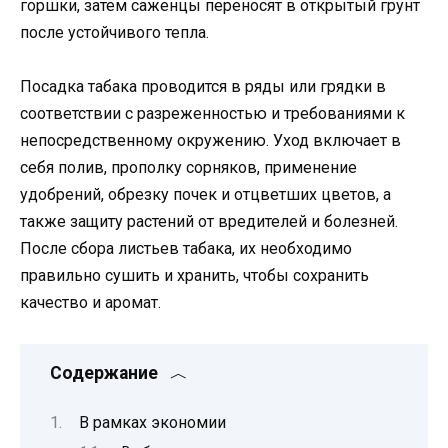
горшки, затем саженцы переносят в открытый грунт
после устойчивого тепла.
Посадка табака проводится в ряды или грядки в
соответствии с разреженностью и требованиями к
непосредственному окружению. Уход включает в
себя полив, прополку сорняков, применение
удобрений, обрезку почек и отцветших цветов, а
также защиту растений от вредителей и болезней.
После сбора листьев табака, их необходимо
правильно сушить и хранить, чтобы сохранить
качество и аромат.
Содержание
В рамках экономии