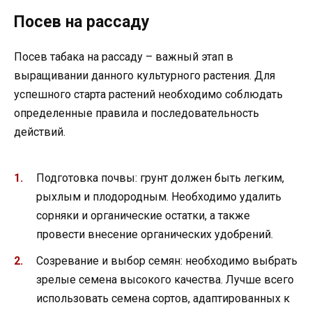
Посев на рассаду
Посев табака на рассаду – важный этап в
выращивании данного культурного растения. Для
успешного старта растений необходимо соблюдать
определенные правила и последовательность
действий.
Подготовка почвы: грунт должен быть легким,
рыхлым и плодородным. Необходимо удалить
сорняки и органические остатки, а также
провести внесение органических удобрений.
Созревание и выбор семян: необходимо выбрать
зрелые семена высокого качества. Лучше всего
использовать семена сортов, адаптированных к