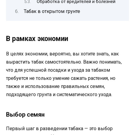
Обработка от вредителей и болезней
Табак в открытом грунте
В рамках экономии
В целях экономии, вероятно, вы хотите знать, как
вырастить табак самостоятельно. Важно понимать,
что для успешной посадки и ухода за табаком
требуется не только умение сажать растения, но
также и использование правильных семян,
подходящего грунта и систематического ухода.
Выбор семян
Первый шаг в разведении табака — это выбор