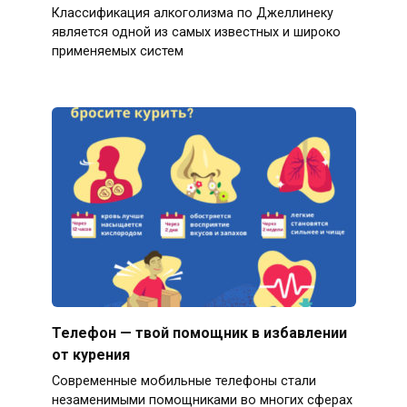
Классификация алкоголизма по Джеллинеку
является одной из самых известных и широко
применяемых систем
Телефон — твой помощник в избавлении
от курения
Современные мобильные телефоны стали
незаменимыми помощниками во многих сферах