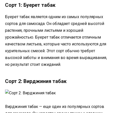
Сорт 1: Буерет табак
Буерет табак является одним из самых популярных
сортов для самосада. Он обладает средней высотой
растения, прочными листьями и хорошей
урожайностью. Буерет табак отличается отличным
качеством листьев, которые часто используются для
курительных смесей. Этот сорт обычно требует
высокой заботы и внимания во время выращивания,
но результат стоит ожиданий.
Сорт 2: Вирджиния табак
Вирджиния табак — еще один из популярных сортов