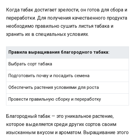
Когда табак достигает зрелости, он готов для сбора и
переработки. Для получения качественного продукта
необходимо правильно сушить листья табака и
хранить их в специальных условиях.
Правила выращивания благородного табака:
Выбрать сорт табака
Подготовить почву и посадить семена
Обеспечить растения условиями для роста
Провести правильную сборку и переработку
Благородный табак — это уникальное растение,
которое выделяется среди других сортов своим
изысканным вкусом и ароматом. Выращивание этого