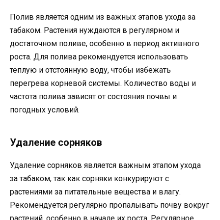
Полив является одним из важных этапов ухода за
табаком. Растения нуждаются в регулярном и
достаточном поливе, особенно в период активного
роста. Для полива рекомендуется использовать
теплую и отстоянную воду, чтобы избежать
перегрева корневой системы. Количество воды и
частота полива зависят от состояния почвы и
погодных условий.
Удаление сорняков
Удаление сорняков является важным этапом ухода
за табаком, так как сорняки конкурируют с
растениями за питательные вещества и влагу.
Рекомендуется регулярно пропалывать почву вокруг
растений, особенно в начале их роста. Регулярное