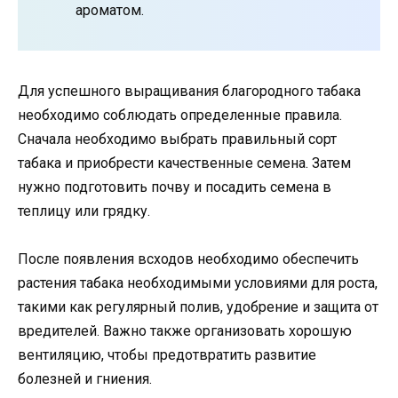
ароматом.
Для успешного выращивания благородного табака
необходимо соблюдать определенные правила.
Сначала необходимо выбрать правильный сорт
табака и приобрести качественные семена. Затем
нужно подготовить почву и посадить семена в
теплицу или грядку.
После появления всходов необходимо обеспечить
растения табака необходимыми условиями для роста,
такими как регулярный полив, удобрение и защита от
вредителей. Важно также организовать хорошую
вентиляцию, чтобы предотвратить развитие
болезней и гниения.