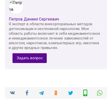
Петров Даниил Сергеевич
Я эксперт в области внекорпоральных методов
детоксикации и неотложной наркологии. Моя
область работы включает в себя медикаментозное
и немедикаментозное лечение зависимостей от
алкоголя, наркотиков, компьютерных игр, никотина
и других вредных привычек.
Задать вопрос