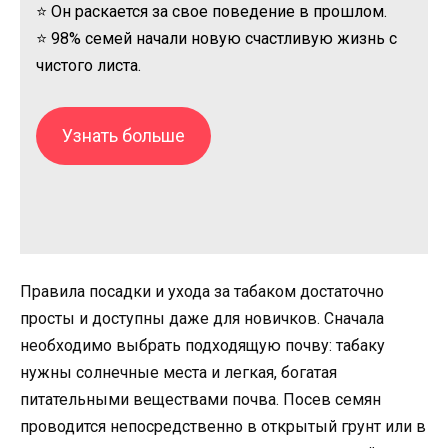
⭐ Он раскается за свое поведение в прошлом.
⭐ 98% семей начали новую счастливую жизнь с
чистого листа.
Узнать больше
Правила посадки и ухода за табаком достаточно
просты и доступны даже для новичков. Сначала
необходимо выбрать подходящую почву: табаку
нужны солнечные места и легкая, богатая
питательными веществами почва. Посев семян
проводится непосредственно в открытый грунт или в