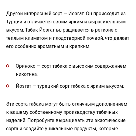
Другой интересный сорт — Йозгат. Он происходит из
Турции и отличается своим ярким и выразительным
вкусом. Табак Йозгат выращивается в регионе с
теплым климатом и плодотворной почвой, что делает
его особенно ароматным и крепким.
Ориноко — сорт табака с высоким содержанием
никотина;
Йозгат — турецкий сорт табака с ярким вкусом;
Эти сорта табака могут быть отличным дополнением
к вашему собственному производству табачных
изделий. Попробуйте выращивать эти экзотические
сорта и создайте уникальные продукты, которые