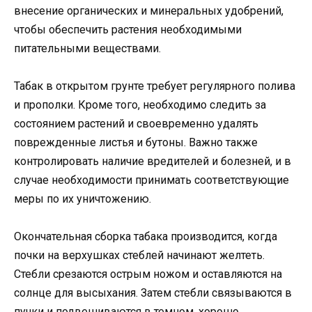
внесение органических и минеральных удобрений,
чтобы обеспечить растения необходимыми
питательными веществами.
Табак в открытом грунте требует регулярного полива
и прополки. Кроме того, необходимо следить за
состоянием растений и своевременно удалять
поврежденные листья и бутоны. Важно также
контролировать наличие вредителей и болезней, и в
случае необходимости принимать соответствующие
меры по их уничтожению.
Окончательная сборка табака производится, когда
почки на верхушках стеблей начинают желтеть.
Стебли срезаются острым ножом и оставляются на
солнце для высыхания. Затем стебли связываются в
пучки и подвешиваются в темном, хорошо