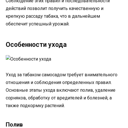
Соблюдение этих правил и последовательности
действий позволит получить качественную и
крепкую рассаду табака, что в дальнейшем
обеспечит успешный урожай.
Особенности ухода
Уход за табаком самосадом требует внимательного
отношения и соблюдения определенных правил.
Основные этапы ухода включают полив, удаление
сорняков, обработку от вредителей и болезней, а
также подкормку растений.
Полив