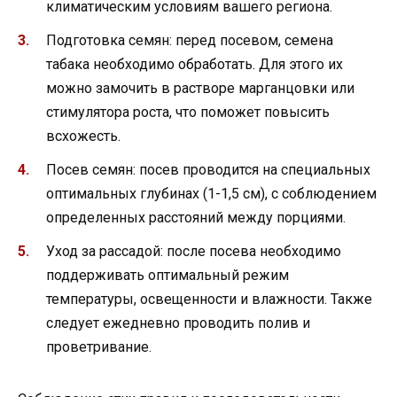
климатическим условиям вашего региона.
Подготовка семян: перед посевом, семена
табака необходимо обработать. Для этого их
можно замочить в растворе марганцовки или
стимулятора роста, что поможет повысить
всхожесть.
Посев семян: посев проводится на специальных
оптимальных глубинах (1-1,5 см), с соблюдением
определенных расстояний между порциями.
Уход за рассадой: после посева необходимо
поддерживать оптимальный режим
температуры, освещенности и влажности. Также
следует ежедневно проводить полив и
проветривание.