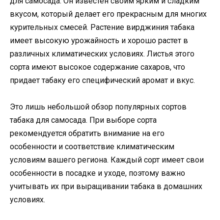
для самосада. Он известен своим ярким и сладким
вкусом, который делает его прекрасным для многих
курительных смесей. Растение вирджиния табака
имеет высокую урожайность и хорошо растет в
различных климатических условиях. Листья этого
сорта имеют высокое содержание сахаров, что
придает табаку его специфический аромат и вкус.
Это лишь небольшой обзор популярных сортов
табака для самосада. При выборе сорта
рекомендуется обратить внимание на его
особенности и соответствие климатическим
условиям вашего региона. Каждый сорт имеет свои
особенности в посадке и уходе, поэтому важно
учитывать их при выращивании табака в домашних
условиях.