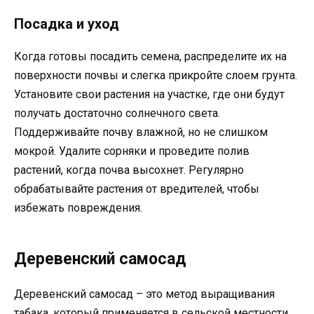
Посадка и уход
Когда готовы посадить семена, распределите их на
поверхности почвы и слегка прикройте слоем грунта.
Установите свои растения на участке, где они будут
получать достаточно солнечного света.
Поддерживайте почву влажной, но не слишком
мокрой. Удалите сорняки и проведите полив
растений, когда почва высохнет. Регулярно
обрабатывайте растения от вредителей, чтобы
избежать повреждения.
Деревенский самосад
Деревенский самосад – это метод выращивания
табака, который применяется в сельской местности,