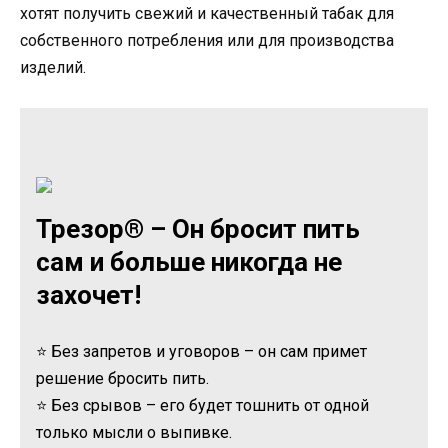
хотят получить свежий и качественный табак для
собственного потребления или для производства
изделий.
Трезор® – Он бросит пить
сам и больше никогда не
захочет!
⭐ Без запретов и уговоров – он сам примет
решение бросить пить.
⭐ Без срывов – его будет тошнить от одной
только мысли о выпивке.