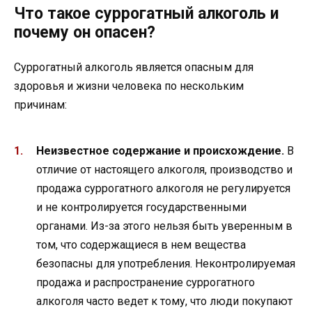
Что такое суррогатный алкоголь и
почему он опасен?
Суррогатный алкоголь является опасным для
здоровья и жизни человека по нескольким
причинам:
Неизвестное содержание и происхождение.
В
отличие от настоящего алкоголя, производство и
продажа суррогатного алкоголя не регулируется
и не контролируется государственными
органами. Из-за этого нельзя быть уверенным в
том, что содержащиеся в нем вещества
безопасны для употребления. Неконтролируемая
продажа и распространение суррогатного
алкоголя часто ведет к тому, что люди покупают