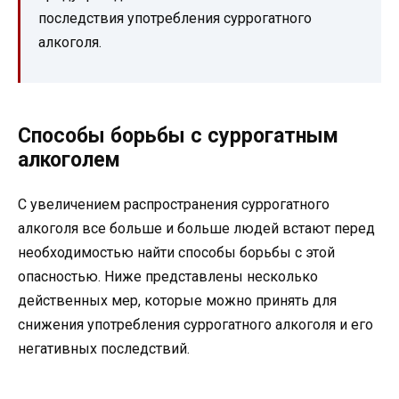
последствия употребления суррогатного
алкоголя.
Способы борьбы с суррогатным
алкоголем
С увеличением распространения суррогатного
алкоголя все больше и больше людей встают перед
необходимостью найти способы борьбы с этой
опасностью. Ниже представлены несколько
действенных мер, которые можно принять для
снижения употребления суррогатного алкоголя и его
негативных последствий.