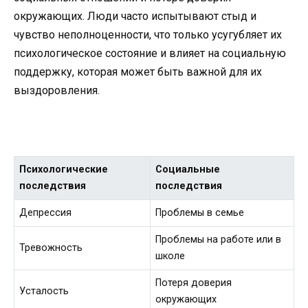
окружающих. Люди часто испытывают стыд и
чувство неполноценности, что только усугубляет их
психологическое состояние и влияет на социальную
поддержку, которая может быть важной для их
выздоровления.
Психологические
Социальные
последствия
последствия
Депрессия
Проблемы в семье
Проблемы на работе или в
Тревожность
школе
Потеря доверия
Усталость
окружающих