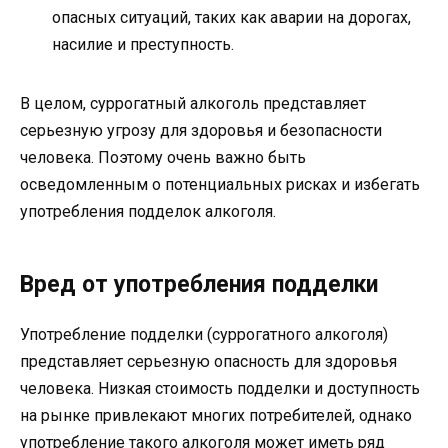
опасных ситуаций, таких как аварии на дорогах,
насилие и преступность.
В целом, суррогатный алкоголь представляет
серьезную угрозу для здоровья и безопасности
человека. Поэтому очень важно быть
осведомленным о потенциальных рисках и избегать
употребления подделок алкоголя.
Вред от употребления подделки
Употребление подделки (суррогатного алкоголя)
представляет серьезную опасность для здоровья
человека. Низкая стоимость подделки и доступность
на рынке привлекают многих потребителей, однако
употребление такого алкоголя может иметь ряд