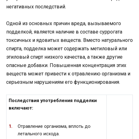
негативных последствий.
Одной из основных причин вреда, вызываемого
подделкой, является наличие в составе суррогата
токсичных и ядовитых веществ. Вместо натурального
спирта, подделка может содержать метиловый или
этиловый спирт низкого качества, а также другие
опасные добавки. Повышенная концентрация этих
веществ может привести к отравлению организма и
серьезным нарушениям его функционирования.
Последствия употребления подделки
включают:
Отравление организма, вплоть до
летального исхода.