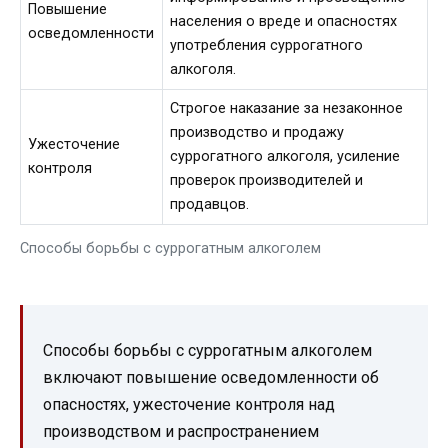
Повышение
населения о вреде и опасностях
осведомленности
употребления суррогатного
алкоголя.
Строгое наказание за незаконное
производство и продажу
Ужесточение
суррогатного алкоголя, усиление
контроля
проверок производителей и
продавцов.
Способы борьбы с суррогатным алкоголем
Способы борьбы с суррогатным алкоголем
включают повышение осведомленности об
опасностях, ужесточение контроля над
производством и распространением