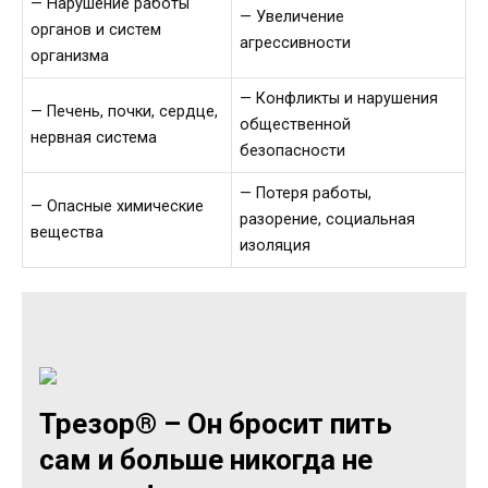
— Нарушение работы
— Увеличение
органов и систем
агрессивности
организма
— Конфликты и нарушения
— Печень, почки, сердце,
общественной
нервная система
безопасности
— Потеря работы,
— Опасные химические
разорение, социальная
вещества
изоляция
Трезор® – Он бросит пить
сам и больше никогда не