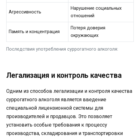
Нарушение социальных
Агрессивность
отношений
Потеря доверия
Память и концентрация
окружающих
Последствия употребления суррогатного алкоголя:
Легализация и контроль качества
Одним из способов легализации и контроля качества
суррогатного алкоголя является введение
специальной лицензионной системы для
производителей и продавцов. Это позволяет
установить особые требования к процессу
производства, складирования и транспортировки