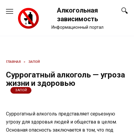
Перейти
Алкогольная
к
содержанию
зависимость
Информационный портал
ГЛАВНАЯ
»
ЗАПОЙ
Суррогатный алкоголь — угроза
жизни и здоровью
ЗАПОЙ
Суррогатный алкоголь представляет серьезную
угрозу для здоровья людей и общества в целом.
Основная опасность заключается в том, что под