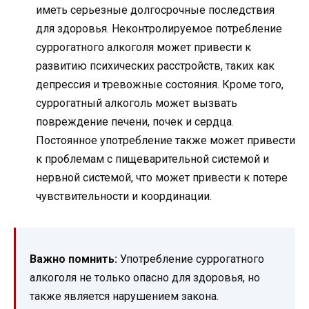
иметь серьезные долгосрочные последствия
для здоровья. Неконтролируемое потребление
суррогатного алкоголя может привести к
развитию психических расстройств, таких как
депрессия и тревожные состояния. Кроме того,
суррогатный алкоголь может вызвать
повреждение печени, почек и сердца.
Постоянное употребление также может привести
к проблемам с пищеварительной системой и
нервной системой, что может привести к потере
чувствительности и координации.
Важно помнить:
Употребление суррогатного
алкоголя не только опасно для здоровья, но
также является нарушением закона.