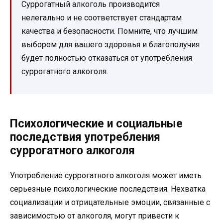
Суррогатный алкоголь производится
нелегально и не соответствует стандартам
качества и безопасности. Помните, что лучшим
выбором для вашего здоровья и благополучия
будет полностью отказаться от употребления
суррогатного алкоголя.
Психологические и социальные
последствия употребления
суррогатного алкоголя
Употребление суррогатного алкоголя может иметь
серьезные психологические последствия. Нехватка
социализации и отрицательные эмоции, связанные с
зависимостью от алкоголя, могут привести к