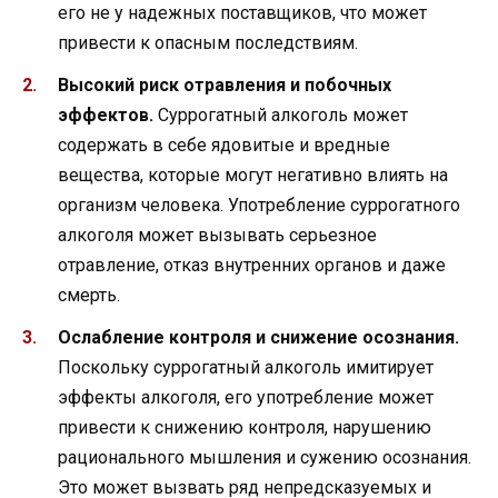
его не у надежных поставщиков, что может
привести к опасным последствиям.
Высокий риск отравления и побочных
эффектов.
Суррогатный алкоголь может
содержать в себе ядовитые и вредные
вещества, которые могут негативно влиять на
организм человека. Употребление суррогатного
алкоголя может вызывать серьезное
отравление, отказ внутренних органов и даже
смерть.
Ослабление контроля и снижение осознания.
Поскольку суррогатный алкоголь имитирует
эффекты алкоголя, его употребление может
привести к снижению контроля, нарушению
рационального мышления и сужению осознания.
Это может вызвать ряд непредсказуемых и