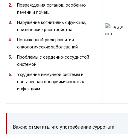
Повреждения органов, особенно
печени и почек.
Нарушение когнитивных функций,
психические расстройства.
Повышенный риск развития
онкологических заболеваний.
Проблемы с сердечно-сосудистой
системой.
Ухудшение иммунной системы и
повышенная восприимчивость к
инфекциям.
Важно отметить, что употребление суррогата