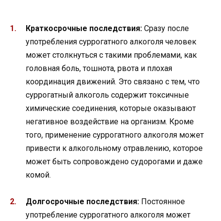
Краткосрочные последствия:
Сразу после
употребления суррогатного алкоголя человек
может столкнуться с такими проблемами, как
головная боль, тошнота, рвота и плохая
координация движений. Это связано с тем, что
суррогатный алкоголь содержит токсичные
химические соединения, которые оказывают
негативное воздействие на организм. Кроме
того, применение суррогатного алкоголя может
привести к алкогольному отравлению, которое
может быть сопровождено судорогами и даже
комой.
Долгосрочные последствия:
Постоянное
употребление суррогатного алкоголя может