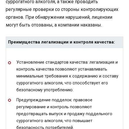
суррогатного алкоголя, а также проводить
регулярные проверки со стороны контролирующих
органов. При обнаружении нарушений, лицензии
могут быть отозваны, а компании наказаны.
Преимущества легализации и контроля качества:
Установление стандартов качества: легализация и
контроль качества позволяют устанавливать
минимальные требования к содержанию и составу
суррогатного алкоголя, что способствует его
безопасному употреблению.
Предупреждение подделок: правовое
регулирование и контроль позволяют
предотвращать выпуск и продажу поддельного
суррогатного алкоголя, что повышает
безопасность потребителей.