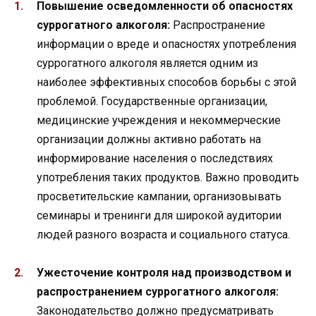
Повышение осведомленности об опасностях
суррогатного алкоголя:
Распространение
информации о вреде и опасностях употребления
суррогатного алкоголя является одним из
наиболее эффективных способов борьбы с этой
проблемой. Государственные организации,
медицинские учреждения и некоммерческие
организации должны активно работать на
информирование населения о последствиях
употребления таких продуктов. Важно проводить
просветительские кампании, организовывать
семинары и тренинги для широкой аудитории
людей разного возраста и социального статуса.
Ужесточение контроля над производством и
распространением суррогатного алкоголя:
Законодательство должно предусматривать