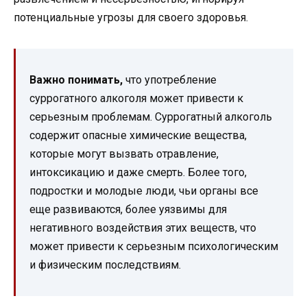
потенциальные угрозы для своего здоровья.
Важно понимать,
что употребление
суррогатного алкоголя может привести к
серьезным проблемам. Суррогатный алкоголь
содержит опасные химические вещества,
которые могут вызвать отравление,
интоксикацию и даже смерть. Более того,
подростки и молодые люди, чьи органы все
еще развиваются, более уязвимы для
негативного воздействия этих веществ, что
может привести к серьезным психологическим
и физическим последствиям.