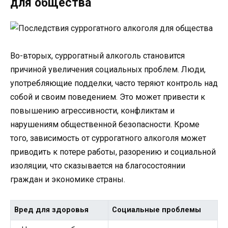
для общества
Во-вторых, суррогатный алкоголь становится
причиной увеличения социальных проблем. Люди,
употребляющие подделки, часто теряют контроль над
собой и своим поведением. Это может привести к
повышению агрессивности, конфликтам и
нарушениям общественной безопасности. Кроме
того, зависимость от суррогатного алкоголя может
приводить к потере работы, разорению и социальной
изоляции, что сказывается на благосостоянии
граждан и экономике страны.
Вред для здоровья
Социальные проблемы