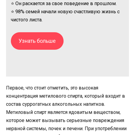
⭐ Он раскается за свое поведение в прошлом.
⭐ 98% семей начали новую счастливую жизнь с
чистого листа.
Узнать больше
Первое, что стоит отметить, это высокая
концентрация метилового спирта, который входит в
состав суррогатных алкогольных напитков.
Метиловый спирт является ядовитым веществом,
которое может вызывать серьезные повреждения
нервной системы, почек и печени. При употреблении