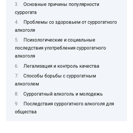
Основные причины популярности
суррогата
Проблемы со здоровьем от суррогатного
алкоголя
Психологические и социальные
последствия употребления суррогатного
алкоголя
Легализация и контроль качества
Способы борьбы с суррогатным
алкоголем
Суррогатный алкоголь и молодежь
Последствия суррогатного алкоголя для
общества