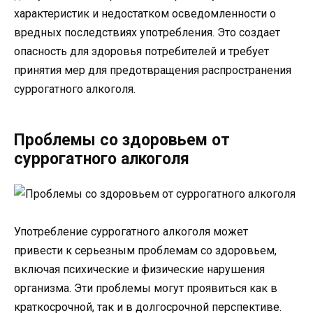
характеристик и недостатком осведомленности о
вредных последствиях употребления. Это создает
опасность для здоровья потребителей и требует
принятия мер для предотвращения распространения
суррогатного алкоголя.
Проблемы со здоровьем от
суррогатного алкоголя
Употребление суррогатного алкоголя может
привести к серьезным проблемам со здоровьем,
включая психические и физические нарушения
организма. Эти проблемы могут проявиться как в
краткосрочной, так и в долгосрочной перспективе.