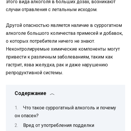
этого вида алкоголя в больших дозах, возникают
случаи отравления с летальным исходом.
Другой опасностью является наличие в суррогатном
алкоголе большого количества примесей и добавок,
о которых потребители ничего не знают.
Неконтролируемые химические компоненты могут
привести к различным заболеваниям, таким как
гастрит, язва желудка, рак и даже нарушению
репродуктивной системы.
Содержание
Что такое суррогатный алкоголь и почему
он опасен?
Вред от употребления подделки