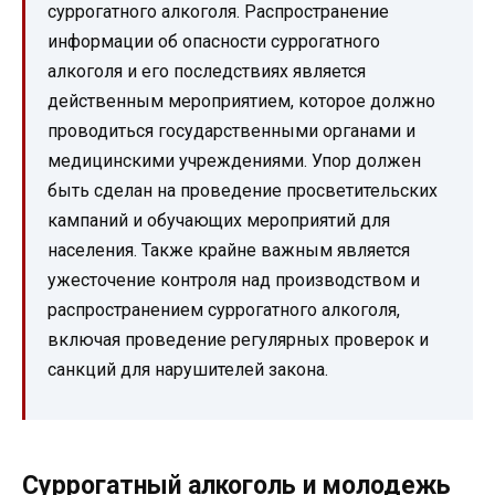
суррогатного алкоголя. Распространение
информации об опасности суррогатного
алкоголя и его последствиях является
действенным мероприятием, которое должно
проводиться государственными органами и
медицинскими учреждениями. Упор должен
быть сделан на проведение просветительских
кампаний и обучающих мероприятий для
населения. Также крайне важным является
ужесточение контроля над производством и
распространением суррогатного алкоголя,
включая проведение регулярных проверок и
санкций для нарушителей закона.
Суррогатный алкоголь и молодежь