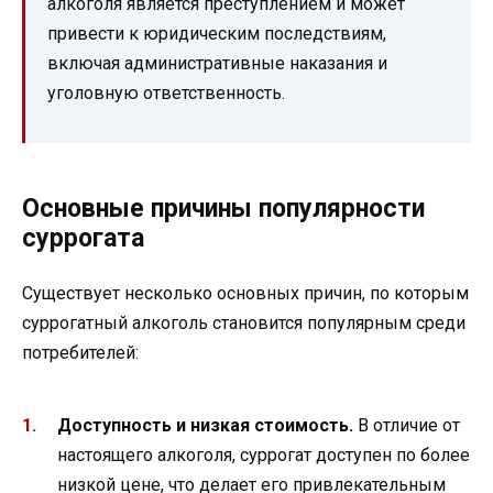
алкоголя является преступлением и может
привести к юридическим последствиям,
включая административные наказания и
уголовную ответственность.
Основные причины популярности
суррогата
Существует несколько основных причин, по которым
суррогатный алкоголь становится популярным среди
потребителей:
Доступность и низкая стоимость.
В отличие от
настоящего алкоголя, суррогат доступен по более
низкой цене, что делает его привлекательным