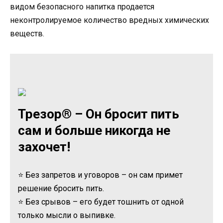
видом безопасного напитка продается
неконтролируемое количество вредных химических
веществ.
Трезор® – Он бросит пить
сам и больше никогда не
захочет!
⭐ Без запретов и уговоров – он сам примет
решение бросить пить.
⭐ Без срывов – его будет тошнить от одной
только мысли о выпивке.