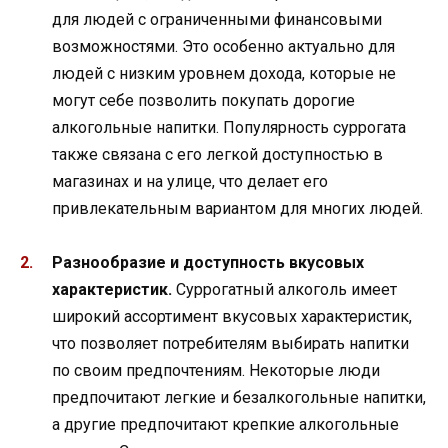
для людей с ограниченными финансовыми
возможностями. Это особенно актуально для
людей с низким уровнем дохода, которые не
могут себе позволить покупать дорогие
алкогольные напитки. Популярность суррогата
также связана с его легкой доступностью в
магазинах и на улице, что делает его
привлекательным вариантом для многих людей.
Разнообразие и доступность вкусовых
характеристик.
Суррогатный алкоголь имеет
широкий ассортимент вкусовых характеристик,
что позволяет потребителям выбирать напитки
по своим предпочтениям. Некоторые люди
предпочитают легкие и безалкогольные напитки,
а другие предпочитают крепкие алкогольные