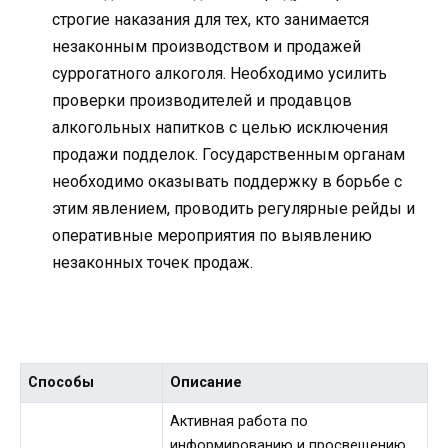
строгие наказания для тех, кто занимается
незаконным производством и продажей
суррогатного алкоголя. Необходимо усилить
проверки производителей и продавцов
алкогольных напитков с целью исключения
продажи подделок. Государственным органам
необходимо оказывать поддержку в борьбе с
этим явлением, проводить регулярные рейды и
оперативные мероприятия по выявлению
незаконных точек продаж.
Способы
Описание
Активная работа по
информированию и просвещению