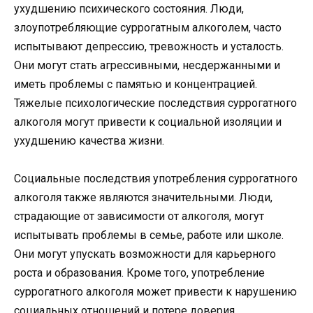
ухудшению психического состояния. Люди,
злоупотребляющие суррогатным алкоголем, часто
испытывают депрессию, тревожность и усталость.
Они могут стать агрессивными, несдержанными и
иметь проблемы с памятью и концентрацией.
Тяжелые психологические последствия суррогатного
алкоголя могут привести к социальной изоляции и
ухудшению качества жизни.
Социальные последствия употребления суррогатного
алкоголя также являются значительными. Люди,
страдающие от зависимости от алкоголя, могут
испытывать проблемы в семье, работе или школе.
Они могут упускать возможности для карьерного
роста и образования. Кроме того, употребление
суррогатного алкоголя может привести к нарушению
социальных отношений и потере доверия