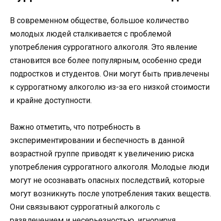
В современном обществе, большое количество
молодых людей сталкивается с проблемой
употребления суррогатного алкоголя. Это явление
становится все более популярным, особенно среди
подростков и студентов. Они могут быть привлечены
к суррогатному алкоголю из-за его низкой стоимости
и крайне доступности.
Важно отметить, что потребность в
экспериментировании и беспечность в данной
возрастной группе приводят к увеличению риска
употребления суррогатного алкоголя. Молодые люди
могут не осознавать опасных последствий, которые
могут возникнуть после употребления таких веществ.
Они связывают суррогатный алкоголь с
развлечением и несерьезностью, игнорируя