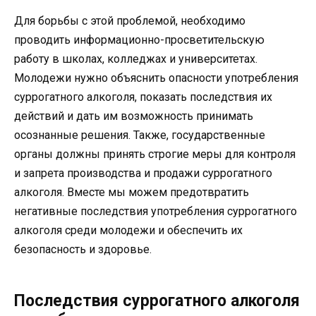
Для борьбы с этой проблемой, необходимо
проводить информационно-просветительскую
работу в школах, колледжах и университетах.
Молодежи нужно объяснить опасности употребления
суррогатного алкоголя, показать последствия их
действий и дать им возможность принимать
осознанные решения. Также, государственные
органы должны принять строгие меры для контроля
и запрета производства и продажи суррогатного
алкоголя. Вместе мы можем предотвратить
негативные последствия употребления суррогатного
алкоголя среди молодежи и обеспечить их
безопасность и здоровье.
Последствия суррогатного алкоголя