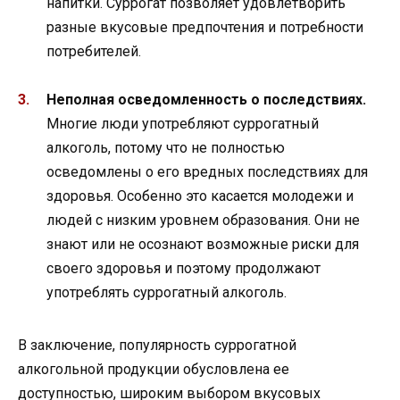
напитки. Суррогат позволяет удовлетворить
разные вкусовые предпочтения и потребности
потребителей.
Неполная осведомленность о последствиях.
Многие люди употребляют суррогатный
алкоголь, потому что не полностью
осведомлены о его вредных последствиях для
здоровья. Особенно это касается молодежи и
людей с низким уровнем образования. Они не
знают или не осознают возможные риски для
своего здоровья и поэтому продолжают
употреблять суррогатный алкоголь.
В заключение, популярность суррогатной
алкогольной продукции обусловлена ее
доступностью, широким выбором вкусовых