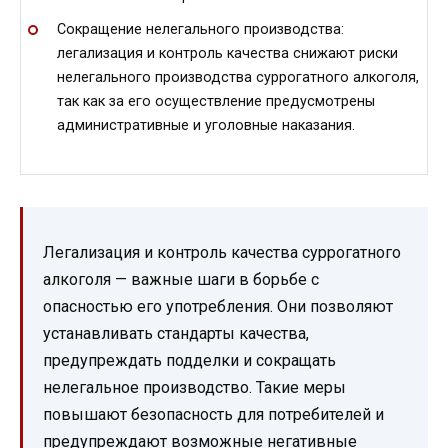
Сокращение нелегального производства:
легализация и контроль качества снижают риски
нелегального производства суррогатного алкоголя,
так как за его осуществление предусмотрены
административные и уголовные наказания.
Легализация и контроль качества суррогатного
алкоголя — важные шаги в борьбе с
опасностью его употребления. Они позволяют
устанавливать стандарты качества,
предупреждать подделки и сокращать
нелегальное производство. Такие меры
повышают безопасность для потребителей и
предупреждают возможные негативные