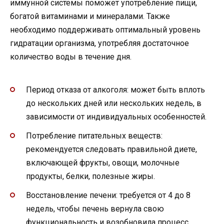
иммунной системы поможет употребление пищи,
богатой витаминами и минералами. Также
необходимо поддерживать оптимальный уровень
гидратации организма, употребляя достаточное
количество воды в течение дня.
Период отказа от алкоголя: может быть вплоть
до нескольких дней или нескольких недель, в
зависимости от индивидуальных особенностей.
Потребление питательных веществ:
рекомендуется следовать правильной диете,
включающей фрукты, овощи, молочные
продукты, белки, полезные жиры.
Восстановление печени: требуется от 4 до 8
недель, чтобы печень вернула свою
функциональность и возобновила процесс