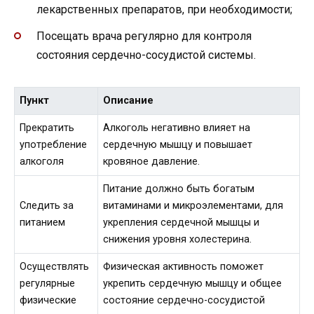
лекарственных препаратов, при необходимости;
Посещать врача регулярно для контроля
состояния сердечно-сосудистой системы.
Пункт
Описание
Прекратить
Алкоголь негативно влияет на
употребление
сердечную мышцу и повышает
алкоголя
кровяное давление.
Питание должно быть богатым
Следить за
витаминами и микроэлементами, для
питанием
укрепления сердечной мышцы и
снижения уровня холестерина.
Осуществлять
Физическая активность поможет
регулярные
укрепить сердечную мышцу и общее
физические
состояние сердечно-сосудистой