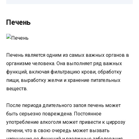
Печень
Печень является одним из самых важных органов в
организме человека. Она выполняет ряд важных
функций, включая фильтрацию крови, обработку
пищи, выработку желчи и хранение питательных
веществ.
После периода длительного запоя печень может
быть серьезно повреждена. Постоянное
употребление алкоголя может привести к циррозу
печени, что в свою очередь может вызвать
нарушение ее функций и различные заболевания.