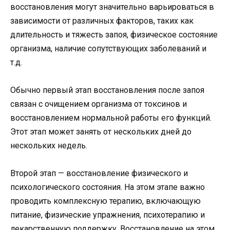
восстановления могут значительно варьироваться в
зависимости от различных факторов, таких как
длительность и тяжесть запоя, физическое состояние
организма, наличие сопутствующих заболеваний и
т.д.
Обычно первый этап восстановления после запоя
связан с очищением организма от токсинов и
восстановлением нормальной работы его функций.
Этот этап может занять от нескольких дней до
нескольких недель.
Второй этап — восстановление физического и
психологического состояния. На этом этапе важно
проводить комплексную терапию, включающую
питание, физические упражнения, психотерапию и
лекарственную поддержку. Восстановление на этом