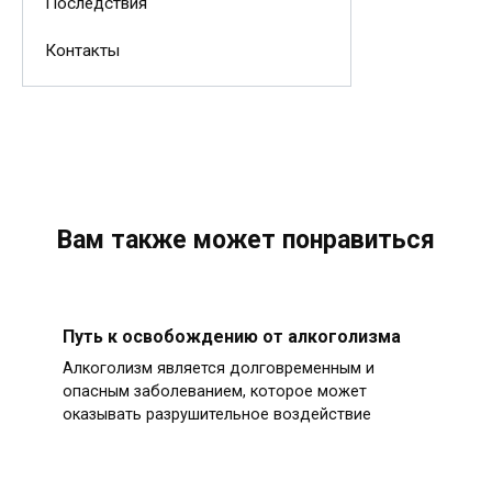
Последствия
Контакты
Вам также может понравиться
Путь к освобождению от алкоголизма
Алкоголизм является долговременным и
опасным заболеванием, которое может
оказывать разрушительное воздействие