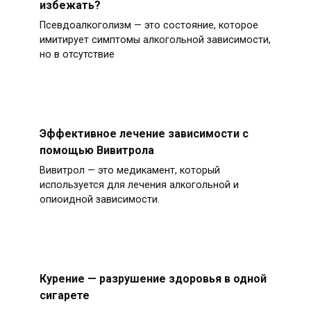
избежать?
Псевдоалкоголизм — это состояние, которое
имитирует симптомы алкогольной зависимости,
но в отсутствие
Эффективное лечение зависимости с
помощью Вивитрола
Вивитрол — это медикамент, который
используется для лечения алкогольной и
опиоидной зависимости.
Курение — разрушение здоровья в одной
сигарете