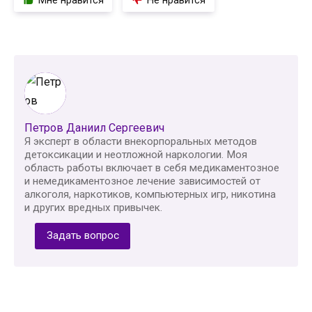
Мне нравится
Не нравится
Петров Даниил Сергеевич
Я эксперт в области внекорпоральных методов
детоксикации и неотложной наркологии. Моя
область работы включает в себя медикаментозное
и немедикаментозное лечение зависимостей от
алкоголя, наркотиков, компьютерных игр, никотина
и других вредных привычек.
Задать вопрос