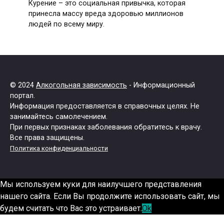
Курение – это социальная привычка, которая
принесла массу вреда здоровью миллионов
людей по всему миру.
© 2024
Алкогольная зависимость
- Информационный
портал.
Информация предоставляется в справочных целях. Не
занимайтесь самолечением.
При первых признаках заболевания обратитесь к врачу.
Все права защищены.
Политика конфиденциальности
Мы используем куки для наилучшего представления
нашего сайта. Если Вы продолжите использовать сайт, мы
будем считать что Вас это устраивает.
Ok