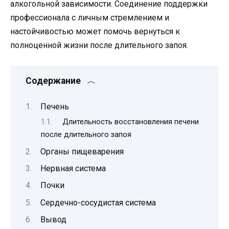
алкогольной зависимости. Соединение поддержки
профессионала с личным стремлением и
настойчивостью может помочь вернуться к
полноценной жизни после длительного запоя.
Содержание
Печень
Длительность восстановления печени
после длительного запоя
Органы пищеварения
Нервная система
Почки
Сердечно-сосудистая система
Вывод