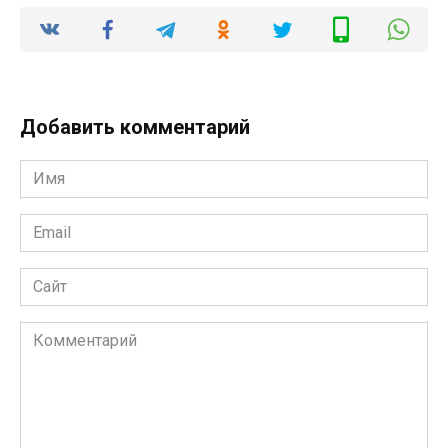
Добавить комментарий
Имя
*
Email
*
Сайт
Комментарий