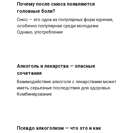
Почему после снюса появляются
головные боли?
Снюс — это одна из популярных форм курения,
особенно популярная среди молодежи.
Однако, употребление
Алкоголь и лекарства — опасные
сочетания
Взаимодействие алкоголя с лекарствами может
иметь серьезные последствия для здоровья.
Комбинирование
Псевдо алкоголизм — что это и как