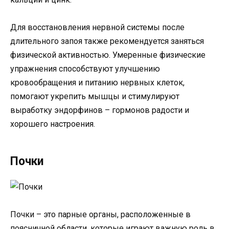
Для восстановления нервной системы после
длительного запоя также рекомендуется заняться
физической активностью. Умеренные физические
упражнения способствуют улучшению
кровообращения и питанию нервных клеток,
помогают укрепить мышцы и стимулируют
выработку эндорфинов – гормонов радости и
хорошего настроения.
Почки
Почки – это парные органы, расположенные в
поясничной области, которые играют важную роль в