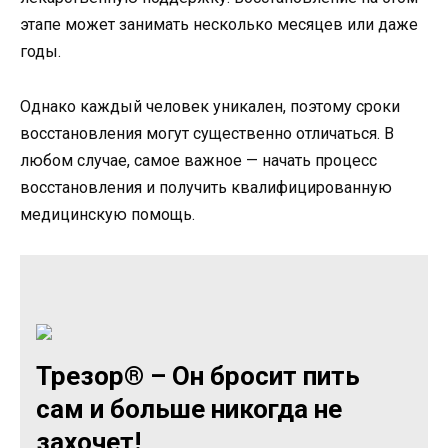
этапе может занимать несколько месяцев или даже
годы.
Однако каждый человек уникален, поэтому сроки
восстановления могут существенно отличаться. В
любом случае, самое важное — начать процесс
восстановления и получить квалифицированную
медицинскую помощь.
Трезор® – Он бросит пить
сам и больше никогда не
захочет!