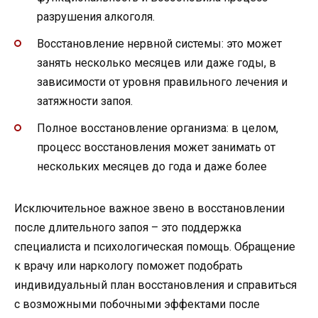
разрушения алкоголя.
Восстановление нервной системы: это может
занять несколько месяцев или даже годы, в
зависимости от уровня правильного лечения и
затяжности запоя.
Полное восстановление организма: в целом,
процесс восстановления может занимать от
нескольких месяцев до года и даже более
Исключительное важное звено в восстановлении
после длительного запоя – это поддержка
специалиста и психологическая помощь. Обращение
к врачу или наркологу поможет подобрать
индивидуальный план восстановления и справиться
с возможными побочными эффектами после