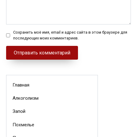
Сохранить моё имя, email и адрес сайта в этом браузере для
последующих моих комментариев.
Главная
Алкоголизм
Запой
Похмелье