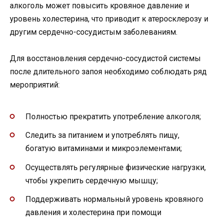
алкоголь может повысить кровяное давление и
уровень холестерина, что приводит к атеросклерозу и
другим сердечно-сосудистым заболеваниям.
Для восстановления сердечно-сосудистой системы
после длительного запоя необходимо соблюдать ряд
мероприятий:
Полностью прекратить употребление алкоголя;
Следить за питанием и употреблять пищу,
богатую витаминами и микроэлементами;
Осуществлять регулярные физические нагрузки,
чтобы укрепить сердечную мышцу;
Поддерживать нормальный уровень кровяного
давления и холестерина при помощи