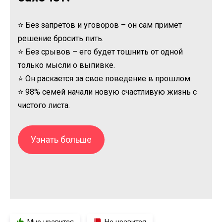
⭐ Без запретов и уговоров – он сам примет
решение бросить пить.
⭐ Без срывов – его будет тошнить от одной
только мысли о выпивке.
⭐ Он раскается за свое поведение в прошлом.
⭐ 98% семей начали новую счастливую жизнь с
чистого листа.
Узнать больше