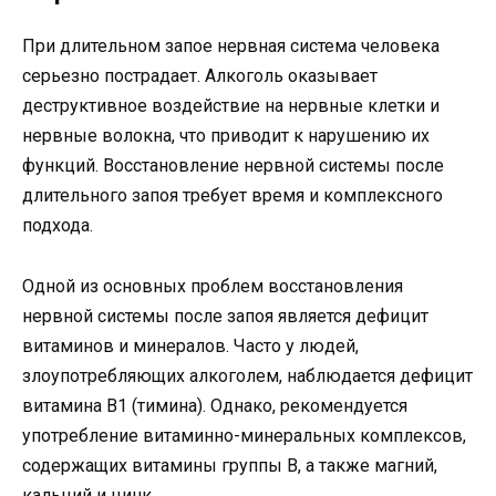
При длительном запое нервная система человека
серьезно пострадает. Алкоголь оказывает
деструктивное воздействие на нервные клетки и
нервные волокна, что приводит к нарушению их
функций. Восстановление нервной системы после
длительного запоя требует время и комплексного
подхода.
Одной из основных проблем восстановления
нервной системы после запоя является дефицит
витаминов и минералов. Часто у людей,
злоупотребляющих алкоголем, наблюдается дефицит
витамина В1 (тимина). Однако, рекомендуется
употребление витаминно-минеральных комплексов,
содержащих витамины группы В, а также магний,
кальций и цинк.