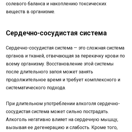
солевого баланса и накоплению токсических
веществ в организме.
Сердечно-сосудистая система
Сердечно-сосудистая система — это сложная система
органов и тканей, отвечающая за перекачку крови по
всему организму. Восстановление этой системы
после длительного запоя может занять
продолжительное время и требует комплексного и
систематического подхода.
При длительном употреблении алкоголя сердечно-
сосудистая система может сильно пострадать.
Алкоголь негативно влияет на сердечную мышцу,
вызывая ее дегенерацию и слабость. Кроме того,