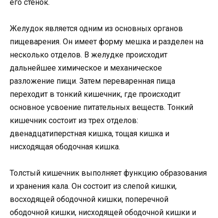
его стенок.
Желудок является одним из основных органов
пищеварения. Он имеет форму мешка и разделен на
несколько отделов. В желудке происходит
дальнейшее химическое и механическое
разложение пищи. Затем переваренная пища
переходит в тонкий кишечник, где происходит
основное усвоение питательных веществ. Тонкий
кишечник состоит из трех отделов:
двенадцатиперстная кишка, тощая кишка и
нисходящая ободочная кишка.
Толстый кишечник выполняет функцию образования
и хранения кала. Он состоит из слепой кишки,
восходящей ободочной кишки, поперечной
ободочной кишки, нисходящей ободочной кишки и