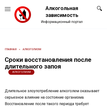
Перейти
Алкогольная
к
содержанию
зависимость
Информационный портал
ГЛАВНАЯ
»
АЛКОГОЛИЗМ
Сроки восстановления после
длительного запоя
АЛКОГОЛИЗМ
Длительное злоупотребление алкоголем оказывает
серьезное влияние на состояние организма.
Восстановление после такого периода требует