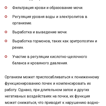
Фильтрация крови и образование мочи.
Регуляция уровня воды и электролитов в
организме.
Выработка и выведение мочи.
Выработка гормонов, таких как эритропоэтин и
ренин.
Участие в регуляции кислотно-щелочного
баланса и кровяного давления.
Организм может приспосабливаться к пониженному
функционированию почек и компенсировать их
работу. Однако, при длительном запое и других
негативных воздействиях на почки, их функция
может снижаться, что приводит к нарушению водно-