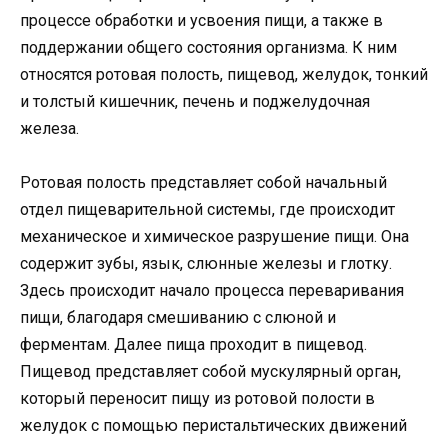
процессе обработки и усвоения пищи, а также в
поддержании общего состояния организма. К ним
относятся ротовая полость, пищевод, желудок, тонкий
и толстый кишечник, печень и поджелудочная
железа.
Ротовая полость представляет собой начальный
отдел пищеварительной системы, где происходит
механическое и химическое разрушение пищи. Она
содержит зубы, язык, слюнные железы и глотку.
Здесь происходит начало процесса переваривания
пищи, благодаря смешиванию с слюной и
ферментам. Далее пища проходит в пищевод.
Пищевод представляет собой мускулярный орган,
который переносит пищу из ротовой полости в
желудок с помощью перистальтических движений