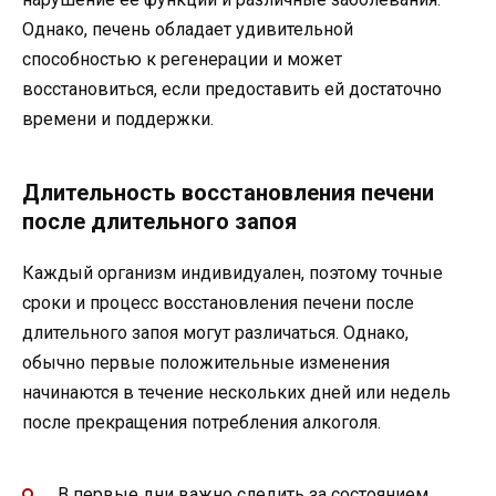
Однако, печень обладает удивительной
способностью к регенерации и может
восстановиться, если предоставить ей достаточно
времени и поддержки.
Длительность восстановления печени
после длительного запоя
Каждый организм индивидуален, поэтому точные
сроки и процесс восстановления печени после
длительного запоя могут различаться. Однако,
обычно первые положительные изменения
начинаются в течение нескольких дней или недель
после прекращения потребления алкоголя.
В первые дни важно следить за состоянием