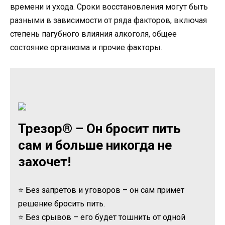
времени и ухода. Сроки восстановления могут быть
разными в зависимости от ряда факторов, включая
степень пагубного влияния алкоголя, общее
состояние организма и прочие факторы.
Трезор® – Он бросит пить
сам и больше никогда не
захочет!
⭐ Без запретов и уговоров – он сам примет
решение бросить пить.
⭐ Без срывов – его будет тошнить от одной