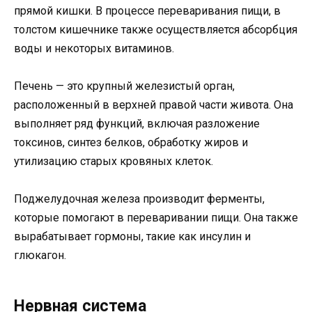
прямой кишки. В процессе переваривания пищи, в
толстом кишечнике также осуществляется абсорбция
воды и некоторых витаминов.
Печень — это крупный железистый орган,
расположенный в верхней правой части живота. Она
выполняет ряд функций, включая разложение
токсинов, синтез белков, обработку жиров и
утилизацию старых кровяных клеток.
Поджелудочная железа производит ферменты,
которые помогают в переваривании пищи. Она также
вырабатывает гормоны, такие как инсулин и
глюкагон.
Нервная система