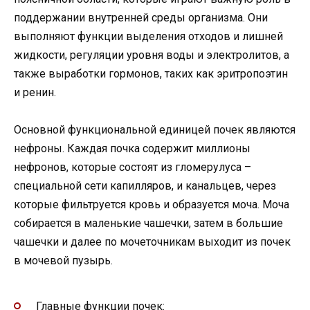
поддержании внутренней среды организма. Они
выполняют функции выделения отходов и лишней
жидкости, регуляции уровня воды и электролитов, а
также выработки гормонов, таких как эритропоэтин
и ренин.
Основной функциональной единицей почек являются
нефроны. Каждая почка содержит миллионы
нефронов, которые состоят из гломерулуса –
специальной сети капилляров, и канальцев, через
которые фильтруется кровь и образуется моча. Моча
собирается в маленькие чашечки, затем в большие
чашечки и далее по мочеточникам выходит из почек
в мочевой пузырь.
Главные функции почек: