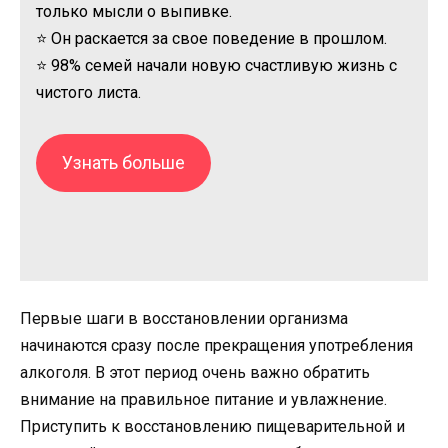
только мысли о выпивке.
⭐ Он раскается за свое поведение в прошлом.
⭐ 98% семей начали новую счастливую жизнь с
чистого листа.
Узнать больше
Первые шаги в восстановлении организма
начинаются сразу после прекращения употребления
алкоголя. В этот период очень важно обратить
внимание на правильное питание и увлажнение.
Приступить к восстановлению пищеварительной и