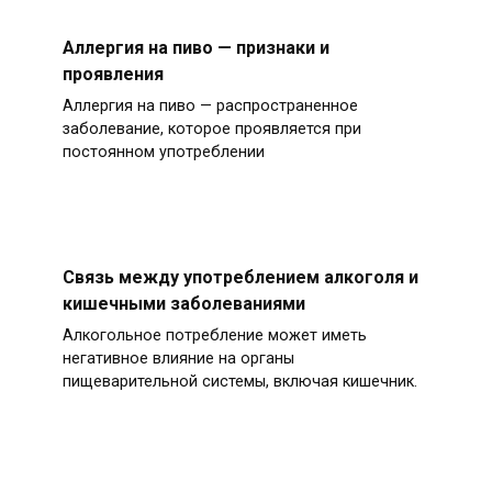
Аллергия на пиво — признаки и
проявления
Аллергия на пиво — распространенное
заболевание, которое проявляется при
постоянном употреблении
Связь между употреблением алкоголя и
кишечными заболеваниями
Алкогольное потребление может иметь
негативное влияние на органы
пищеварительной системы, включая кишечник.