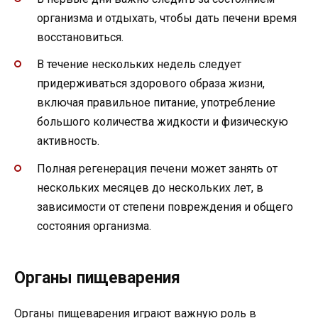
организма и отдыхать, чтобы дать печени время
восстановиться.
В течение нескольких недель следует
придерживаться здорового образа жизни,
включая правильное питание, употребление
большого количества жидкости и физическую
активность.
Полная регенерация печени может занять от
нескольких месяцев до нескольких лет, в
зависимости от степени повреждения и общего
состояния организма.
Органы пищеварения
Органы пищеварения играют важную роль в