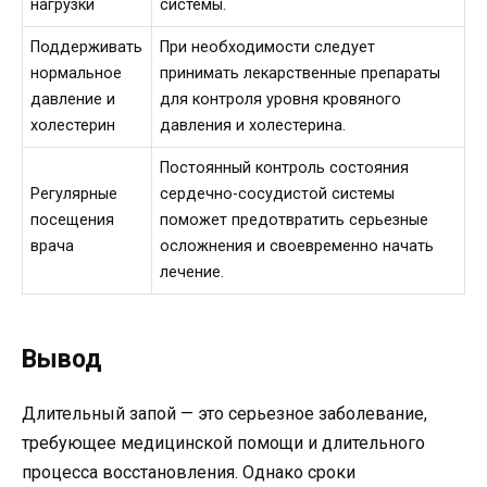
нагрузки
системы.
Поддерживать
При необходимости следует
нормальное
принимать лекарственные препараты
давление и
для контроля уровня кровяного
холестерин
давления и холестерина.
Постоянный контроль состояния
Регулярные
сердечно-сосудистой системы
посещения
поможет предотвратить серьезные
врача
осложнения и своевременно начать
лечение.
Вывод
Длительный запой — это серьезное заболевание,
требующее медицинской помощи и длительного
процесса восстановления. Однако сроки