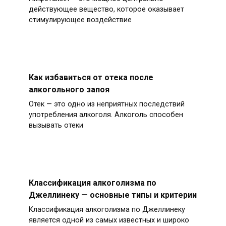
действующее вещество, которое оказывает
стимулирующее воздействие
Как избавиться от отека после
алкогольного запоя
Отек — это одно из неприятных последствий
употребления алкоголя. Алкоголь способен
вызывать отеки
Классификация алкоголизма по
Джеллинеку — основные типы и критерии
Классификация алкоголизма по Джеллинеку
является одной из самых известных и широко