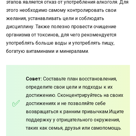
этапов является отказ от употребления алкоголя. Для
этого необходимо самому контролировать свои
желания, устанавливать цели и соблюдать
дисциплину. Также полезно провести очищение
организма от токсинов, для чего рекомендуется
употреблять больше воды и употреблять пищу,
богатую витаминами и минералами.
Совет:
Составьте план восстановления,
определите свои цели и подходы к их
достижению. Сконцентрируйтесь на своих
достижениях и не позволяйте себе
возвращаться к ранним привычкам.Ищите
поддержку у отрицательного окружения,
таких как семья, друзья или самопомощь.