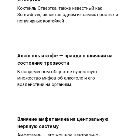
Коктейль Отвертка, также известный как
Screwdriver, является одним из самых простых и
популярных коктейлей
Алкоголь и кофе — правда о влиянии на
состояние трезвости
В современном обществе существует
множество мифов об алкоголе и его
воздействии на организм.
Влияние амфетамина на центральную
нервную систему
Амфетамин — это мощное центрально-