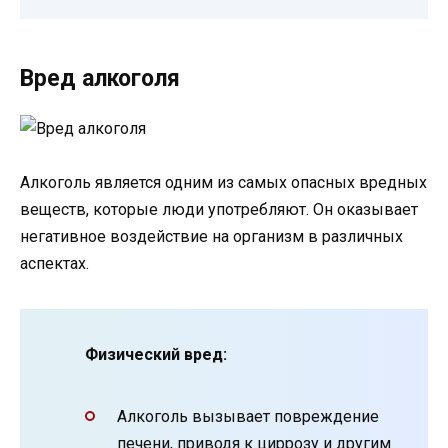
Вред алкоголя
Алкоголь является одним из самых опасных вредных
веществ, которые люди употребляют. Он оказывает
негативное воздействие на организм в различных
аспектах.
Физический вред:
Алкоголь вызывает повреждение
печени, приводя к циррозу и другим