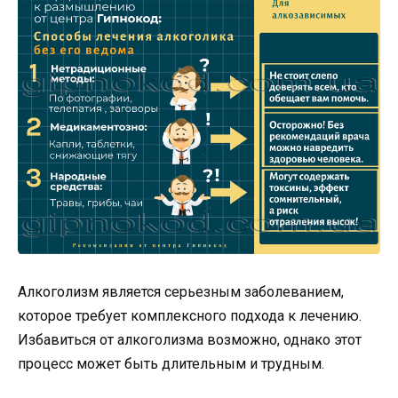
Алкоголизм является серьезным заболеванием,
которое требует комплексного подхода к лечению.
Избавиться от алкоголизма возможно, однако этот
процесс может быть длительным и трудным.