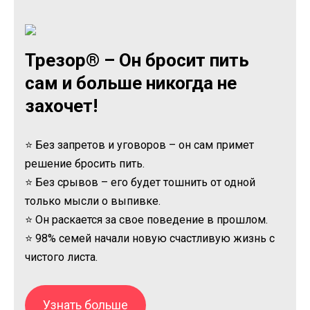
Трезор® – Он бросит пить
сам и больше никогда не
захочет!
⭐ Без запретов и уговоров – он сам примет
решение бросить пить.
⭐ Без срывов – его будет тошнить от одной
только мысли о выпивке.
⭐ Он раскается за свое поведение в прошлом.
⭐ 98% семей начали новую счастливую жизнь с
чистого листа.
Узнать больше