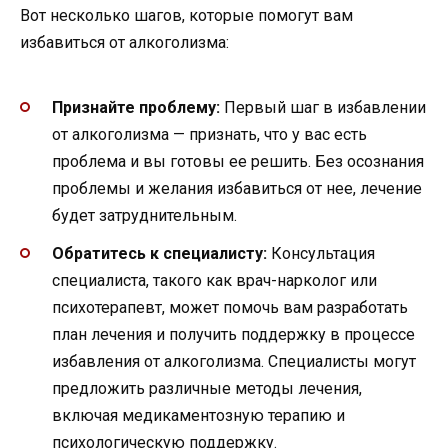
Вот несколько шагов, которые помогут вам
избавиться от алкоголизма:
Признайте проблему:
Первый шаг в избавлении
от алкоголизма — признать, что у вас есть
проблема и вы готовы ее решить. Без осознания
проблемы и желания избавиться от нее, лечение
будет затруднительным.
Обратитесь к специалисту:
Консультация
специалиста, такого как врач-нарколог или
психотерапевт, может помочь вам разработать
план лечения и получить поддержку в процессе
избавления от алкоголизма. Специалисты могут
предложить различные методы лечения,
включая медикаментозную терапию и
психологическую поддержку.