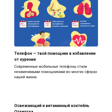
Телефон — твой помощник в избавлении
от курения
Современные мобильные телефоны стали
незаменимыми помощниками во многих сферах
нашей жизни.
Освежающий и витаминный коктейль
Отвертка