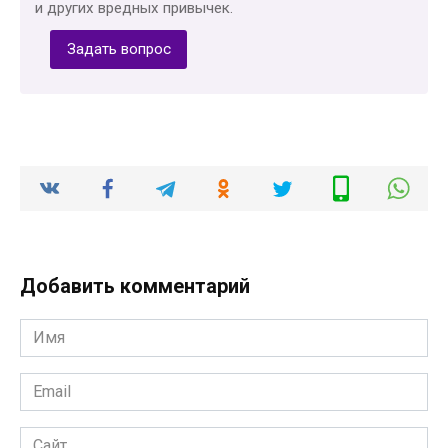
и других вредных привычек.
Задать вопрос
Добавить комментарий
Имя
*
Email
*
Сайт