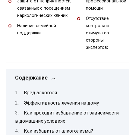
Защита от неприятностей,
профессиональной
связанных с посещением
помощи;
наркологических клиник;
Отсутствие
Наличие семейной
контроля и
поддержки;
стимула со
стороны
экспертов;
Содержание
Вред алкоголя
Эффективность лечения на дому
Как проходит избавление от зависимости
в домашних условиях
Как избавить от алкоголизма?