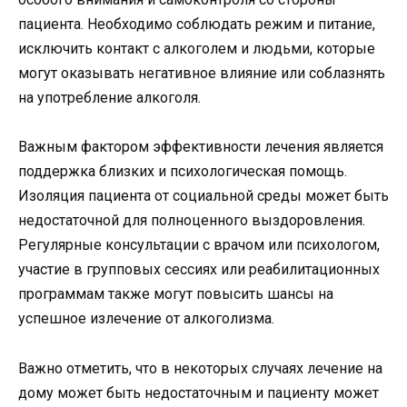
пациента. Необходимо соблюдать режим и питание,
исключить контакт с алкоголем и людьми, которые
могут оказывать негативное влияние или соблазнять
на употребление алкоголя.
Важным фактором эффективности лечения является
поддержка близких и психологическая помощь.
Изоляция пациента от социальной среды может быть
недостаточной для полноценного выздоровления.
Регулярные консультации с врачом или психологом,
участие в групповых сессиях или реабилитационных
программам также могут повысить шансы на
успешное излечение от алкоголизма.
Важно отметить, что в некоторых случаях лечение на
дому может быть недостаточным и пациенту может