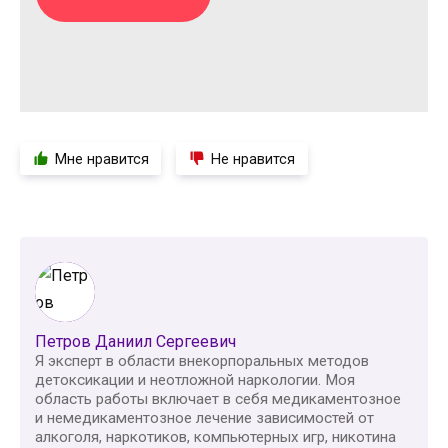
Мне нравится
Не нравится
Петров Даниил Сергеевич
Я эксперт в области внекорпоральных методов
детоксикации и неотложной наркологии. Моя
область работы включает в себя медикаментозное
и немедикаментозное лечение зависимостей от
алкоголя, наркотиков, компьютерных игр, никотина