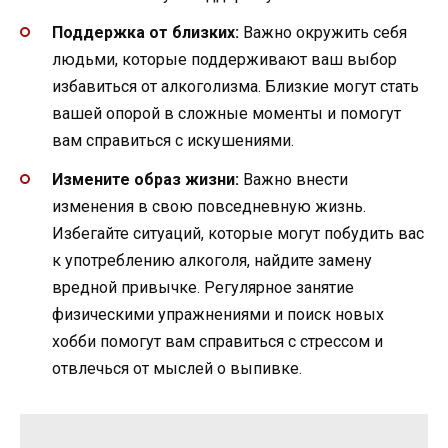
Поддержка от близких:
Важно окружить себя
людьми, которые поддерживают ваш выбор
избавиться от алкоголизма. Близкие могут стать
вашей опорой в сложные моменты и помогут
вам справиться с искушениями.
Измените образ жизни:
Важно внести
изменения в свою повседневную жизнь.
Избегайте ситуаций, которые могут побудить вас
к употреблению алкоголя, найдите замену
вредной привычке. Регулярное занятие
физическими упражнениями и поиск новых
хобби помогут вам справиться с стрессом и
отвлечься от мыслей о выпивке.