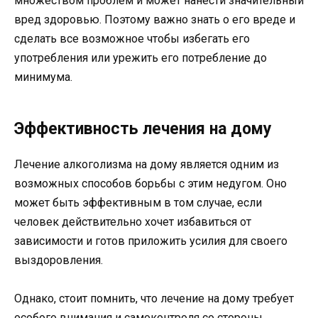
множеством проблем и может нанести значительный
вред здоровью. Поэтому важно знать о его вреде и
сделать все возможное чтобы избегать его
употребления или урежить его потребление до
минимума.
Эффективность лечения на дому
Лечение алкоголизма на дому является одним из
возможных способов борьбы с этим недугом. Оно
может быть эффективным в том случае, если
человек действительно хочет избавиться от
зависимости и готов приложить усилия для своего
выздоровления.
Однако, стоит помнить, что лечение на дому требует
особого внимания и самоконтроля со стороны