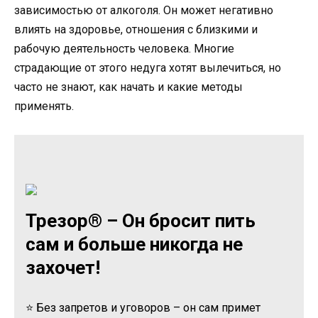
зависимостью от алкоголя. Он может негативно
влиять на здоровье, отношения с близкими и
рабочую деятельность человека. Многие
страдающие от этого недуга хотят вылечиться, но
часто не знают, как начать и какие методы
применять.
Трезор® – Он бросит пить
сам и больше никогда не
захочет!
⭐ Без запретов и уговоров – он сам примет