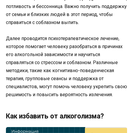
потливость и бессонница. Важно получить поддержку
от семьи и близких людей в этот период, чтобы
справиться с соблазном выпить.
Далее проводится психотерапевтическое лечение,
которое помогает человеку разобраться в причинах
его алкогольной зависимости и научиться
справляться со стрессом и соблазном. Различные
методики, такие как когнитивно-поведенческая
терапия, групповые сеансы и поддержка от
специалистов, могут помочь человеку укрепить свою
решимость и повысить вероятность излечения.
Как избавить от алкоголизма?