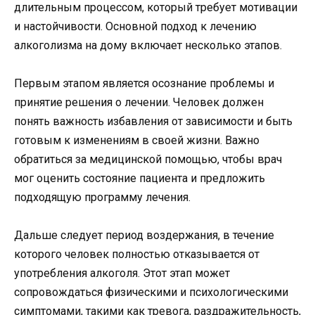
длительным процессом, который требует мотивации
и настойчивости. Основной подход к лечению
алкоголизма на дому включает несколько этапов.
Первым этапом является осознание проблемы и
принятие решения о лечении. Человек должен
понять важность избавления от зависимости и быть
готовым к изменениям в своей жизни. Важно
обратиться за медицинской помощью, чтобы врач
мог оценить состояние пациента и предложить
подходящую программу лечения.
Дальше следует период воздержания, в течение
которого человек полностью отказывается от
употребления алкоголя. Этот этап может
сопровождаться физическими и психологическими
симптомами, такими как тревога, раздражительность,