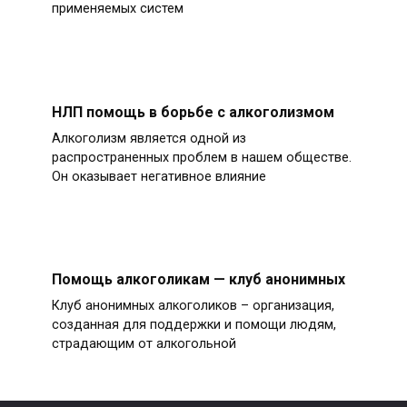
применяемых систем
НЛП помощь в борьбе с алкоголизмом
Алкоголизм является одной из
распространенных проблем в нашем обществе.
Он оказывает негативное влияние
Помощь алкоголикам — клуб анонимных
Клуб анонимных алкоголиков – организация,
созданная для поддержки и помощи людям,
страдающим от алкогольной