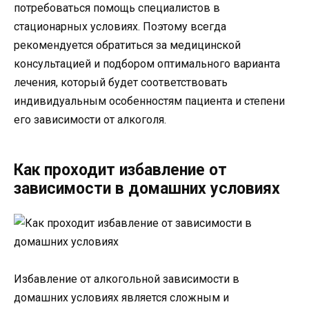
потребоваться помощь специалистов в
стационарных условиях. Поэтому всегда
рекомендуется обратиться за медицинской
консультацией и подбором оптимального варианта
лечения, который будет соответствовать
индивидуальным особенностям пациента и степени
его зависимости от алкоголя.
Как проходит избавление от
зависимости в домашних условиях
Избавление от алкогольной зависимости в
домашних условиях является сложным и