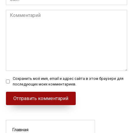
Комментарий
Сохранить моё имя, email и адрес сайта в этом браузере для
последующих моих комментариев.
Главная