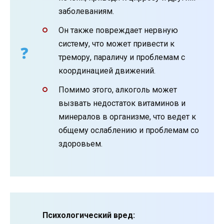
заболеваниям.
Он также повреждает нервную
систему, что может привести к
тремору, параличу и проблемам с
координацией движений.
Помимо этого, алкоголь может
вызвать недостаток витаминов и
минералов в организме, что ведет к
общему ослаблению и проблемам со
здоровьем.
Психологический вред: