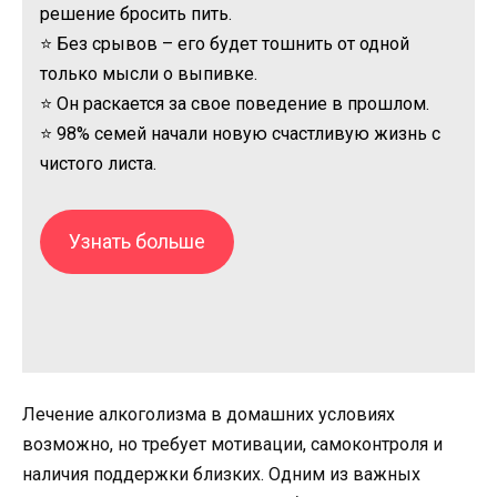
решение бросить пить.
⭐ Без срывов – его будет тошнить от одной
только мысли о выпивке.
⭐ Он раскается за свое поведение в прошлом.
⭐ 98% семей начали новую счастливую жизнь с
чистого листа.
Узнать больше
Лечение алкоголизма в домашних условиях
возможно, но требует мотивации, самоконтроля и
наличия поддержки близких. Одним из важных