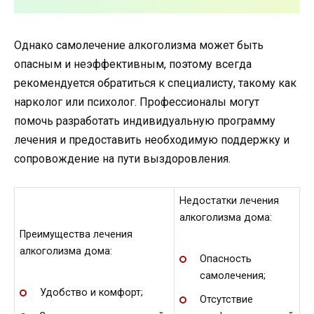
Однако самолечение алкоголизма может быть
опасным и неэффективным, поэтому всегда
рекомендуется обратиться к специалисту, такому как
нарколог или психолог. Профессионалы могут
помочь разработать индивидуальную программу
лечения и предоставить необходимую поддержку и
сопровождение на пути выздоровления.
Недостатки лечения
алкоголизма дома:
Преимущества лечения
алкоголизма дома:
Опасность
самолечения;
Удобство и комфорт;
Отсутствие