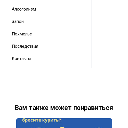
Алкоголизм
Запой
Похмелье
Последствия
Контакты
Вам также может понравиться