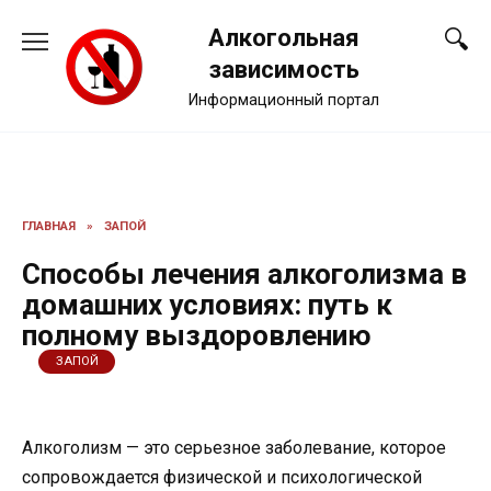
Перейти
Алкогольная
к
содержанию
зависимость
Информационный портал
ГЛАВНАЯ
»
ЗАПОЙ
Способы лечения алкоголизма в
домашних условиях: путь к
полному выздоровлению
ЗАПОЙ
Алкоголизм — это серьезное заболевание, которое
сопровождается физической и психологической