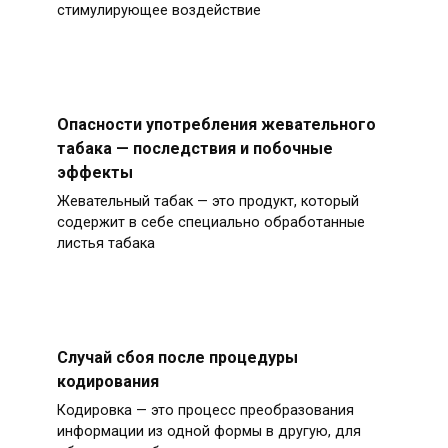
стимулирующее воздействие
Опасности употребления жевательного
табака — последствия и побочные
эффекты
Жевательный табак — это продукт, который
содержит в себе специально обработанные
листья табака
Случай сбоя после процедуры
кодирования
Кодировка — это процесс преобразования
информации из одной формы в другую, для