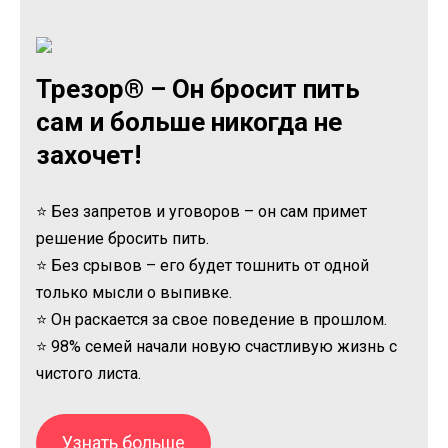
Трезор® – Он бросит пить
сам и больше никогда не
захочет!
⭐ Без запретов и уговоров – он сам примет
решение бросить пить.
⭐ Без срывов – его будет тошнить от одной
только мысли о выпивке.
⭐ Он раскается за свое поведение в прошлом.
⭐ 98% семей начали новую счастливую жизнь с
чистого листа.
Узнать больше