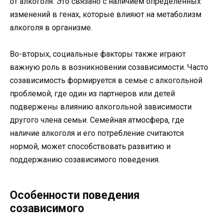
от алкоголя. Это связано с наличием определенных
изменений в генах, которые влияют на метаболизм
алкоголя в организме.
Во-вторых, социальные факторы также играют
важную роль в возникновении созависимости. Часто
созависимость формируется в семье с алкогольной
проблемой, где один из партнеров или детей
подвержены влиянию алкогольной зависимости
другого члена семьи. Семейная атмосфера, где
наличие алкоголя и его потребление считаются
нормой, может способствовать развитию и
поддержанию созависимого поведения.
Особенности поведения
созависимого