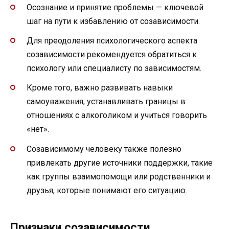
Осознание и принятие проблемы — ключевой
шаг на пути к избавлению от созависимости.
Для преодоления психологического аспекта
созависимости рекомендуется обратиться к
психологу или специалисту по зависимостям.
Кроме того, важно развивать навыки
самоуважения, устанавливать границы в
отношениях с алкоголиком и учиться говорить
«нет».
Созависимому человеку также полезно
привлекать другие источники поддержки, такие
как группы взаимопомощи или родственники и
друзья, которые понимают его ситуацию.
Признаки созависимости