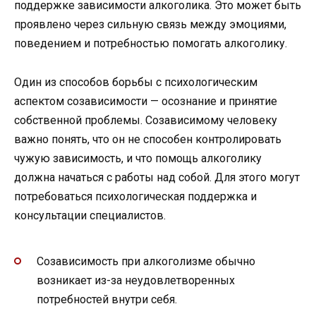
поддержке зависимости алкоголика. Это может быть
проявлено через сильную связь между эмоциями,
поведением и потребностью помогать алкоголику.
Один из способов борьбы с психологическим
аспектом созависимости — осознание и принятие
собственной проблемы. Созависимому человеку
важно понять, что он не способен контролировать
чужую зависимость, и что помощь алкоголику
должна начаться с работы над собой. Для этого могут
потребоваться психологическая поддержка и
консультации специалистов.
Созависимость при алкоголизме обычно
возникает из-за неудовлетворенных
потребностей внутри себя.