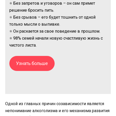
⭐ Без запретов и уговоров – он сам примет
решение бросить пить.
⭐ Без срывов – его будет тошнить от одной
только мысли о выпивке.
⭐ Он раскается за свое поведение в прошлом.
⭐ 98% семей начали новую счастливую жизнь с
чистого листа.
Узнать больше
Одной из главных причин созависимости является
непонимание алкоголизма и его механизма развития