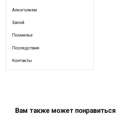
Алкоголизм
Запой
Похмелье
Последствия
Контакты
Вам также может понравиться