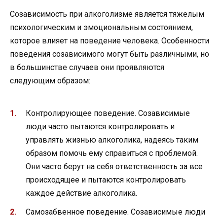
Созависимость при алкоголизме является тяжелым
психологическим и эмоциональным состоянием,
которое влияет на поведение человека. Особенности
поведения созависимого могут быть различными, но
в большинстве случаев они проявляются
следующим образом:
Контролирующее поведение. Созависимые
люди часто пытаются контролировать и
управлять жизнью алкоголика, надеясь таким
образом помочь ему справиться с проблемой.
Они часто берут на себя ответственность за все
происходящее и пытаются контролировать
каждое действие алкоголика.
Самозабвенное поведение. Созависимые люди