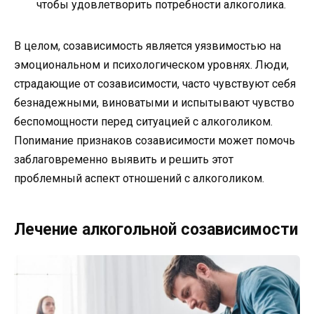
чтобы удовлетворить потребности алкоголика.
В целом, созависимость является уязвимостью на
эмоциональном и психологическом уровнях. Люди,
страдающие от созависимости, часто чувствуют себя
безнадежными, виноватыми и испытывают чувство
беспомощности перед ситуацией с алкоголиком.
Пonимание признаков созависимости может помочь
заблаговременно выявить и решить этот
проблемный аспект отношений с алкоголиком.
Лечение алкогольной созависимости