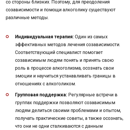
со стороны близких. Поэтому, для преодоления
созависимости и помощи алкоголику существуют
различные методы.
Индивидуальная терапия:
Один из самых
эффективных методов лечения созависимости.
Соответствующий специалист помогает
созависимым людям понять и принять свою
роль в процессе алкоголизма, осознать свои
эмоции и научиться устанавливать границы в
отношениях с алкоголиком.
Групповая поддержка:
Регулярные встречи в
группах поддержки позволяют созависимым
людям делиться своими проблемами и опытом,
получать практические советы, а также осознать,
что они не одни сталкиваются с данным