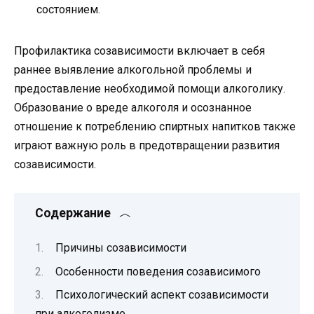
состоянием.
Профилактика созависимости включает в себя
раннее выявление алкогольной проблемы и
предоставление необходимой помощи алкоголику.
Образование о вреде алкоголя и осознанное
отношение к потреблению спиртных напитков также
играют важную роль в предотвращении развития
созависимости.
Содержание
Причины созависимости
Особенности поведения созависимого
Психологический аспект созависимости
при алкоголизме