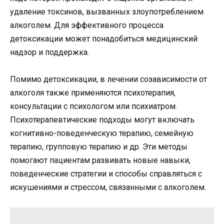
удаление токсинов, вызванных злоупотреблением
алкоголем. Для эффективного процесса
детоксикации может понадобиться медицинский
надзор и поддержка.
Помимо детоксикации, в лечении созависимости от
алкоголя также применяются психотерапия,
консультации с психологом или психиатром.
Психотерапевтические подходы могут включать
когнитивно-поведенческую терапию, семейную
терапию, групповую терапию и др. Эти методы
помогают пациентам развивать новые навыки,
поведенческие стратегии и способы справляться с
искушениями и стрессом, связанными с алкоголем.