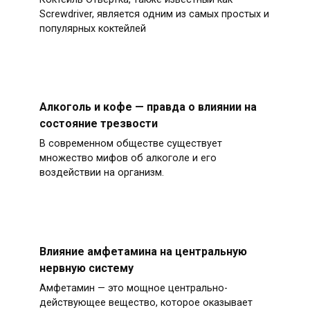
Screwdriver, является одним из самых простых и
популярных коктейлей
Алкоголь и кофе — правда о влиянии на
состояние трезвости
В современном обществе существует
множество мифов об алкоголе и его
воздействии на организм.
Влияние амфетамина на центральную
нервную систему
Амфетамин — это мощное центрально-
действующее вещество, которое оказывает