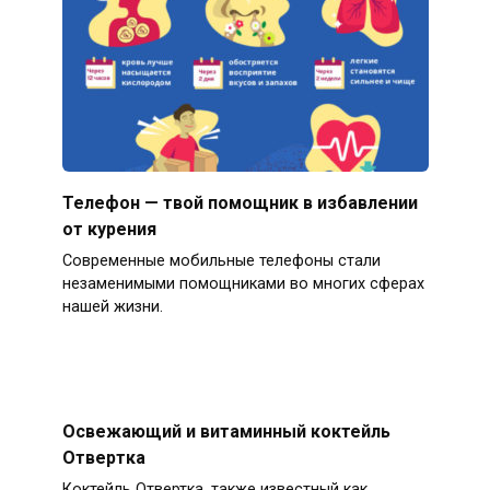
Телефон — твой помощник в избавлении
от курения
Современные мобильные телефоны стали
незаменимыми помощниками во многих сферах
нашей жизни.
Освежающий и витаминный коктейль
Отвертка
Коктейль Отвертка, также известный как