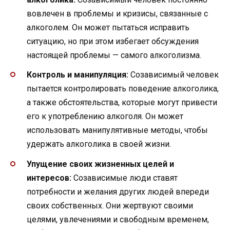
вовлечен в проблемы и кризисы, связанные с
алкоголем. Он может пытаться исправить
ситуацию, но при этом избегает обсуждения
настоящей проблемы — самого алкоголизма.
Контроль и манипуляция:
Созависимый человек
пытается контролировать поведение алкоголика,
а также обстоятельства, которые могут привести
его к употреблению алкоголя. Он может
использовать манипулятивные методы, чтобы
удержать алкоголика в своей жизни.
Упущение своих жизненных целей и
интересов:
Созависимые люди ставят
потребности и желания других людей впереди
своих собственных. Они жертвуют своими
целями, увлечениями и свободным временем,