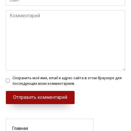
Комментарий
Сохранить моё имя, email и адрес сайта в этом браузере для
последующих моих комментариев.
Главная