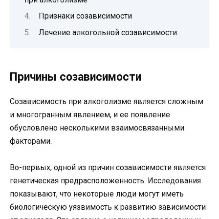
Признаки созависимости
Лечение алкогольной созависимости
Причины созависимости
Созависимость при алкоголизме является сложным
и многогранным явлением, и ее появление
обусловлено несколькими взаимосвязанными
факторами.
Во-первых, одной из причин созависимости является
генетическая предрасположенность. Исследования
показывают, что некоторые люди могут иметь
биологическую уязвимость к развитию зависимости