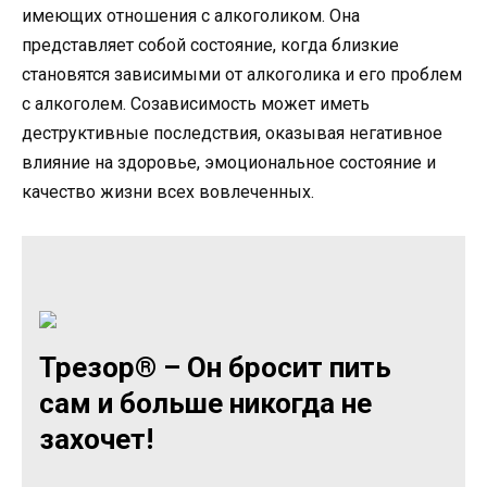
имеющих отношения с алкоголиком. Она
представляет собой состояние, когда близкие
становятся зависимыми от алкоголика и его проблем
с алкоголем. Созависимость может иметь
деструктивные последствия, оказывая негативное
влияние на здоровье, эмоциональное состояние и
качество жизни всех вовлеченных.
Трезор® – Он бросит пить
сам и больше никогда не
захочет!