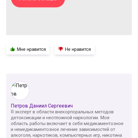
Мне нравится
Не нравится
Петров Даниил Сергеевич
Я эксперт в области внекорпоральных методов
детоксикации и неотложной наркологии. Моя
область работы включает в себя медикаментозное
и немедикаментозное лечение зависимостей от
алкоголя, наркотиков, компьютерных игр, никотина