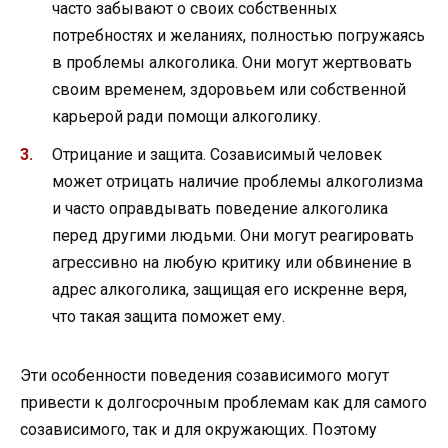
часто забывают о своих собственных
потребностях и желаниях, полностью погружаясь
в проблемы алкоголика. Они могут жертвовать
своим временем, здоровьем или собственной
карьерой ради помощи алкоголику.
Отрицание и защита. Созависимый человек
может отрицать наличие проблемы алкоголизма
и часто оправдывать поведение алкоголика
перед другими людьми. Они могут реагировать
агрессивно на любую критику или обвинение в
адрес алкоголика, защищая его искренне веря,
что такая защита поможет ему.
Эти особенности поведения созависимого могут
привести к долгосрочным проблемам как для самого
созависимого, так и для окружающих. Поэтому