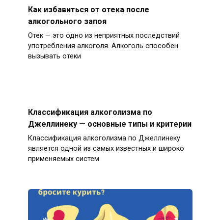
Как избавиться от отека после
алкогольного запоя
Отек — это одно из неприятных последствий
употребления алкоголя. Алкоголь способен
вызывать отеки
Классификация алкоголизма по
Джеллинеку — основные типы и критерии
Классификация алкоголизма по Джеллинеку
является одной из самых известных и широко
применяемых систем