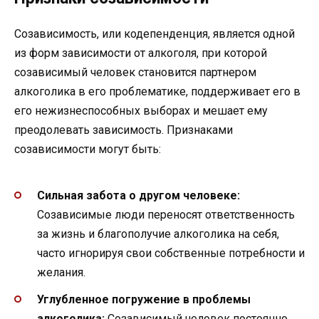
Созависимость, или кодепенденция, является одной
из форм зависимости от алкоголя, при которой
созависимый человек становится партнером
алкоголика в его проблематике, поддерживает его в
его нежизнеспособных выборах и мешает ему
преодолевать зависимость. Признаками
созависимости могут быть:
Сильная забота о другом человеке:
Созависимые люди переносят ответственность
за жизнь и благополучие алкоголика на себя,
часто игнорируя свои собственные потребности и
желания.
Углубленное погружение в проблемы
алкоголика:
Созависимый человек постоянно