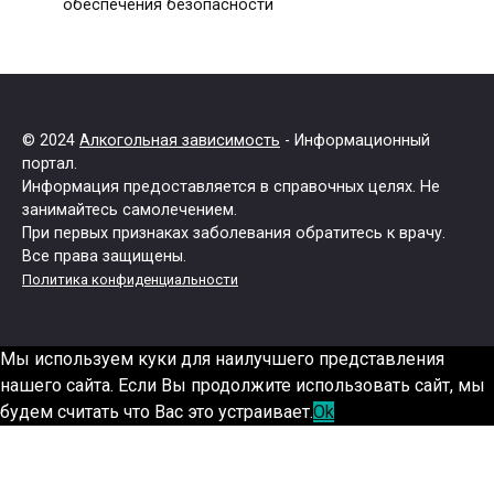
обеспечения безопасности
© 2024
Алкогольная зависимость
- Информационный
портал.
Информация предоставляется в справочных целях. Не
занимайтесь самолечением.
При первых признаках заболевания обратитесь к врачу.
Все права защищены.
Политика конфиденциальности
Мы используем куки для наилучшего представления
нашего сайта. Если Вы продолжите использовать сайт, мы
будем считать что Вас это устраивает.
Ok