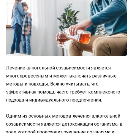
Лечение алкогольной созависимости является
многопроцессным и может включать различные
методы и подходы. Важно учитывать, что
эффективная помощь часто требует комплексного
подхода и индивидуального предпочтения.
Одним из основных методов лечения алкогольной
созависимости является детоксикация организма, в
ходе которой происходит очищение организма и