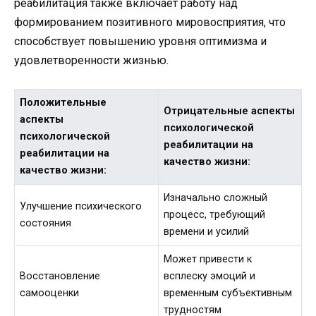
реабилитация также включает работу над
формированием позитивного мировосприятия, что
способствует повышению уровня оптимизма и
удовлетворенности жизнью.
Положительные
Отрицательные аспекты
аспекты
психологической
психологической
реабилитации на
реабилитации на
качество жизни:
качество жизни:
Изначально сложный
Улучшение психического
процесс, требующий
состояния
времени и усилий
Может привести к
Восстановление
всплеску эмоций и
самооценки
временным субъективным
трудностям