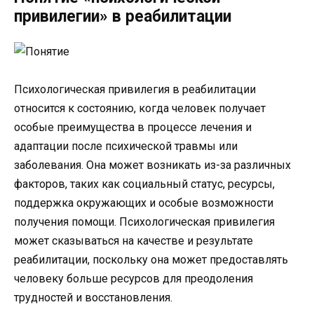
привилегии» в реабилитации
Психологическая привилегия в реабилитации
относится к состоянию, когда человек получает
особые преимущества в процессе лечения и
адаптации после психической травмы или
заболевания. Она может возникать из-за различных
факторов, таких как социальный статус, ресурсы,
поддержка окружающих и особые возможности
получения помощи. Психологическая привилегия
может сказываться на качестве и результате
реабилитации, поскольку она может предоставлять
человеку больше ресурсов для преодоления
трудностей и восстановления.