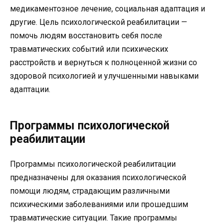
медикаментозное лечение, социальная адаптация и
другие. Цель психологической реабилитации —
помочь людям восстановить себя после
травматических событий или психических
расстройств и вернуться к полноценной жизни со
здоровой психологией и улучшенными навыками
адаптации.
Программы психологической
реабилитации
Программы психологической реабилитации
предназначены для оказания психологической
помощи людям, страдающим различными
психическими заболеваниями или прошедшим
травматические ситуации. Такие программы