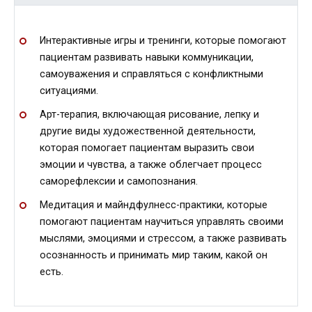
Интерактивные игры и тренинги, которые помогают
пациентам развивать навыки коммуникации,
самоуважения и справляться с конфликтными
ситуациями.
Арт-терапия, включающая рисование, лепку и
другие виды художественной деятельности,
которая помогает пациентам выразить свои
эмоции и чувства, а также облегчает процесс
саморефлексии и самопознания.
Медитация и майндфулнесс-практики, которые
помогают пациентам научиться управлять своими
мыслями, эмоциями и стрессом, а также развивать
осознанность и принимать мир таким, какой он
есть.