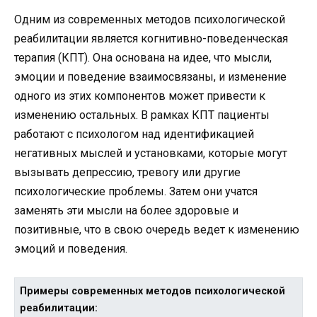
Одним из современных методов психологической
реабилитации является когнитивно-поведенческая
терапия (КПТ). Она основана на идее, что мысли,
эмоции и поведение взаимосвязаны, и изменение
одного из этих компонентов может привести к
изменению остальных. В рамках КПТ пациенты
работают с психологом над идентификацией
негативных мыслей и установками, которые могут
вызывать депрессию, тревогу или другие
психологические проблемы. Затем они учатся
заменять эти мысли на более здоровые и
позитивные, что в свою очередь ведет к изменению
эмоций и поведения.
Примеры современных методов психологической
реабилитации: