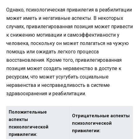
Однако, психологическая привилегия в реабилитации
может иметь и негативные аспекты. В некоторых
случаях, привилегированная позиция может привести
к снижению мотивации и самоэффективности у
человека, поскольку он может полагаться на чужую
помощь или ожидать легкого процесса
восстановления. Кроме того, привилегированная
позиция может создать неравенство в доступе к
ресурсам, что может усугубить социальные
неравенства и несправедливость в системе
здравоохранения и реабилитации.
Положительные
Отрицательные аспекты
аспекты
психологической
психологической
привилегии:
привилегии: