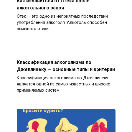
Как избавиться от отека после
алкогольного запоя
Отек — это одно из неприятных последствий
употребления алкоголя. Алкоголь способен
вызывать отеки
Классификация алкоголизма по
Джеллинеку — основные типы и критерии
Классификация алкоголизма по Джеллинеку
является одной из самых известных и широко
применяемых систем