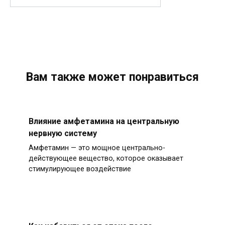
Вам также может понравиться
Влияние амфетамина на центральную
нервную систему
Амфетамин — это мощное центрально-
действующее вещество, которое оказывает
стимулирующее воздействие