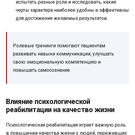
испытать разные роли и исследовать, какие
черты характера наиболее удобны и эффективны
для достижения желаемых результатов.
Ролевые тренинги помогают пациентам
развивать навыки коммуникации, улучшать
свою эмоциональную компетенцию и
повышать самосознание.
Влияние психологической
реабилитации на качество жизни
Психологическая реабилитация играет важную роль
в повышении качества жизни у людей, переживших