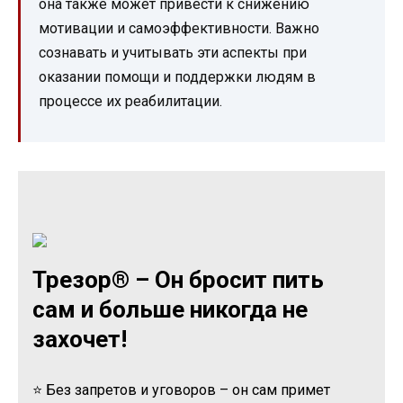
она также может привести к снижению
мотивации и самоэффективности. Важно
сознавать и учитывать эти аспекты при
оказании помощи и поддержки людям в
процессе их реабилитации.
Трезор® – Он бросит пить
сам и больше никогда не
захочет!
⭐ Без запретов и уговоров – он сам примет