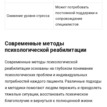
Может потребовать
постоянной поддержки и
Снижение уровня стресса
сопровождения
специалистов
Современные методы
психологической реабилитации
Современные методы психологической
реабилитации основаны на глубоком понимании
психологических проблем и индивидуальных
потребностей каждого пациента. Различные подходы
и методики помогают людям пережить и преодолеть
тяжелые ситуации, восстановить психическое
благополучие и вернуться к полноценной жизни.