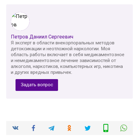
Петров Даниил Сергеевич
Я эксперт в области внекорпоральных методов
детоксикации и неотложной наркологии. Моя
область работы включает в себя медикаментозное
и немедикаментозное лечение зависимостей от
алкоголя, наркотиков, компьютерных игр, никотина
и других вредных привычек.
Задать вопрос