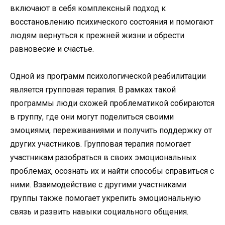
включают в себя комплексный подход к
восстановлению психического состояния и помогают
людям вернуться к прежней жизни и обрести
равновесие и счастье.
Одной из программ психологической реабилитации
является групповая терапия. В рамках такой
программы люди схожей проблематикой собираются
в группу, где они могут поделиться своими
эмоциями, переживаниями и получить поддержку от
других участников. Групповая терапия помогает
участникам разобраться в своих эмоциональных
проблемах, осознать их и найти способы справиться с
ними. Взаимодействие с другими участниками
группы также помогает укрепить эмоциональную
связь и развить навыки социального общения.