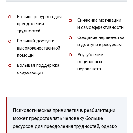
Больше ресурсов для
Снижение мотивации
преодоления
и самоэффективности
трудностей
Создание неравенства
Больший доступ к
в доступе к ресурсам
высококачественной
Усугубление
помощи
социальных
Большая поддержка
неравенств
окружающих
Психологическая привилегия в реабилитации
может предоставлять человеку больше
ресурсов для преодоления трудностей, однако