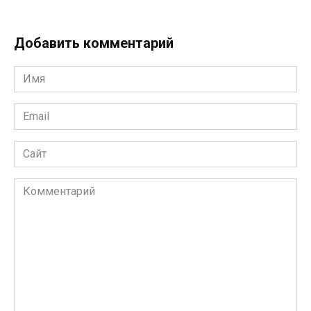
Добавить комментарий
Имя
*
Email
*
Сайт
Комментарий