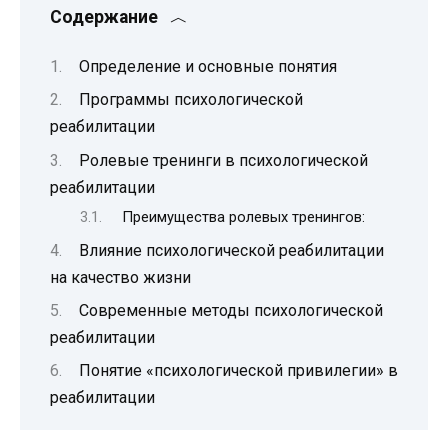
Содержание
Определение и основные понятия
Программы психологической
реабилитации
Ролевые тренинги в психологической
реабилитации
Преимущества ролевых тренингов:
Влияние психологической реабилитации
на качество жизни
Современные методы психологической
реабилитации
Понятие «психологической привилегии» в
реабилитации