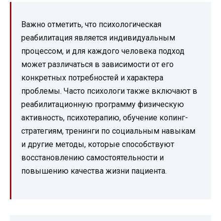
Важно отметить, что психологическая
реабилитация является индивидуальным
процессом, и для каждого человека подход
может различаться в зависимости от его
конкретных потребностей и характера
проблемы. Часто психологи также включают в
реабилитационную программу физическую
активность, психотерапию, обучение копинг-
стратегиям, тренинги по социальным навыкам
и другие методы, которые способствуют
восстановлению самостоятельности и
повышению качества жизни пациента.