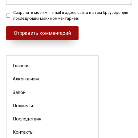
Сохранить моё имя, email и адрес сайта в этом браузере для
последующих моих комментариев.
Главная
Алкоголизм
Запой
Похмелье
Последствия
Контакты