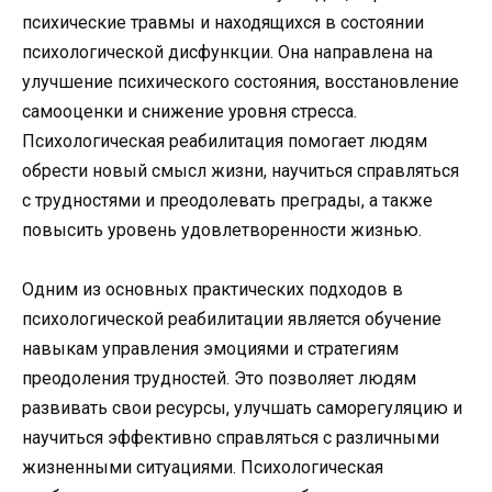
психические травмы и находящихся в состоянии
психологической дисфункции. Она направлена на
улучшение психического состояния, восстановление
самооценки и снижение уровня стресса.
Психологическая реабилитация помогает людям
обрести новый смысл жизни, научиться справляться
с трудностями и преодолевать преграды, а также
повысить уровень удовлетворенности жизнью.
Одним из основных практических подходов в
психологической реабилитации является обучение
навыкам управления эмоциями и стратегиям
преодоления трудностей. Это позволяет людям
развивать свои ресурсы, улучшать саморегуляцию и
научиться эффективно справляться с различными
жизненными ситуациями. Психологическая