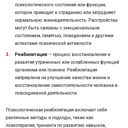
психологического состояния или функции,
которое приводит к страданию или затрудняет
нормальную жизнедеятельность. Расстройства
могут быть связаны с эмоциональным
состоянием, памятью, поведением и другими
аспектами психической активности.
Реабилитация
— процесс восстановления и
развития утраченных или ослабленных функций
организма или психики. Реабилитация
направлена на улучшение качества жизни и
восстановление самостоятельности человека в
повседневной деятельности.
Психологическая реабилитация включает себя
различные методы и подходы, такие как
психотерапия, тренинги по развитию навыков,