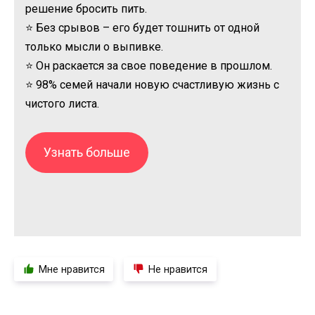
решение бросить пить.
⭐ Без срывов – его будет тошнить от одной
только мысли о выпивке.
⭐ Он раскается за свое поведение в прошлом.
⭐ 98% семей начали новую счастливую жизнь с
чистого листа.
Узнать больше
Мне нравится
Не нравится