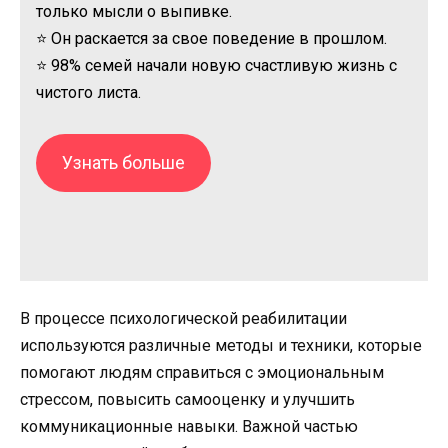
только мысли о выпивке.
⭐ Он раскается за свое поведение в прошлом.
⭐ 98% семей начали новую счастливую жизнь с
чистого листа.
Узнать больше
В процессе психологической реабилитации
используются различные методы и техники, которые
помогают людям справиться с эмоциональным
стрессом, повысить самооценку и улучшить
коммуникационные навыки. Важной частью