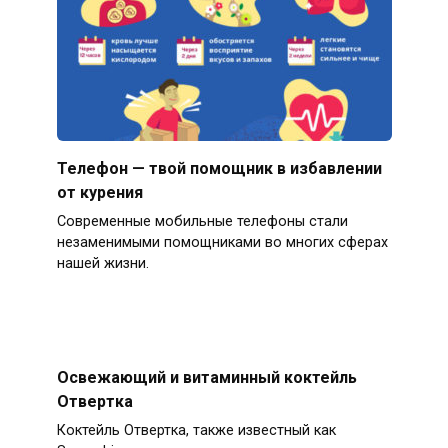
Телефон — твой помощник в избавлении
от курения
Современные мобильные телефоны стали
незаменимыми помощниками во многих сферах
нашей жизни.
Освежающий и витаминный коктейль
Отвертка
Коктейль Отвертка, также известный как