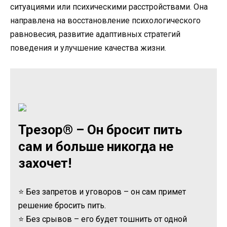
ситуациями или психическими расстройствами. Она
направлена на восстановление психологического
равновесия, развитие адаптивных стратегий
поведения и улучшение качества жизни.
Трезор® – Он бросит пить
сам и больше никогда не
захочет!
⭐ Без запретов и уговоров – он сам примет
решение бросить пить.
⭐ Без срывов – его будет тошнить от одной