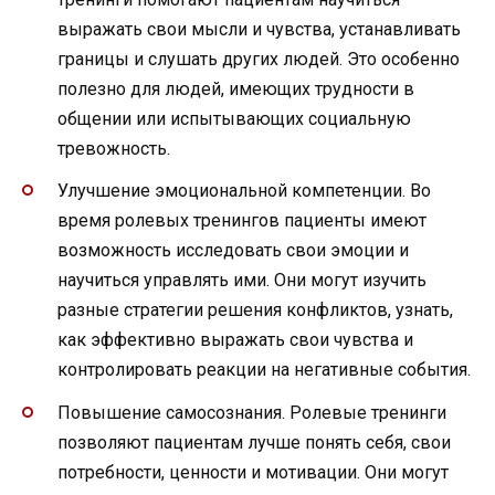
выражать свои мысли и чувства, устанавливать
границы и слушать других людей. Это особенно
полезно для людей, имеющих трудности в
общении или испытывающих социальную
тревожность.
Улучшение эмоциональной компетенции. Во
время ролевых тренингов пациенты имеют
возможность исследовать свои эмоции и
научиться управлять ими. Они могут изучить
разные стратегии решения конфликтов, узнать,
как эффективно выражать свои чувства и
контролировать реакции на негативные события.
Повышение самосознания. Ролевые тренинги
позволяют пациентам лучше понять себя, свои
потребности, ценности и мотивации. Они могут