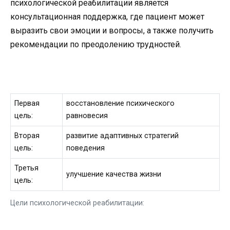
психологической реабилитации является
консультационная поддержка, где пациент может
выразить свои эмоции и вопросы, а также получить
рекомендации по преодолению трудностей.
Первая
восстановление психического
цель:
равновесия
Вторая
развитие адаптивных стратегий
цель:
поведения
Третья
улучшение качества жизни
цель:
Цели психологической реабилитации: