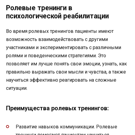
Ролевые тренинги в
психологической реабилитации
Во время ролевых тренингов пациенты имеют
возможность взаимодействовать с другими
участниками и экспериментировать с различными
ролями и поведенческими стратегиями. Это
позволяет им лучше понять свои эмоции, узнать, как
правильно выражать свои мысли и чувства, а также
научиться эффективно реагировать на сложные
ситуации.
Преимущества ролевых тренингов:
Развитие навыков коммуникации. Ролевые
тренинги помогают пациентам научиться