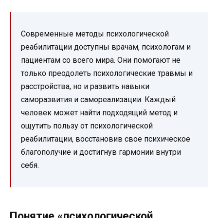
Современные методы психологической
реабилитации доступны врачам, психологам и
пациентам со всего мира. Они помогают не
только преодолеть психологические травмы и
расстройства, но и развить навыки
саморазвития и самореализации. Каждый
человек может найти подходящий метод и
ощутить пользу от психологической
реабилитации, восстановив свое психическое
благополучие и достигнув гармонии внутри
себя.
Понятие «психологической