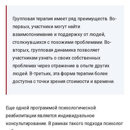
Групповая терапия имеет ряд преимуществ. Во-
первых, участники могут найти
взаимопонимание и поддержку от людей,
столкнувшихся с похожими проблемами. Во-
вторых, групповая динамика позволяет
участникам узнать о своих собственных
проблемах через отражение в опыте других
людей. В-третьих, эта форма терапии более
доступна с точки зрения стоимости и времени.
Еще одной программой психологической
реабилитации является индивидуальное
консультирование. В рамках такого подхода психолог