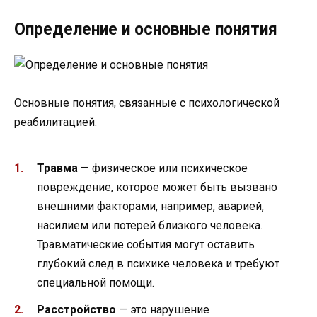
Определение и основные понятия
Основные понятия, связанные с психологической
реабилитацией:
Травма
— физическое или психическое
повреждение, которое может быть вызвано
внешними факторами, например, аварией,
насилием или потерей близкого человека.
Травматические события могут оставить
глубокий след в психике человека и требуют
специальной помощи.
Расстройство
— это нарушение