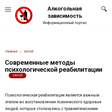
Перейти
Алкогольная
к
содержанию
зависимость
Информационный портал
ГЛАВНАЯ
»
ЗАПОЙ
Современные методы
психологической реабилитации
ЗАПОЙ
Психологическая реабилитация является важным
этапом во восстановлении психического здоровья
людей, которые столкнулись с травматическими