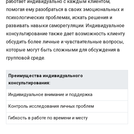
работает индивидуально с каждым клиентом,
помогая ему разобраться в своих эмоциональных и
психологических проблемах, искать решения и
развивать навыки саморегуляции. Индивидуальное
консультирование также дает возможность клиенту
обсудить более личные и чувствительные вопросы,
которые могут быть сложными для обсуждения в
групповой среде.
Преимущества индивидуального
консультирования:
Индивидуальное внимание и поддержка
Контроль исследования личных проблем
Гибкость в работе по времени и месту