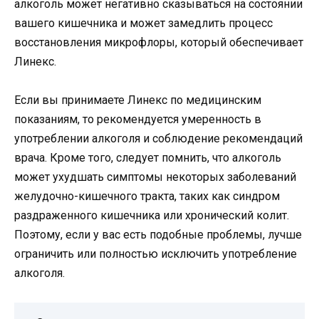
алкоголь может негативно сказываться на состоянии
вашего кишечника и может замедлить процесс
восстановления микрофлоры, который обеспечивает
Линекс.
Если вы принимаете Линекс по медицинским
показаниям, то рекомендуется умеренность в
употреблении алкоголя и соблюдение рекомендаций
врача. Кроме того, следует помнить, что алкоголь
может ухудшать симптомы некоторых заболеваний
желудочно-кишечного тракта, таких как синдром
раздраженного кишечника или хронический колит.
Поэтому, если у вас есть подобные проблемы, лучше
ограничить или полностью исключить употребление
алкоголя.