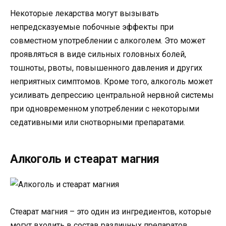
Некоторые лекарства могут вызывать
непредсказуемые побочные эффекты при
совместном употреблении с алкоголем. Это может
проявляться в виде сильных головных болей,
тошноты, рвоты, повышенного давления и других
неприятных симптомов. Кроме того, алкоголь может
усиливать депрессию центральной нервной системы
при одновременном употреблении с некоторыми
седативными или снотворными препаратами.
Алкоголь и стеарат магния
Стеарат магния – это один из ингредиентов, которые
могут входить в состав различных препаратов,