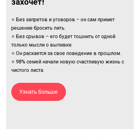
захочет!
⭐ Без запретов и уговоров – он сам примет
решение бросить пить.
⭐ Без срывов – его будет тошнить от одной
только мысли о выпивке.
⭐ Он раскается за свое поведение в прошлом.
⭐ 98% семей начали новую счастливую жизнь с
чистого листа.
Узнать больше