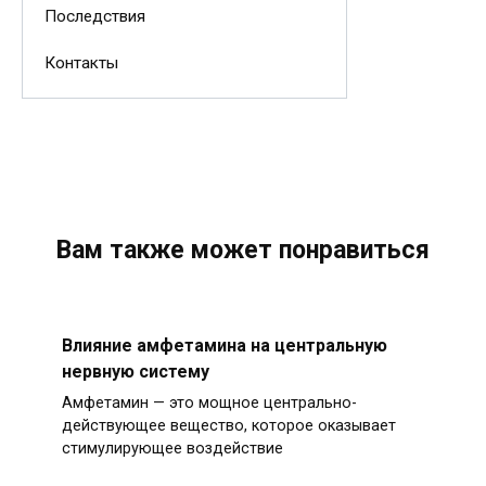
Последствия
Контакты
Вам также может понравиться
Влияние амфетамина на центральную
нервную систему
Амфетамин — это мощное центрально-
действующее вещество, которое оказывает
стимулирующее воздействие