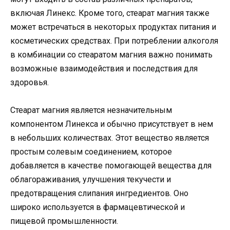
включая Линекс. Кроме того, стеарат магния также
может встречаться в некоторых продуктах питания и
косметических средствах. При потреблении алкоголя
в комбинации со стеаратом магния важно понимать
возможные взаимодействия и последствия для
здоровья.
Стеарат магния является незначительным
компонентом Линекса и обычно присутствует в нем
в небольших количествах. Этот вещество является
простым солевым соединением, которое
добавляется в качестве помогающей вещества для
облагораживания, улучшения текучести и
предотвращения слипания ингредиентов. Оно
широко используется в фармацевтической и
пищевой промышленности.