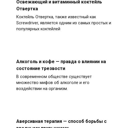
Освежающий и витаминный коктейль
Отвертка
Коктейль Отвертка, также известный как
Screwdriver, является одним из самых простых и
популярных коктейлей
Алкоголь и кофе — правда о влиянии на
состояние трезвости
В современном обществе существует
множество мифов об алкоголе и его
воздействии на организм.
Аверсивная терапия — способ борьбы с
вредными привычками