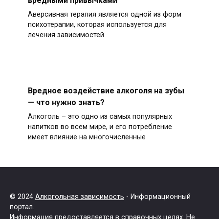
Аверсивная терапия является одной из форм
психотерапии, которая используется для
лечения зависимостей
Вредное воздействие алкоголя на зубы
— что нужно знать?
Алкоголь – это одно из самых популярных
напитков во всем мире, и его потребление
имеет влияние на многочисленные
© 2024
Алкогольная зависимость
- Информационный
портал.
Информация предоставляется в справочных целях. Не