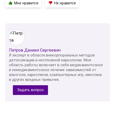
Мне нравится
Не нравится
Петров Даниил Сергеевич
Я эксперт в области внекорпоральных методов
детоксикации и неотложной наркологии. Моя
область работы включает в себя медикаментозное
и немедикаментозное лечение зависимостей от
алкоголя, наркотиков, компьютерных игр, никотина
и других вредных привычек.
Задать вопрос