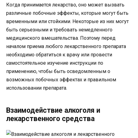
Когда принимается лекарство, оно может вызвать
различные побочные эффекты, которые могут быть
временными или стойкими. Некоторые из них могут
быть серьезными и требовать немедленного
медицинского вмешательства. Поэтому перед
началом приема любого лекарственного препарата
необходимо обратиться к врачу или провести
самостоятельное изучение инструкции по
применению, чтобы быть осведомленным о
возможных побочных эффектах и правильном
использовании препарата.
Взаимодействие алкоголя и
лекарственного средства