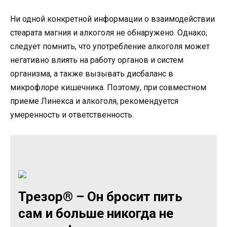
Ни одной конкретной информации о взаимодействии
стеарата магния и алкоголя не обнаружено. Однако,
следует помнить, что употребление алкоголя может
негативно влиять на работу органов и систем
организма, а также вызывать дисбаланс в
микрофлоре кишечника. Поэтому, при совместном
приеме Линекса и алкоголя, рекомендуется
умеренность и ответственность.
Трезор® – Он бросит пить
сам и больше никогда не