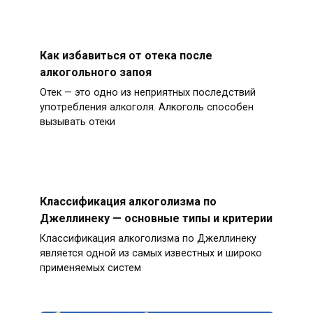
Как избавиться от отека после
алкогольного запоя
Отек — это одно из неприятных последствий
употребления алкоголя. Алкоголь способен
вызывать отеки
Классификация алкоголизма по
Джеллинеку — основные типы и критерии
Классификация алкоголизма по Джеллинеку
является одной из самых известных и широко
применяемых систем