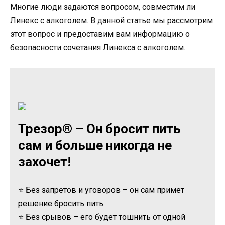
Многие люди задаются вопросом, совместим ли
Линекс с алкоголем. В данной статье мы рассмотрим
этот вопрос и предоставим вам информацию о
безопасности сочетания Линекса с алкоголем.
Трезор® – Он бросит пить
сам и больше никогда не
захочет!
⭐ Без запретов и уговоров – он сам примет
решение бросить пить.
⭐ Без срывов – его будет тошнить от одной