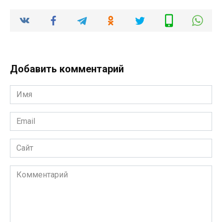
Добавить комментарий
Имя
*
Email
*
Сайт
Комментарий