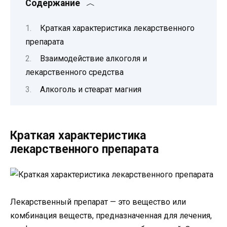
Содержание
Краткая характеристика лекарственного
препарата
Взаимодействие алкоголя и
лекарственного средства
Алкоголь и стеарат магния
Краткая характеристика
лекарственного препарата
Лекарственный препарат — это вещество или
комбинация веществ, предназначенная для лечения,