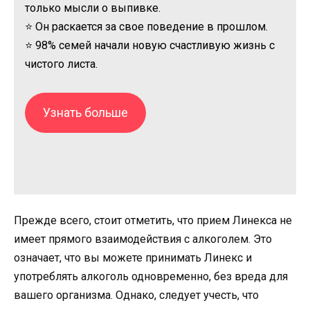
только мысли о выпивке.
⭐ Он раскается за свое поведение в прошлом.
⭐ 98% семей начали новую счастливую жизнь с
чистого листа.
Узнать больше
Прежде всего, стоит отметить, что прием Линекса не
имеет прямого взаимодействия с алкоголем. Это
означает, что вы можете принимать Линекс и
употреблять алкоголь одновременно, без вреда для
вашего организма. Однако, следует учесть, что