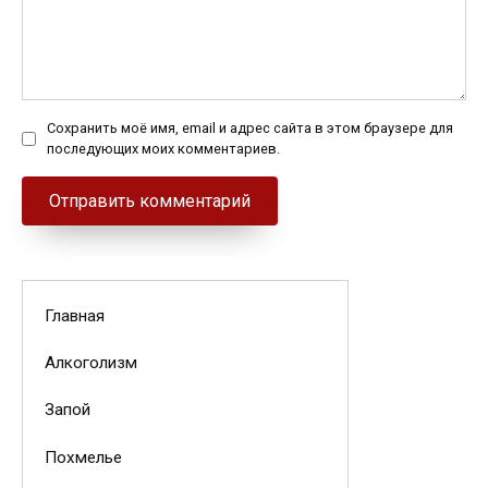
Сохранить моё имя, email и адрес сайта в этом браузере для
последующих моих комментариев.
Главная
Алкоголизм
Запой
Похмелье