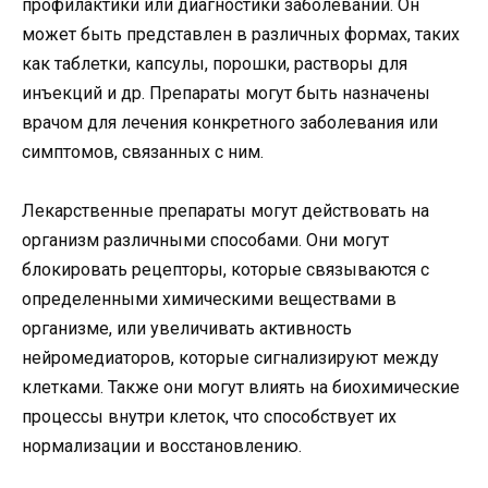
профилактики или диагностики заболеваний. Он
может быть представлен в различных формах, таких
как таблетки, капсулы, порошки, растворы для
инъекций и др. Препараты могут быть назначены
врачом для лечения конкретного заболевания или
симптомов, связанных с ним.
Лекарственные препараты могут действовать на
организм различными способами. Они могут
блокировать рецепторы, которые связываются с
определенными химическими веществами в
организме, или увеличивать активность
нейромедиаторов, которые сигнализируют между
клетками. Также они могут влиять на биохимические
процессы внутри клеток, что способствует их
нормализации и восстановлению.