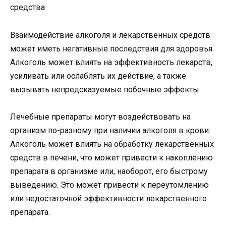
Взаимодействие алкоголя и лекарственных средств
может иметь негативные последствия для здоровья.
Алкоголь может влиять на эффективность лекарств,
усиливать или ослаблять их действие, а также
вызывать непредсказуемые побочные эффекты.
Лечебные препараты могут воздействовать на
организм по-разному при наличии алкоголя в крови.
Алкоголь может влиять на обработку лекарственных
средств в печени, что может привести к накоплению
препарата в организме или, наоборот, его быстрому
выведению. Это может привести к переутомлению
или недостаточной эффективности лекарственного
препарата.