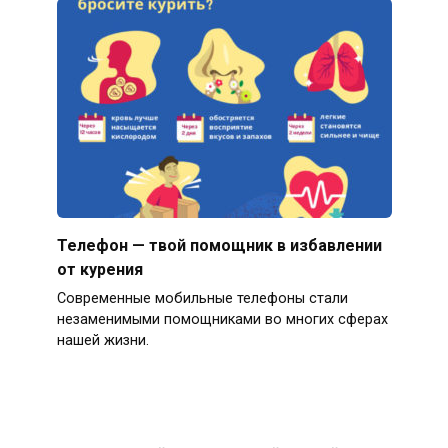
Телефон — твой помощник в избавлении
от курения
Современные мобильные телефоны стали
незаменимыми помощниками во многих сферах
нашей жизни.