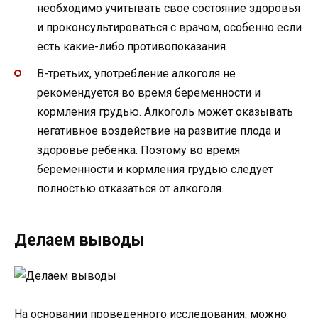
необходимо учитывать свое состояние здоровья
и проконсультироваться с врачом, особенно если
есть какие-либо противопоказания.
В-третьих, употребление алкоголя не
рекомендуется во время беременности и
кормления грудью. Алкоголь может оказывать
негативное воздействие на развитие плода и
здоровье ребенка. Поэтому во время
беременности и кормления грудью следует
полностью отказаться от алкоголя.
Делаем выводы
На основании проведенного исследования, можно