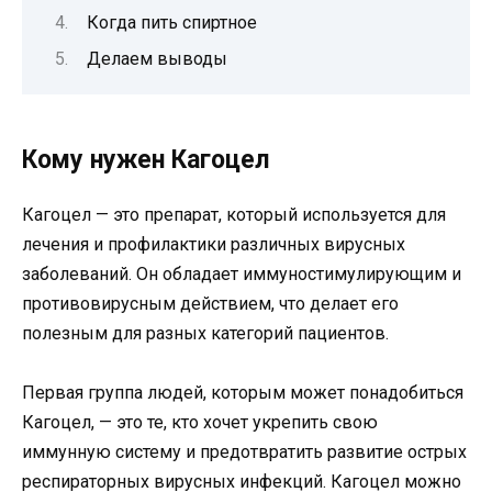
Когда пить спиртное
Делаем выводы
Кому нужен Кагоцел
Кагоцел — это препарат, который используется для
лечения и профилактики различных вирусных
заболеваний. Он обладает иммуностимулирующим и
противовирусным действием, что делает его
полезным для разных категорий пациентов.
Первая группа людей, которым может понадобиться
Кагоцел, — это те, кто хочет укрепить свою
иммунную систему и предотвратить развитие острых
респираторных вирусных инфекций. Кагоцел можно