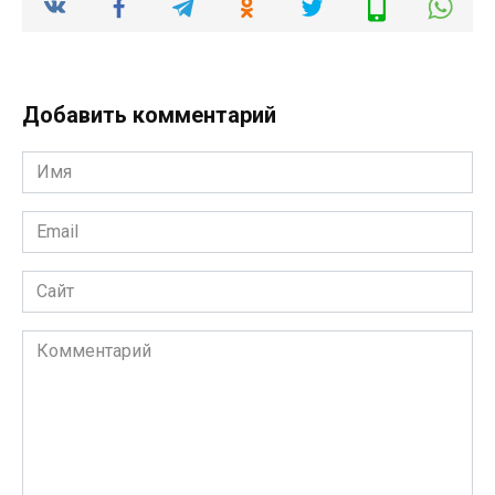
Добавить комментарий
Имя
*
Email
*
Сайт
Комментарий