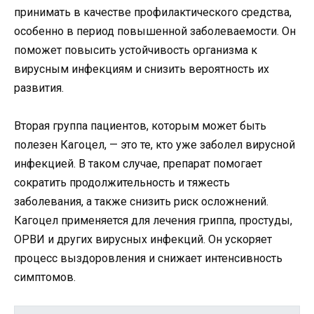
принимать в качестве профилактического средства,
особенно в период повышенной заболеваемости. Он
поможет повысить устойчивость организма к
вирусным инфекциям и снизить вероятность их
развития.
Вторая группа пациентов, которым может быть
полезен Кагоцел, — это те, кто уже заболел вирусной
инфекцией. В таком случае, препарат помогает
сократить продолжительность и тяжесть
заболевания, а также снизить риск осложнений.
Кагоцел применяется для лечения гриппа, простуды,
ОРВИ и других вирусных инфекций. Он ускоряет
процесс выздоровления и снижает интенсивность
симптомов.