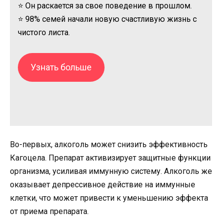
⭐ Он раскается за свое поведение в прошлом.
⭐ 98% семей начали новую счастливую жизнь с
чистого листа.
Узнать больше
Во-первых, алкоголь может снизить эффективность
Кагоцела. Препарат активизирует защитные функции
организма, усиливая иммунную систему. Алкоголь же
оказывает депрессивное действие на иммунные
клетки, что может привести к уменьшению эффекта
от приема препарата.