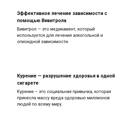
Эффективное лечение зависимости с
помощью Вивитрола
Вивитрол — это медикамент, который
используется для лечения алкогольной и
опиоидной зависимости.
Курение — разрушение здоровья в одной
сигарете
Курение – это социальная привычка, которая
принесла массу вреда здоровью миллионов
людей по всему миру.