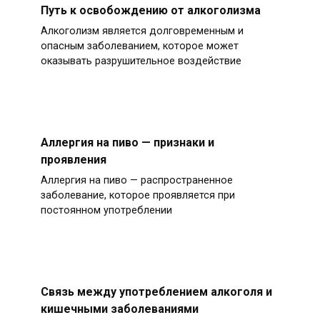
Путь к освобождению от алкоголизма
Алкоголизм является долговременным и
опасным заболеванием, которое может
оказывать разрушительное воздействие
Аллергия на пиво — признаки и
проявления
Аллергия на пиво — распространенное
заболевание, которое проявляется при
постоянном употреблении
Связь между употреблением алкоголя и
кишечными заболеваниями