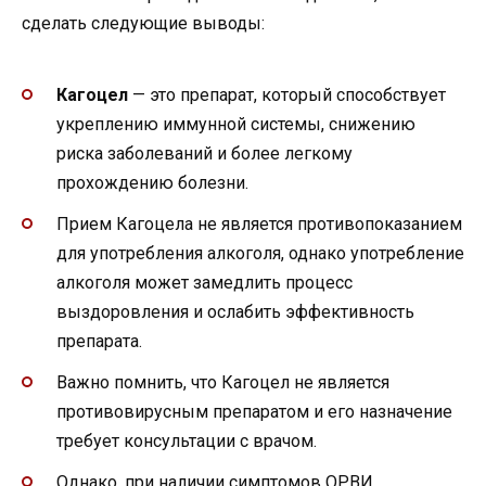
сделать следующие выводы:
Кагоцел
— это препарат, который способствует
укреплению иммунной системы, снижению
риска заболеваний и более легкому
прохождению болезни.
Прием Кагоцела не является противопоказанием
для употребления алкоголя, однако употребление
алкоголя может замедлить процесс
выздоровления и ослабить эффективность
препарата.
Важно помнить, что Кагоцел не является
противовирусным препаратом и его назначение
требует консультации с врачом.
Однако, при наличии симптомов ОРВИ,