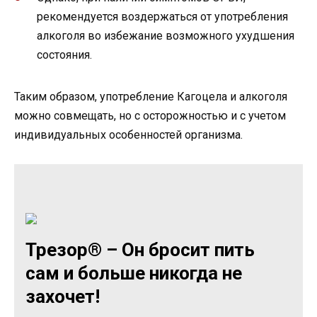
рекомендуется воздержаться от употребления
алкоголя во избежание возможного ухудшения
состояния.
Таким образом, употребление Кагоцела и алкоголя
можно совмещать, но с осторожностью и с учетом
индивидуальных особенностей организма.
Трезор® – Он бросит пить
сам и больше никогда не
захочет!