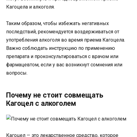
Кагоцела и алкоголя.
Таким образом, чтобы избежать негативных
последствий, рекомендуется воздерживаться от
употребления алкоголя во время приема Кагоцела.
Важно соблюдать инструкцию по применению
препарата и проконсультироваться с врачом или
фармацевтом, если у вас возникнут сомнения или
вопросы.
Почему не стоит совмещать
Кагоцел с алкоголем
Кагоцел — это лекарственное средство, которое