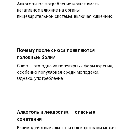
Алкогольное потребление может иметь
негативное влияние на органы
пищеварительной системы, включая кишечник.
Почему после снюса появляются
головные боли?
Снюс — это одна из популярных форм курения,
особенно популярная среди молодежи.
Однако, употребление
Алкоголь и лекарства — опасные
сочетания
Взаимодействие алкоголя с лекарствами может