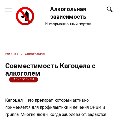
Перейти
Алкогольная
к
содержанию
зависимость
Информационный портал
ГЛАВНАЯ
»
АЛКОГОЛИЗМ
Совместимость Кагоцела с
алкоголем
АЛКОГОЛИЗМ
Кагоцел
– это препарат, который активно
применяется для профилактики и лечения ОРВИ и
гриппа. Многие люди, когда заболевают, задаются