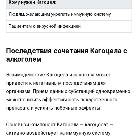
Кому нужен Кагоцел:
Людям, желающим укрепить иммунную систему
Пациентам с вирусной инфекцией
Последствия сочетания Кагоцела с
алкоголем
Взаимодействие Кагоцела и алкоголя может
привести к негативным последствиям для
организма. Прием данных субстанций одновременно
может снизить эффективность лекарственного
препарата и усилить побочные эффекты.
Основной компонент Кагоцела — кагоцелат —
активно воздействует на иммунную систему