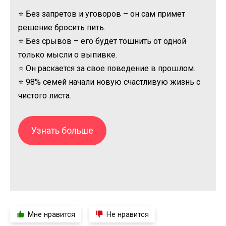
⭐ Без запретов и уговоров – он сам примет
решение бросить пить.
⭐ Без срывов – его будет тошнить от одной
только мысли о выпивке.
⭐ Он раскается за свое поведение в прошлом.
⭐ 98% семей начали новую счастливую жизнь с
чистого листа.
Узнать больше
Мне нравится
Не нравится