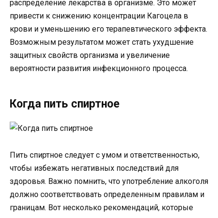
распределение лекарства в организме. Это может
привести к снижению концентрации Кагоцела в
крови и уменьшению его терапевтического эффекта.
Возможным результатом может стать ухудшение
защитных свойств организма и увеличение
вероятности развития инфекционного процесса.
Когда пить спиртное
Пить спиртное следует с умом и ответственностью,
чтобы избежать негативных последствий для
здоровья. Важно помнить, что употребление алкоголя
должно соответствовать определенным правилам и
границам. Вот несколько рекомендаций, которые