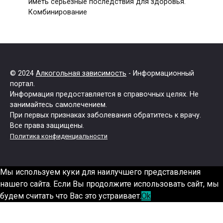
иметь серьезные последствия для здоровья.
Комбинирование
© 2024
Алкогольная зависимость
- Информационный
портал.
Информация предоставляется в справочных целях. Не
занимайтесь самолечением.
При первых признаках заболевания обратитесь к врачу.
Все права защищены.
Политика конфиденциальности
Мы используем куки для наилучшего представления
нашего сайта. Если Вы продолжите использовать сайт, мы
будем считать что Вас это устраивает.
Ok