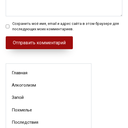
Сохранить моё имя, email и адрес сайта в этом браузере для
последующих моих комментариев.
Главная
Алкоголизм
Запой
Похмелье
Последствия