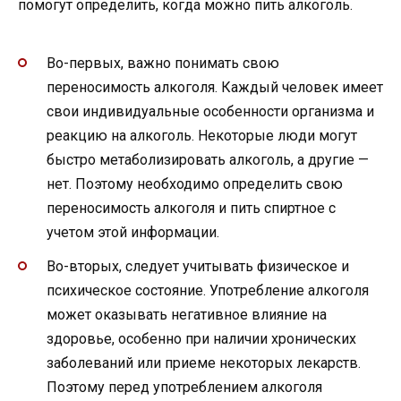
помогут определить, когда можно пить алкоголь.
Во-первых, важно понимать свою
переносимость алкоголя. Каждый человек имеет
свои индивидуальные особенности организма и
реакцию на алкоголь. Некоторые люди могут
быстро метаболизировать алкоголь, а другие —
нет. Поэтому необходимо определить свою
переносимость алкоголя и пить спиртное с
учетом этой информации.
Во-вторых, следует учитывать физическое и
психическое состояние. Употребление алкоголя
может оказывать негативное влияние на
здоровье, особенно при наличии хронических
заболеваний или приеме некоторых лекарств.
Поэтому перед употреблением алкоголя