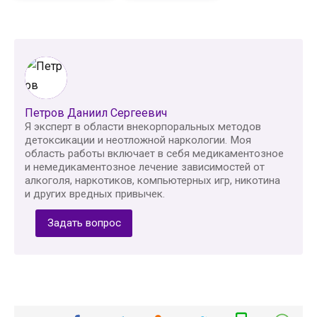
Петров Даниил Сергеевич
Я эксперт в области внекорпоральных методов
детоксикации и неотложной наркологии. Моя
область работы включает в себя медикаментозное
и немедикаментозное лечение зависимостей от
алкоголя, наркотиков, компьютерных игр, никотина
и других вредных привычек.
Задать вопрос