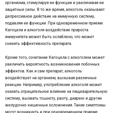
организма, стимулируя ее функции и увеличивая ее
защитные силы. В то же время, алкоголь оказывает
депрессивное действие на иммунную систему,
подавляя ее функции. При одновременном приеме
Кагоцела и алкоголя воздействие прироста
иммунитета может быть ослаблено, что может
снизить эффективность препарата.
Кроме того, сочетание Кагоцела с алкоголем может
увеличить вероятность возникновения побочных
эффектов. Как и сам препарат, алкоголь
воздействует на организм, вызывая различные
реакции. Например, употребление алкоголя может
оказать отрицательное влияние на пищеварительную
систему, вызвать тошноту, рвоту, диарею и другие
желудочно-кишечные осложнения. Такие симптомы
могут возникнуть и при одновременном приеме