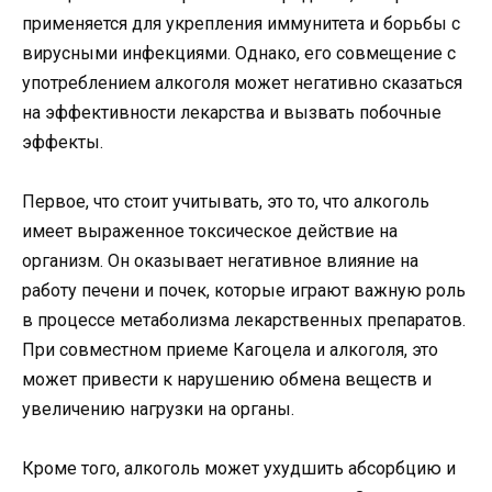
применяется для укрепления иммунитета и борьбы с
вирусными инфекциями. Однако, его совмещение с
употреблением алкоголя может негативно сказаться
на эффективности лекарства и вызвать побочные
эффекты.
Первое, что стоит учитывать, это то, что алкоголь
имеет выраженное токсическое действие на
организм. Он оказывает негативное влияние на
работу печени и почек, которые играют важную роль
в процессе метаболизма лекарственных препаратов.
При совместном приеме Кагоцела и алкоголя, это
может привести к нарушению обмена веществ и
увеличению нагрузки на органы.
Кроме того, алкоголь может ухудшить абсорбцию и