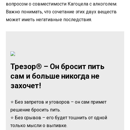
вопросом о совместимости Кагоцела с алкоголем.
Важно понимать, что сочетание этих двух веществ
может иметь негативные последствия.
Трезор® – Он бросит пить
сам и больше никогда не
захочет!
⭐ Без запретов и уговоров – он сам примет
решение бросить пить.
⭐ Без срывов – его будет тошнить от одной
только мысли о выпивке.