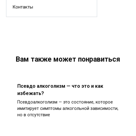
Контакты
Вам также может понравиться
Псевдо алкоголизм — что это и как
избежать?
Псевдоалкоголизм — это состояние, которое
имитирует симптомы алкогольной зависимости,
но в отсутствие