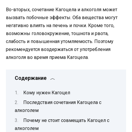
Во-вторых, сочетание Кагоцела и алкоголя может
вызвать побочные эффекты. Оба вещества могут
негативно влиять на печень и почки. Кроме того,
возможны головокружение, тошнота и рвота,
слабость и повышенная утомляемость. Поэтому
рекомендуется воздержаться от употребления
алкоголя во время приема Кагоцела.
Содержание
Кому нужен Кагоцел
Последствия сочетания Кагоцела с
алкоголем
Почему не стоит совмещать Кагоцел с
алкоголем