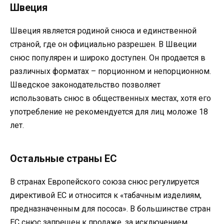
Швеция
Швеция является родиной снюса и единственной
страной, где он официально разрешен. В Швеции
снюс популярен и широко доступен. Он продается в
различных форматах – порционном и непорционном.
Шведское законодательство позволяет
использовать снюс в общественных местах, хотя его
употребление не рекомендуется для лиц моложе 18
лет.
Остальные страны ЕС
В странах Европейского союза снюс регулируется
директивой ЕС и относится к «табачным изделиям,
предназначенным для пососа». В большинстве стран
ЕС снюс запрещен к продаже, за исключением