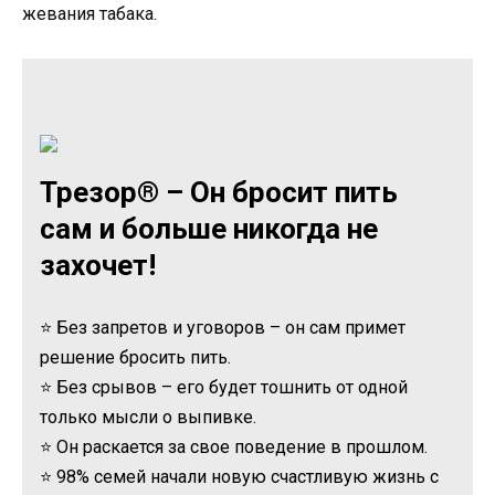
жевания табака.
Трезор® – Он бросит пить
сам и больше никогда не
захочет!
⭐ Без запретов и уговоров – он сам примет
решение бросить пить.
⭐ Без срывов – его будет тошнить от одной
только мысли о выпивке.
⭐ Он раскается за свое поведение в прошлом.
⭐ 98% семей начали новую счастливую жизнь с