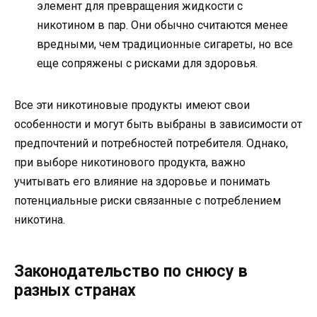
элемент для превращения жидкости с
никотином в пар. Они обычно считаются менее
вредными, чем традиционные сигареты, но все
еще сопряжены с рисками для здоровья.
Все эти никотиновые продукты имеют свои
особенности и могут быть выбраны в зависимости от
предпочтений и потребностей потребителя. Однако,
при выборе никотинового продукта, важно
учитывать его влияние на здоровье и понимать
потенциальные риски связанные с потреблением
никотина.
Законодательство по снюсу в
разных странах