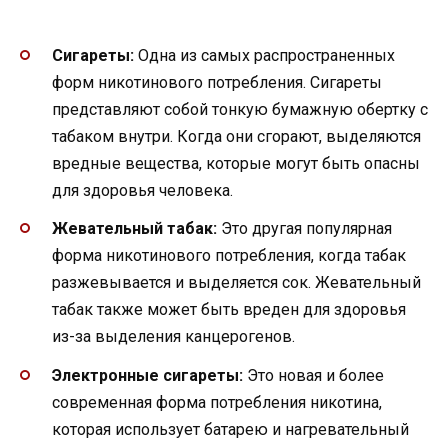
Сигареты:
Одна из самых распространенных
форм никотинового потребления. Сигареты
представляют собой тонкую бумажную обертку с
табаком внутри. Когда они сгорают, выделяются
вредные вещества, которые могут быть опасны
для здоровья человека.
Жевательный табак:
Это другая популярная
форма никотинового потребления, когда табак
разжевывается и выделяется сок. Жевательный
табак также может быть вреден для здоровья
из-за выделения канцерогенов.
Электронные сигареты:
Это новая и более
современная форма потребления никотина,
которая использует батарею и нагревательный