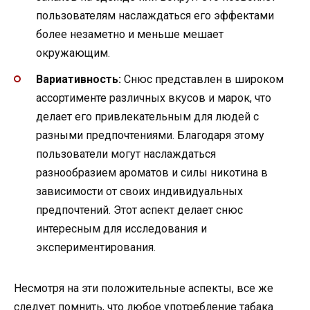
пользователям наслаждаться его эффектами
более незаметно и меньше мешает
окружающим.
Вариативность:
Снюс представлен в широком
ассортименте различных вкусов и марок, что
делает его привлекательным для людей с
разными предпочтениями. Благодаря этому
пользователи могут наслаждаться
разнообразием ароматов и силы никотина в
зависимости от своих индивидуальных
предпочтений. Этот аспект делает снюс
интересным для исследования и
экспериментирования.
Несмотря на эти положительные аспекты, все же
следует помнить, что любое употребление табака