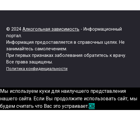
© 2024
Алкогольная зависимость
- Информационный
портал.
Информация предоставляется в справочных целях. Не
занимайтесь самолечением.
При первых признаках заболевания обратитесь к врачу.
Все права защищены.
Политика конфиденциальности
Мы используем куки для наилучшего представления
нашего сайта. Если Вы продолжите использовать сайт, мы
будем считать что Вас это устраивает.
Ok