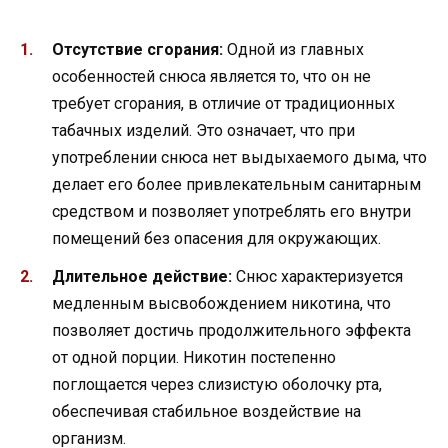
Отсутствие сгорания:
Одной из главных
особенностей снюса является то, что он не
требует сгорания, в отличие от традиционных
табачных изделий. Это означает, что при
употреблении снюса нет выдыхаемого дыма, что
делает его более привлекательным санитарным
средством и позволяет употреблять его внутри
помещений без опасения для окружающих.
Длительное действие:
Снюс характеризуется
медленным высвобождением никотина, что
позволяет достичь продолжительного эффекта
от одной порции. Никотин постепенно
поглощается через слизистую оболочку рта,
обеспечивая стабильное воздействие на
организм.