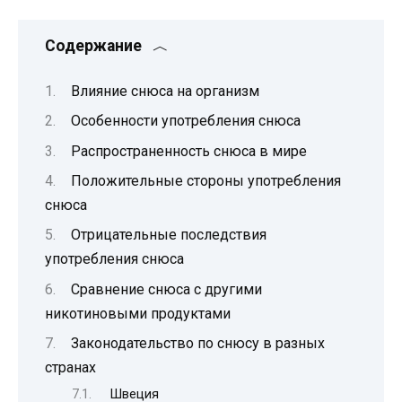
Содержание
Влияние снюса на организм
Особенности употребления снюса
Распространенность снюса в мире
Положительные стороны употребления
снюса
Отрицательные последствия
употребления снюса
Сравнение снюса с другими
никотиновыми продуктами
Законодательство по снюсу в разных
странах
Швеция