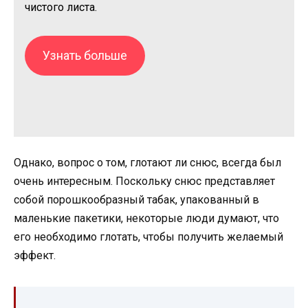
чистого листа.
Узнать больше
Однако, вопрос о том, глотают ли снюс, всегда был
очень интересным. Поскольку снюс представляет
собой порошкообразный табак, упакованный в
маленькие пакетики, некоторые люди думают, что
его необходимо глотать, чтобы получить желаемый
эффект.