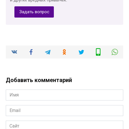
Задать вопрос
Добавить комментарий
Имя
*
Email
*
Сайт