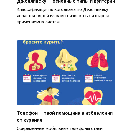
Джеллинеку — основные типы и критерии
Классификация алкоголизма по Джеллинеку
является одной из самых известных и широко
применяемых систем
Телефон — твой помощник в избавлении
от курения
Современные мобильные телефоны стали