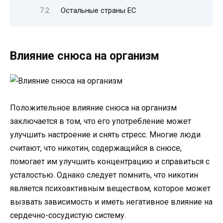
Остальные страны ЕС
Влияние снюса на организм
Положительное влияние снюса на организм
заключается в том, что его употребление может
улучшить настроение и снять стресс. Многие люди
считают, что никотин, содержащийся в снюсе,
помогает им улучшить концентрацию и справиться с
усталостью. Однако следует помнить, что никотин
является психоактивным веществом, которое может
вызвать зависимость и иметь негативное влияние на
сердечно-сосудистую систему.