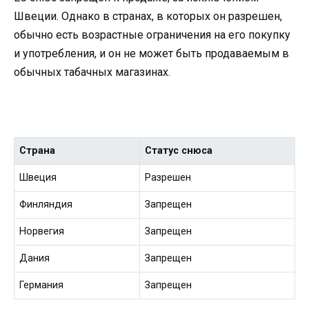
Швеции. Однако в странах, в которых он разрешен,
обычно есть возрастные ограничения на его покупку
и употребления, и он не может быть продаваемым в
обычных табачных магазинах.
Страна
Статус снюса
Швеция
Разрешен
Финляндия
Запрещен
Норвегия
Запрещен
Дания
Запрещен
Германия
Запрещен