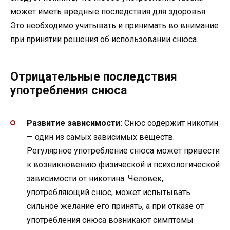
может иметь вредные последствия для здоровья.
Это необходимо учитывать и принимать во внимание
при принятии решения об использовании снюса.
Отрицательные последствия
употребления снюса
Развитие зависимости:
Снюс содержит никотин
— один из самых зависимых веществ.
Регулярное употребление снюса может привести
к возникновению физической и психологической
зависимости от никотина. Человек,
употребляющий снюс, может испытывать
сильное желание его принять, а при отказе от
употребления снюса возникают симптомы