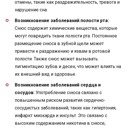
отмены, такие как раздражительность, тревога и
нарушение сна.
Возникновение заболеваний полости рта:
Снюс содержит химические вещества, которые
могут повредить ткани полости рта. Постоянное
размещение снюса в зубной щели может
привести к раздражению и язвам в ротовой
полости. Также снюс может вызывать
пигментацию зубов и десен, что может влиять на
их внешний вид и здоровье.
Возникновение заболеваний сердца и
сосудов:
Употребление снюса связано с
повышенным риском развития сердечно-
сосудистых заболеваний, таких как гипертония,
инфаркт миокарда и инсульт. Это связано с
высоким содержанием никотина в снюсе,