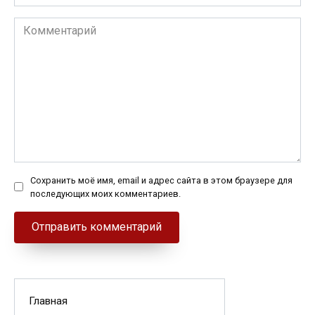
Комментарий
Сохранить моё имя, email и адрес сайта в этом браузере для
последующих моих комментариев.
Главная