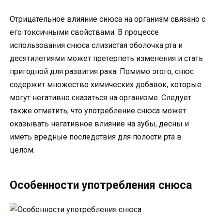
Отрицательное влияние снюса на организм связано с
его токсичными свойствами. В процессе
использования снюса слизистая оболочка рта и
десятилетиями может претерпеть изменения и стать
пригодной для развития рака. Помимо этого, снюс
содержит множество химических добавок, которые
могут негативно сказаться на организме. Следует
также отметить, что употребление снюса может
оказывать негативное влияние на зубы, десны и
иметь вредные последствия для полости рта в
целом.
Особенности употребления снюса