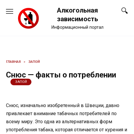
Перейти
Алкогольная
к
содержанию
зависимость
Информационный портал
ГЛАВНАЯ
»
ЗАПОЙ
Снюс — факты о потреблении
ЗАПОЙ
Снюс, изначально изобретенный в Швеции, давно
привлекает внимание табачных потребителей по
всему миру. Это одна из альтернативных форм
употребления табака, которая отличается от курения и