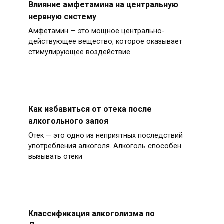
Влияние амфетамина на центральную
нервную систему
Амфетамин — это мощное центрально-
действующее вещество, которое оказывает
стимулирующее воздействие
Как избавиться от отека после
алкогольного запоя
Отек — это одно из неприятных последствий
употребления алкоголя. Алкоголь способен
вызывать отеки
Классификация алкоголизма по