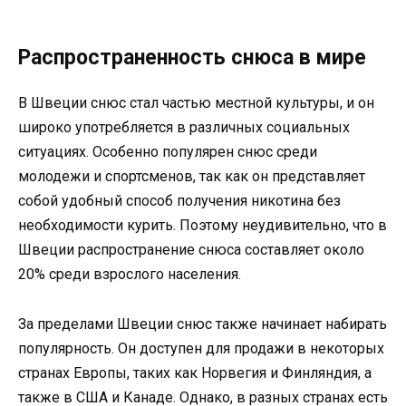
Распространенность снюса в мире
В Швеции снюс стал частью местной культуры, и он
широко употребляется в различных социальных
ситуациях. Особенно популярен снюс среди
молодежи и спортсменов, так как он представляет
собой удобный способ получения никотина без
необходимости курить. Поэтому неудивительно, что в
Швеции распространение снюса составляет около
20% среди взрослого населения.
За пределами Швеции снюс также начинает набирать
популярность. Он доступен для продажи в некоторых
странах Европы, таких как Норвегия и Финляндия, а
также в США и Канаде. Однако, в разных странах есть