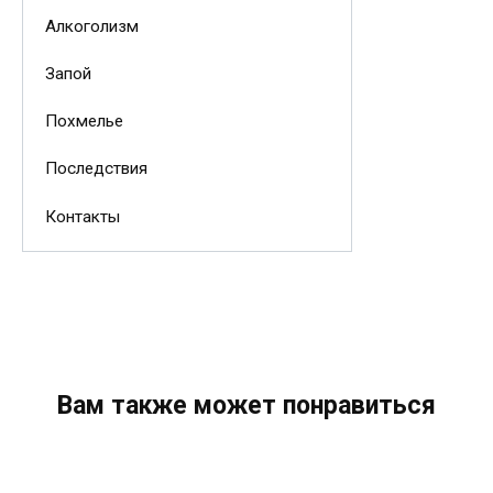
Алкоголизм
Запой
Похмелье
Последствия
Контакты
Вам также может понравиться