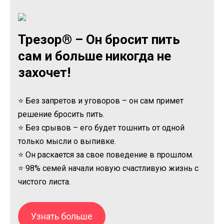
Трезор® – Он бросит пить
сам и больше никогда не
захочет!
⭐ Без запретов и уговоров – он сам примет
решение бросить пить.
⭐ Без срывов – его будет тошнить от одной
только мысли о выпивке.
⭐ Он раскается за свое поведение в прошлом.
⭐ 98% семей начали новую счастливую жизнь с
чистого листа.
Узнать больше