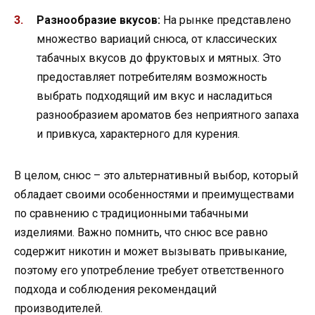
Разнообразие вкусов:
На рынке представлено
множество вариаций снюса, от классических
табачных вкусов до фруктовых и мятных. Это
предоставляет потребителям возможность
выбрать подходящий им вкус и насладиться
разнообразием ароматов без неприятного запаха
и привкуса, характерного для курения.
В целом, снюс – это альтернативный выбор, который
обладает своими особенностями и преимуществами
по сравнению с традиционными табачными
изделиями. Важно помнить, что снюс все равно
содержит никотин и может вызывать привыкание,
поэтому его употребление требует ответственного
подхода и соблюдения рекомендаций
производителей.