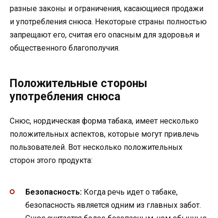
разные законы и ограничения, касающиеся продажи
и употребления снюса. Некоторые страны полностью
запрещают его, считая его опасным для здоровья и
общественного благополучия.
Положительные стороны
употребления снюса
Снюс, нордическая форма табака, имеет несколько
положительных аспектов, которые могут привлечь
пользователей. Вот несколько положительных
сторон этого продукта:
Безопасность:
Когда речь идет о табаке,
безопасность является одним из главных забот.