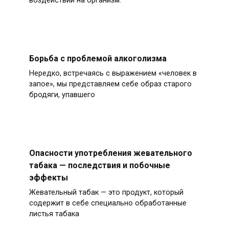
воздействии на организм.
Борьба с проблемой алкоголизма
Нередко, встречаясь с выражением «человек в
запое», мы представляем себе образ старого
бродяги, упавшего
Опасности употребления жевательного
табака — последствия и побочные
эффекты
Жевательный табак — это продукт, который
содержит в себе специально обработанные
листья табака