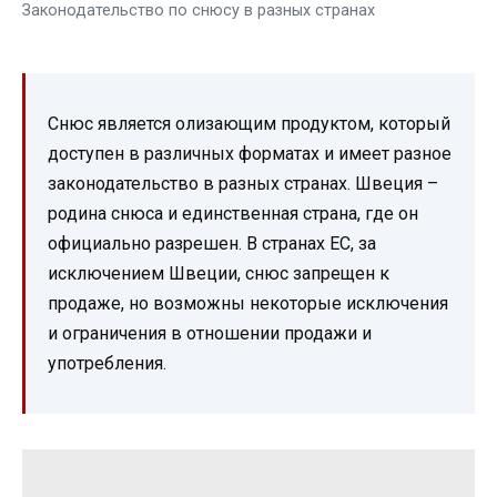
Законодательство по снюсу в разных странах
Снюс является олизающим продуктом, который
доступен в различных форматах и имеет разное
законодательство в разных странах. Швеция –
родина снюса и единственная страна, где он
официально разрешен. В странах ЕС, за
исключением Швеции, снюс запрещен к
продаже, но возможны некоторые исключения
и ограничения в отношении продажи и
употребления.