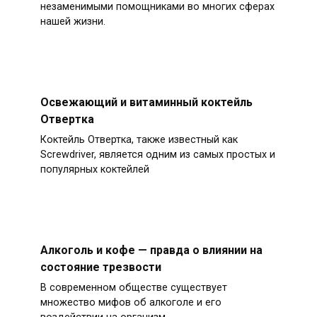
незаменимыми помощниками во многих сферах
нашей жизни.
Освежающий и витаминный коктейль
Отвертка
Коктейль Отвертка, также известный как
Screwdriver, является одним из самых простых и
популярных коктейлей
Алкоголь и кофе — правда о влиянии на
состояние трезвости
В современном обществе существует
множество мифов об алкоголе и его