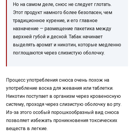
Но на самом деле, снюс не следует глотать.
Этот продукт намного более безопасен, чем
традиционное курение, и его главное
назначение — размещение пакетика между
верхней губой и десной. Табак начинает
выделять аромат и никотин, которые медленно
поглощаются через слизистую оболочку.
Процесс употребления снюса очень похож на
употребление воска для жевания или таблетки.
Никотин поступает в организм через кровеносную
систему, проходя через слизистую оболочку во рту.
Из-за этого особый порошкообразный вид снюса
позволяет избежать проникновения токсических
веществ в легкие.