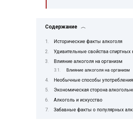
Содержание
Исторические факты алкоголя
Удивительные свойства спиртных 
Влияние алкоголя на организм
Влияние алкоголя на организм
Необычные способы употребления
Экономическая сторона алкогольн
Алкоголь и искусство
Забавные факты о популярных алк