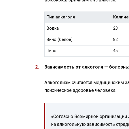
Тип алкоголя
Количе
Водка
231
Вино (белое)
82
Пиво
45
Зависимость от алкоголя — болезнь
Алкоголизм считается медицинским за
психическое здоровье человека.
«Согласно Всемирной организации 
на алкогольную зависимость страд