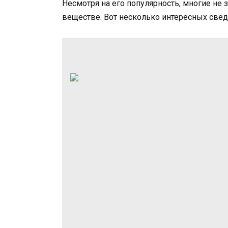
Несмотря на его популярность, многие не
веществе. Вот несколько интересных сведе