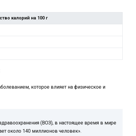
ство калорий на 100 г
:
болеванием, которое влияет на физическое и
здравоохранения (ВОЗ), в настоящее время в мире
ает около 140 миллионов человек».