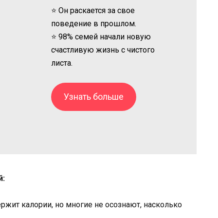
⭐ Он раскается за свое
поведение в прошлом.
⭐ 98% семей начали новую
счастливую жизнь с чистого
листа.
Узнать больше
й:
ржит калории, но многие не осознают, насколько