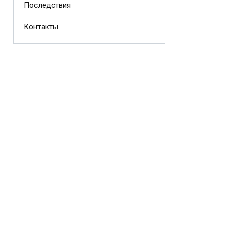
Последствия
Контакты