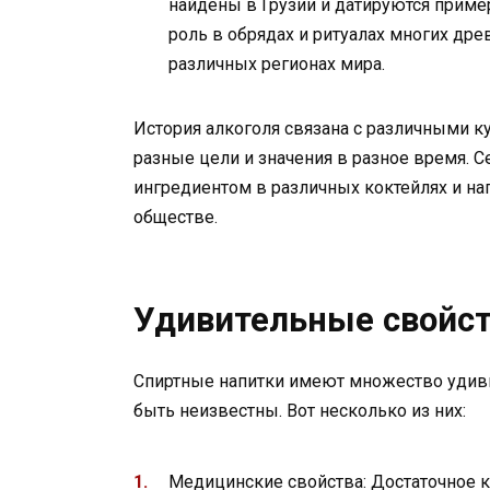
найдены в Грузии и датируются приме
роль в обрядах и ритуалах многих дре
различных регионах мира.
История алкоголя связана с различными к
разные цели и значения в разное время. 
ингредиентом в различных коктейлях и нап
обществе.
Удивительные свойст
Спиртные напитки имеют множество удив
быть неизвестны. Вот несколько из них:
Медицинские свойства: Достаточное к