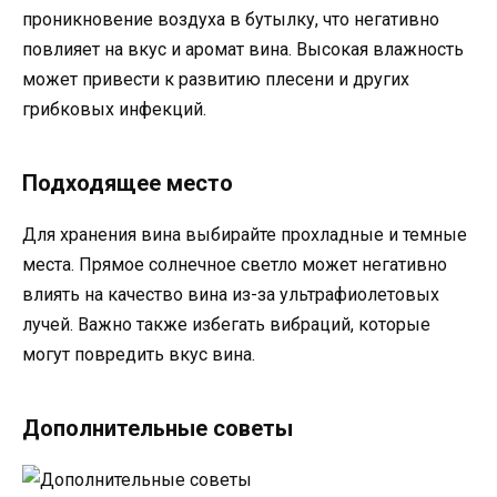
проникновение воздуха в бутылку, что негативно
повлияет на вкус и аромат вина. Высокая влажность
может привести к развитию плесени и других
грибковых инфекций.
Подходящее место
Для хранения вина выбирайте прохладные и темные
места. Прямое солнечное светло может негативно
влиять на качество вина из-за ультрафиолетовых
лучей. Важно также избегать вибраций, которые
могут повредить вкус вина.
Дополнительные советы