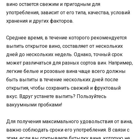
вино остается свежим и пригодным для
употребления, зависит от его типа, качества, условий
хранения и других факторов.
Среднее время, в течение которого рекомендуется
выпить открытое вино, составляет от нескольких
дней до нескольких недель. Однако, точный срок
может различаться для разных сортов вин. Например,
легкие белые и розовые вина чаще всего должны
быть выпиты в течение нескольких дней после
открытия, чтобы сохранить свежий и фруктовый
вкус. Вдруг устанете выпить? Пользуйтесь
вакуумными пробками!
Для получения максимального удовольствия от вина,
важно соблюдать сроки его употребления. В связи с
этим, если вы открываете бутылку вина, которую не