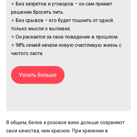
⭐ Без запретов и уговоров – он сам примет
решение бросить пить.
⭐ Без срывов – его будет тошнить от одной
только мысли о выпивке.
⭐ Он раскается за свое поведение в прошлом.
⭐ 98% семей начали новую счастливую жизнь с
чистого листа.
Узнать больше
В общем, белое и розовое вино дольше сохраняют
свои качества, чем красное. При хранении в