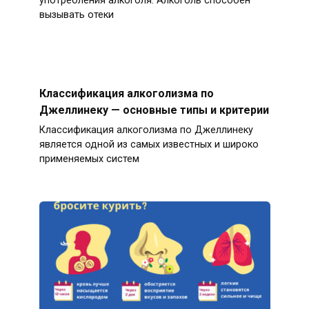
употребления алкоголя. Алкоголь способен
вызывать отеки
Классификация алкоголизма по
Джеллинеку — основные типы и критерии
Классификация алкоголизма по Джеллинеку
является одной из самых известных и широко
применяемых систем