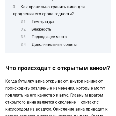
Как правильно хранить вино для
продления его срока годности?
Температура
Влажность
Подходящее место
Дополнительные советы
Что происходит с открытым вином?
Когда бутылку вина открывают, внутри начинают
происходить различные изменения, которые могут
повлиять на его качество и вкус. Главным врагом
открытого вина является окисление – контакт с
кислородом из воздуха. Окисление вина приводит к