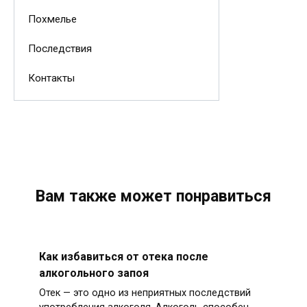
Похмелье
Последствия
Контакты
Вам также может понравиться
Как избавиться от отека после
алкогольного запоя
Отек — это одно из неприятных последствий