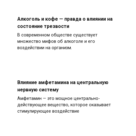
Алкоголь и кофе — правда о влиянии на
состояние трезвости
В современном обществе существует
множество мифов об алкоголе и его
воздействии на организм.
Влияние амфетамина на центральную
нервную систему
Амфетамин — это мощное центрально-
действующее вещество, которое оказывает
стимулирующее воздействие