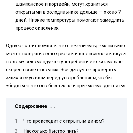
шампанское и портвейн, могут храниться
открытыми в холодильнике дольше — около 7
дней. Низкие температуры помогают замедлить
процесс окисления.
Однако, стоит помнить, что с течением времени вино
может потерять свою яркость и интенсивность вкуса,
поэтому рекомендуется употреблять его как можно
скорее после открытия. Всегда лучше проверить
запах и вкус вина перед употреблением, чтобы
убедиться, что оно безопасно и приемлемо для питья.
Содержание
Что происходит с открытым вином?
Насколько быстро пить?