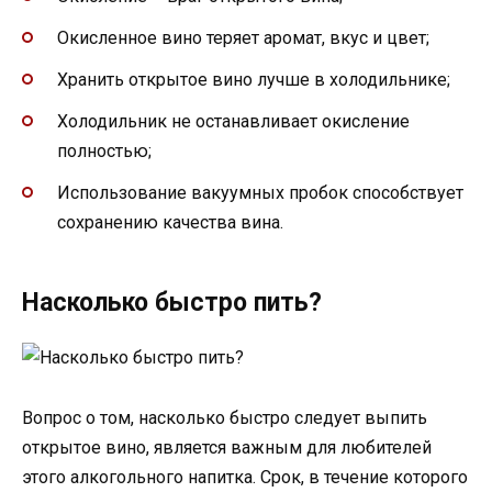
Окисленное вино теряет аромат, вкус и цвет;
Хранить открытое вино лучше в холодильнике;
Холодильник не останавливает окисление
полностью;
Использование вакуумных пробок способствует
сохранению качества вина.
Насколько быстро пить?
Вопрос о том, насколько быстро следует выпить
открытое вино, является важным для любителей
этого алкогольного напитка. Срок, в течение которого