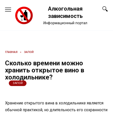
Перейти
Алкогольная
к
содержанию
зависимость
Информационный портал
ГЛАВНАЯ
»
ЗАПОЙ
Сколько времени можно
хранить открытое вино в
холодильнике?
ЗАПОЙ
Хранение открытого вина в холодильнике является
обычной практикой, но длительность его сохранности