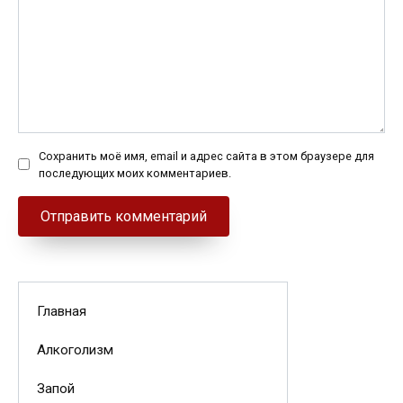
Сохранить моё имя, email и адрес сайта в этом браузере для
последующих моих комментариев.
Главная
Алкоголизм
Запой