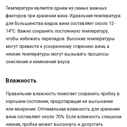
Температура является одним из самых важных
факторов при хранении вина. Идеальная температура
для большинства видов вина составляет около 12-
14°C. Важно сохранять постоянную температуру,
чтобы избежать перепадов. Высокие температуры
могут привести к ускоренному старению вина, а
низкие температуры могут вызывать процессы
окисления и изменения вкуса.
Влажность
Правильная влажность помогает сохранить пробку в
хорошем состоянии, предотвращая ее высыхание
или мокрение. Оптимальная влажность для хранения
вина составляет около 70%. Если влажность слишком
низкая, пробка может высохнуть и допустить