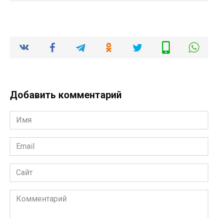
Добавить комментарий
Имя
*
Email
*
Сайт
Комментарий