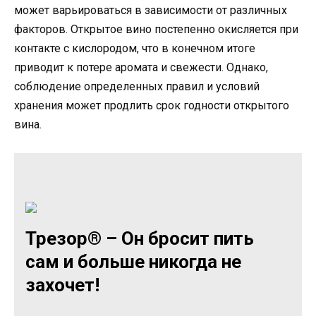
может варьироваться в зависимости от различных
факторов. Открытое вино постепенно окисляется при
контакте с кислородом, что в конечном итоге
приводит к потере аромата и свежести. Однако,
соблюдение определенных правил и условий
хранения может продлить срок годности открытого
вина.
Трезор® – Он бросит пить
сам и больше никогда не
захочет!