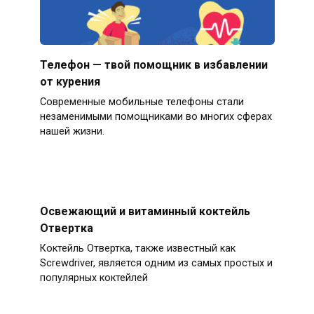
Телефон — твой помощник в избавлении
от курения
Современные мобильные телефоны стали
незаменимыми помощниками во многих сферах
нашей жизни.
Освежающий и витаминный коктейль
Отвертка
Коктейль Отвертка, также известный как
Screwdriver, является одним из самых простых и
популярных коктейлей