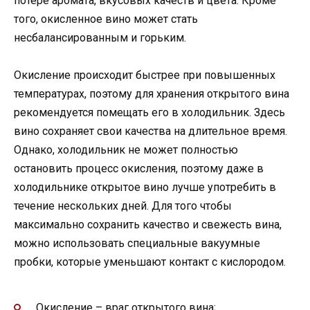
потере аромата, вкусовых качеств и цвета. Кроме
того, окисленное вино может стать
несбалансированным и горьким.
Окисление происходит быстрее при повышенных
температурах, поэтому для хранения открытого вина
рекомендуется помещать его в холодильник. Здесь
вино сохраняет свои качества на длительное время.
Однако, холодильник не может полностью
остановить процесс окисления, поэтому даже в
холодильнике открытое вино лучше употребить в
течение нескольких дней. Для того чтобы
максимально сохранить качество и свежесть вина,
можно использовать специальные вакуумные
пробки, которые уменьшают контакт с кислородом.
Окисление – враг открытого вина;