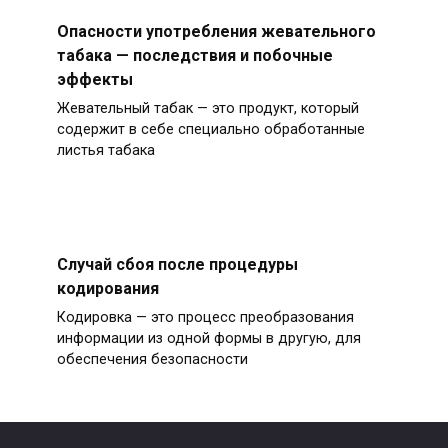
Опасности употребления жевательного
табака — последствия и побочные
эффекты
Жевательный табак — это продукт, который
содержит в себе специально обработанные
листья табака
Случай сбоя после процедуры
кодирования
Кодировка — это процесс преобразования
информации из одной формы в другую, для
обеспечения безопасности