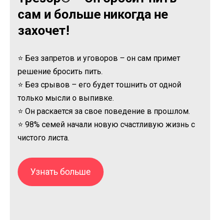
сам и больше никогда не
захочет!
⭐ Без запретов и уговоров – он сам примет
решение бросить пить.
⭐ Без срывов – его будет тошнить от одной
только мысли о выпивке.
⭐ Он раскается за свое поведение в прошлом.
⭐ 98% семей начали новую счастливую жизнь с
чистого листа.
Узнать больше