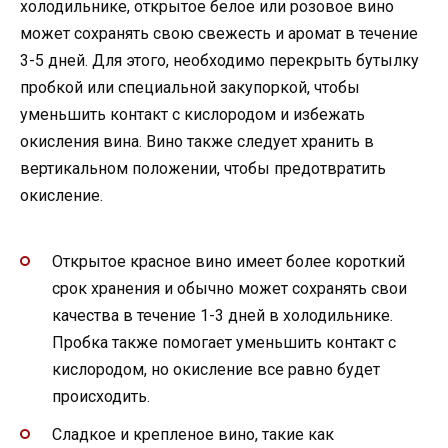
холодильнике, открытое белое или розовое вино
может сохранять свою свежесть и аромат в течение
3-5 дней. Для этого, необходимо перекрыть бутылку
пробкой или специальной закупоркой, чтобы
уменьшить контакт с кислородом и избежать
окисления вина. Вино также следует хранить в
вертикальном положении, чтобы предотвратить
окисление.
Открытое красное вино имеет более короткий
срок хранения и обычно может сохранять свои
качества в течение 1-3 дней в холодильнике.
Пробка также помогает уменьшить контакт с
кислородом, но окисление все равно будет
происходить.
Сладкое и крепленое вино, такие как