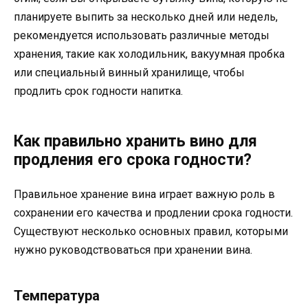
планируете выпить за несколько дней или недель,
рекомендуется использовать различные методы
хранения, такие как холодильник, вакуумная пробка
или специальный винный хранилище, чтобы
продлить срок годности напитка.
Как правильно хранить вино для
продления его срока годности?
Правильное хранение вина играет важную роль в
сохранении его качества и продлении срока годности.
Существуют несколько основных правил, которыми
нужно руководствоваться при хранении вина.
Температура