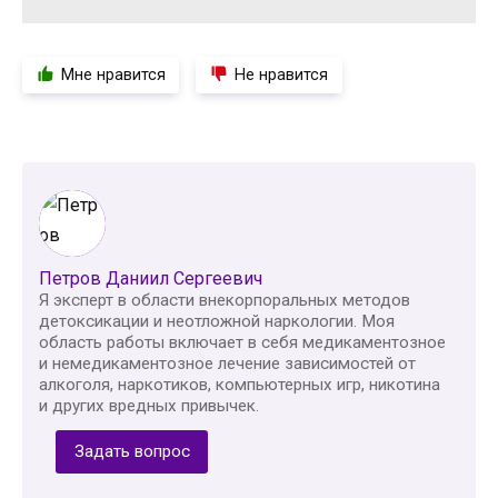
Мне нравится
Не нравится
Петров Даниил Сергеевич
Я эксперт в области внекорпоральных методов
детоксикации и неотложной наркологии. Моя
область работы включает в себя медикаментозное
и немедикаментозное лечение зависимостей от
алкоголя, наркотиков, компьютерных игр, никотина
и других вредных привычек.
Задать вопрос