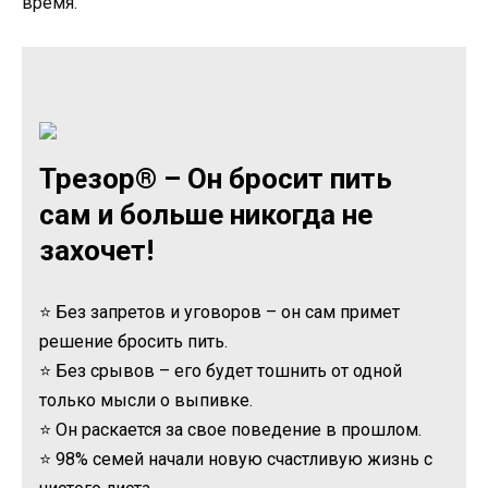
время.
Трезор® – Он бросит пить
сам и больше никогда не
захочет!
⭐ Без запретов и уговоров – он сам примет
решение бросить пить.
⭐ Без срывов – его будет тошнить от одной
только мысли о выпивке.
⭐ Он раскается за свое поведение в прошлом.
⭐ 98% семей начали новую счастливую жизнь с