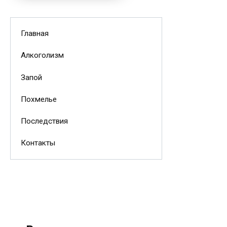
Главная
Алкоголизм
Запой
Похмелье
Последствия
Контакты