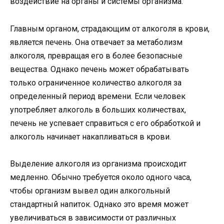
воздействие на органы и системы организма.
Главным органом, страдающим от алкоголя в крови,
является печень. Она отвечает за метаболизм
алкоголя, превращая его в более безопасные
вещества. Однако печень может обрабатывать
только ограниченное количество алкоголя за
определенный период времени. Если человек
употребляет алкоголь в больших количествах,
печень не успевает справиться с его обработкой и
алкоголь начинает накапливаться в крови.
Выделение алкоголя из организма происходит
медленно. Обычно требуется около одного часа,
чтобы организм вывел один алкогольный
стандартный напиток. Однако это время может
увеличиваться в зависимости от различных