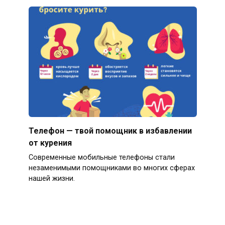
Телефон — твой помощник в избавлении
от курения
Современные мобильные телефоны стали
незаменимыми помощниками во многих сферах
нашей жизни.