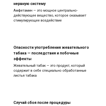
нервную систему
Амфетамин — это мощное центрально-
действующее вещество, которое оказывает
стимулирующее воздействие
Опасности употребления жевательного
табака — последствия и побочные
эффекты
Жевательный табак — это продукт, который
содержит в себе специально обработанные
листья табака
Случай сбоя после процедуры