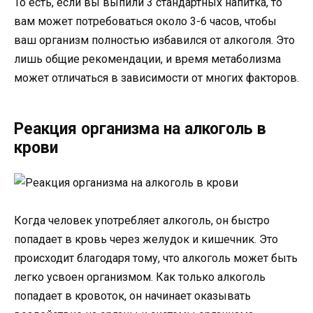
То есть, если вы выпили 3 стандартных напитка, то
вам может потребоваться около 3-6 часов, чтобы
ваш организм полностью избавился от алкоголя. Это
лишь общие рекомендации, и время метаболизма
может отличаться в зависимости от многих факторов.
Реакция организма на алкоголь в
крови
Когда человек употребляет алкоголь, он быстро
попадает в кровь через желудок и кишечник. Это
происходит благодаря тому, что алкоголь может быть
легко усвоен организмом. Как только алкоголь
попадает в кровоток, он начинает оказывать