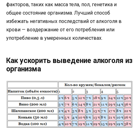
факторов, таких как масса тела, пол, генетика и
общее состояние организма. Лучший способ
избежать негативных последствий от алкоголя в
крови — воздержание от его потребления или
употребление в умеренных количествах.
Как ускорить выведение алкоголя из
организма