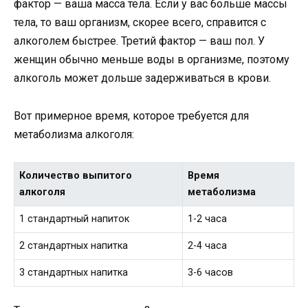
фактор — ваша масса тела. Если у вас больше массы
тела, то ваш организм, скорее всего, справится с
алкоголем быстрее. Третий фактор — ваш пол. У
женщин обычно меньше воды в организме, поэтому
алкоголь может дольше задерживаться в крови.
Вот примерное время, которое требуется для
метаболизма алкоголя:
Количество выпитого
Время
алкоголя
метаболизма
1 стандартный напиток
1-2 часа
2 стандартных напитка
2-4 часа
3 стандартных напитка
3-6 часов