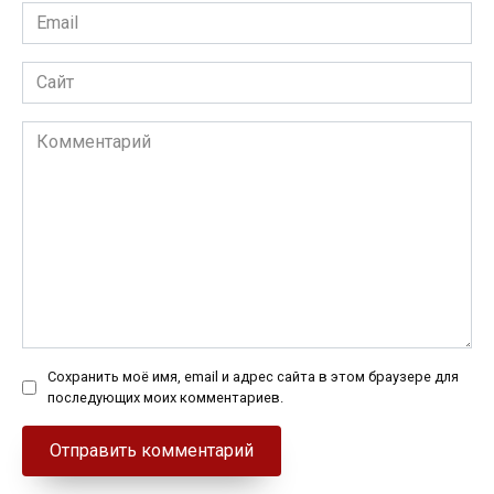
Email
*
Сайт
Комментарий
Сохранить моё имя, email и адрес сайта в этом браузере для
последующих моих комментариев.