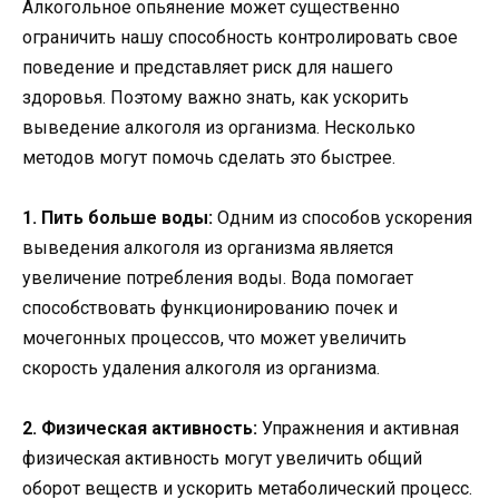
Алкогольное опьянение может существенно
ограничить нашу способность контролировать свое
поведение и представляет риск для нашего
здоровья. Поэтому важно знать, как ускорить
выведение алкоголя из организма. Несколько
методов могут помочь сделать это быстрее.
1. Пить больше воды:
Одним из способов ускорения
выведения алкоголя из организма является
увеличение потребления воды. Вода помогает
способствовать функционированию почек и
мочегонных процессов, что может увеличить
скорость удаления алкоголя из организма.
2. Физическая активность:
Упражнения и активная
физическая активность могут увеличить общий
оборот веществ и ускорить метаболический процесс.