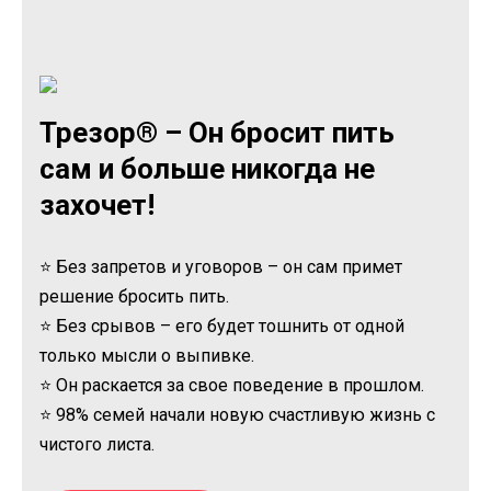
Трезор® – Он бросит пить
сам и больше никогда не
захочет!
⭐ Без запретов и уговоров – он сам примет
решение бросить пить.
⭐ Без срывов – его будет тошнить от одной
только мысли о выпивке.
⭐ Он раскается за свое поведение в прошлом.
⭐ 98% семей начали новую счастливую жизнь с
чистого листа.