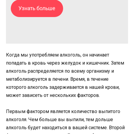
Узнать больше
Когда мы употребляем алкоголь, он начинает
попадать в кровь через желудок и кишечник. Затем
алкоголь распределяется по всему организму и
метаболизируется в печени. Время, в течение
которого алкоголь задерживается в нашей крови,
может зависеть от нескольких факторов.
Первым фактором является количество выпитого
алкоголя. Чем больше вы выпили, тем дольше
алкоголь будет находиться в вашей системе. Второй