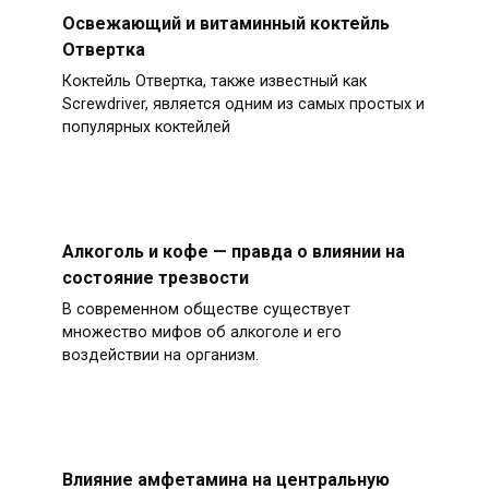
Освежающий и витаминный коктейль
Отвертка
Коктейль Отвертка, также известный как
Screwdriver, является одним из самых простых и
популярных коктейлей
Алкоголь и кофе — правда о влиянии на
состояние трезвости
В современном обществе существует
множество мифов об алкоголе и его
воздействии на организм.
Влияние амфетамина на центральную