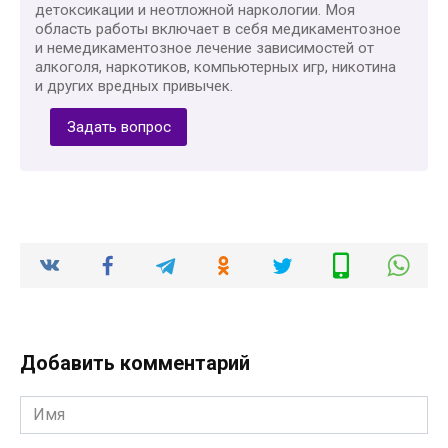
детоксикации и неотложной наркологии. Моя
область работы включает в себя медикаментозное
и немедикаментозное лечение зависимостей от
алкоголя, наркотиков, компьютерных игр, никотина
и других вредных привычек.
Задать вопрос
Добавить комментарий
Имя
*