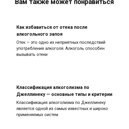
Вам также может понравиться
Как избавиться от отека после
алкогольного запоя
Отек — это одно из неприятных последствий
употребления алкоголя. Алкоголь способен
вызывать отеки
Классификация алкоголизма по
Джеллинеку — основные типы и критерии
Классификация алкоголизма по Джеллинеку
является одной из самых известных и широко
применяемых систем