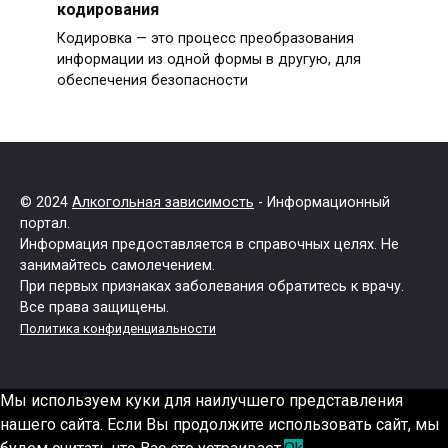
кодирования
Кодировка — это процесс преобразования
информации из одной формы в другую, для
обеспечения безопасности
© 2024
Алкогольная зависимость
- Информационный
портал.
Информация предоставляется в справочных целях. Не
занимайтесь самолечением.
При первых признаках заболевания обратитесь к врачу.
Все права защищены.
Политика конфиденциальности
Мы используем куки для наилучшего представления
нашего сайта. Если Вы продолжите использовать сайт, мы