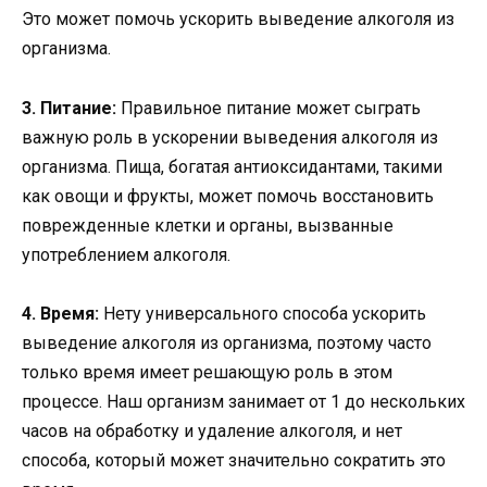
Это может помочь ускорить выведение алкоголя из
организма.
3. Питание:
Правильное питание может сыграть
важную роль в ускорении выведения алкоголя из
организма. Пища, богатая антиоксидантами, такими
как овощи и фрукты, может помочь восстановить
поврежденные клетки и органы, вызванные
употреблением алкоголя.
4. Время:
Нету универсального способа ускорить
выведение алкоголя из организма, поэтому часто
только время имеет решающую роль в этом
процессе. Наш организм занимает от 1 до нескольких
часов на обработку и удаление алкоголя, и нет
способа, который может значительно сократить это