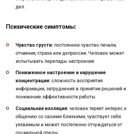
дел.
Психические симптомы:
Чувство грусти:
постоянное чувство печали,
отчаяния, страха или депрессии. Человек может
испытывать перепады настроения.
Пониженное настроение и нарушение
концентрации:
сложность восприятия
информации, затруднения в принятии решений и
понижение эффективности работы.
Социальная изоляция:
человек теряет интерес к
общению со своими близкими, чувствует себя
уязвимым и может постепенно отчуждаться от
социальной среды.