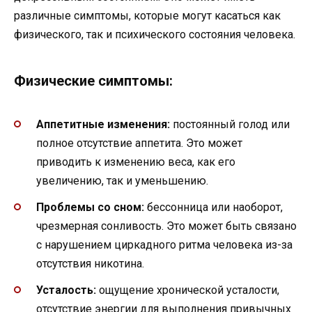
различные симптомы, которые могут касаться как
физического, так и психического состояния человека.
Физические симптомы:
Аппетитные изменения:
постоянный голод или
полное отсутствие аппетита. Это может
приводить к изменению веса, как его
увеличению, так и уменьшению.
Проблемы со сном:
бессонница или наоборот,
чрезмерная сонливость. Это может быть связано
с нарушением циркадного ритма человека из-за
отсутствия никотина.
Усталость:
ощущение хронической усталости,
отсутствие энергии для выполнения привычных