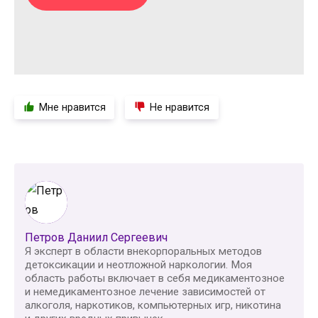
Мне нравится
Не нравится
Петров Даниил Сергеевич
Я эксперт в области внекорпоральных методов
детоксикации и неотложной наркологии. Моя
область работы включает в себя медикаментозное
и немедикаментозное лечение зависимостей от
алкоголя, наркотиков, компьютерных игр, никотина