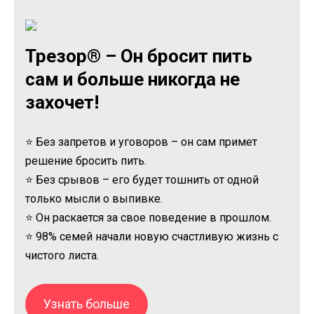
Трезор® – Он бросит пить
сам и больше никогда не
захочет!
⭐ Без запретов и уговоров – он сам примет
решение бросить пить.
⭐ Без срывов – его будет тошнить от одной
только мысли о выпивке.
⭐ Он раскается за свое поведение в прошлом.
⭐ 98% семей начали новую счастливую жизнь с
чистого листа.
Узнать больше