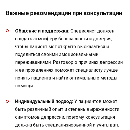
Важные рекомендации при консультации
Общение и поддержка:
Специалист должен
создать атмосферу безопасности и доверия,
чтобы пациент мог открыто высказаться и
поделиться своими эмоциональными
переживаниями. Разговор о причинах депрессии
и ее проявлениях поможет специалисту лучше
понять пациента и найти оптимальные методы
помощи.
Индивидуальный подход:
У пациентов может
быть различный опыт и степень выраженности
симптомов депрессии, поэтому консультация
должна быть специализированной и учитывать