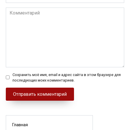
Комментарий
Сохранить моё имя, email и адрес сайта в этом браузере для
последующих моих комментариев.
Главная