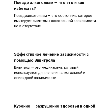
Псевдо алкоголизм — что это и как
избежать?
Псевдоалкоголизм — это состояние, которое
имитирует симптомы алкогольной зависимости,
но в отсутствие
Эффективное лечение зависимости с
помощью Вивитрола
Вивитрол — это медикамент, который
используется для лечения алкогольной и
опиоидной зависимости.
Курение — разрушение здоровья в одной