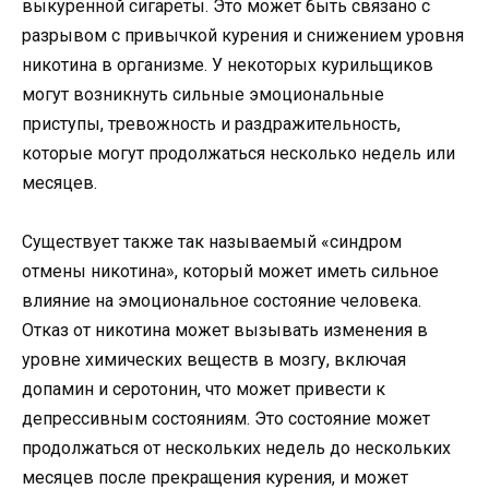
выкуренной сигареты. Это может быть связано с
разрывом с привычкой курения и снижением уровня
никотина в организме. У некоторых курильщиков
могут возникнуть сильные эмоциональные
приступы, тревожность и раздражительность,
которые могут продолжаться несколько недель или
месяцев.
Существует также так называемый «синдром
отмены никотина», который может иметь сильное
влияние на эмоциональное состояние человека.
Отказ от никотина может вызывать изменения в
уровне химических веществ в мозгу, включая
допамин и серотонин, что может привести к
депрессивным состояниям. Это состояние может
продолжаться от нескольких недель до нескольких
месяцев после прекращения курения, и может