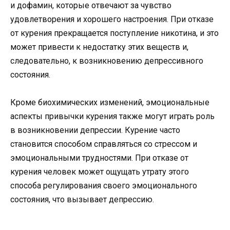
и дофамин, которые отвечают за чувство
удовлетворения и хорошего настроения. При отказе
от курения прекращается поступление никотина, и это
может привести к недостатку этих веществ и,
следовательно, к возникновению депрессивного
состояния.
Кроме биохимических изменений, эмоциональные
аспекты привычки курения также могут играть роль
в возникновении депрессии. Курение часто
становится способом справляться со стрессом и
эмоциональными трудностями. При отказе от
курения человек может ощущать утрату этого
способа регулирования своего эмоционального
состояния, что вызывает депрессию.