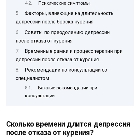
Психические симптомы:
Факторы, влияющие на длительность
депрессии после броска курения
Советы по преодолению депрессии
после отказа от курения
Временные рамки и процесс терапии при
депрессии после отказа от курения
Рекомендации по консультации со
специалистом
Важные рекомендации при
консультации
Сколько времени длится депрессия
после отказа от курения?