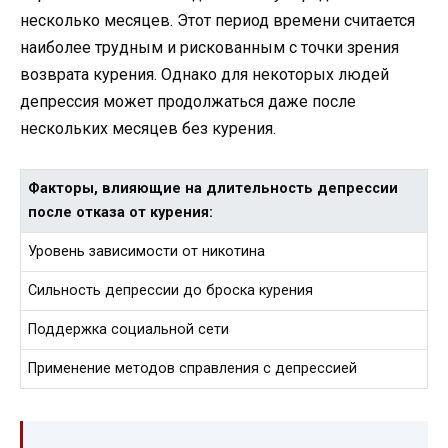
несколько месяцев. Этот период времени считается
наиболее трудным и рискованным с точки зрения
возврата курения. Однако для некоторых людей
депрессия может продолжаться даже после
нескольких месяцев без курения.
Факторы, влияющие на длительность депрессии
после отказа от курения:
Уровень зависимости от никотина
Сильность депрессии до броска курения
Поддержка социальной сети
Применение методов справления с депрессией