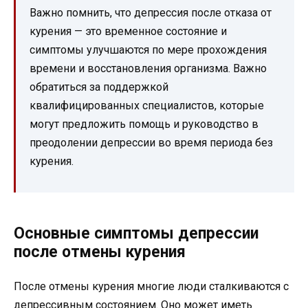
Важно помнить, что депрессия после отказа от
курения — это временное состояние и
симптомы улучшаются по мере прохождения
времени и восстановления организма. Важно
обратиться за поддержкой
квалифицированных специалистов, которые
могут предложить помощь и руководство в
преодолении депрессии во время периода без
курения.
Основные симптомы депрессии
после отмены курения
После отмены курения многие люди сталкиваются с
депрессивным состоянием. Оно может иметь