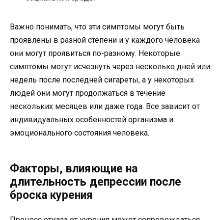
Важно понимать, что эти симптомы могут быть
проявлены в разной степени и у каждого человека
они могут проявиться по-разному. Некоторые
симптомы могут исчезнуть через несколько дней или
недель после последней сигареты, а у некоторых
людей они могут продолжаться в течение
нескольких месяцев или даже года. Все зависит от
индивидуальных особенностей организма и
эмоционального состояния человека.
Факторы, влияющие на
длительность депрессии после
броска курения
Процесс отказа от курения может сопровождаться