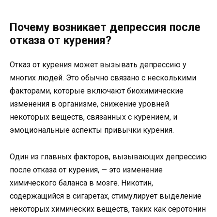
Почему возникает депрессия после
отказа от курения?
Отказ от курения может вызывать депрессию у
многих людей. Это обычно связано с несколькими
факторами, которые включают биохимические
изменения в организме, снижение уровней
некоторых веществ, связанных с курением, и
эмоциональные аспекты привычки курения.
Один из главных факторов, вызывающих депрессию
после отказа от курения, — это изменение
химического баланса в мозге. Никотин,
содержащийся в сигаретах, стимулирует выделение
некоторых химических веществ, таких как серотонин