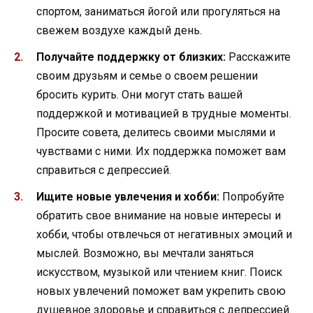
спортом, заниматься йогой или прогуляться на
свежем воздухе каждый день.
Получайте поддержку от близких:
Расскажите
своим друзьям и семье о своем решении
бросить курить. Они могут стать вашей
поддержкой и мотивацией в трудные моменты.
Просите совета, делитесь своими мыслями и
чувствами с ними. Их поддержка поможет вам
справиться с депрессией.
Ищите новые увлечения и хобби:
Попробуйте
обратить свое внимание на новые интересы и
хобби, чтобы отвлечься от негативных эмоций и
мыслей. Возможно, вы мечтали заняться
искусством, музыкой или чтением книг. Поиск
новых увлечений поможет вам укрепить свою
душевное здоровье и справиться с депрессией.