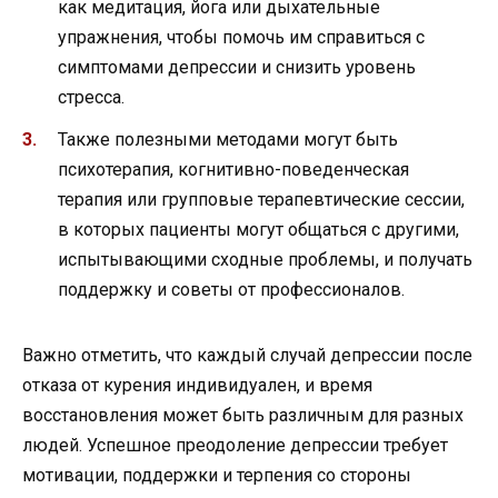
как медитация, йога или дыхательные
упражнения, чтобы помочь им справиться с
симптомами депрессии и снизить уровень
стресса.
Также полезными методами могут быть
психотерапия, когнитивно-поведенческая
терапия или групповые терапевтические сессии,
в которых пациенты могут общаться с другими,
испытывающими сходные проблемы, и получать
поддержку и советы от профессионалов.
Важно отметить, что каждый случай депрессии после
отказа от курения индивидуален, и время
восстановления может быть различным для разных
людей. Успешное преодоление депрессии требует
мотивации, поддержки и терпения со стороны