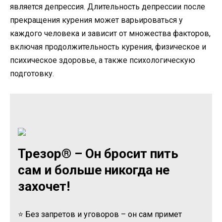
является депрессия. Длительность депрессии после
прекращения курения может варьироваться у
каждого человека и зависит от множества факторов,
включая продолжительность курения, физическое и
психическое здоровье, а также психологическую
подготовку.
Трезор® – Он бросит пить
сам и больше никогда не
захочет!
⭐ Без запретов и уговоров – он сам примет