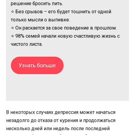
решение бросить пить.
⭐ Без срывов – его будет тошнить от одной
только мысли о выпивке.
⭐ Он раскается за свое поведение в прошлом.
⭐ 98% семей начали новую счастливую жизнь с
чистого листа.
Узнать больше
В некоторых случаях депрессия может начаться
незадолго до отказа от курения и продолжаться
несколько дней или недель после последней