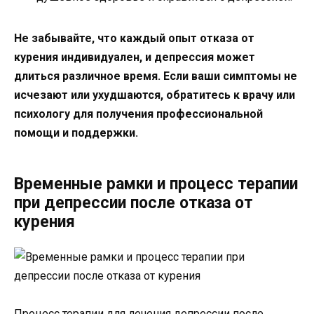
Не забывайте, что каждый опыт отказа от
курения индивидуален, и депрессия может
длиться различное время. Если ваши симптомы не
исчезают или ухудшаются, обратитесь к врачу или
психологу для получения профессиональной
помощи и поддержки.
Временные рамки и процесс терапии
при депрессии после отказа от
курения
Процесс терапии для лечения депрессии после