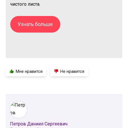
чистого листа.
Узнать больше
Мне нравится
Не нравится
Петров Даниил Сергеевич