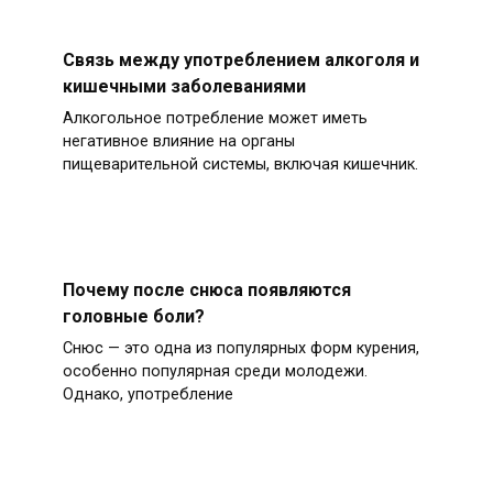
Связь между употреблением алкоголя и
кишечными заболеваниями
Алкогольное потребление может иметь
негативное влияние на органы
пищеварительной системы, включая кишечник.
Почему после снюса появляются
головные боли?
Снюс — это одна из популярных форм курения,
особенно популярная среди молодежи.
Однако, употребление