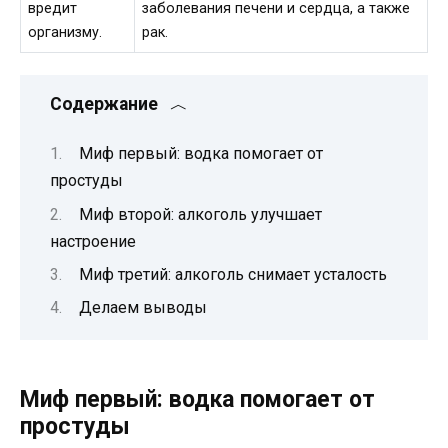
вредит
заболевания печени и сердца, а также
организму.
рак.
Содержание
Миф первый: водка помогает от
простуды
Миф второй: алкоголь улучшает
настроение
Миф третий: алкоголь снимает усталость
Делаем выводы
Миф первый: водка помогает от
простуды