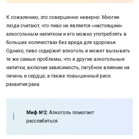
К сожалению, это совершенно неверно. Многие
люди считают, что пиво не является «настоящим»
алкогольным напитком и его можно употреблять в
больших количествах без вреда для здоровья.
Однако, пиво содержит алкоголь и может вызывать
те же самые проблемы, что и другие алкогольные
напитки, включая зависимость, пагубное влияние на
печень и сердце, а также повышенный риск
развития рака.
Миф №2:
Алкоголь помогает
расслабиться.