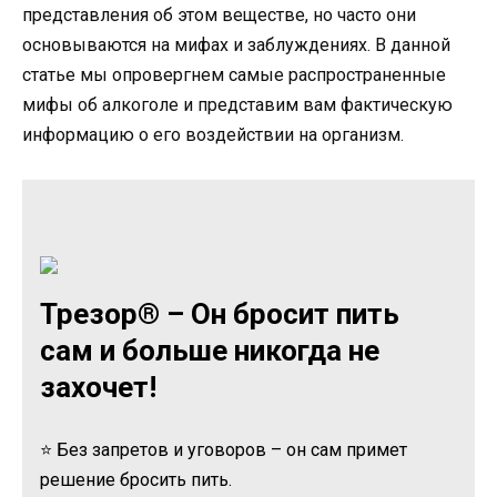
представления об этом веществе, но часто они
основываются на мифах и заблуждениях. В данной
статье мы опровергнем самые распространенные
мифы об алкоголе и представим вам фактическую
информацию о его воздействии на организм.
Трезор® – Он бросит пить
сам и больше никогда не
захочет!
⭐ Без запретов и уговоров – он сам примет
решение бросить пить.