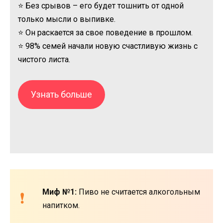
⭐ Без срывов – его будет тошнить от одной
только мысли о выпивке.
⭐ Он раскается за свое поведение в прошлом.
⭐ 98% семей начали новую счастливую жизнь с
чистого листа.
Узнать больше
Миф №1:
Пиво не считается алкогольным
напитком.