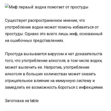
Существует распространенное мнение, что
употребление водки может помочь избавиться от
простуды. Однако это всего лишь миф, основанный
на ошибочных представлениях.
Простуда вызывается вирусом и нет доказательств
того, что употребление алкоголя, в том числе водки,
может вылечить ее. Напротив, употребление
алкоголя в больших количествах может оказать
отрицательное влияние на иммунную систему и
замедлить ее возможность бороться с инфекциями.
Заготовка на table