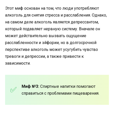
Этот миф основан на том, что люди употребляют
алкоголь для снятия стресса и расслабления. Однако,
на самом деле алкоголь является депрессантом,
который подавляет нервную систему. Вначале он
может действительно вызвать ощущение
расслабленности и эйфории, но в долгосрочной
перспективе алкоголь может усугубить чувство
тревоги и депрессии, а также привести к
зависимости.
Миф №3:
Спиртные напитки помогают
справиться с проблемами пищеварения.