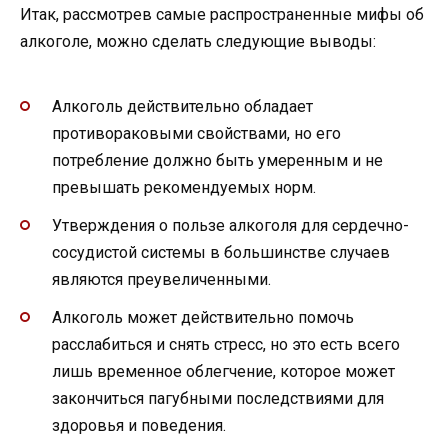
Итак, рассмотрев самые распространенные мифы об
алкоголе, можно сделать следующие выводы:
Алкоголь действительно обладает
противораковыми свойствами, но его
потребление должно быть умеренным и не
превышать рекомендуемых норм.
Утверждения о пользе алкоголя для сердечно-
сосудистой системы в большинстве случаев
являются преувеличенными.
Алкоголь может действительно помочь
расслабиться и снять стресс, но это есть всего
лишь временное облегчение, которое может
закончиться пагубными последствиями для
здоровья и поведения.