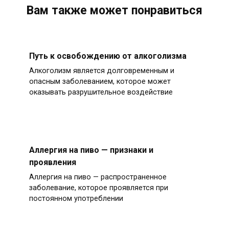
Вам также может понравиться
Путь к освобождению от алкоголизма
Алкоголизм является долговременным и
опасным заболеванием, которое может
оказывать разрушительное воздействие
Аллергия на пиво — признаки и
проявления
Аллергия на пиво — распространенное
заболевание, которое проявляется при
постоянном употреблении