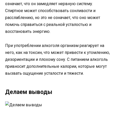
означает, что он замедляет нервную систему.
Спиртное может способствовать сонливости и
расслаблению, но это не означает, что оно может
помочь справиться с реальной усталостью и
восстановить энергию.
При употреблении алкоголя организм реагирует на
него, как на токсин, что может привести к утомлению,
дезориентации и плохому сону. С питанием алкоголь
привносит дополнительные калории, которые могут
вызвать ощущение усталости и тяжести.
Делаем выводы