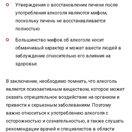
Утверждения о восстановлении печени после
употребления алкоголя являются мифом,
поскольку печень не восстанавливается
полностью.
Большинство мифов об алкоголе носит
обманчивый характер и может ввести людей в
заблуждение относительно его влияния на
здоровье.
В заключение, необходимо помнить, что алкоголь
является психоактивным веществом, которое может
оказать отрицательное воздействие на организм и
привести к серьезным заболеваниям. Поэтому
важно относиться к употреблению алкоголя с
осторожностью и сознательностью, а также слушать
рекомендации врачей и специалистов в области