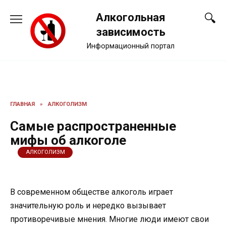
Перейти
Алкогольная
к
содержанию
зависимость
Информационный портал
ГЛАВНАЯ
»
АЛКОГОЛИЗМ
Самые распространенные
мифы об алкоголе
АЛКОГОЛИЗМ
В современном обществе алкоголь играет
значительную роль и нередко вызывает
противоречивые мнения. Многие люди имеют свои