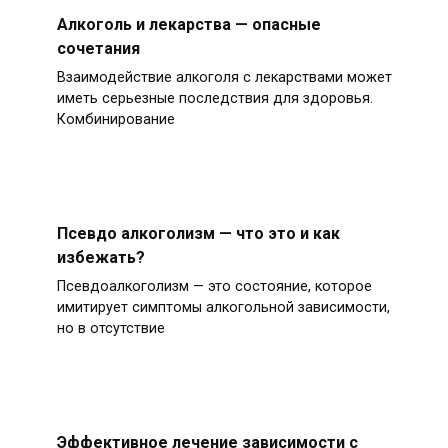
Алкоголь и лекарства — опасные
сочетания
Взаимодействие алкоголя с лекарствами может
иметь серьезные последствия для здоровья.
Комбинирование
Псевдо алкоголизм — что это и как
избежать?
Псевдоалкоголизм — это состояние, которое
имитирует симптомы алкогольной зависимости,
но в отсутствие
Эффективное лечение зависимости с