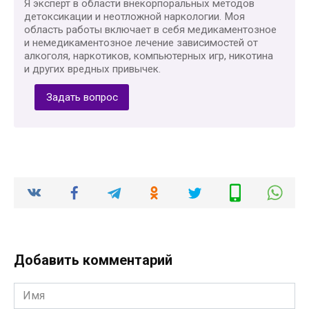
Я эксперт в области внекорпоральных методов
детоксикации и неотложной наркологии. Моя
область работы включает в себя медикаментозное
и немедикаментозное лечение зависимостей от
алкоголя, наркотиков, компьютерных игр, никотина
и других вредных привычек.
Задать вопрос
Добавить комментарий
Имя
*