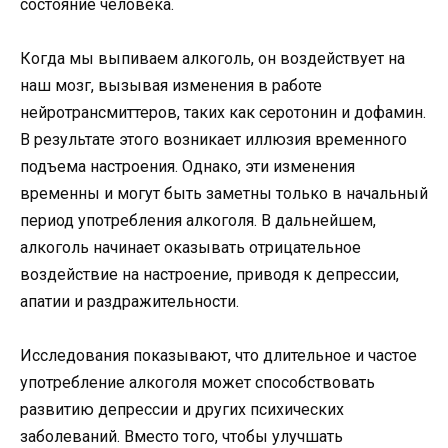
состояние человека.
Когда мы выпиваем алкоголь, он воздействует на
наш мозг, вызывая изменения в работе
нейротрансмиттеров, таких как серотонин и дофамин.
В результате этого возникает иллюзия временного
подъема настроения. Однако, эти изменения
временны и могут быть заметны только в начальный
период употребления алкоголя. В дальнейшем,
алкоголь начинает оказывать отрицательное
воздействие на настроение, приводя к депрессии,
апатии и раздражительности.
Исследования показывают, что длительное и частое
употребление алкоголя может способствовать
развитию депрессии и других психических
заболеваний. Вместо того, чтобы улучшать