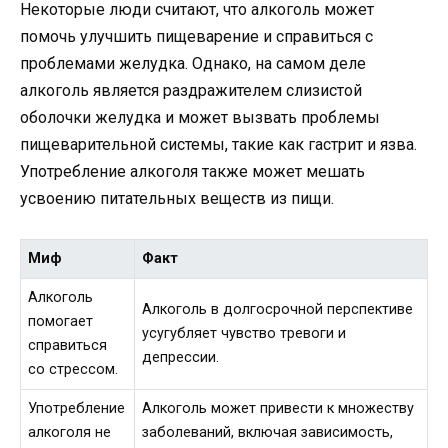
Некоторые люди считают, что алкоголь может
помочь улучшить пищеварение и справиться с
проблемами желудка. Однако, на самом деле
алкоголь является раздражителем слизистой
оболочки желудка и может вызвать проблемы
пищеварительной системы, такие как гастрит и язва.
Употребление алкоголя также может мешать
усвоению питательных веществ из пищи.
Миф
Факт
Алкоголь
Алкоголь в долгосрочной перспективе
помогает
усугубляет чувство тревоги и
справиться
депрессии.
со стрессом.
Употребление
Алкоголь может привести к множеству
алкоголя не
заболеваний, включая зависимость,