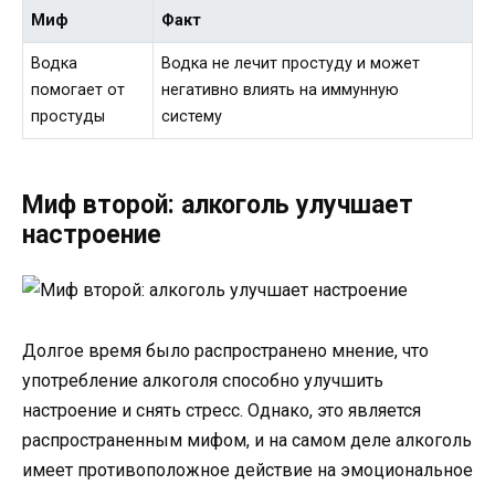
Миф
Факт
Водка
Водка не лечит простуду и может
помогает от
негативно влиять на иммунную
простуды
систему
Миф второй: алкоголь улучшает
настроение
Долгое время было распространено мнение, что
употребление алкоголя способно улучшить
настроение и снять стресс. Однако, это является
распространенным мифом, и на самом деле алкоголь
имеет противоположное действие на эмоциональное