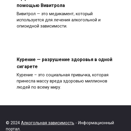
помощью Вивитрола
Вивитрол — это медикамент, который
используется для лечения алкогольной и
опиоидной зависимости.
Курение — разрушение здоровья в одной
сигарете
Курение – это социальная привычка, которая
принесла массу вреда здоровью миллионов
людей по всему миру.
© 2024
Алкогольная зависимость
- Информационный
портал.