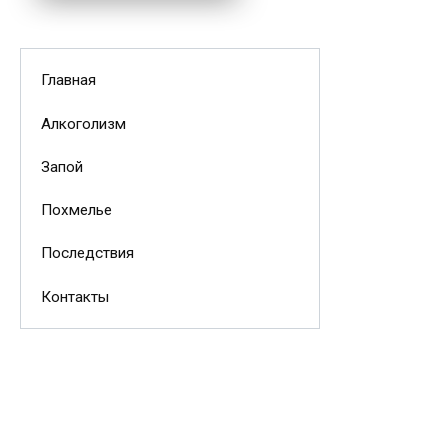
Главная
Алкоголизм
Запой
Похмелье
Последствия
Контакты