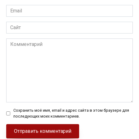
Email
*
Сайт
Комментарий
Сохранить моё имя, email и адрес сайта в этом браузере для
последующих моих комментариев.