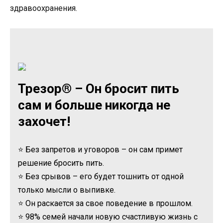
здравоохранения.
Трезор® – Он бросит пить
сам и больше никогда не
захочет!
⭐ Без запретов и уговоров – он сам примет
решение бросить пить.
⭐ Без срывов – его будет тошнить от одной
только мысли о выпивке.
⭐ Он раскается за свое поведение в прошлом.
⭐ 98% семей начали новую счастливую жизнь с