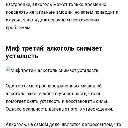
настроение, алкоголь может только временно
подавлять негативные эмоции, но затем приводит к
их усилению и долгосрочным психическим
проблемам.
Миф третий: алкоголь снимает
усталость
Один из самых распространенных мифов об
алкоголе заключается в уверенности, что он
помогает снять усталость и восстановить силы.
Однако реальность далека от этого утверждения.
Алкоголь, на самом деле, является депрессантом, что