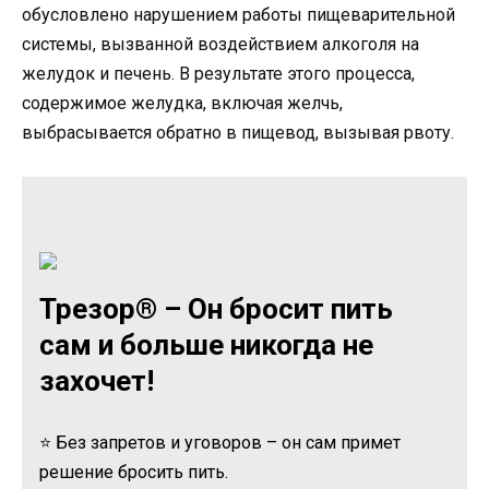
обусловлено нарушением работы пищеварительной
системы, вызванной воздействием алкоголя на
желудок и печень. В результате этого процесса,
содержимое желудка, включая желчь,
выбрасывается обратно в пищевод, вызывая рвоту.
Трезор® – Он бросит пить
сам и больше никогда не
захочет!
⭐ Без запретов и уговоров – он сам примет
решение бросить пить.