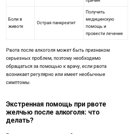
причин
Получить
Боли в
медицинскую
Острая панкреатит
животе
помощь и
провести лечение
Рвота после алкоголя может быть признаком
серьезных проблем, поэтому необходимо
обращаться за помощью к врачу, если рвота
возникает регулярно или имеет необычные
симптомы.
Экстренная помощь при рвоте
желчью после алкоголя: что
делать?