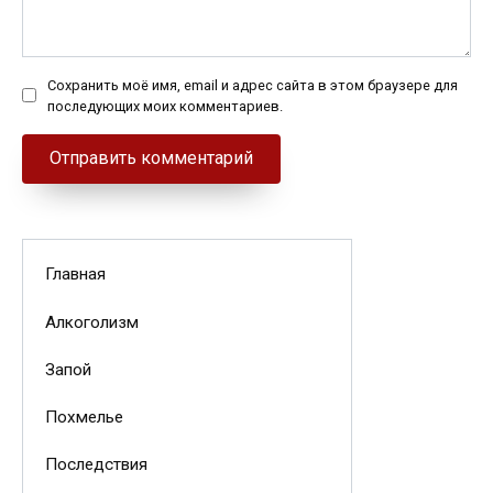
Сохранить моё имя, email и адрес сайта в этом браузере для
последующих моих комментариев.
Главная
Алкоголизм
Запой
Похмелье
Последствия