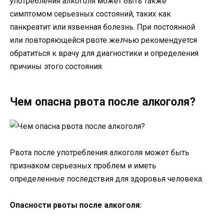
употребления алкоголя может быть также
симптомом серьезных состояний, таких как
панкреатит или язвенная болезнь. При постоянной
или повторяющейся рвоте желчью рекомендуется
обратиться к врачу для диагностики и определения
причины этого состояния.
Чем опасна рвота после алкоголя?
Рвота после употребления алкоголя может быть
признаком серьезных проблем и иметь
определенные последствия для здоровья человека.
Опасности рвоты после алкоголя: