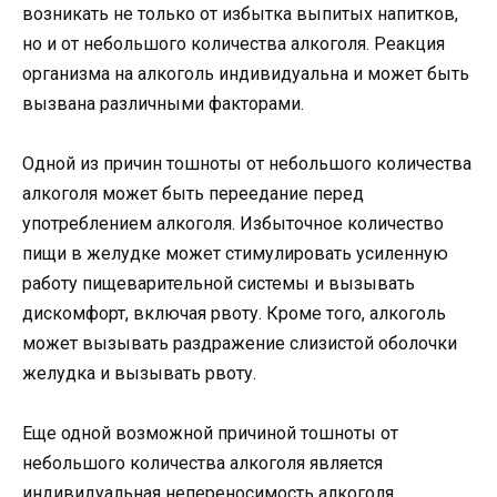
возникать не только от избытка выпитых напитков,
но и от небольшого количества алкоголя. Реакция
организма на алкоголь индивидуальна и может быть
вызвана различными факторами.
Одной из причин тошноты от небольшого количества
алкоголя может быть переедание перед
употреблением алкоголя. Избыточное количество
пищи в желудке может стимулировать усиленную
работу пищеварительной системы и вызывать
дискомфорт, включая рвоту. Кроме того, алкоголь
может вызывать раздражение слизистой оболочки
желудка и вызывать рвоту.
Еще одной возможной причиной тошноты от
небольшого количества алкоголя является
индивидуальная непереносимость алкоголя.