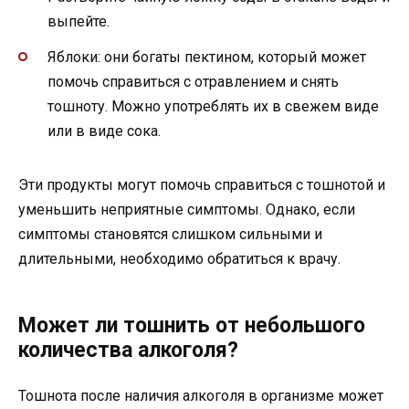
выпейте.
Яблоки: они богаты пектином, который может
помочь справиться с отравлением и снять
тошноту. Можно употреблять их в свежем виде
или в виде сока.
Эти продукты могут помочь справиться с тошнотой и
уменьшить неприятные симптомы. Однако, если
симптомы становятся слишком сильными и
длительными, необходимо обратиться к врачу.
Может ли тошнить от небольшого
количества алкоголя?
Тошнота после наличия алкоголя в организме может