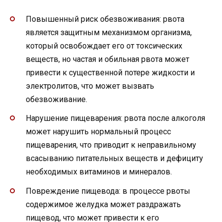
Повышенный риск обезвоживания: рвота
является защитным механизмом организма,
который освобождает его от токсических
веществ, но частая и обильная рвота может
привести к существенной потере жидкости и
электролитов, что может вызвать
обезвоживание.
Нарушение пищеварения: рвота после алкоголя
может нарушить нормальный процесс
пищеварения, что приводит к неправильному
всасыванию питательных веществ и дефициту
необходимых витаминов и минералов.
Повреждение пищевода: в процессе рвоты
содержимое желудка может раздражать
пищевод, что может привести к его