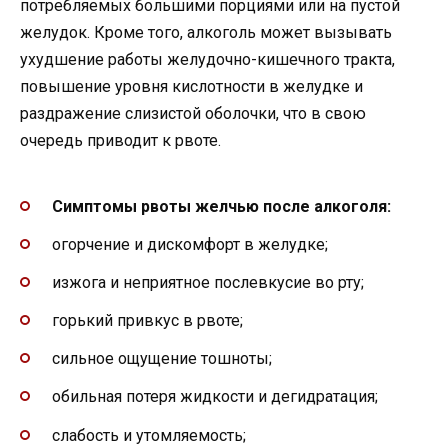
потребляемых большими порциями или на пустой
желудок. Кроме того, алкоголь может вызывать
ухудшение работы желудочно-кишечного тракта,
повышение уровня кислотности в желудке и
раздражение слизистой оболочки, что в свою
очередь приводит к рвоте.
Симптомы рвоты желчью после алкоголя:
огорчение и дискомфорт в желудке;
изжога и неприятное послевкусие во рту;
горький привкус в рвоте;
сильное ощущение тошноты;
обильная потеря жидкости и дегидратация;
слабость и утомляемость;