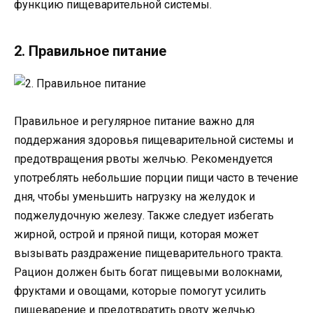
функцию пищеварительной системы.
2. Правильное питание
Правильное и регулярное питание важно для
поддержания здоровья пищеварительной системы и
предотвращения рвоты желчью. Рекомендуется
употреблять небольшие порции пищи часто в течение
дня, чтобы уменьшить нагрузку на желудок и
поджелудочную железу. Также следует избегать
жирной, острой и пряной пищи, которая может
вызывать раздражение пищеварительного тракта.
Рацион должен быть богат пищевыми волокнами,
фруктами и овощами, которые помогут усилить
пищеварение и предотвратить рвоту желчью.