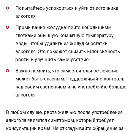
Попытайтесь успокоиться и уйти от источника
алкоголя.
Промывание желудка: пейте небольшими
глотками обычную комнатную температуру
воды, чтобы удалить из желудка остатки
алкоголя. Это поможет снизить интенсивность
рвоты и улучшить самочувствие.
Важно помнить, что самостоятельное лечение
может быть опасным. Поддерживайте контроль
над своим состоянием и не употребляйте больше
алкоголя.
В любом случае, рвота желчью после употребления
алкоголя является симптомом, который требует
консультации врача. Не откладывайте обращение за