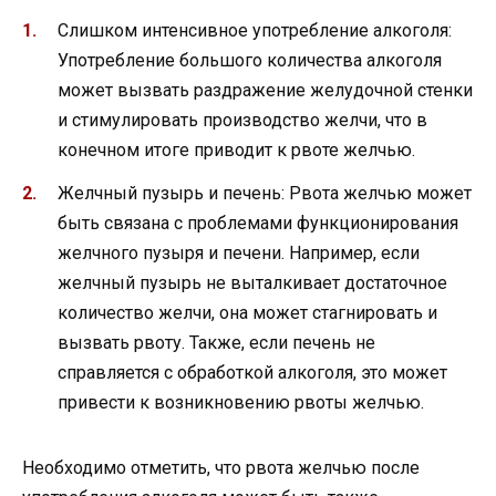
Слишком интенсивное употребление алкоголя:
Употребление большого количества алкоголя
может вызвать раздражение желудочной стенки
и стимулировать производство желчи, что в
конечном итоге приводит к рвоте желчью.
Желчный пузырь и печень: Рвота желчью может
быть связана с проблемами функционирования
желчного пузыря и печени. Например, если
желчный пузырь не выталкивает достаточное
количество желчи, она может стагнировать и
вызвать рвоту. Также, если печень не
справляется с обработкой алкоголя, это может
привести к возникновению рвоты желчью.
Необходимо отметить, что рвота желчью после