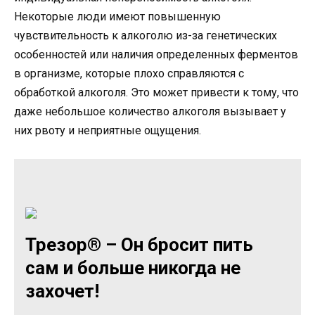
Некоторые люди имеют повышенную
чувствительность к алкоголю из-за генетических
особенностей или наличия определенных ферментов
в организме, которые плохо справляются с
обработкой алкоголя. Это может привести к тому, что
даже небольшое количество алкоголя вызывает у
них рвоту и неприятные ощущения.
Трезор® – Он бросит пить
сам и больше никогда не
захочет!