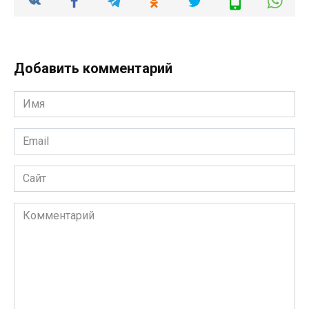
Добавить комментарий
Имя
*
Email
*
Сайт
Комментарий