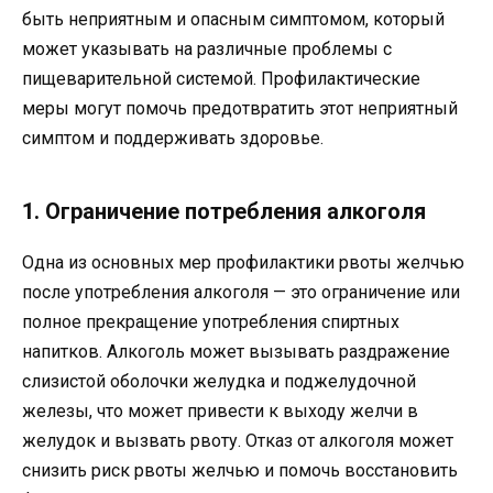
быть неприятным и опасным симптомом, который
может указывать на различные проблемы с
пищеварительной системой. Профилактические
меры могут помочь предотвратить этот неприятный
симптом и поддерживать здоровье.
1. Ограничение потребления алкоголя
Одна из основных мер профилактики рвоты желчью
после употребления алкоголя — это ограничение или
полное прекращение употребления спиртных
напитков. Алкоголь может вызывать раздражение
слизистой оболочки желудка и поджелудочной
железы, что может привести к выходу желчи в
желудок и вызвать рвоту. Отказ от алкоголя может
снизить риск рвоты желчью и помочь восстановить