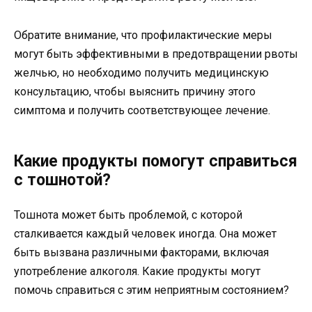
Обратите внимание, что профилактические меры
могут быть эффективными в предотвращении рвоты
желчью, но необходимо получить медицинскую
консультацию, чтобы выяснить причину этого
симптома и получить соответствующее лечение.
Какие продукты помогут справиться
с тошнотой?
Тошнота может быть проблемой, с которой
сталкивается каждый человек иногда. Она может
быть вызвана различными факторами, включая
употребление алкоголя. Какие продукты могут
помочь справиться с этим неприятным состоянием?