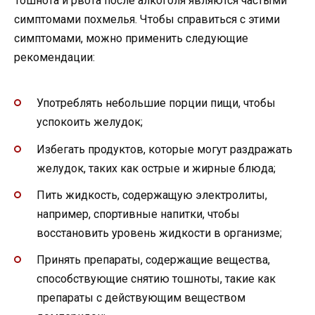
Тошнота и рвота после алкоголя являются частыми
симптомами похмелья. Чтобы справиться с этими
симптомами, можно применить следующие
рекомендации:
Употреблять небольшие порции пищи, чтобы
успокоить желудок;
Избегать продуктов, которые могут раздражать
желудок, таких как острые и жирные блюда;
Пить жидкость, содержащую электролиты,
например, спортивные напитки, чтобы
восстановить уровень жидкости в организме;
Принять препараты, содержащие вещества,
способствующие снятию тошноты, такие как
препараты с действующим веществом