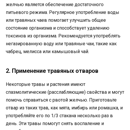
желчью является обеспечение достаточного
питьевого режима. Регулярное употребление воды
или травяных чаев помогает улучшить общее
состояние организма и способствует удалению
токсинов из организма. Рекомендуется употреблять
негазированную воду или травяные чаи, такие как
чабрец, мелисса или камышовый чай.
2. Применение травяных отваров
Некоторые травы и растения имеют
спазмолитические (расслабляющие) свойства и могут
помочь справиться с рвотой желчью. Приготовьте
отвар из таких трав, как мята, имбирь или ромашка, и
употребляйте его по 1/3 стакана несколько раз в
день. Эти травы помогут снять воспаление и