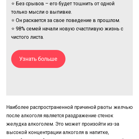
⭐ Без срывов – его будет тошнить от одной
только мысли о выпивке.
⭐ Он раскается за свое поведение в прошлом.
⭐ 98% семей начали новую счастливую жизнь с
чистого листа.
Узнать больше
Наиболее распространенной причиной рвоты желчью
после алкоголя является раздражение стенок
желудка алкоголем. Это может произойти из-за
высокой концентрации алкоголя в напитке,