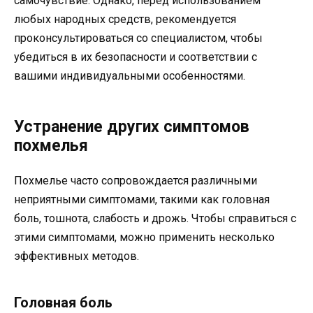
самочувствие. Однако, перед использованием
любых народных средств, рекомендуется
проконсультироваться со специалистом, чтобы
убедиться в их безопасности и соответствии с
вашими индивидуальными особенностями.
Устранение других симптомов
похмелья
Похмелье часто сопровождается различными
неприятными симптомами, такими как головная
боль, тошнота, слабость и дрожь. Чтобы справиться с
этими симптомами, можно применить несколько
эффективных методов.
Головная боль