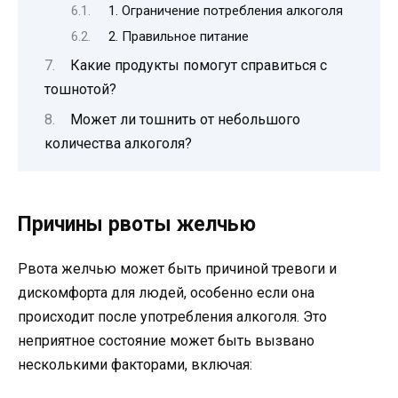
1. Ограничение потребления алкоголя
2. Правильное питание
Какие продукты помогут справиться с
тошнотой?
Может ли тошнить от небольшого
количества алкоголя?
Причины рвоты желчью
Рвота желчью может быть причиной тревоги и
дискомфорта для людей, особенно если она
происходит после употребления алкоголя. Это
неприятное состояние может быть вызвано
несколькими факторами, включая: