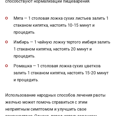
способствуют нормализации пищеварения.
Мята — 1 столовая ложка сухих листьев залить 1
стаканом кипятка, настоять 10-15 минут и
процедить.
Имбирь — 1 чайную ложку тертого имбиря залить
1 стаканом кипятка, настоять 20 минут и
процедить.
Ромашка — 1 столовая ложка сухих цветков
залить 1 стаканом кипятка, настоять 15-20 минут
и процедить.
Использование народных способов лечения рвоты
желчью может помочь справиться с этим
неприятным симптомом и улучшить свое