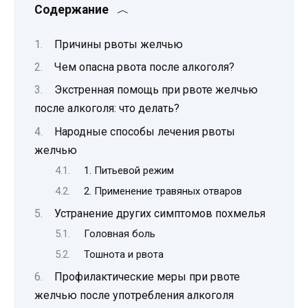
Содержание
Причины рвоты желчью
Чем опасна рвота после алкоголя?
Экстренная помощь при рвоте желчью
после алкоголя: что делать?
Народные способы лечения рвоты
желчью
1. Питьевой режим
2. Применение травяных отваров
Устранение других симптомов похмелья
Головная боль
Тошнота и рвота
Профилактические меры при рвоте
желчью после употребления алкоголя