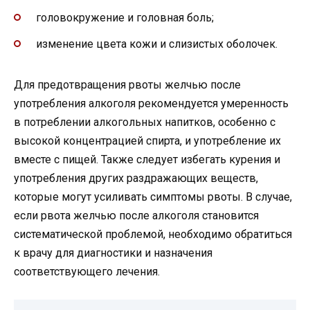
головокружение и головная боль;
изменение цвета кожи и слизистых оболочек.
Для предотвращения рвоты желчью после
употребления алкоголя рекомендуется умеренность
в потреблении алкогольных напитков, особенно с
высокой концентрацией спирта, и употребление их
вместе с пищей. Также следует избегать курения и
употребления других раздражающих веществ,
которые могут усиливать симптомы рвоты. В случае,
если рвота желчью после алкоголя становится
систематической проблемой, необходимо обратиться
к врачу для диагностики и назначения
соответствующего лечения.