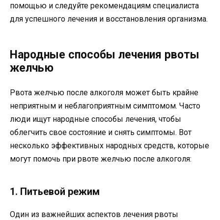
помощью и следуйте рекомендациям специалиста
для успешного лечения и восстановления организма.
Народные способы лечения рвоты
желчью
Рвота желчью после алкоголя может быть крайне
неприятным и неблагоприятным симптомом. Часто
люди ищут народные способы лечения, чтобы
облегчить свое состояние и снять симптомы. Вот
несколько эффективных народных средств, которые
могут помочь при рвоте желчью после алкоголя:
1. Питьевой режим
Один из важнейших аспектов лечения рвоты