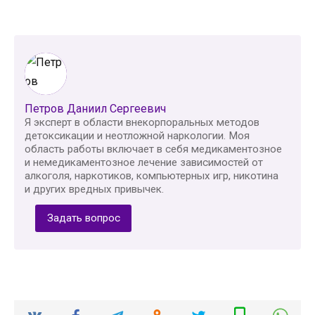
Петров Даниил Сергеевич
Я эксперт в области внекорпоральных методов
детоксикации и неотложной наркологии. Моя
область работы включает в себя медикаментозное
и немедикаментозное лечение зависимостей от
алкоголя, наркотиков, компьютерных игр, никотина
и других вредных привычек.
Задать вопрос