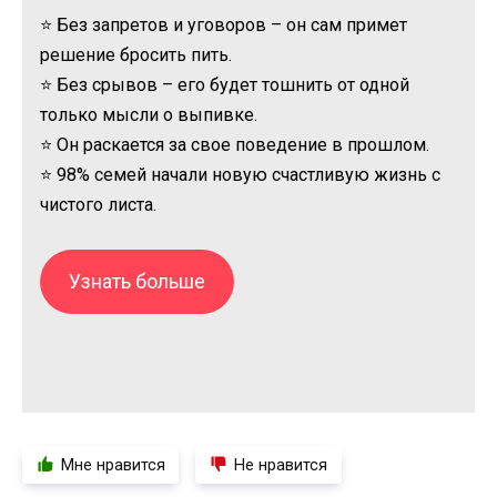
⭐ Без запретов и уговоров – он сам примет
решение бросить пить.
⭐ Без срывов – его будет тошнить от одной
только мысли о выпивке.
⭐ Он раскается за свое поведение в прошлом.
⭐ 98% семей начали новую счастливую жизнь с
чистого листа.
Узнать больше
Мне нравится
Не нравится