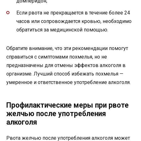
домперидон;
Если рвота не прекращается в течение более 24
часов или сопровождается кровью, необходимо
обратиться за медицинской помощью.
Обратите внимание, что эти рекомендации помогут
справиться с симптомами похмелья, но не
предназначены для отмены эффектов алкоголя в
организме. Лучший способ избежать похмелья —
умеренное и ответственное употребление алкоголя.
Профилактические меры при рвоте
желчью после употребления
алкоголя
Рвота желчью после употребления алкоголя может