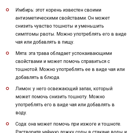
Имбирь: этот корень известен своими
антиэметическими свойствами. Он может
снизить чувство тошноты и уменьшить
симптомы рвоты. Можно употреблять его в виде
чая или добавлять в пищу.
Мята: эта трава обладает успокаивающими
свойствами и может помочь справиться с
тошнотой. Можно употреблять ее в виде чая или
добавлять в блюда.
Лимон: у него освежающий запах, который
может помочь снизить тошноту. Можно
употреблять его в виде чая или добавлять в
воду.
Сода: она может помочь при изжоге и тошноте.
Растворите чайную ложку соды в стакане воды и