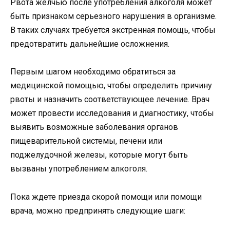
Рвота желчью после употребления алкоголя может
быть признаком серьезного нарушения в организме.
В таких случаях требуется экстренная помощь, чтобы
предотвратить дальнейшие осложнения.
Первым шагом необходимо обратиться за
медицинской помощью, чтобы определить причину
рвоты и назначить соответствующее лечение. Врач
может провести исследования и диагностику, чтобы
выявить возможные заболевания органов
пищеварительной системы, печени или
поджелудочной железы, которые могут быть
вызваны употреблением алкоголя.
Пока ждете приезда скорой помощи или помощи
врача, можно предпринять следующие шаги: