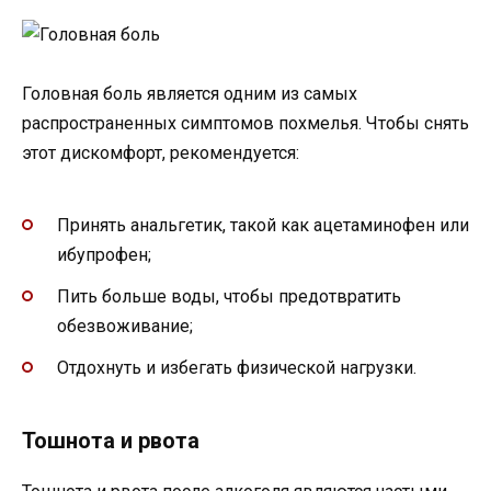
Головная боль является одним из самых
распространенных симптомов похмелья. Чтобы снять
этот дискомфорт, рекомендуется:
Принять анальгетик, такой как ацетаминофен или
ибупрофен;
Пить больше воды, чтобы предотвратить
обезвоживание;
Отдохнуть и избегать физической нагрузки.
Тошнота и рвота