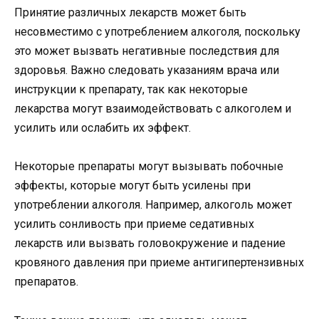
Принятие различных лекарств может быть
несовместимо с употреблением алкоголя, поскольку
это может вызвать негативные последствия для
здоровья. Важно следовать указаниям врача или
инструкции к препарату, так как некоторые
лекарства могут взаимодействовать с алкоголем и
усилить или ослабить их эффект.
Некоторые препараты могут вызывать побочные
эффекты, которые могут быть усилены при
употреблении алкоголя. Например, алкоголь может
усилить сонливость при приеме седативных
лекарств или вызвать головокружение и падение
кровяного давления при приеме антигипертензивных
препаратов.