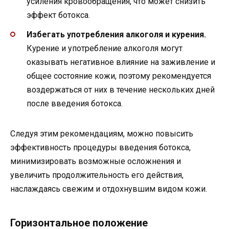
усиления кровообращения, что может снизить
эффект ботокса.
Избегать употребления алкоголя и курения.
Курение и употребление алкоголя могут
оказывать негативное влияние на заживление и
общее состояние кожи, поэтому рекомендуется
воздержаться от них в течение нескольких дней
после введения ботокса.
Следуя этим рекомендациям, можно повысить
эффективность процедуры введения ботокса,
минимизировать возможные осложнения и
увеличить продолжительность его действия,
наслаждаясь свежим и отдохнувшим видом кожи.
Горизонтальное положение