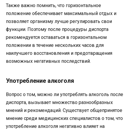
Также важно помнить, что горизонтальное
положение обеспечивает максимальный отдых и
позволяет организму лучше регулировать свои
функции. Поэтому после процедуры диспорта
рекомендуется оставаться в горизонтальном
положении в течение нескольких часов для
наилучшего восстановления и предотвращения
возможных негативных последствий.
Употребление алкоголя
Вопрос о том, можно ли употреблять алкоголь после
диспорта, вызывает множество разнообразных
мнений и рекомендаций. Существует общепринятое
мнение среди медицинских специалистов о том, что
употребление алкоголя негативно влияет на