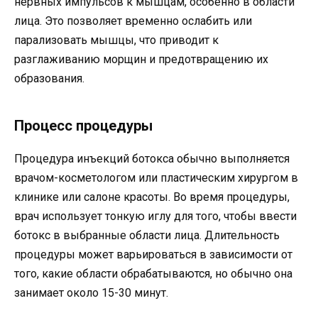
нервных импульсов к мышцам, особенно в области
лица. Это позволяет временно ослабить или
парализовать мышцы, что приводит к
разглаживанию морщин и предотвращению их
образования.
Процесс процедуры
Процедура инъекций ботокса обычно выполняется
врачом-косметологом или пластическим хирургом в
клинике или салоне красоты. Во время процедуры,
врач использует тонкую иглу для того, чтобы ввести
ботокс в выбранные области лица. Длительность
процедуры может варьироваться в зависимости от
того, какие области обрабатываются, но обычно она
занимает около 15-30 минут.