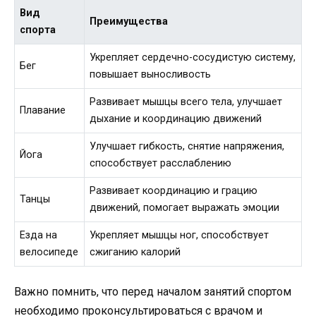
Вид
Преимущества
спорта
Укрепляет сердечно-сосудистую систему,
Бег
повышает выносливость
Развивает мышцы всего тела, улучшает
Плавание
дыхание и координацию движений
Улучшает гибкость, снятие напряжения,
Йога
способствует расслаблению
Развивает координацию и грацию
Танцы
движений, помогает выражать эмоции
Езда на
Укрепляет мышцы ног, способствует
велосипеде
сжиганию калорий
Важно помнить, что перед началом занятий спортом
необходимо проконсультироваться с врачом и