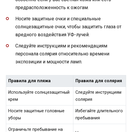
предрасположенность к ожогам.
Носите защитные очки и специальные
солнцезащитные очки, чтобы защитить глаза от
вредного воздействия УФ-лучей.
Следуйте инструкциям и рекомендациям
персонала солярия относительно времени
экспозиции и мощности ламп.
Правила для пляжа
Правила для солярия
Используйте солнцезащитный
Следуйте инструкциям
крем
солярия
Носите защитные головные
Избегайте длительного
уборы
пребывания
Ограничьте пребывание на