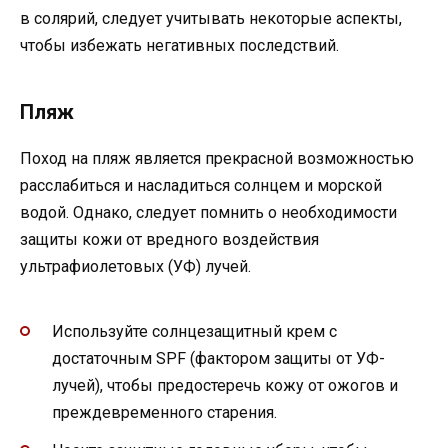
в солярий, следует учитывать некоторые аспекты,
чтобы избежать негативных последствий.
Пляж
Поход на пляж является прекрасной возможностью
расслабиться и насладиться солнцем и морской
водой. Однако, следует помнить о необходимости
защиты кожи от вредного воздействия
ультрафиолетовых (УФ) лучей.
Используйте солнцезащитный крем с
достаточным SPF (фактором защиты от УФ-
лучей), чтобы предостеречь кожу от ожогов и
преждевременного старения.