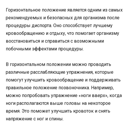
Горизонтальное положение является одним из самых
рекомендуемых и безопасных для организма после
процедуры диспорта. Оно способствует лучшему
кровообращению и отдыху, что помогает организму
восстановиться и справиться с возможными
побочными эффектами процедуры.
В горизонтальном положении можно проводить
различные расслабляющие упражнения, которые
помогут улучшить кровообращение и поддерживать
правильное положение позвоночника. Например,
можно попробовать упражнение «ноги вверх», когда
ноги располагаются выше головы на некоторое
время. Это поможет улучшить кровоток и снять
напряжение с ног и спины.