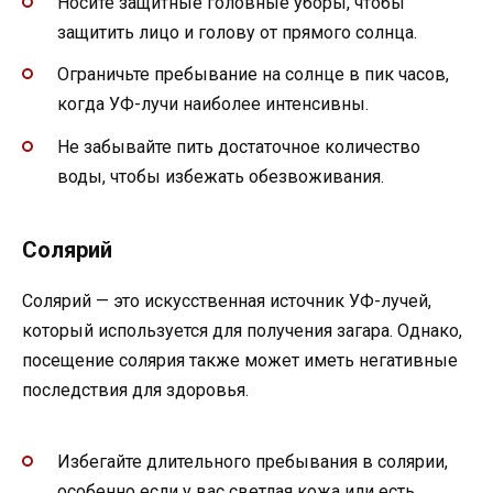
Носите защитные головные уборы, чтобы
защитить лицо и голову от прямого солнца.
Ограничьте пребывание на солнце в пик часов,
когда УФ-лучи наиболее интенсивны.
Не забывайте пить достаточное количество
воды, чтобы избежать обезвоживания.
Солярий
Солярий — это искусственная источник УФ-лучей,
который используется для получения загара. Однако,
посещение солярия также может иметь негативные
последствия для здоровья.
Избегайте длительного пребывания в солярии,
особенно если у вас светлая кожа или есть