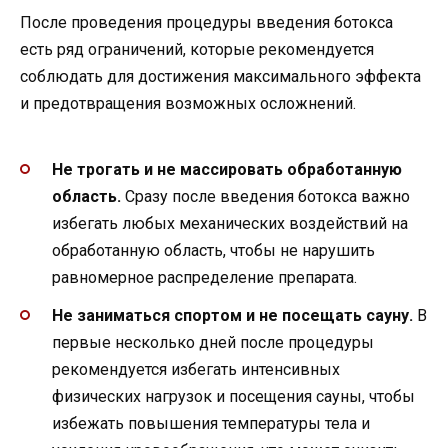
После проведения процедуры введения ботокса
есть ряд ограничений, которые рекомендуется
соблюдать для достижения максимального эффекта
и предотвращения возможных осложнений.
Не трогать и не массировать обработанную
область.
Сразу после введения ботокса важно
избегать любых механических воздействий на
обработанную область, чтобы не нарушить
равномерное распределение препарата.
Не заниматься спортом и не посещать сауну.
В
первые несколько дней после процедуры
рекомендуется избегать интенсивных
физических нагрузок и посещения сауны, чтобы
избежать повышения температуры тела и