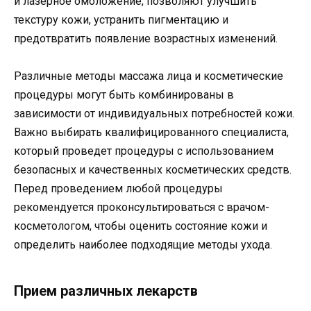
и лазерное омоложение, позволяют улучшить
текстуру кожи, устранить пигментацию и
предотвратить появление возрастных изменений.
Различные методы массажа лица и косметические
процедуры могут быть комбинированы в
зависимости от индивидуальных потребностей кожи.
Важно выбирать квалифицированного специалиста,
который проведет процедуры с использованием
безопасных и качественных косметических средств.
Перед проведением любой процедуры
рекомендуется проконсультироваться с врачом-
косметологом, чтобы оценить состояние кожи и
определить наиболее подходящие методы ухода.
Прием различных лекарств