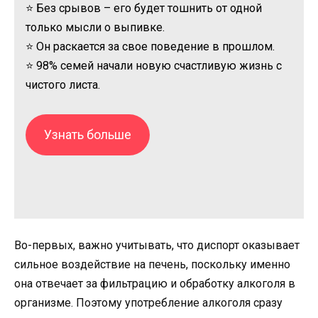
⭐ Без срывов – его будет тошнить от одной
только мысли о выпивке.
⭐ Он раскается за свое поведение в прошлом.
⭐ 98% семей начали новую счастливую жизнь с
чистого листа.
Узнать больше
Во-первых, важно учитывать, что диспорт оказывает
сильное воздействие на печень, поскольку именно
она отвечает за фильтрацию и обработку алкоголя в
организме. Поэтому употребление алкоголя сразу