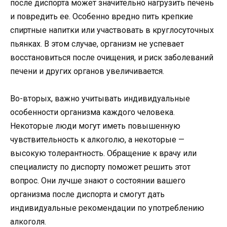
после диспорта может значительно нагрузить печень
и повредить ее. Особенно вредно пить крепкие
спиртные напитки или участвовать в круглосуточных
пьянках. В этом случае, организм не успевает
восстановиться после очищения, и риск заболеваний
печени и других органов увеличивается.
Во-вторых, важно учитывать индивидуальные
особенности организма каждого человека.
Некоторые люди могут иметь повышенную
чувствительность к алкоголю, а некоторые —
высокую толерантность. Обращение к врачу или
специалисту по диспорту поможет решить этот
вопрос. Они лучше знают о состоянии вашего
организма после диспорта и смогут дать
индивидуальные рекомендации по употреблению
алкоголя.