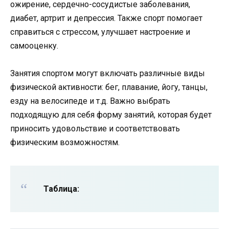
ожирение, сердечно-сосудистые заболевания,
диабет, артрит и депрессия. Также спорт помогает
справиться с стрессом, улучшает настроение и
самооценку.
Занятия спортом могут включать различные виды
физической активности: бег, плавание, йогу, танцы,
езду на велосипеде и т.д. Важно выбрать
подходящую для себя форму занятий, которая будет
приносить удовольствие и соответствовать
физическим возможностям.
Таблица: