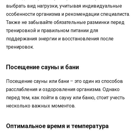
выбрать вид нагрузки, учитывая индивидуальные
особенности организма и рекомендации специалиста.
Также не забывайте обязательные разминки перед
тренировкой и правильном питании для
поддержания энергии и восстановления после
тренировок.
Посещение сауны и бани
Посещение сауны или бани – это один из способов
расслабления и оздоровления организма. Однако
перед тем, как пойти в сауну или баню, стоит учесть
несколько важных моментов.
Оптимальное время и температура