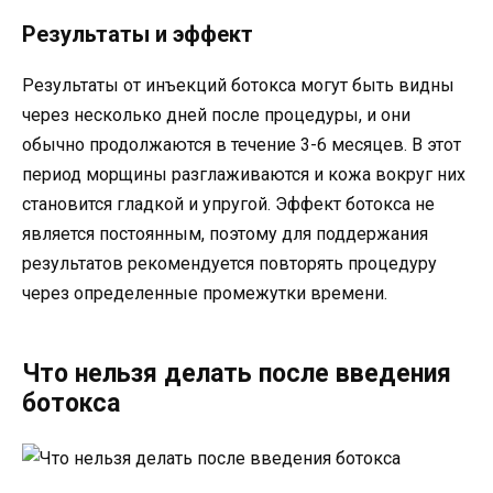
Результаты и эффект
Результаты от инъекций ботокса могут быть видны
через несколько дней после процедуры, и они
обычно продолжаются в течение 3-6 месяцев. В этот
период морщины разглаживаются и кожа вокруг них
становится гладкой и упругой. Эффект ботокса не
является постоянным, поэтому для поддержания
результатов рекомендуется повторять процедуру
через определенные промежутки времени.
Что нельзя делать после введения
ботокса