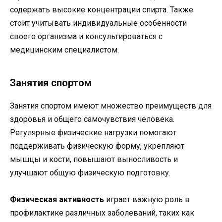
содержать высокие концентрации спирта. Также
стоит учитывать индивидуальные особенности
своего организма и консультироваться с
медицинским специалистом.
Занятия спортом
Занятия спортом имеют множество преимуществ для
здоровья и общего самочувствия человека.
Регулярные физические нагрузки помогают
поддерживать физическую форму, укрепляют
мышцы и кости, повышают выносливость и
улучшают общую физическую подготовку.
Физическая активность
играет важную роль в
профилактике различных заболеваний, таких как