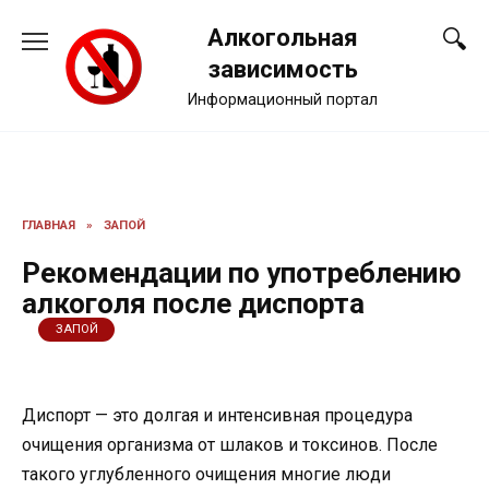
Перейти
Алкогольная
к
содержанию
зависимость
Информационный портал
ГЛАВНАЯ
»
ЗАПОЙ
Рекомендации по употреблению
алкоголя после диспорта
ЗАПОЙ
Диспорт — это долгая и интенсивная процедура
очищения организма от шлаков и токсинов. После
такого углубленного очищения многие люди