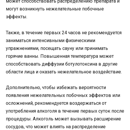
может способствовать распределению препарата и
могут возникнуть нежелательные побочные
эффекты.
Также, в течение первых 24 часов не рекомендуется
заниматься интенсивными физическими
упражнениями, посещать сауну или принимать
горячие ванны. Повышенная температура может
способствовать диффузии ботулотоксина в другие
области лица и оказать нежелательное воздействие.
Дополнительно, чтобы избежать вероятности
появления нежелательных побочных эффектов или
осложнений, рекомендуется воздержаться от
употребления алкоголя в течение первых суток после
процедуры. Алкоголь может вызывать расширение
сосудов, что может влиять на распределение