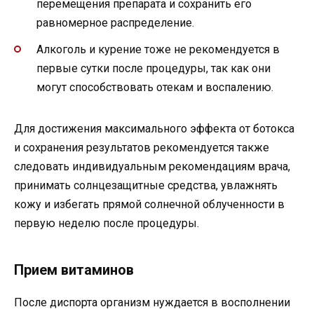
перемещения препарата и сохранить его
равномерное распределение.
Алкоголь и курение тоже не рекомендуется в
первые сутки после процедуры, так как они
могут способствовать отекам и воспалению.
Для достижения максимального эффекта от ботокса
и сохранения результатов рекомендуется также
следовать индивидуальным рекомендациям врача,
принимать солнцезащитные средства, увлажнять
кожу и избегать прямой солнечной облученности в
первую неделю после процедуры.
Прием витаминов
После диспорта организм нуждается в восполнении