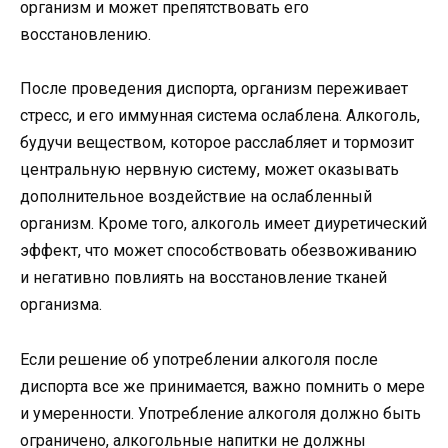
организм и может препятствовать его
восстановлению.
После проведения диспорта, организм переживает
стресс, и его иммунная система ослаблена. Алкоголь,
будучи веществом, которое расслабляет и тормозит
центральную нервную систему, может оказывать
дополнительное воздействие на ослабленный
организм. Кроме того, алкоголь имеет диуретический
эффект, что может способствовать обезвоживанию
и негативно повлиять на восстановление тканей
организма.
Если решение об употреблении алкоголя после
диспорта все же принимается, важно помнить о мере
и умеренности. Употребление алкоголя должно быть
ограничено, алкогольные напитки не должны