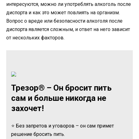
интересуются, можно ли употреблять алкоголь после
диспорта и как это может повлиять на организм.
Вопрос о вреде или безопасности алкоголя после
диспорта является сложным, и ответ на него зависит
от нескольких факторов.
Трезор® – Он бросит пить
сам и больше никогда не
захочет!
⭐ Без запретов и уговоров – он сам примет
решение бросить пить.