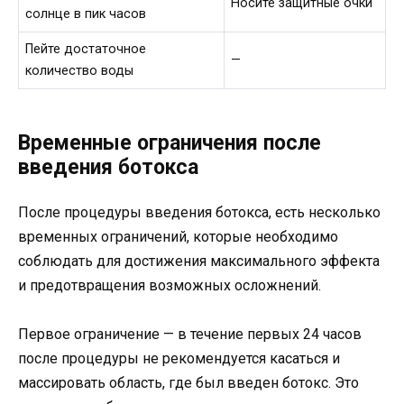
Носите защитные очки
солнце в пик часов
Пейте достаточное
—
количество воды
Временные ограничения после
введения ботокса
После процедуры введения ботокса, есть несколько
временных ограничений, которые необходимо
соблюдать для достижения максимального эффекта
и предотвращения возможных осложнений.
Первое ограничение — в течение первых 24 часов
после процедуры не рекомендуется касаться и
массировать область, где был введен ботокс. Это