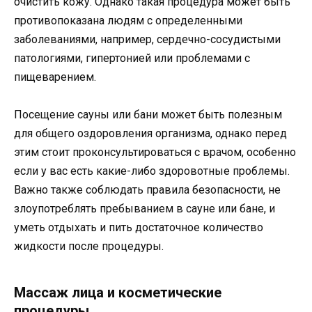
очистить кожу. Однако такая процедура может быть
противопоказана людям с определенными
заболеваниями, например, сердечно-сосудистыми
патологиями, гипертонией или проблемами с
пищеварением.
Посещение сауны или бани может быть полезным
для общего оздоровления организма, однако перед
этим стоит проконсультироваться с врачом, особенно
если у вас есть какие-либо здоровотные проблемы.
Важно также соблюдать правила безопасности, не
злоупотреблять пребыванием в сауне или бане, и
уметь отдыхать и пить достаточное количество
жидкости после процедуры.
Массаж лица и косметические
процедуры