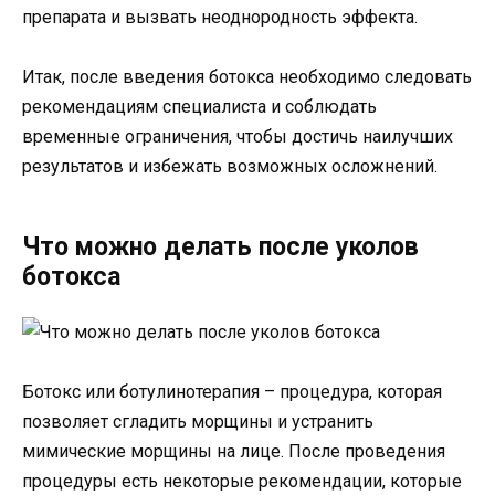
препарата и вызвать неоднородность эффекта.
Итак, после введения ботокса необходимо следовать
рекомендациям специалиста и соблюдать
временные ограничения, чтобы достичь наилучших
результатов и избежать возможных осложнений.
Что можно делать после уколов
ботокса
Ботокс или ботулинотерапия – процедура, которая
позволяет сгладить морщины и устранить
мимические морщины на лице. После проведения
процедуры есть некоторые рекомендации, которые