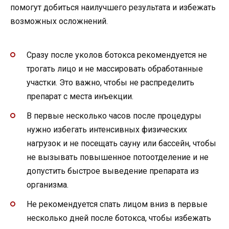
помогут добиться наилучшего результата и избежать
возможных осложнений.
Сразу после уколов ботокса рекомендуется не
трогать лицо и не массировать обработанные
участки. Это важно, чтобы не распределить
препарат с места инъекции.
В первые несколько часов после процедуры
нужно избегать интенсивных физических
нагрузок и не посещать сауну или бассейн, чтобы
не вызывать повышенное потоотделение и не
допустить быстрое выведение препарата из
организма.
Не рекомендуется спать лицом вниз в первые
несколько дней после ботокса, чтобы избежать