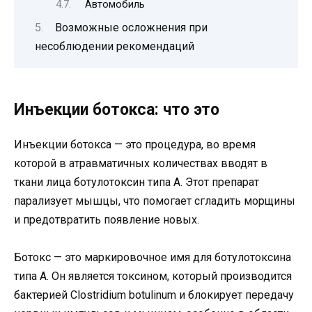
Автомобиль
Возможные осложнения при
несоблюдении рекомендаций
Инъекции ботокса: что это
Инъекции ботокса — это процедура, во время
которой в атравматичных количествах вводят в
ткани лица ботулотоксин типа А. Этот препарат
парализует мышцы, что помогает сгладить морщины
и предотвратить появление новых.
Ботокс — это маркировочное имя для ботулотоксина
типа А. Он является токсином, который производится
бактерией Clostridium botulinum и блокирует передачу