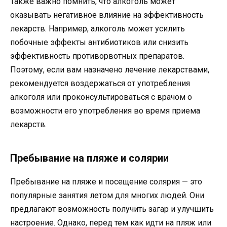
Также важно помнить, что алкоголь может
оказывать негативное влияние на эффективность
лекарств. Например, алкоголь может усилить
побочные эффекты антибиотиков или снизить
эффективность противорвотных препаратов.
Поэтому, если вам назначено лечение лекарствами,
рекомендуется воздержаться от употребления
алкоголя или проконсультироваться с врачом о
возможности его употребления во время приема
лекарств.
Пребывание на пляже и солярии
Пребывание на пляже и посещение солярия — это
популярные занятия летом для многих людей. Они
предлагают возможность получить загар и улучшить
настроение. Однако, перед тем как идти на пляж или