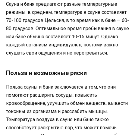
Сауна и баня предлагают разные температурные
режимы: в среднем, температура в сауне составляет
70-100 градусов Цельсия, в то время как в бане — 60-
80 градусов. Оптимальное время пребывания в сауне
или бане обычно составляет 10-15 минут. Однако
каждый организм индивидуален, поэтому важно
слушать свои ощущения и не перегреваться.
Польза и возможные риски
Польза сауны и бани заключается в том, что они
помогают расширить сосуды, повысить
кровообращение, улучшить обмен веществ, вывести
токсины из организма и расслабить мышцы.
Температура воздуха в сауне или бане также
способствует раскрытию пор, что может помочь