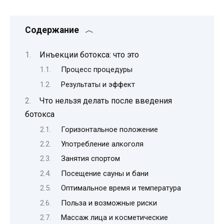
Содержание
Инъекции ботокса: что это
Процесс процедуры
Результаты и эффект
Что нельзя делать после введения
ботокса
Горизонтальное положение
Употребление алкоголя
Занятия спортом
Посещение сауны и бани
Оптимальное время и температура
Польза и возможные риски
Массаж лица и косметические