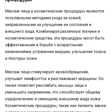
Массаж лица и косметические процедуры являются
популярными методами ухода за кожей,
направленными на улучшение ее состояния и
внешнего вида. Комбинируя различные техники и
косметические средства, эти процедуры могут быть
эффективными в борьбе с возрастными
изменениями, устранении морщин, улучшении тонуса
и текстуры кожи.
Массаж лица стимулирует кровообращение,
улучшает лимфоотток и разглаживает морщины. Он
также помогает расслабить мышцы лица и
уменьшить напряжение, что способствует общему
оздоровлению и сияющему внешнему виду кожи.
Косметические процедуры, такие как пилинги, маски