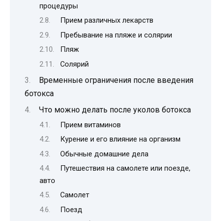
процедуры
Прием различных лекарств
Пребывание на пляже и солярии
Пляж
Солярий
Временные ограничения после введения
ботокса
Что можно делать после уколов ботокса
Прием витаминов
Курение и его влияние на организм
Обычные домашние дела
Путешествия на самолете или поезде,
авто
Самолет
Поезд