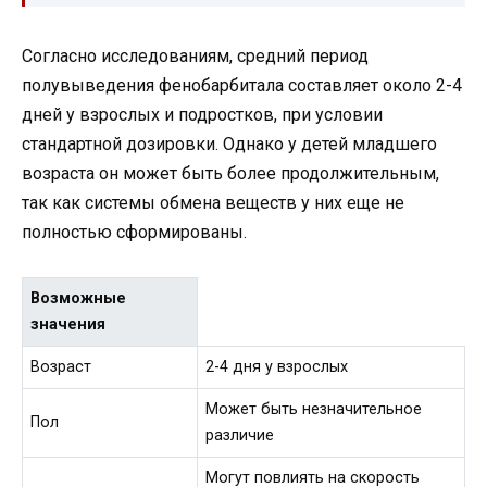
Согласно исследованиям, средний период
полувыведения фенобарбитала составляет около 2-4
дней у взрослых и подростков, при условии
стандартной дозировки. Однако у детей младшего
возраста он может быть более продолжительным,
так как системы обмена веществ у них еще не
полностью сформированы.
Возможные
значения
Возраст
2-4 дня у взрослых
Может быть незначительное
Пол
различие
Могут повлиять на скорость