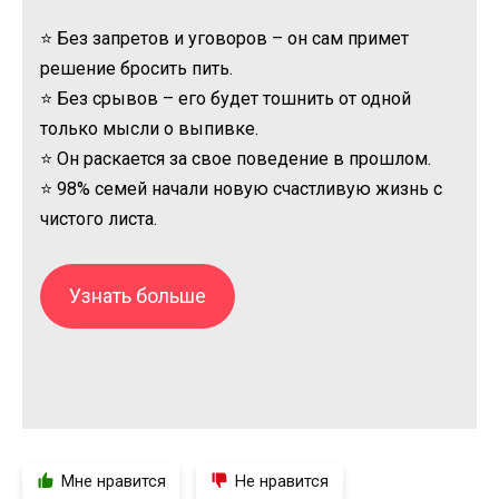
⭐ Без запретов и уговоров – он сам примет
решение бросить пить.
⭐ Без срывов – его будет тошнить от одной
только мысли о выпивке.
⭐ Он раскается за свое поведение в прошлом.
⭐ 98% семей начали новую счастливую жизнь с
чистого листа.
Узнать больше
Мне нравится
Не нравится