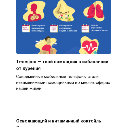
Телефон — твой помощник в избавлении
от курения
Современные мобильные телефоны стали
незаменимыми помощниками во многих сферах
нашей жизни.
Освежающий и витаминный коктейль