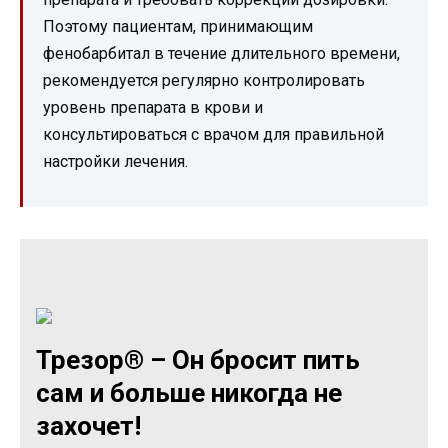
Поэтому пациентам, принимающим
фенобарбитал в течение длительного времени,
рекомендуется регулярно контролировать
уровень препарата в крови и
консультироваться с врачом для правильной
настройки лечения.
Трезор® – Он бросит пить
сам и больше никогда не
захочет!