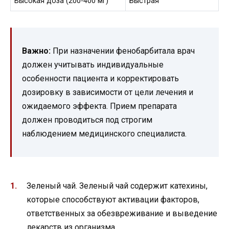
Высокая доза (200-400 мг)
Быстрая
Важно:
При назначении фенобарбитала врач
должен учитывать индивидуальные
особенности пациента и корректировать
дозировку в зависимости от цели лечения и
ожидаемого эффекта. Прием препарата
должен проводиться под строгим
наблюдением медицинского специалиста.
Зеленый чай. Зеленый чай содержит катехины,
которые способствуют активации факторов,
ответственных за обезвреживание и выведение
лекарств из организма.