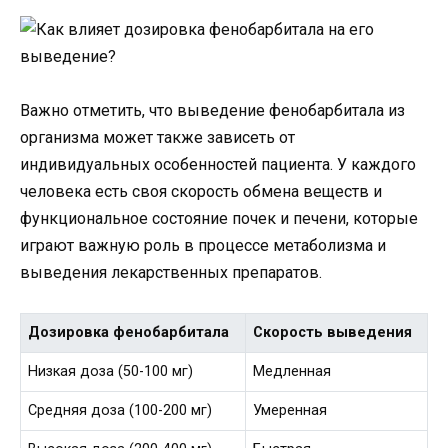
Важно отметить, что выведение фенобарбитала из
организма может также зависеть от
индивидуальных особенностей пациента. У каждого
человека есть своя скорость обмена веществ и
функциональное состояние почек и печени, которые
играют важную роль в процессе метаболизма и
выведения лекарственных препаратов.
Дозировка фенобарбитала
Скорость выведения
Низкая доза (50-100 мг)
Медленная
Средняя доза (100-200 мг)
Умеренная