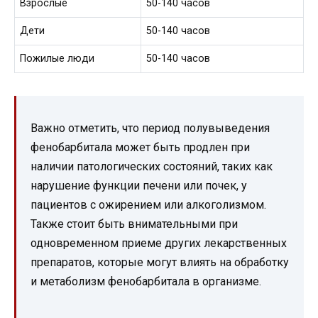
Взрослые
50-140 часов
Дети
50-140 часов
Пожилые люди
50-140 часов
Важно отметить, что период полувыведения
фенобарбитала может быть продлен при
наличии патологических состояний, таких как
нарушение функции печени или почек, у
пациентов с ожирением или алкоголизмом.
Также стоит быть внимательными при
одновременном приеме других лекарственных
препаратов, которые могут влиять на обработку
и метаболизм фенобарбитала в организме.