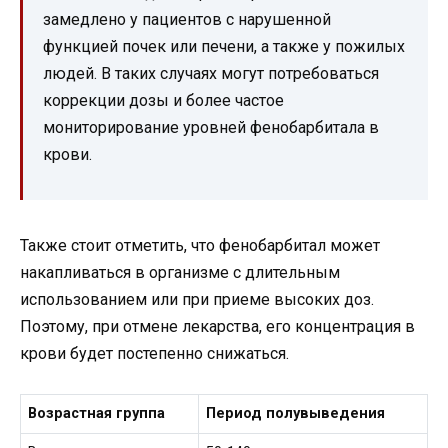
замедлено у пациентов с нарушенной
функцией почек или печени, а также у пожилых
людей. В таких случаях могут потребоваться
коррекции дозы и более частое
мониторирование уровней фенобарбитала в
крови.
Также стоит отметить, что фенобарбитал может
накапливаться в организме с длительным
использованием или при приеме высоких доз.
Поэтому, при отмене лекарства, его концентрация в
крови будет постепенно снижаться.
Возрастная группа
Период полувыведения