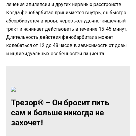
лечения эпилепсии и других нервных расстройств.
Когда фенобарбитал принимается внутрь, он быстро
абсорбируется в кровь через желудочно-кишечный
тракт и начинает действовать в течение 15-45 минут.
Длительность действия фенобарбитала может
колебаться от 12 до 48 часов в зависимости от дозы
и индивидуальных особенностей пациента.
Трезор® – Он бросит пить
сам и больше никогда не
захочет!