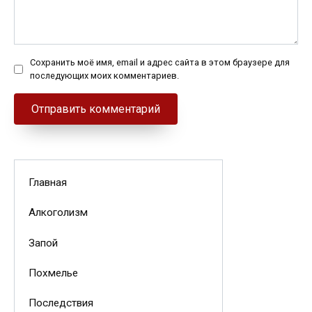
Сохранить моё имя, email и адрес сайта в этом браузере для
последующих моих комментариев.
Главная
Алкоголизм
Запой
Похмелье
Последствия