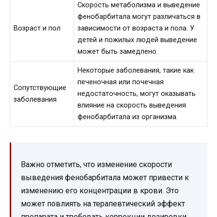
Скорость метаболизма и выведение
фенобарбитала могут различаться в
Возраст и пол
зависимости от возраста и пола. У
детей и пожилых людей выведение
может быть замедлено.
Некоторые заболевания, такие как
печеночная или почечная
Сопутствующие
недостаточность, могут оказывать
заболевания
влияние на скорость выведения
фенобарбитала из организма.
Важно отметить, что изменение скорости
выведения фенобарбитала может привести к
изменению его концентрации в крови. Это
может повлиять на терапевтический эффект
препарата и требовать коррекции дозировки.