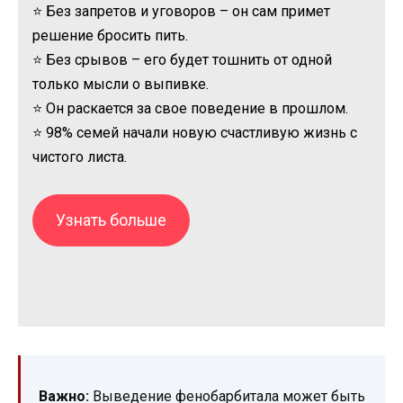
⭐ Без запретов и уговоров – он сам примет
решение бросить пить.
⭐ Без срывов – его будет тошнить от одной
только мысли о выпивке.
⭐ Он раскается за свое поведение в прошлом.
⭐ 98% семей начали новую счастливую жизнь с
чистого листа.
Узнать больше
Важно:
Выведение фенобарбитала может быть