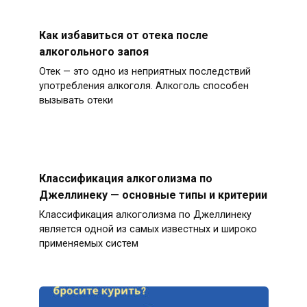
Как избавиться от отека после
алкогольного запоя
Отек — это одно из неприятных последствий
употребления алкоголя. Алкоголь способен
вызывать отеки
Классификация алкоголизма по
Джеллинеку — основные типы и критерии
Классификация алкоголизма по Джеллинеку
является одной из самых известных и широко
применяемых систем