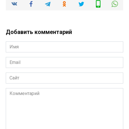
Добавить комментарий
Имя
*
Email
*
Сайт
Комментарий