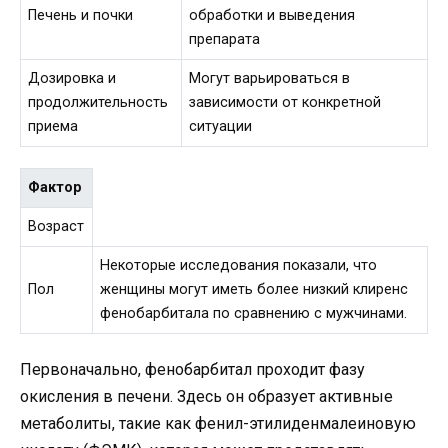
Печень и почки
обработки и выведения
препарата
Дозировка и
Могут варьироваться в
продолжительность
зависимости от конкретной
приема
ситуации
Фактор
Возраст
Некоторые исследования показали, что
Пол
женщины могут иметь более низкий клиренс
фенобарбитала по сравнению с мужчинами.
Первоначально, фенобарбитал проходит фазу
окисления в печени. Здесь он образует активные
метаболиты, такие как фенил-этилиденмалеиновую