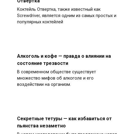
Отвертка
Коктейль Отвертка, также известный как
Screwdriver, является одним из самых простых и
популярных коктейлей
Алкоголь и кофе — правда о влиянии на
состояние трезвости
В современном обществе существует
множество мифов об алкоголе и его
воздействии на организм.
Секретные тетуры — как избавиться от
пьянства незаметно