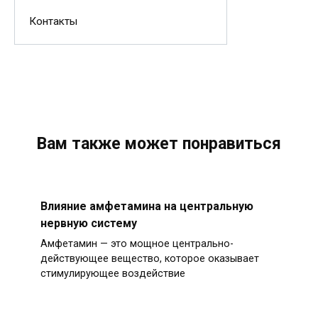
Контакты
Вам также может понравиться
Влияние амфетамина на центральную
нервную систему
Амфетамин — это мощное центрально-
действующее вещество, которое оказывает
стимулирующее воздействие