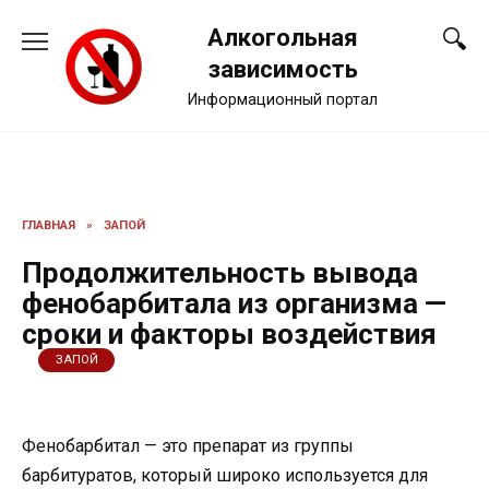
Перейти
Алкогольная
к
содержанию
зависимость
Информационный портал
ГЛАВНАЯ
»
ЗАПОЙ
Продолжительность вывода
фенобарбитала из организма —
сроки и факторы воздействия
ЗАПОЙ
Фенобарбитал — это препарат из группы
барбитуратов, который широко используется для