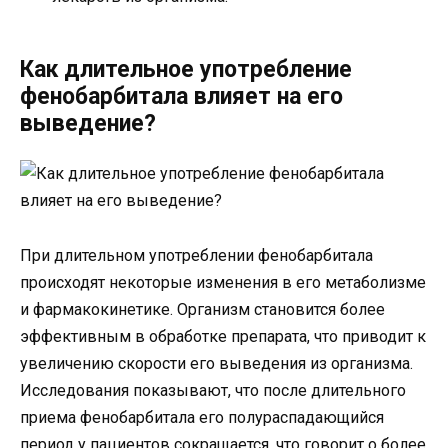
Как длительное употребление
фенобарбитала влияет на его
выведение?
При длительном употреблении фенобарбитала
происходят некоторые изменения в его метаболизме
и фармакокинетике. Организм становится более
эффективным в обработке препарата, что приводит к
увеличению скорости его выведения из организма.
Исследования показывают, что после длительного
приема фенобарбитала его полураспадающийся
период у пациентов сокращается, что говорит о более