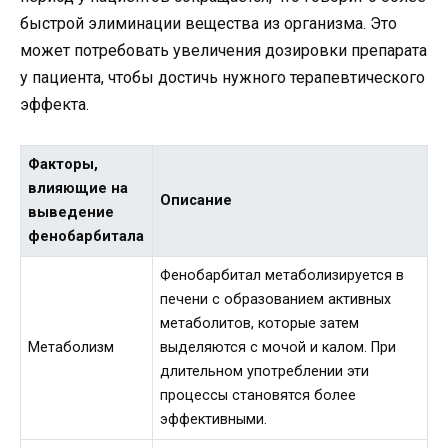
быстрой элиминации вещества из организма. Это
может потребовать увеличения дозировки препарата
у пациента, чтобы достичь нужного терапевтического
эффекта.
Факторы,
влияющие на
Описание
выведение
фенобарбитала
Фенобарбитал метаболизируется в
печени с образованием активных
метаболитов, которые затем
Метаболизм
выделяются с мочой и калом. При
длительном употреблении эти
процессы становятся более
эффективными.