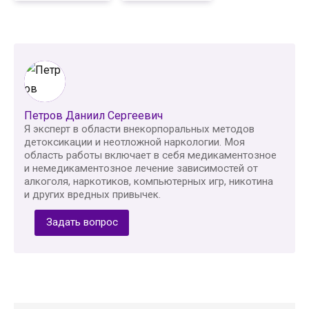
Петров Даниил Сергеевич
Я эксперт в области внекорпоральных методов
детоксикации и неотложной наркологии. Моя
область работы включает в себя медикаментозное
и немедикаментозное лечение зависимостей от
алкоголя, наркотиков, компьютерных игр, никотина
и других вредных привычек.
Задать вопрос