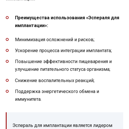
Преимущества использования «Эспераля для
имплантации»:
Минимизация осложнений и рисков;
Ускорение процесса интеграции имплантата;
Повышение эффективности пищеварения и
улучшение питательного статуса организма;
Снижение воспалительных реакций;
Поддержка энергетического обмена и
иммунитета.
Эспераль для имплантации является лидером