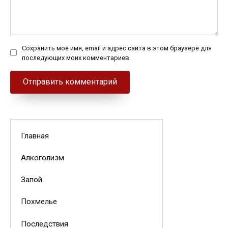
Сохранить моё имя, email и адрес сайта в этом браузере для
последующих моих комментариев.
Главная
Алкоголизм
Запой
Похмелье
Последствия