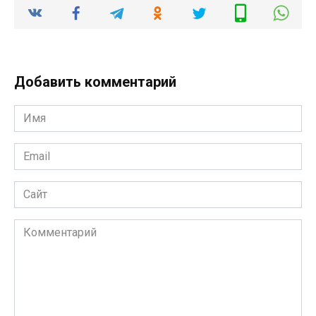
Добавить комментарий
Имя
*
Email
*
Сайт
Комментарий