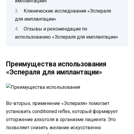
имплантации»
Клинические исследования «Эспераля
для имплантации»
Отзывы и рекомендации по
использованию «Эспераля для имплантации»
Преимущества использования
«Эспераля для имплантации»
Во-вторых, применение «Эспераля» помогает
установить conditioned reflex, который формирует
отторжение алкоголя в организме пациента. Это
позволяет снизить желание искусственно