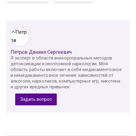
Петров Даниил Сергеевич
Я эксперт в области внекорпоральных методов
детоксикации и неотложной наркологии. Моя
область работы включает в себя медикаментозное
и немедикаментозное лечение зависимостей от
алкоголя, наркотиков, компьютерных игр, никотина
и других вредных привычек.
Задать вопрос