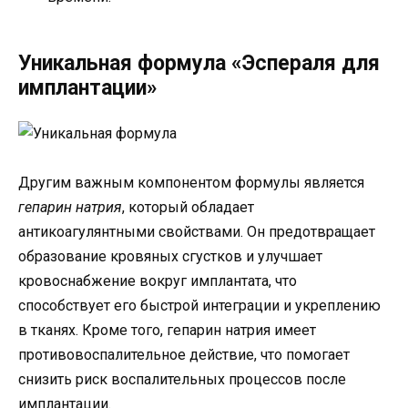
Уникальная формула «Эспераля для
имплантации»
Другим важным компонентом формулы является
гепарин натрия
, который обладает
антикоагулянтными свойствами. Он предотвращает
образование кровяных сгустков и улучшает
кровоснабжение вокруг имплантата, что
способствует его быстрой интеграции и укреплению
в тканях. Кроме того, гепарин натрия имеет
противовоспалительное действие, что помогает
снизить риск воспалительных процессов после
имплантации.