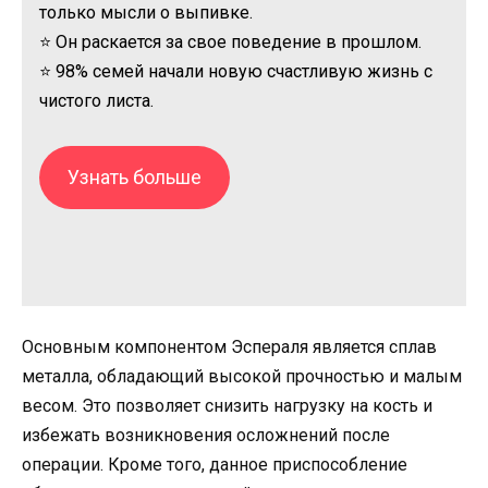
только мысли о выпивке.
⭐ Он раскается за свое поведение в прошлом.
⭐ 98% семей начали новую счастливую жизнь с
чистого листа.
Узнать больше
Основным компонентом Эспераля является сплав
металла, обладающий высокой прочностью и малым
весом. Это позволяет снизить нагрузку на кость и
избежать возникновения осложнений после
операции. Кроме того, данное приспособление