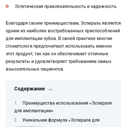
Эстетическая привлекательность и надежность.
Благодаря своим преимуществам, Эспераль является
одним из наиболее востребованных приспособлений
для имплантации зубов. В своей практике многие
стоматологи предпочитают использовать именно
этот продукт, так как он обеспечивает отличные
результаты и удовлетворяет требованиям самых
взыскательных пациентов.
Содержание
Преимущества использования «Эспераля
для имплантации»
Уникальная формула «Эспераля для