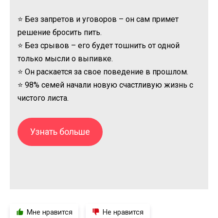
⭐ Без запретов и уговоров – он сам примет
решение бросить пить.
⭐ Без срывов – его будет тошнить от одной
только мысли о выпивке.
⭐ Он раскается за свое поведение в прошлом.
⭐ 98% семей начали новую счастливую жизнь с
чистого листа.
Узнать больше
Мне нравится
Не нравится