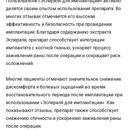
Пользователи «Эспераля для имплантации» активно
делятся своим опытом использования препарата. Во
многих отзывах отмечается его высокая
эффективность и безопасность при проведении
имплантации. Благодаря содержанию экстракта
Эспераля, препарат способствует интеграции
имплантата с костной тканью, ускоряет процесс
заживления раны после операции и сокращает риск
осложнений.
Многие пациенты отмечают значительное снижение
дискомфорта и болевых ощущений во время
восстановительного периода после имплантации при
использовании «Эспераля для имплантации». Как
показывают отзывы, препарат также способствует
снижению отечности и ускорению заживления раны
после операции.