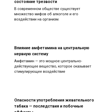
состояние трезвости
В современном обществе существует
множество мифов об алкоголе и его
воздействии на организм.
Влияние амфетамина на центральную
нервную систему
Амфетамин — это мощное центрально-
действующее вещество, которое оказывает
стимулирующее воздействие
Опасности употребления жевательного
табака — последствия и побочные