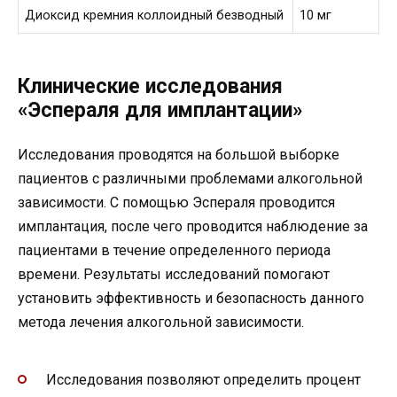
Диоксид кремния коллоидный безводный
10 мг
Клинические исследования
«Эспераля для имплантации»
Исследования проводятся на большой выборке
пациентов с различными проблемами алкогольной
зависимости. С помощью Эспераля проводится
имплантация, после чего проводится наблюдение за
пациентами в течение определенного периода
времени. Результаты исследований помогают
установить эффективность и безопасность данного
метода лечения алкогольной зависимости.
Исследования позволяют определить процент