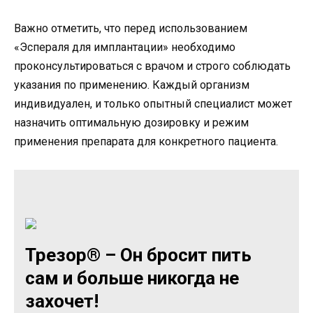
Важно отметить, что перед использованием
«Эспераля для имплантации» необходимо
проконсультироваться с врачом и строго соблюдать
указания по применению. Каждый организм
индивидуален, и только опытный специалист может
назначить оптимальную дозировку и режим
применения препарата для конкретного пациента.
Трезор® – Он бросит пить
сам и больше никогда не
захочет!