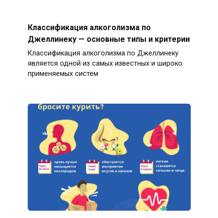
Классификация алкоголизма по
Джеллинеку — основные типы и критерии
Классификация алкоголизма по Джеллинеку
является одной из самых известных и широко
применяемых систем