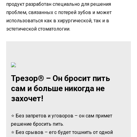
продукт разработан специально для решения
проблем, связанных с потерей зубов и может
использоваться как в хирургической, так и в
эстетической стоматологии.
Трезор® – Он бросит пить
сам и больше никогда не
захочет!
⭐ Без запретов и уговоров – он сам примет
решение бросить пить.
⭐ Без срывов – его будет тошнить от одной