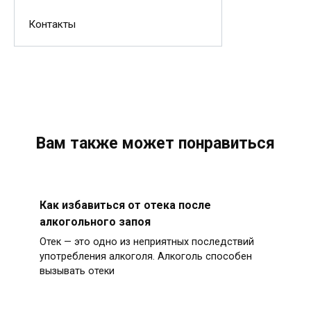
Контакты
Вам также может понравиться
Как избавиться от отека после
алкогольного запоя
Отек — это одно из неприятных последствий
употребления алкоголя. Алкоголь способен
вызывать отеки