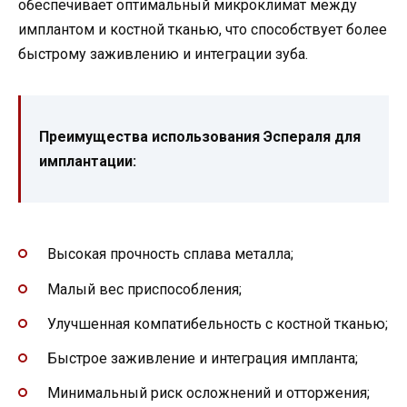
обеспечивает оптимальный микроклимат между
имплантом и костной тканью, что способствует более
быстрому заживлению и интеграции зуба.
Преимущества использования Эспераля для
имплантации:
Высокая прочность сплава металла;
Малый вес приспособления;
Улучшенная компатибельность с костной тканью;
Быстрое заживление и интеграция импланта;
Минимальный риск осложнений и отторжения;