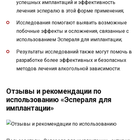
успешных имплантаций и эффективность
лечения эспералю в этой форме применения;
Исследования помогают выявить возможные
побочные эффекты и осложнения, связанные с
использованием Эспераля для имплантации;
Результаты исследований также могут помочь в
разработке более эффективных и безопасных
методов лечения алкогольной зависимости.
Отзывы и рекомендации по
использованию «Эспераля для
имплантации»