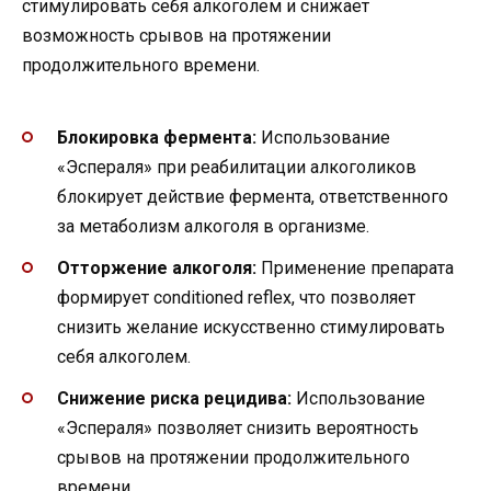
стимулировать себя алкоголем и снижает
возможность срывов на протяжении
продолжительного времени.
Блокировка фермента:
Использование
«Эспераля» при реабилитации алкоголиков
блокирует действие фермента, ответственного
за метаболизм алкоголя в организме.
Отторжение алкоголя:
Применение препарата
формирует conditioned reflex, что позволяет
снизить желание искусственно стимулировать
себя алкоголем.
Снижение риска рецидива:
Использование
«Эспераля» позволяет снизить вероятность
срывов на протяжении продолжительного
времени.