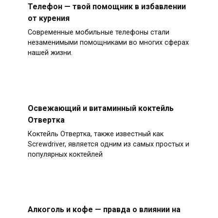
Телефон — твой помощник в избавлении
от курения
Современные мобильные телефоны стали
незаменимыми помощниками во многих сферах
нашей жизни.
Освежающий и витаминный коктейль
Отвертка
Коктейль Отвертка, также известный как
Screwdriver, является одним из самых простых и
популярных коктейлей
Алкоголь и кофе — правда о влиянии на