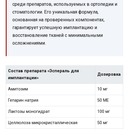
среди препаратов, используемых в ортопедии и
стоматологии. Его уникальная формула,
основанная на проверенных компонентах,
гарантирует успешную имплантацию и
восстановление тканей с минимальными
осложнениями.
Состав препарата «Эспераль для
Дозировка
имплантации»
Амитозим
10 мг
Гепарин натрия
50 МЕ
Лактозы моногидрат
100 мг
Целлюлоза микрокристаллическая
50 мг