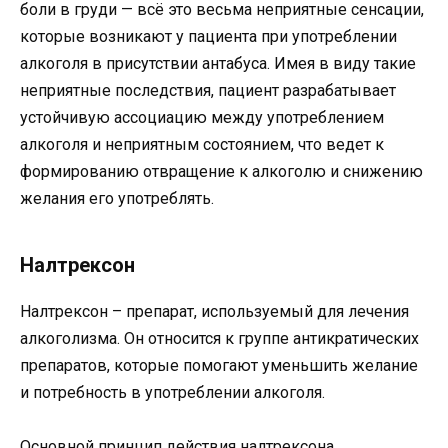
боли в груди — всё это весьма неприятные сенсации,
которые возникают у пациента при употреблении
алкоголя в присутствии антабуса. Имея в виду такие
неприятные последствия, пациент разрабатывает
устойчивую ассоциацию между употреблением
алкоголя и неприятным состоянием, что ведет к
формированию отвращение к алкоголю и снижению
желания его употреблять.
Налтрексон
Налтрексон – препарат, используемый для лечения
алкоголизма. Он относится к группе антикратических
препаратов, которые помогают уменьшить желание
и потребность в употреблении алкоголя.
Основной принцип действия налтрексона