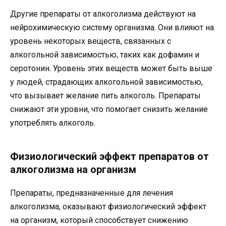
Другие препараты от алкоголизма действуют на
нейрохимическую систему организма. Они влияют на
уровень некоторых веществ, связанных с
алкогольной зависимостью, таких как дофамин и
серотонин. Уровень этих веществ может быть выше
у людей, страдающих алкогольной зависимостью,
что вызывает желание пить алкоголь. Препараты
снижают эти уровни, что помогает снизить желание
употреблять алкоголь.
Физиологический эффект препаратов от
алкоголизма на организм
Препараты, предназначенные для лечения
алкоголизма, оказывают физиологический эффект
на организм, который способствует снижению