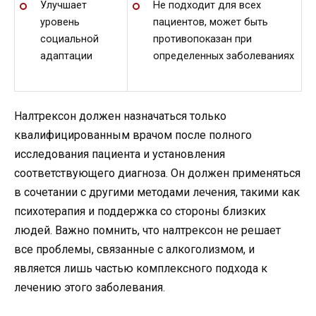
Улучшает
Не подходит для всех
уровень
пациентов, может быть
социальной
противопоказан при
адаптации
определенных заболеваниях
Налтрексон должен назначаться только
квалифицированным врачом после полного
исследования пациента и установления
соответствующего диагноза. Он должен применяться
в сочетании с другими методами лечения, такими как
психотерапия и поддержка со стороны близких
людей. Важно помнить, что налтрексон не решает
все проблемы, связанные с алкоголизмом, и
является лишь частью комплексного подхода к
лечению этого заболевания.