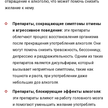
отвращение к алкоголю, что может помочь снизить
желание к нему.
Препараты, сокращающие симптомы отмены
и агрессивное поведение:
эти препараты
облегчают процесс восстановления организма
после прекращения употребления алкоголя. Они
могут помочь снизить тревожность, бессонницу,
депрессию и раздражительность. Одним из таких
препаратов является дисульфирам, который
вызывает неприятные симптомы, такие как
тошнота и рвота, при употреблении даже
небольших доз алкоголя.
Препараты, блокирующие эффекты алкоголя:
эти препараты влияют на работу головного мозга
и помогают уменьшить желание употреблять