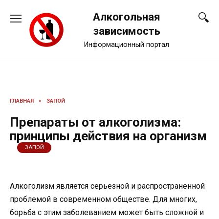
Перейти
Алкогольная
к
содержанию
зависимость
Информационный портал
ГЛАВНАЯ
»
ЗАПОЙ
Препараты от алкоголизма:
принципы действия на организм
ЗАПОЙ
Алкоголизм является серьезной и распространенной
проблемой в современном обществе. Для многих,
борьба с этим заболеванием может быть сложной и