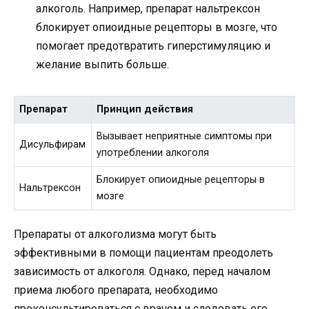
алкоголь. Например, препарат нальтрексон
блокирует опиоидные рецепторы в мозге, что
помогает предотвратить гиперстимуляцию и
желание выпить больше.
Препарат
Принцип действия
Вызывает неприятные симптомы при
Дисульфирам
употреблении алкоголя
Блокирует опиоидные рецепторы в
Нальтрексон
мозге
Препараты от алкоголизма могут быть
эффективными в помощи пациентам преодолеть
зависимость от алкоголя. Однако, перед началом
приема любого препарата, необходимо
проконсультироваться с врачом и следовать его