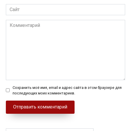
Сайт
Комментарий
Сохранить моё имя, email и адрес сайта в этом браузере для
последующих моих комментариев.