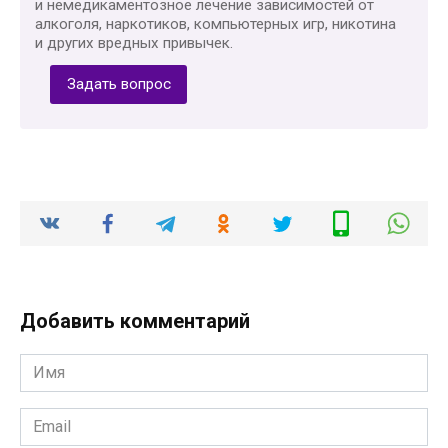
и немедикаментозное лечение зависимостей от
алкоголя, наркотиков, компьютерных игр, никотина
и других вредных привычек.
Задать вопрос
Добавить комментарий
Имя
*
Email
*