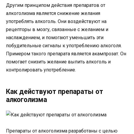
Другим принципом действия препаратов от
алкоголизма является снижение желания
употреблять алкоголь. Они воздействуют на
рецепторы в мозгу, связанные с желанием и
наслаждением, и помогают уменьшить эти
побудительные сигналы к употреблению алкоголя.
Примером такого препарата является акампрозат. Он
помогает снизить желание выпить алкоголь и
контролировать употребление.
Как действуют препараты от
алкоголизма
Препараты от алкоголизма разработаны с целью