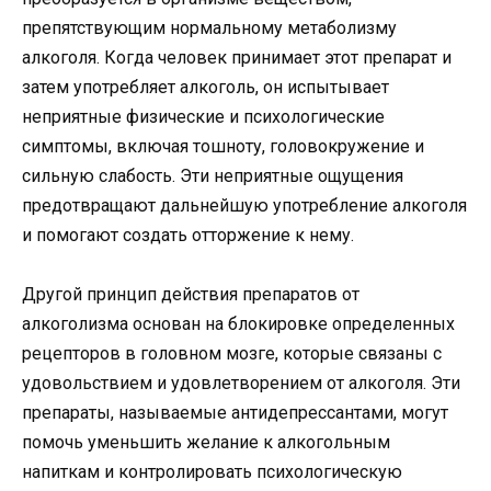
препятствующим нормальному метаболизму
алкоголя. Когда человек принимает этот препарат и
затем употребляет алкоголь, он испытывает
неприятные физические и психологические
симптомы, включая тошноту, головокружение и
сильную слабость. Эти неприятные ощущения
предотвращают дальнейшую употребление алкоголя
и помогают создать отторжение к нему.
Другой принцип действия препаратов от
алкоголизма основан на блокировке определенных
рецепторов в головном мозге, которые связаны с
удовольствием и удовлетворением от алкоголя. Эти
препараты, называемые антидепрессантами, могут
помочь уменьшить желание к алкогольным
напиткам и контролировать психологическую