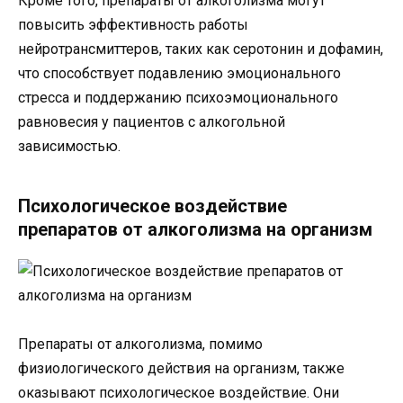
Кроме того, препараты от алкоголизма могут
повысить эффективность работы
нейротрансмиттеров, таких как серотонин и дофамин,
что способствует подавлению эмоционального
стресса и поддержанию психоэмоционального
равновесия у пациентов с алкогольной
зависимостью.
Психологическое воздействие
препаратов от алкоголизма на организм
Препараты от алкоголизма, помимо
физиологического действия на организм, также
оказывают психологическое воздействие. Они