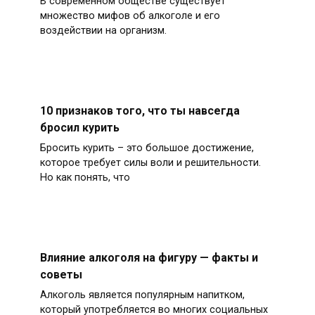
В современном обществе существует
множество мифов об алкоголе и его
воздействии на организм.
10 признаков того, что ты навсегда
бросил курить
Бросить курить – это большое достижение,
которое требует силы воли и решительности.
Но как понять, что
Влияние алкоголя на фигуру — факты и
советы
Алкоголь является популярным напитком,
который употребляется во многих социальных