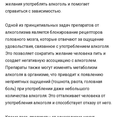
желания употреблять алкоголь и помогает
справиться с зависимостью.
Одной из принципиальных задач препаратов от
алкоголизма является блокирование рецепторов
головного мозга, которые отвечают за ощущение
удовольствия, связанное с употреблением алкоголя.
Это позволяет сократить желание человека пить и
создает негативную ассоциацию с алкоголем.
Препараты также могут изменять метаболизм
алкоголя в организме, что приводит к появлению
неприятных ощущений (тошнота, рвота, головная
боль) при употреблении даже небольшого
количества алкоголя. Это отталкивает человека от
употребления алкоголя и способствует отказу от него.