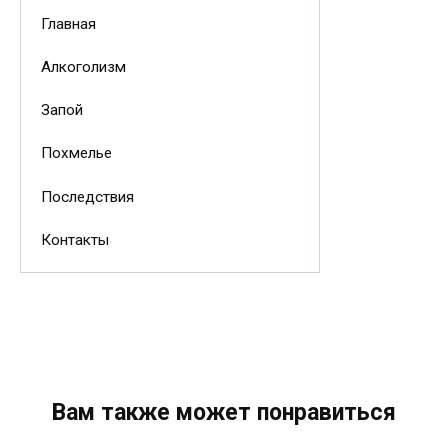
Главная
Алкоголизм
Запой
Похмелье
Последствия
Контакты
Вам также может понравиться