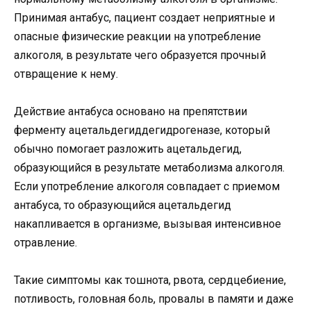
Принимая антабус, пациент создает неприятные и
опасные физические реакции на употребление
алкоголя, в результате чего образуется прочный
отвращение к нему.
Действие антабуса основано на препятствии
ферменту ацетальдегиддегидрогеназе, который
обычно помогает разложить ацетальдегид,
образующийся в результате метаболизма алкоголя.
Если употребление алкоголя совпадает с приемом
антабуса, то образующийся ацетальдегид
накапливается в организме, вызывая интенсивное
отравление.
Такие симптомы как тошнота, рвота, сердцебиение,
потливость, головная боль, провалы в памяти и даже