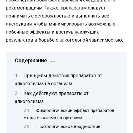
рекомендациям. Также, препаратам следует
принимать с осторожностью и выполнять все
инструкции, чтобы минимизировать возможные
побочные эффекты и достичь наилучших
результатов в борьбе с алкогольной зависимостью.
Содержание
Принципы действия препаратов от
алкоголизма на организм
Как действуют препараты от
алкоголизма
Физиологический эффект препаратов
от алкоголизма на организм
Психологическое воздействие