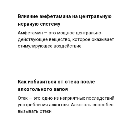
Влияние амфетамина на центральную
нервную систему
Амфетамин — это мощное центрально-
действующее вещество, которое оказывает
стимулирующее воздействие
Как избавиться от отека после
алкогольного запоя
Отек — это одно из неприятных последствий
употребления алкоголя. Алкоголь способен
вызывать отеки