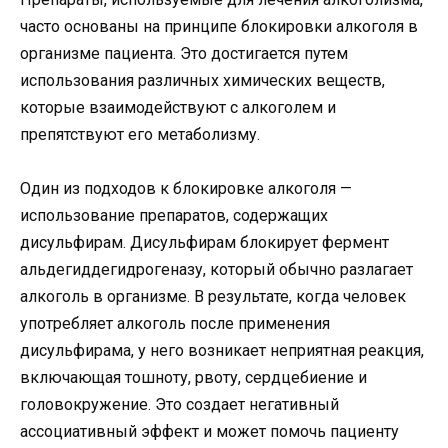
часто основаны на принципе блокировки алкоголя в
организме пациента. Это достигается путем
использования различных химических веществ,
которые взаимодействуют с алкоголем и
препятствуют его метаболизму.
Один из подходов к блокировке алкоголя —
использование препаратов, содержащих
дисульфирам. Дисульфирам блокирует фермент
альдегиддегидрогеназу, который обычно разлагает
алкоголь в организме. В результате, когда человек
употребляет алкоголь после применения
дисульфирама, у него возникает неприятная реакция,
включающая тошноту, рвоту, сердцебиение и
головокружение. Это создает негативный
ассоциативный эффект и может помочь пациенту