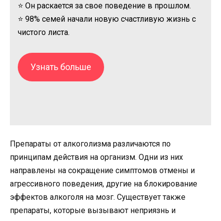
⭐ Он раскается за свое поведение в прошлом.
⭐ 98% семей начали новую счастливую жизнь с
чистого листа.
Узнать больше
Препараты от алкоголизма различаются по
принципам действия на организм. Одни из них
направлены на сокращение симптомов отмены и
агрессивного поведения, другие на блокирование
эффектов алкоголя на мозг. Существует также
препараты, которые вызывают неприязнь и