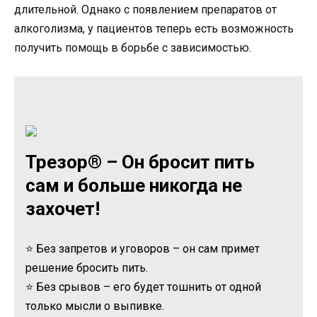
длительной. Однако с появлением препаратов от
алкоголизма, у пациентов теперь есть возможность
получить помощь в борьбе с зависимостью.
Трезор® – Он бросит пить
сам и больше никогда не
захочет!
⭐ Без запретов и уговоров – он сам примет
решение бросить пить.
⭐ Без срывов – его будет тошнить от одной
только мысли о выпивке.