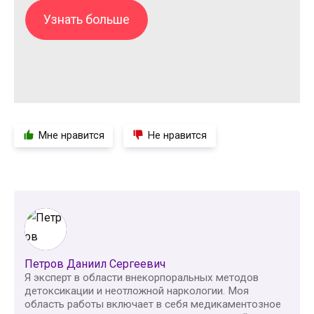
Узнать больше
Мне нравится
Не нравится
Петров Даниил Сергеевич
Я эксперт в области внекорпоральных методов
детоксикации и неотложной наркологии. Моя
область работы включает в себя медикаментозное