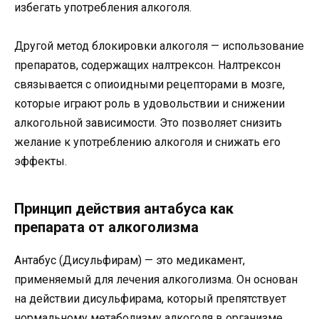
избегать употребления алкоголя.
Другой метод блокировки алкоголя — использование
препаратов, содержащих налтрексон. Налтрексон
связывается с опиоидными рецепторами в мозге,
которые играют роль в удовольствии и снижении
алкогольной зависимости. Это позволяет снизить
желание к употреблению алкоголя и снижать его
эффекты.
Принцип действия антабуса как
препарата от алкоголизма
Антабус (Дисульфирам) — это медикамент,
применяемый для лечения алкоголизма. Он основан
на действии дисульфирама, который препятствует
нормальному метаболизму алкоголя в организме.