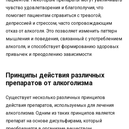
чувство удовлетворения и благополучия, что
помогает пациентам справиться с тревогой,
депрессией и стрессом, часто сопровождающим
отказ от алкоголя. Это позволяет изменить паттерн
мышления и поведения, связанный с употреблением
алкоголя, и способствует формированию здоровых
привычек и преодолению зависимости.
Принципы действия различных
препаратов от алкоголизма
Существует несколько различных принципов
действия препаратов, используемых для лечения
алкоголизма. Одним из таких принципов является
препарат на основе дисульфирама, который
преобразуется в организме веществом,