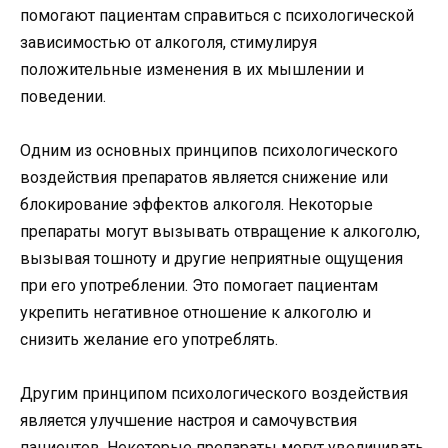
помогают пациентам справиться с психологической
зависимостью от алкоголя, стимулируя
положительные изменения в их мышлении и
поведении.
Одним из основных принципов психологического
воздействия препаратов является снижение или
блокирование эффектов алкоголя. Некоторые
препараты могут вызывать отвращение к алкоголю,
вызывая тошноту и другие неприятные ощущения
при его употреблении. Это помогает пациентам
укрепить негативное отношение к алкоголю и
снизить желание его употреблять.
Другим принципом психологического воздействия
является улучшение настроя и самочувствия
пациентов. Некоторые препараты могут увеличивать