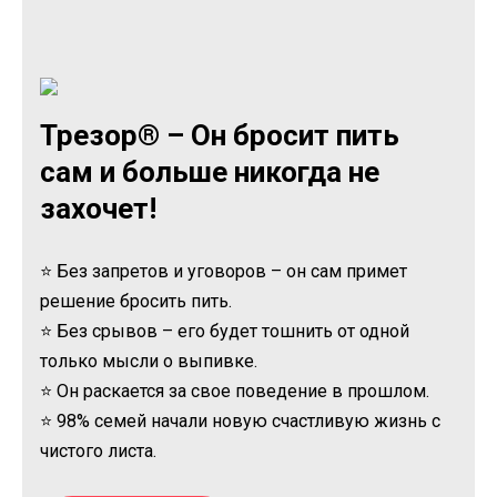
Трезор® – Он бросит пить
сам и больше никогда не
захочет!
⭐ Без запретов и уговоров – он сам примет
решение бросить пить.
⭐ Без срывов – его будет тошнить от одной
только мысли о выпивке.
⭐ Он раскается за свое поведение в прошлом.
⭐ 98% семей начали новую счастливую жизнь с
чистого листа.