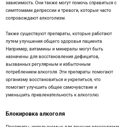
зависимость. Они также могут помочь справиться с
симптомами депрессии и тревоги, которые часто
сопровождают алкоголизм.
Также существуют препараты, которые работают
путем улучшения общего здоровья пациента.
Например, витамины и минералы могут быть
назначены для восстановления дефицитов,
вызванных регулярным и избыточным
потреблением алкоголя. Эти препараты помогают
организму восстановиться и укрепиться, что
помогает улучшить общее самочувствие и
уменьшить привлекательность к алкоголю.
Блокировка алкоголя
Препараты, используемые для лечения алкоголизма,