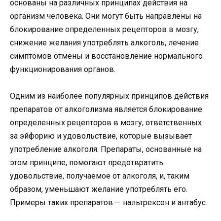
основаны на различных принципах действия на
организм человека. Они могут быть направлены на
блокирование определенных рецепторов в мозгу,
снижение желания употреблять алкоголь, лечение
симптомов отмены и восстановление нормального
функционирования органов.
Одним из наиболее популярных принципов действия
препаратов от алкоголизма является блокирование
определенных рецепторов в мозгу, ответственных
за эйфорию и удовольствие, которые вызывает
употребление алкоголя. Препараты, основанные на
этом принципе, помогают предотвратить
удовольствие, получаемое от алкоголя, и, таким
образом, уменьшают желание употреблять его.
Примеры таких препаратов — нальтрексон и антабус.