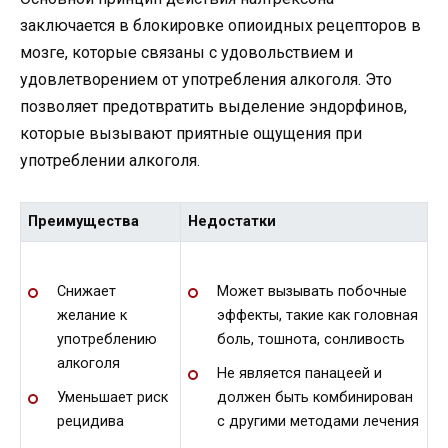
заключается в блокировке опиоидных рецепторов в
мозге, которые связаны с удовольствием и
удовлетворением от употребления алкоголя. Это
позволяет предотвратить выделение эндорфинов,
которые вызывают приятные ощущения при
употреблении алкоголя.
Преимущества
Недостатки
Снижает
Может вызывать побочные
желание к
эффекты, такие как головная
употреблению
боль, тошнота, сонливость
алкоголя
Не является панацеей и
Уменьшает риск
должен быть комбинирован
рецидива
с другими методами лечения