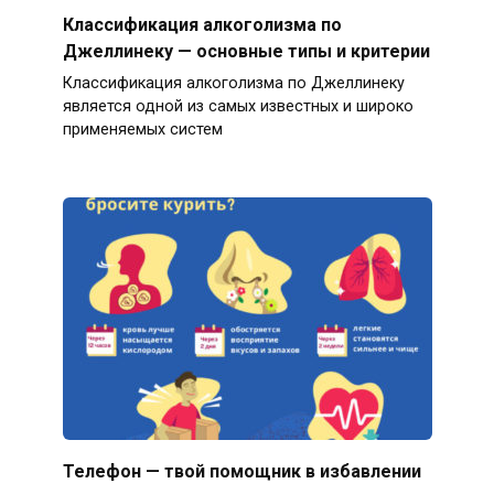
Классификация алкоголизма по
Джеллинеку — основные типы и критерии
Классификация алкоголизма по Джеллинеку
является одной из самых известных и широко
применяемых систем
Телефон — твой помощник в избавлении