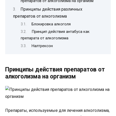
препаратов от алкоголизма на организм
Принципы действия различных
препаратов от алкоголизма
Блокировка алкоголя
Принцип действия антабуса как
препарата от алкоголизма
Налтрексон
Принципы действия препаратов от
алкоголизма на организм
Препараты, используемые для лечения алкоголизма,