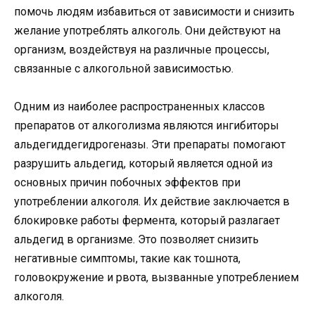
помочь людям избавиться от зависимости и снизить
желание употреблять алкоголь. Они действуют на
организм, воздействуя на различные процессы,
связанные с алкогольной зависимостью.
Одним из наиболее распространенных классов
препаратов от алкоголизма являются ингибиторы
альдегиддегидрогеназы. Эти препараты помогают
разрушить альдегид, который является одной из
основных причин побочных эффектов при
употреблении алкоголя. Их действие заключается в
блокировке работы фермента, который разлагает
альдегид в организме. Это позволяет снизить
негативные симптомы, такие как тошнота,
головокружение и рвота, вызванные употреблением
алкоголя.