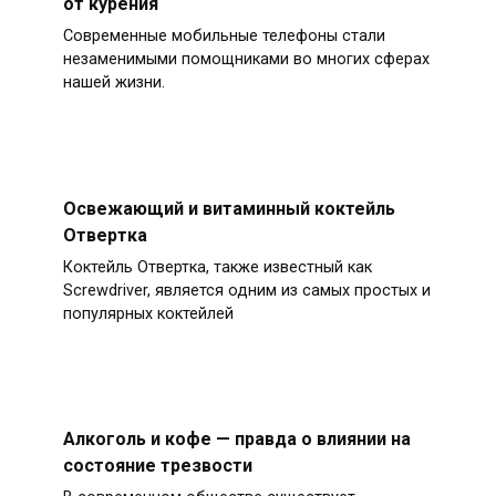
от курения
Современные мобильные телефоны стали
незаменимыми помощниками во многих сферах
нашей жизни.
Освежающий и витаминный коктейль
Отвертка
Коктейль Отвертка, также известный как
Screwdriver, является одним из самых простых и
популярных коктейлей
Алкоголь и кофе — правда о влиянии на
состояние трезвости