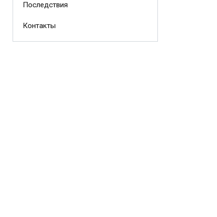
Последствия
Контакты