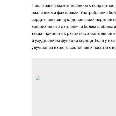
После запоя может возникать неприятное
различными факторами. Употребление бол
сердца, вызванную депрессией нервной 
артериального давления и болям в област
также привести к развитию алкогольной к
и ухудшением функции сердца. Если у вас
улучшения вашего состояния и посетить в