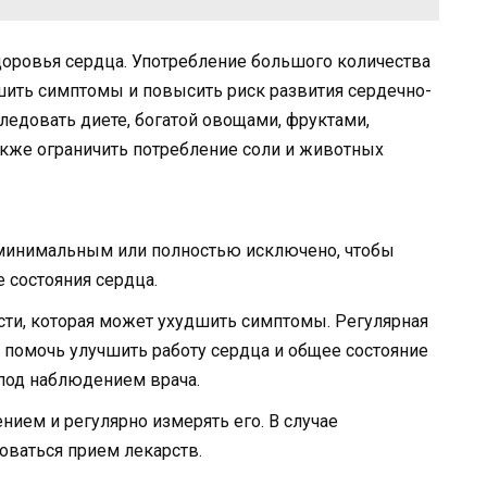
доровья сердца. Употребление большого количества
ить симптомы и повысить риск развития сердечно-
ледовать диете, богатой овощами, фруктами,
акже ограничить потребление соли и животных
минимальным или полностью исключено, чтобы
 состояния сердца.
сти, которая может ухудшить симптомы. Регулярная
т помочь улучшить работу сердца и общее состояние
под наблюдением врача.
нием и регулярно измерять его. В случае
ваться прием лекарств.