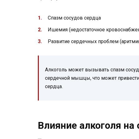
Спазм сосудов сердца
Ишемия (недостаточное кровоснабже
Развитие сердечных проблем (аритмия
Алкоголь может вызывать спазм сосуд
сердечной мышцы, что может привести
сердца.
Влияние алкоголя на