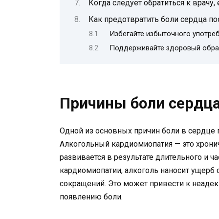
Когда следует обратиться к врачу,
Как предотвратить боли сердца по
Избегайте избыточного употре
Поддерживайте здоровый обра
Причины боли сердца
Одной из основных причин боли в сердце 
Алкогольный кардиомиопатия — это хрони
развивается в результате длительного и ч
кардиомиопатии, алкоголь наносит ущерб 
сокращений. Это может привести к неад
появлению боли.