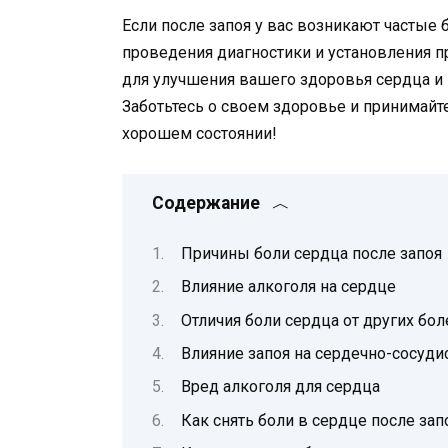
Если после запоя у вас возникают частые б
проведения диагностики и установления 
для улучшения вашего здоровья сердца и
Заботьтесь о своем здоровье и принимай
хорошем состоянии!
Содержание
Причины боли сердца после запоя
Влияние алкоголя на сердце
Отличия боли сердца от других бол
Влияние запоя на сердечно-сосуди
Вред алкоголя для сердца
Как снять боли в сердце после зап