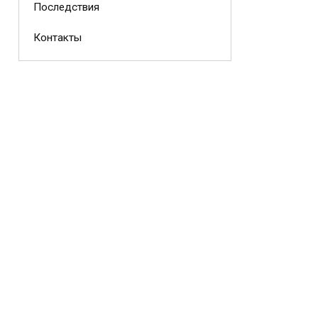
Последствия
Контакты