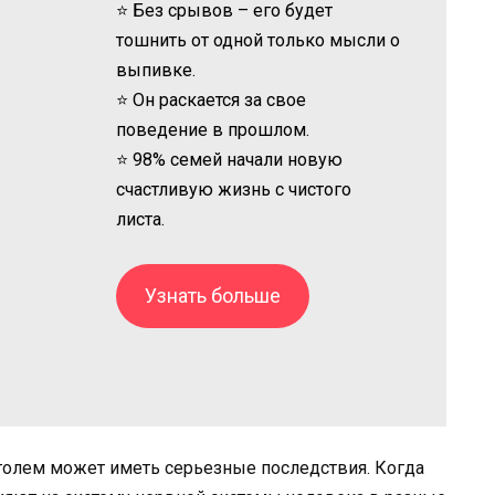
⭐ Без срывов – его будет
тошнить от одной только мысли о
выпивке.
⭐ Он раскается за свое
поведение в прошлом.
⭐ 98% семей начали новую
счастливую жизнь с чистого
листа.
Узнать больше
голем может иметь серьезные последствия. Когда