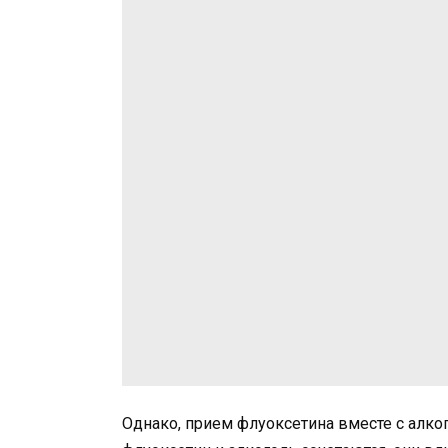
Однако, прием флуоксетина вместе с алко