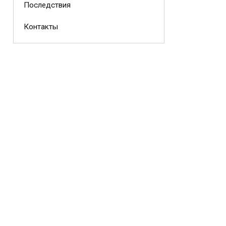
Последствия
Контакты