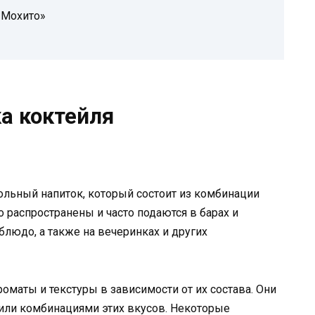
«Мохито»
а коктейля
ольный напиток, который состоит из комбинации
 распространены и часто подаются в барах и
блюдо, а также на вечеринках и других
оматы и текстуры в зависимости от их состава. Они
 или комбинациями этих вкусов. Некоторые