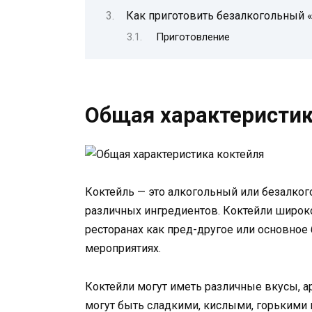
Как приготовить безалкогольный 
Приготовление
Общая характеристик
Коктейль — это алкогольный или безалког
различных ингредиентов. Коктейли широко
ресторанах как пред-другое или основное 
мероприятиях.
Коктейли могут иметь различные вкусы, ар
могут быть сладкими, кислыми, горькими