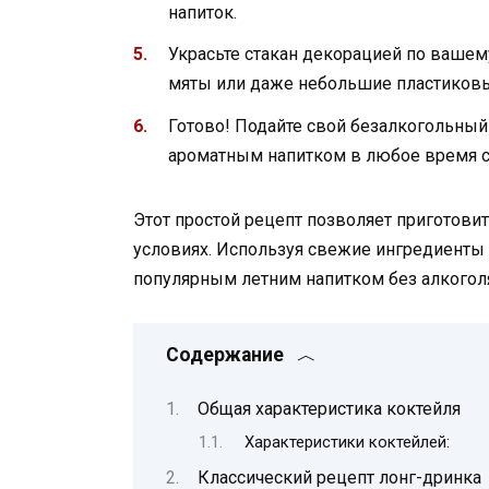
напиток.
Украсьте стакан декорацией по вашем
мяты или даже небольшие пластиковы
Готово! Подайте свой безалкогольный
ароматным напитком в любое время с
Этот простой рецепт позволяет приготов
условиях. Используя свежие ингредиенты 
популярным летним напитком без алкогол
Содержание
Общая характеристика коктейля
Характеристики коктейлей:
Классический рецепт лонг-дринка