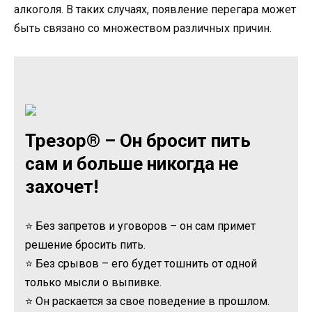
алкоголя. В таких случаях, появление перегара может
быть связано со множеством различных причин.
Трезор® – Он бросит пить
сам и больше никогда не
захочет!
⭐ Без запретов и уговоров – он сам примет
решение бросить пить.
⭐ Без срывов – его будет тошнить от одной
только мысли о выпивке.
⭐ Он раскается за свое поведение в прошлом.