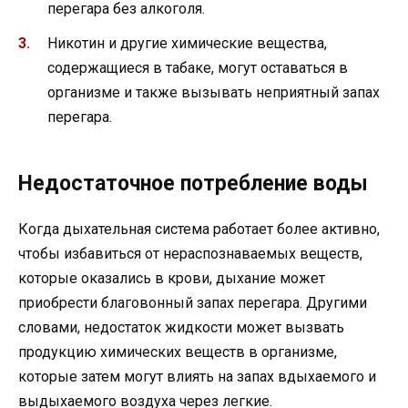
перегара без алкоголя.
Никотин и другие химические вещества,
содержащиеся в табаке, могут оставаться в
организме и также вызывать неприятный запах
перегара.
Недостаточное потребление воды
Когда дыхательная система работает более активно,
чтобы избавиться от нераспознаваемых веществ,
которые оказались в крови, дыхание может
приобрести благовонный запах перегара. Другими
словами, недостаток жидкости может вызвать
продукцию химических веществ в организме,
которые затем могут влиять на запах вдыхаемого и
выдыхаемого воздуха через легкие.