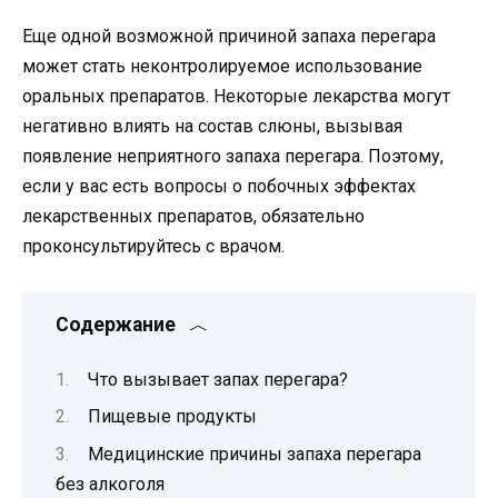
Еще одной возможной причиной запаха перегара
может стать неконтролируемое использование
оральных препаратов. Некоторые лекарства могут
негативно влиять на состав слюны, вызывая
появление неприятного запаха перегара. Поэтому,
если у вас есть вопросы о побочных эффектах
лекарственных препаратов, обязательно
проконсультируйтесь с врачом.
Содержание
Что вызывает запах перегара?
Пищевые продукты
Медицинские причины запаха перегара
без алкоголя