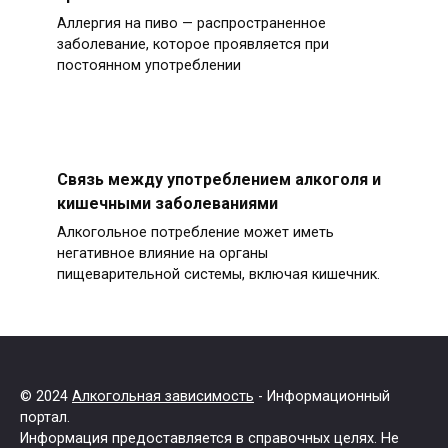
Аллергия на пиво — распространенное
заболевание, которое проявляется при
постоянном употреблении
Связь между употреблением алкоголя и
кишечными заболеваниями
Алкогольное потребление может иметь
негативное влияние на органы
пищеварительной системы, включая кишечник.
© 2024
Алкогольная зависимость
- Информационный
портал.
Информация предоставляется в справочных целях. Не