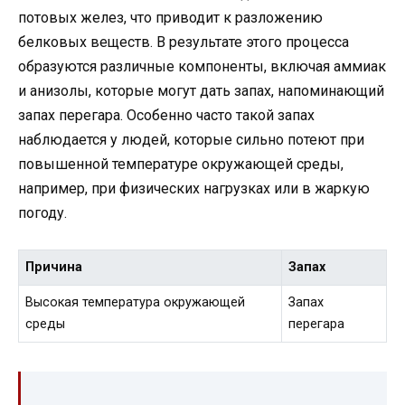
потовых желез, что приводит к разложению
белковых веществ. В результате этого процесса
образуются различные компоненты, включая аммиак
и анизолы, которые могут дать запах, напоминающий
запах перегара. Особенно часто такой запах
наблюдается у людей, которые сильно потеют при
повышенной температуре окружающей среды,
например, при физических нагрузках или в жаркую
погоду.
Причина
Запах
Высокая температура окружающей
Запах
среды
перегара