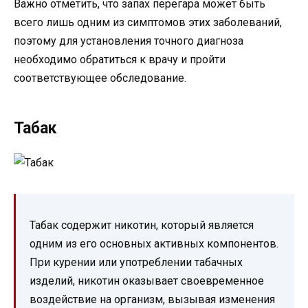
Важно отметить, что запах перегара может быть
всего лишь одним из симптомов этих заболеваний,
поэтому для установления точного диагноза
необходимо обратиться к врачу и пройти
соответствующее обследование.
Табак
Табак содержит никотин, который является
одним из его основных активных компонентов.
При курении или употреблении табачных
изделий, никотин оказывает своевременное
воздействие на организм, вызывая изменения