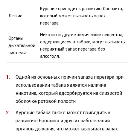
Курение приводит к развитию бронхита,
Легкие
который может вызывать запах
перегара.
Никотин и другие химические вещества,
Органы
содержащиеся в табаке, могут вызывать
дыхательной
неприятный запах перегара без
системы
алкоголя.
Одной из основных причин запаха перегара при
использовании табака является наличие
никотина, который адсорбируется на слизистой
оболочке ротовой полости.
Курение табака также может приводить к
развитию бронхита и других заболеваний
органов дыхания, что может вызывать запах