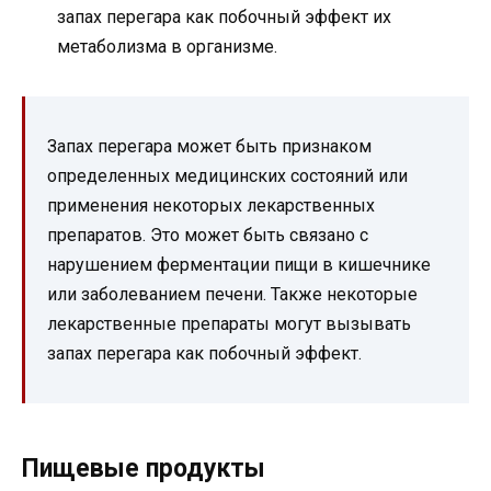
запах перегара как побочный эффект их
метаболизма в организме.
Запах перегара может быть признаком
определенных медицинских состояний или
применения некоторых лекарственных
препаратов. Это может быть связано с
нарушением ферментации пищи в кишечнике
или заболеванием печени. Также некоторые
лекарственные препараты могут вызывать
запах перегара как побочный эффект.
Пищевые продукты