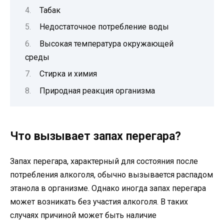
Табак
Недостаточное потребление воды
Высокая температура окружающей
среды
Стирка и химия
Природная реакция организма
Что вызывает запах перегара?
Запах перегара, характерный для состояния после
потребления алкоголя, обычно вызывается распадом
этанола в организме. Однако иногда запах перегара
может возникать без участия алкоголя. В таких
случаях причиной может быть наличие