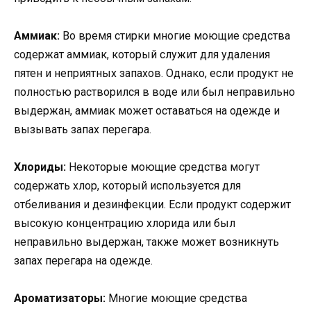
Аммиак:
Во время стирки многие моющие средства
содержат аммиак, который служит для удаления
пятен и неприятных запахов. Однако, если продукт не
полностью растворился в воде или был неправильно
выдержан, аммиак может оставаться на одежде и
вызывать запах перегара.
Хлориды:
Некоторые моющие средства могут
содержать хлор, который используется для
отбеливания и дезинфекции. Если продукт содержит
высокую концентрацию хлорида или был
неправильно выдержан, также может возникнуть
запах перегара на одежде.
Ароматизаторы:
Многие моющие средства