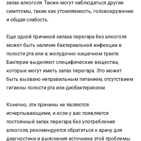
запах алкоголя. Также могут наблюдаться другие
симптомы, такие как утомляемость, головокружение
и общая слабость.
Еще одной причиной запаха перегара без алкоголя
может быть наличие бактериальной инфекции в
полости рта или в желудочно-кишечном тракте.
Бактерии выделяют специфические вещества,
которые могут иметь запах перегара. Это может
быть вызвано неправильным питанием, отсутствием
гигиены полости рта или дисбактериозом.
Конечно, эти причины не являются
исчерпывающими, и если у вас появляется
постоянный запах перегара без употребления
алкоголя, рекомендуется обратиться к врачу для
диагностики и выяснения источника этой проблемы.