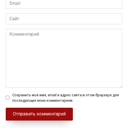
Email
*
Сайт
Комментарий
Сохранить моё имя, email и адрес сайта в этом браузере для
последующих моих комментариев.