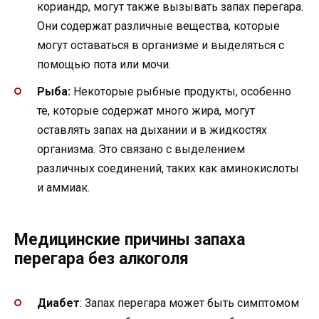
кориандр, могут также вызывать запах перегара.
Они содержат различные вещества, которые
могут оставаться в организме и выделяться с
помощью пота или мочи.
Рыба:
Некоторые рыбные продукты, особенно
те, которые содержат много жира, могут
оставлять запах на дыхании и в жидкостях
организма. Это связано с выделением
различных соединений, таких как аминокислоты
и аммиак.
Медицинские причины запаха
перегара без алкоголя
Диабет
: Запах перегара может быть симптомом