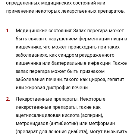
определенных медицинских состояний или
применение некоторых лекарственных препаратов.
Медицинские состояния: Запах перегара может
быть связан с нарушением ферментации пищи в
кишечнике, что может происходить при таких
заболеваниях, как синдром раздраженного
кишечника или бактериальные инфекции. Также
запах перегара может быть признаком
заболевания печени, такого как цирроз, гепатит
или жировая дистрофия печени.
Лекарственные препараты: Некоторые
лекарственные препараты, такие как
ацетилсалициловая кислота (аспирин),
метронидазол (антибиотик) или метформин
(препарат для лечения диабета), могут вызывать