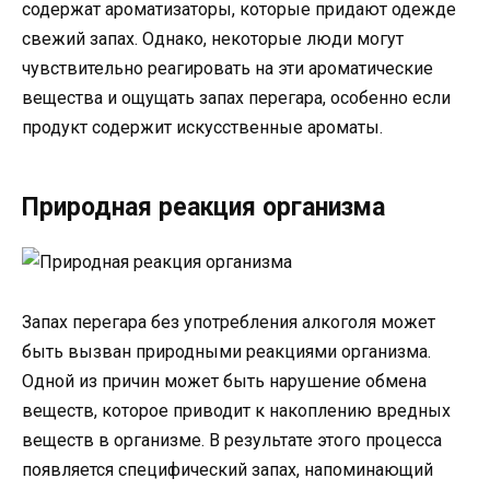
содержат ароматизаторы, которые придают одежде
свежий запах. Однако, некоторые люди могут
чувствительно реагировать на эти ароматические
вещества и ощущать запах перегара, особенно если
продукт содержит искусственные ароматы.
Природная реакция организма
Запах перегара без употребления алкоголя может
быть вызван природными реакциями организма.
Одной из причин может быть нарушение обмена
веществ, которое приводит к накоплению вредных
веществ в организме. В результате этого процесса
появляется специфический запах, напоминающий