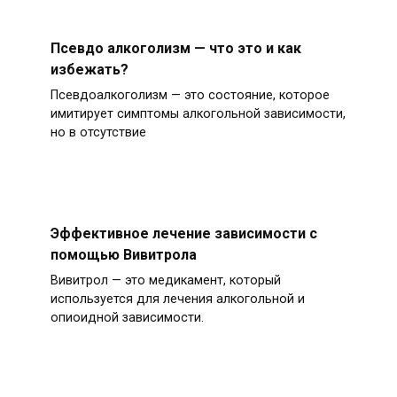
Псевдо алкоголизм — что это и как
избежать?
Псевдоалкоголизм — это состояние, которое
имитирует симптомы алкогольной зависимости,
но в отсутствие
Эффективное лечение зависимости с
помощью Вивитрола
Вивитрол — это медикамент, который
используется для лечения алкогольной и
опиоидной зависимости.