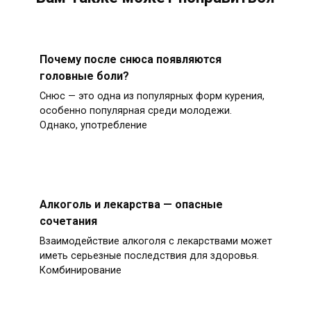
Почему после снюса появляются
головные боли?
Снюс — это одна из популярных форм курения,
особенно популярная среди молодежи.
Однако, употребление
Алкоголь и лекарства — опасные
сочетания
Взаимодействие алкоголя с лекарствами может
иметь серьезные последствия для здоровья.
Комбинирование