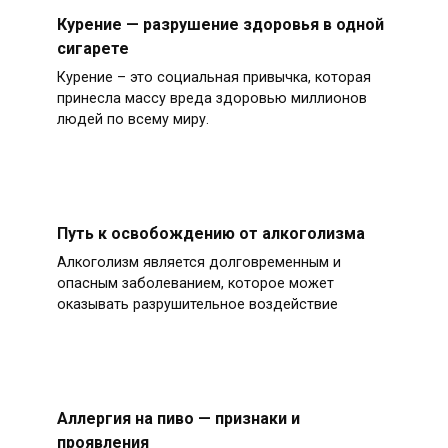
Курение — разрушение здоровья в одной
сигарете
Курение – это социальная привычка, которая
принесла массу вреда здоровью миллионов
людей по всему миру.
Путь к освобождению от алкоголизма
Алкоголизм является долговременным и
опасным заболеванием, которое может
оказывать разрушительное воздействие
Аллергия на пиво — признаки и
проявления