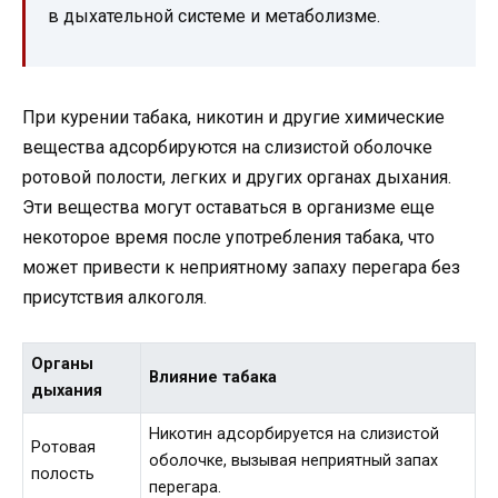
в дыхательной системе и метаболизме.
При курении табака, никотин и другие химические
вещества адсорбируются на слизистой оболочке
ротовой полости, легких и других органах дыхания.
Эти вещества могут оставаться в организме еще
некоторое время после употребления табака, что
может привести к неприятному запаху перегара без
присутствия алкоголя.
Органы
Влияние табака
дыхания
Никотин адсорбируется на слизистой
Ротовая
оболочке, вызывая неприятный запах
полость
перегара.