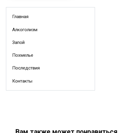
Главная
Алкоголизм
Запой
Похмелье
Последствия
Контакты
Вам также может понравиться