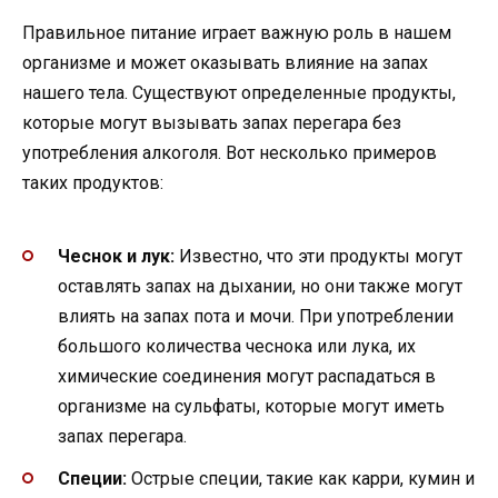
Правильное питание играет важную роль в нашем
организме и может оказывать влияние на запах
нашего тела. Существуют определенные продукты,
которые могут вызывать запах перегара без
употребления алкоголя. Вот несколько примеров
таких продуктов:
Чеснок и лук:
Известно, что эти продукты могут
оставлять запах на дыхании, но они также могут
влиять на запах пота и мочи. При употреблении
большого количества чеснока или лука, их
химические соединения могут распадаться в
организме на сульфаты, которые могут иметь
запах перегара.
Специи:
Острые специи, такие как карри, кумин и