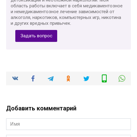
область работы включает в себя медикаментозное
и немедикаментозное лечение зависимостей от
алкоголя, наркотиков, компьютерных игр, никотина
и других вредных привычек.
Задать вопрос
Добавить комментарий
Имя
*