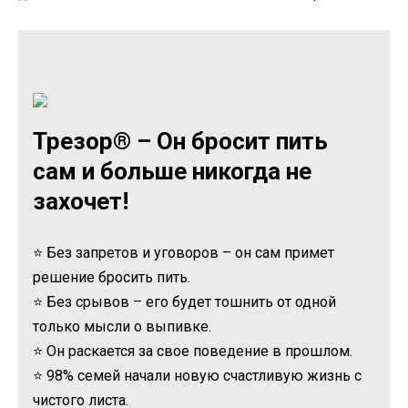
Трезор® – Он бросит пить
сам и больше никогда не
захочет!
⭐ Без запретов и уговоров – он сам примет
решение бросить пить.
⭐ Без срывов – его будет тошнить от одной
только мысли о выпивке.
⭐ Он раскается за свое поведение в прошлом.
⭐ 98% семей начали новую счастливую жизнь с
чистого листа.