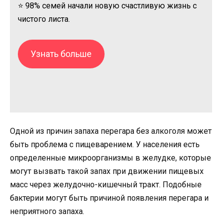
⭐ 98% семей начали новую счастливую жизнь с
чистого листа.
Узнать больше
Одной из причин запаха перегара без алкоголя может
быть проблема с пищеварением. У населения есть
определенные микроорганизмы в желудке, которые
могут вызвать такой запах при движении пищевых
масс через желудочно-кишечный тракт. Подобные
бактерии могут быть причиной появления перегара и
неприятного запаха.