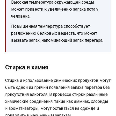
Высокая температура окружающей среды
может привести к увеличению запаха пота у
человека.
Повышенная температура способствует
разложению белковых веществ, что может
вызвать запах, напоминающий запах перегара.
Стирка и химия
Стирка и использование химических продуктов могут
быть одной из причин появления запаха перегара без
присутствия алкоголя. В процессе стирки различные
химические соединения, такие как аммиак, хлориды
и ароматизаторы, могут оставаться на одежде и
приводить к необычным запахам.