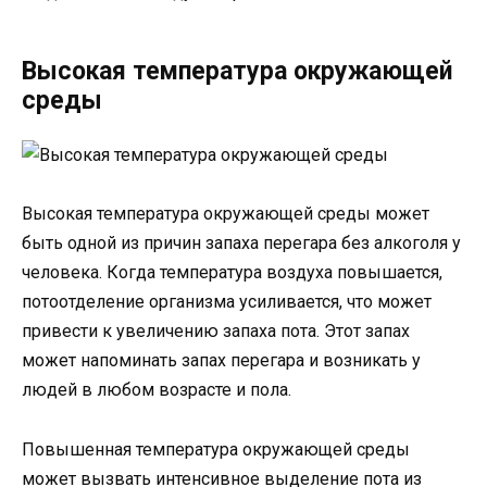
Высокая температура окружающей
среды
Высокая температура окружающей среды может
быть одной из причин запаха перегара без алкоголя у
человека. Когда температура воздуха повышается,
потоотделение организма усиливается, что может
привести к увеличению запаха пота. Этот запах
может напоминать запах перегара и возникать у
людей в любом возрасте и пола.
Повышенная температура окружающей среды
может вызвать интенсивное выделение пота из