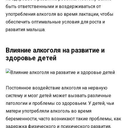
быть ответственными и воздерживаться от
употребления алкоголя во время лактации, чтобы
обеспечить оптимальные условия для роста и
развития малыша.
Влияние алкоголя на развитие и
здоровье детей
Постоянное воздействие алкоголя на нервную
систему и мозг детей может вызвать различные
патологии и проблемы со здоровьем. У детей, чьи
матери употребляли алкоголь во время
беременности, часто возникают такие проблемы, как
задержка физического и психического развития,