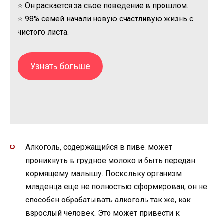
⭐ Он раскается за свое поведение в прошлом.
⭐ 98% семей начали новую счастливую жизнь с
чистого листа.
Узнать больше
Алкоголь, содержащийся в пиве, может
проникнуть в грудное молоко и быть передан
кормящему малышу. Поскольку организм
младенца еще не полностью сформирован, он не
способен обрабатывать алкоголь так же, как
взрослый человек. Это может привести к