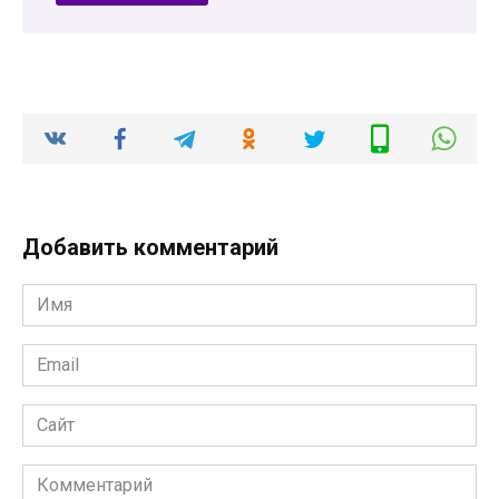
Добавить комментарий
Имя
*
Email
*
Сайт
Комментарий