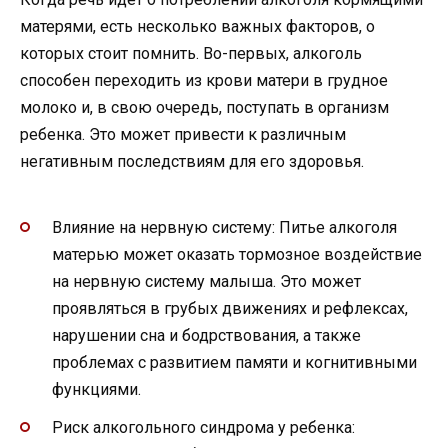
матерями, есть несколько важных факторов, о
которых стоит помнить. Во-первых, алкоголь
способен переходить из крови матери в грудное
молоко и, в свою очередь, поступать в организм
ребенка. Это может привести к различным
негативным последствиям для его здоровья.
Влияние на нервную систему: Питье алкоголя
матерью может оказать тормозное воздействие
на нервную систему малыша. Это может
проявляться в грубых движениях и рефлексах,
нарушении сна и бодрствования, а также
проблемах с развитием памяти и когнитивными
функциями.
Риск алкогольного синдрома у ребенка: