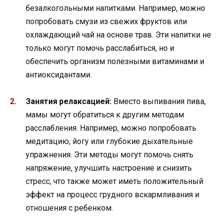
безалкогольными напитками. Например, можно
попробовать смузи из свежих фруктов или
охлаждающий чай на основе трав. Эти напитки не
только могут помочь расслабиться, но и
обеспечить организм полезными витаминами и
антиоксидантами.
Занятия релаксацией:
Вместо выпивания пива,
мамы могут обратиться к другим методам
расслабления. Например, можно попробовать
медитацию, йогу или глубокие дыхательные
упражнения. Эти методы могут помочь снять
напряжение, улучшить настроение и снизить
стресс, что также может иметь положительный
эффект на процесс грудного вскармливания и
отношения с ребенком.