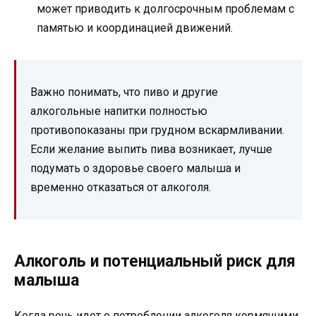
может приводить к долгосрочным проблемам с
памятью и координацией движений.
Важно понимать, что пиво и другие
алкогольные напитки полностью
противопоказаны при грудном вскармливании.
Если желание выпить пива возникает, лучше
подумать о здоровье своего малыша и
временно отказаться от алкоголя.
Алкоголь и потенциальный риск для
малыша
Когда речь идет о потреблении алкоголя кормящими