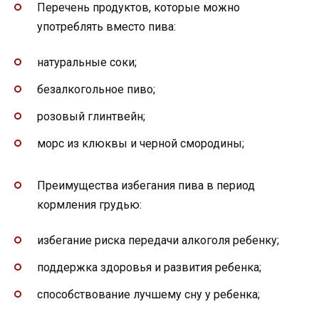
Перечень продуктов, которые можно
употреблять вместо пива:
натуральные соки;
безалкогольное пиво;
розовый глинтвейн;
морс из клюквы и черной смородины;
Преимущества избегания пива в период
кормления грудью:
избегание риска передачи алкоголя ребенку;
поддержка здоровья и развития ребенка;
способствование лучшему сну у ребенка;