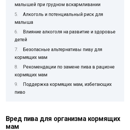
малышей при грудном вскармливании
Алкоголь и потенциальный риск для
малыша
Влияние алкоголя на развитие и здоровье
детей
Безопасные альтернативы пиву для
кормящих мам
Рекомендации по замене пива в рационе
кормящих мам
Поддержка кормящих мам, избегающих
пиво
Вред пива для организма кормящих
мам