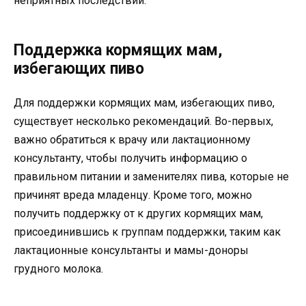
неприятных последствий.
Поддержка кормящих мам,
избегающих пиво
Для поддержки кормящих мам, избегающих пиво,
существует несколько рекомендаций. Во-первых,
важно обратиться к врачу или лактационному
консультанту, чтобы получить информацию о
правильном питании и заменителях пива, которые не
причинят вреда младенцу. Кроме того, можно
получить поддержку от к других кормящих мам,
присоединившись к группам поддержки, таким как
лактационные консультанты и мамы-доноры
грудного молока.