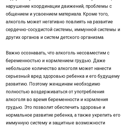
нарушение координации движений, проблемы с
общением и усвоением материала. Кроме того,
алкоголь может негативно повлиять на развитие
сердечно-сосудистой системы, иммунной системы и
других органов и систем детского организма.
Важно осознавать, что алкоголь несовместим с
беременностью и кормлением грудью. Даже
небольшое количество алкоголя может нанести
серьезный вред здоровью ребенка и его будущему
развитию. Поэтому женщинам необходимо
полностью воздерживаться от употребления
алкоголя во время беременности и кормления
грудью. Это позволит обеспечить здоровье и
нормальное развитие ребенка, а также укрепить его
иммунную систему и защитные возможности