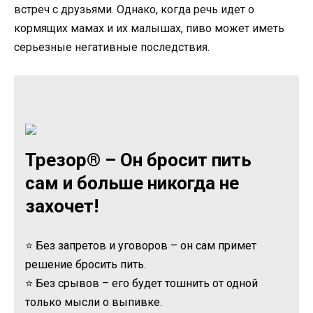
встреч с друзьями. Однако, когда речь идет о
кормящих мамах и их малышах, пиво может иметь
серьезные негативные последствия.
Трезор® – Он бросит пить
сам и больше никогда не
захочет!
⭐ Без запретов и уговоров – он сам примет
решение бросить пить.
⭐ Без срывов – его будет тошнить от одной
только мысли о выпивке.