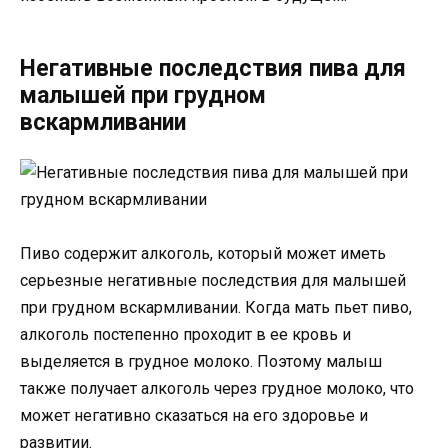
Негативные последствия пива для
малышей при грудном
вскармливании
Пиво содержит алкоголь, который может иметь
серьезные негативные последствия для малышей
при грудном вскармливании. Когда мать пьет пиво,
алкоголь постепенно проходит в ее кровь и
выделяется в грудное молоко. Поэтому малыш
также получает алкоголь через грудное молоко, что
может негативно сказаться на его здоровье и
развитии.