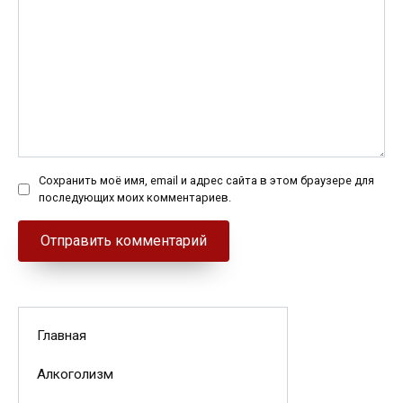
Сохранить моё имя, email и адрес сайта в этом браузере для
последующих моих комментариев.
Главная
Алкоголизм