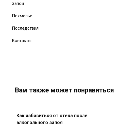
Запой
Похмелье
Последствия
Контакты
Вам также может понравиться
Как избавиться от отека после
алкогольного запоя