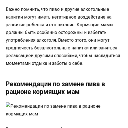
Важно помнить, что пиво и другие алкогольные
напитки могут иметь негативное воздействие на
развитие ребенка и его питание. Кормящие мамы
должны быть особенно осторожны и избегать
употребления алкоголя. Вместо этого, они могут
предпочесть безалкогольные напитки или заняться
релаксацией другими способами, чтобы насладиться
моментами отдыха и заботы о себе.
Рекомендации по замене пива в
рационе кормящих мам