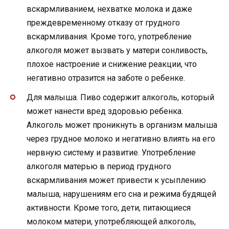
вскармливанием, нехватке молока и даже
преждевременному отказу от грудного
вскармливания. Кроме того, употребление
алкоголя может вызвать у матери сонливость,
плохое настроение и снижение реакции, что
негативно отразится на заботе о ребенке.
Для малыша. Пиво содержит алкоголь, который
может нанести вред здоровью ребенка.
Алкоголь может проникнуть в организм малыша
через грудное молоко и негативно влиять на его
нервную систему и развитие. Употребление
алкоголя матерью в период грудного
вскармливания может привести к усыплению
малыша, нарушениям его сна и режима будящей
активности. Кроме того, дети, питающиеся
молоком матери, употребляющей алкоголь,