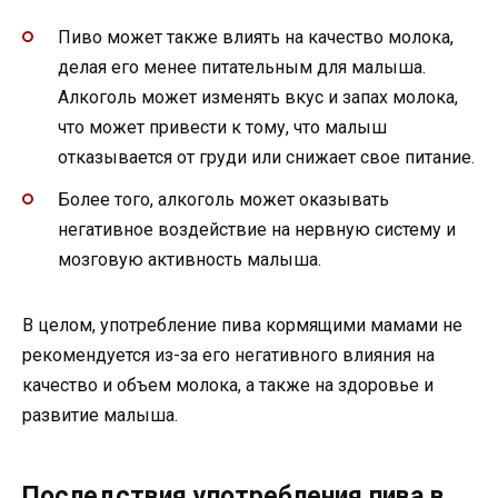
Пиво может также влиять на качество молока,
делая его менее питательным для малыша.
Алкоголь может изменять вкус и запах молока,
что может привести к тому, что малыш
отказывается от груди или снижает свое питание.
Более того, алкоголь может оказывать
негативное воздействие на нервную систему и
мозговую активность малыша.
В целом, употребление пива кормящими мамами не
рекомендуется из-за его негативного влияния на
качество и объем молока, а также на здоровье и
развитие малыша.
Последствия употребления пива в