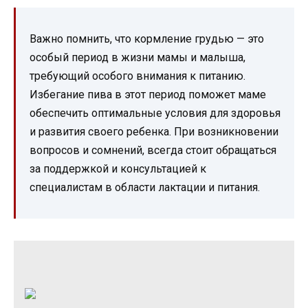
Важно помнить, что кормление грудью — это
особый период в жизни мамы и малыша,
требующий особого внимания к питанию.
Избегание пива в этот период поможет маме
обеспечить оптимальные условия для здоровья
и развития своего ребенка. При возникновении
вопросов и сомнений, всегда стоит обращаться
за поддержкой и консультацией к
специалистам в области лактации и питания.