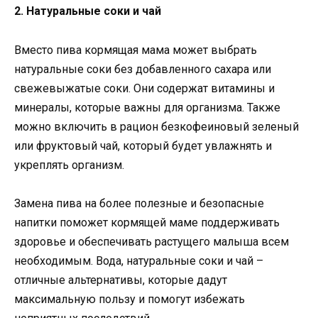
2. Натуральные соки и чай
Вместо пива кормящая мама может выбрать
натуральные соки без добавленного сахара или
свежевыжатые соки. Они содержат витамины и
минералы, которые важны для организма. Также
можно включить в рацион безкофеиновый зеленый
или фруктовый чай, который будет увлажнять и
укреплять организм.
Замена пива на более полезные и безопасные
напитки поможет кормящей маме поддерживать
здоровье и обеспечивать растущего малыша всем
необходимым. Вода, натуральные соки и чай –
отличные альтернативы, которые дадут
максимальную пользу и помогут избежать