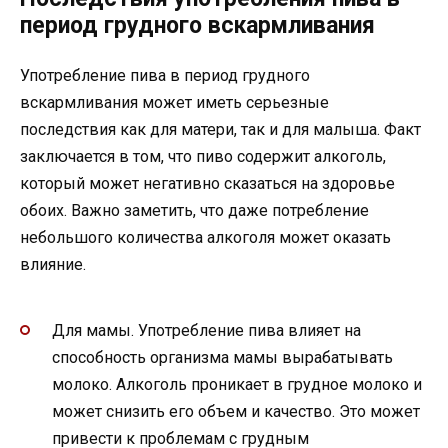
период грудного вскармливания
Употребление пива в период грудного
вскармливания может иметь серьезные
последствия как для матери, так и для малыша. Факт
заключается в том, что пиво содержит алкоголь,
который может негативно сказаться на здоровье
обоих. Важно заметить, что даже потребление
небольшого количества алкоголя может оказать
влияние.
Для мамы. Употребление пива влияет на
способность организма мамы вырабатывать
молоко. Алкоголь проникает в грудное молоко и
может снизить его объем и качество. Это может
привести к проблемам с грудным