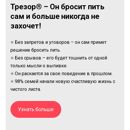
Трезор® – Он бросит пить
сам и больше никогда не
захочет!
⭐ Без запретов и уговоров – он сам примет
решение бросить пить.
⭐ Без срывов – его будет тошнить от одной
только мысли о выпивке.
⭐ Он раскается за свое поведение в прошлом.
⭐ 98% семей начали новую счастливую жизнь с
чистого листа.
Узнать больше