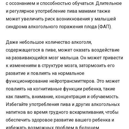
с осознанием и способностью обучаться. Длительное
и регулярное употребление пива мамами также
может увеличить риск возникновения у малышей
синдрома алкогольного поражения плода (ФАП).
Даже небольшое количество алкоголя,
содержащегося в пиве, может оказать воздействие
на развивающийся мозг малыша. Он может привести
к изменениям в структуре мозга, затормозить его
развитие и повлиять на нормальное
функционирование нейротрансмиттеров. Это может
повлиять на когнитивные функции ребенка, такие
как память, внимание, концентрация и обучаемость.
Избегайте употребления пива и других алкогольных
напитков во время грудного вскармливания, чтобы
обеспечить здоровое развитие вашего ребенка и
избежать возможных проблем в будущем.