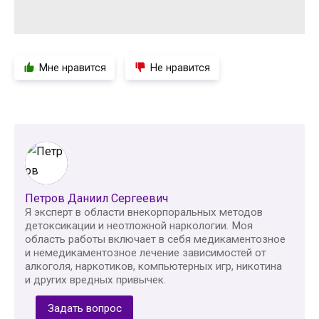
Мне нравится
Не нравится
Петров Даниил Сергеевич
Я эксперт в области внекорпоральных методов
детоксикации и неотложной наркологии. Моя
область работы включает в себя медикаментозное
и немедикаментозное лечение зависимостей от
алкоголя, наркотиков, компьютерных игр, никотина
и других вредных привычек.
Задать вопрос