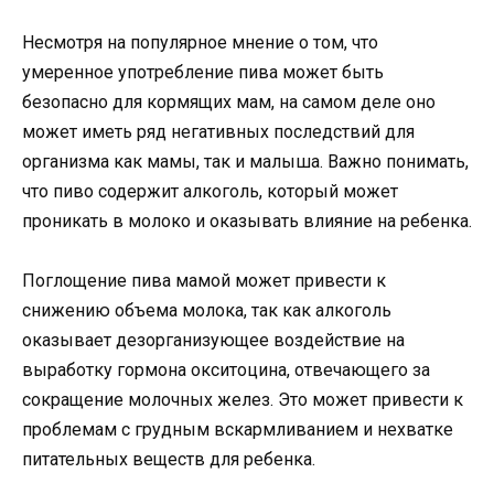
Несмотря на популярное мнение о том, что
умеренное употребление пива может быть
безопасно для кормящих мам, на самом деле оно
может иметь ряд негативных последствий для
организма как мамы, так и малыша. Важно понимать,
что пиво содержит алкоголь, который может
проникать в молоко и оказывать влияние на ребенка.
Поглощение пива мамой может привести к
снижению объема молока, так как алкоголь
оказывает дезорганизующее воздействие на
выработку гормона окситоцина, отвечающего за
сокращение молочных желез. Это может привести к
проблемам с грудным вскармливанием и нехватке
питательных веществ для ребенка.