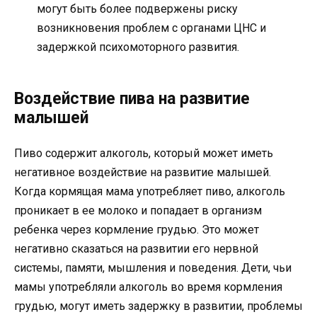
могут быть более подвержены риску
возникновения проблем с органами ЦНС и
задержкой психомоторного развития.
Воздействие пива на развитие
малышей
Пиво содержит алкоголь, который может иметь
негативное воздействие на развитие малышей.
Когда кормящая мама употребляет пиво, алкоголь
проникает в ее молоко и попадает в организм
ребенка через кормление грудью. Это может
негативно сказаться на развитии его нервной
системы, памяти, мышления и поведения. Дети, чьи
мамы употребляли алкоголь во время кормления
грудью, могут иметь задержку в развитии, проблемы