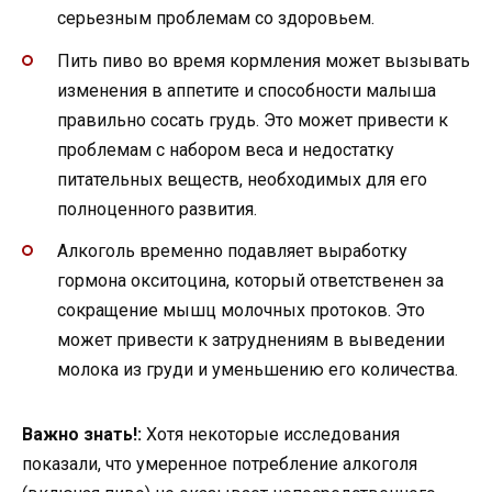
серьезным проблемам со здоровьем.
Пить пиво во время кормления может вызывать
изменения в аппетите и способности малыша
правильно сосать грудь. Это может привести к
проблемам с набором веса и недостатку
питательных веществ, необходимых для его
полноценного развития.
Алкоголь временно подавляет выработку
гормона окситоцина, который ответственен за
сокращение мышц молочных протоков. Это
может привести к затруднениям в выведении
молока из груди и уменьшению его количества.
Важно знать!:
Хотя некоторые исследования
показали, что умеренное потребление алкоголя