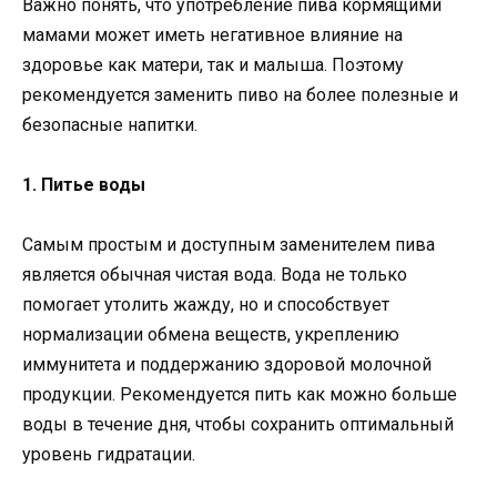
Важно понять, что употребление пива кормящими
мамами может иметь негативное влияние на
здоровье как матери, так и малыша. Поэтому
рекомендуется заменить пиво на более полезные и
безопасные напитки.
1. Питье воды
Самым простым и доступным заменителем пива
является обычная чистая вода. Вода не только
помогает утолить жажду, но и способствует
нормализации обмена веществ, укреплению
иммунитета и поддержанию здоровой молочной
продукции. Рекомендуется пить как можно больше
воды в течение дня, чтобы сохранить оптимальный
уровень гидратации.