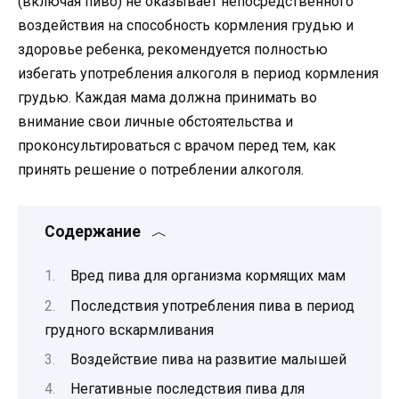
(включая пиво) не оказывает непосредственного
воздействия на способность кормления грудью и
здоровье ребенка, рекомендуется полностью
избегать употребления алкоголя в период кормления
грудью. Каждая мама должна принимать во
внимание свои личные обстоятельства и
проконсультироваться с врачом перед тем, как
принять решение о потреблении алкоголя.
Содержание
Вред пива для организма кормящих мам
Последствия употребления пива в период
грудного вскармливания
Воздействие пива на развитие малышей
Негативные последствия пива для