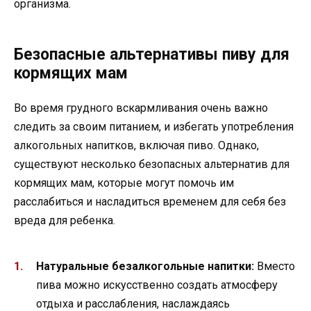
организма.
Безопасные альтернативы пиву для
кормящих мам
Во время грудного вскармливания очень важно
следить за своим питанием, и избегать употребления
алкогольных напитков, включая пиво. Однако,
существуют несколько безопасных альтернатив для
кормящих мам, которые могут помочь им
расслабиться и насладиться временем для себя без
вреда для ребенка.
Натуральные безалкогольные напитки:
Вместо
пива можно искусственно создать атмосферу
отдыха и расслабления, наслаждаясь