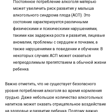
Постоянное потребление алкоголя матерью
может увеличить риск развития у малыша
алкогольного синдрома плода (АСП). Это
состояние характеризуется различными
физическими и психическими нарушениями,
такими как задержка роста и развития, лицевые
аномалии, проблемы с сердцем и почками, а
также нарушениями в поведении и обучении. В
некоторых случаях АСП может оказаться
непреодолимым препятствием в обычной жизни
ребенка.
Важно отметить, что не существует безопасного
уровня потребления алкоголя во время кормления
грудью. Даже небольшое количество алкогольных
напитков может оказать отрицательное воздействие
на здоровье и развитие ребенка. Поэтому важно