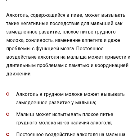
Алкоголь, содержащийся в пиве, может вызывать
такие негативные последствия для малышей как
замедленное развитие, плохое питье грудного
молока, сонливость, изменение аппетита и даже
проблемы с функцией мозга. Постоянное
воздействие алкоголя на малыша может привести к
длительным проблемам с памятью и координацией
движений.
Алкоголь в грудном молоке может вызывать
замедленное развитие у малыша;
Малыш может испытывать плохое питье
грудного молока из-за наличия алкоголя;
Постоянное воздействие алкоголя на малыша