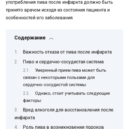
употребления пива после инфаркта должно быть
принято врачом исходя из состояния пациента и
особенностей его заболевания.
Содержание
Важность отказа от пива после инфаркта
Пиво и сердечно-сосудистая система
Умеренный прием пива может быть
связан с некоторыми пользами для
сердечно-сосудистой системы:
Однако, стоит учитывать следующие
факторы:
Вред алкоголя для восстановления после
инфаркта
Роль пива в возникновении пороков