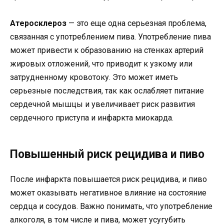
Атеросклероз
— это еще одна серьезная проблема,
связанная с употреблением пива. Употребление пива
может привести к образованию на стенках артерий
жировых отложений, что приводит к узкому или
затрудненному кровотоку. Это может иметь
серьезные последствия, так как ослабляет питание
сердечной мышцы и увеличивает риск развития
сердечного приступа и инфаркта миокарда.
Повышенный риск рецидива и пиво
После инфаркта повышается риск рецидива, и пиво
может оказывать негативное влияние на состояние
сердца и сосудов. Важно понимать, что употребление
алкоголя, в том числе и пива, может усугубить