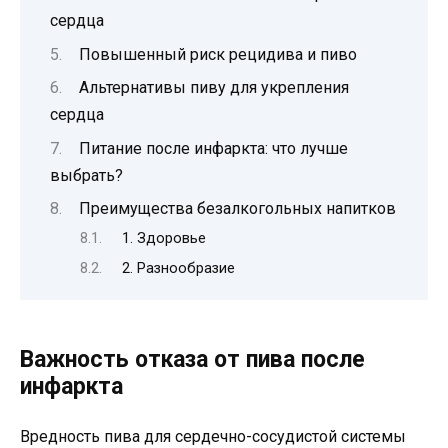
сердца
Повышенный риск рецидива и пиво
Альтернативы пиву для укрепления
сердца
Питание после инфаркта: что лучше
выбрать?
Преимущества безалкогольных напитков
1. Здоровье
2. Разнообразие
Важность отказа от пива после
инфаркта
Вредность пива для сердечно-сосудистой системы