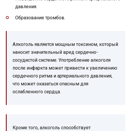
давления.
Образование тромбов.
Алкоголь является мощным токсином, который
наносит значительный вред сердечно-
сосудистой системе. Употребление алкоголя
после инфаркта может привести к увеличению
сердечного ритма и артериального давления,
что может оказаться опасным для
ослабленного сердца.
Кроме того, алкоголь способствует