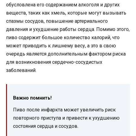
обусловлена его содержанием алкоголя и других
веществ, таких как хмель, которые могут вызывать
спазмы сосудов, повышение артериального
давления и ухудшение работы сердца. Помимо этого,
пиво содержит большое количество калорий, что
может приводить к лишнему весу, а это в свою
очередь является дополнительным фактором риска
для возникновения сердечно-сосудистых
заболеваний.
Важно помнить!
Пиво после инфаркта может увеличить риск
повторного приступа и привести к ухудшению
состояния сердца и сосудов.