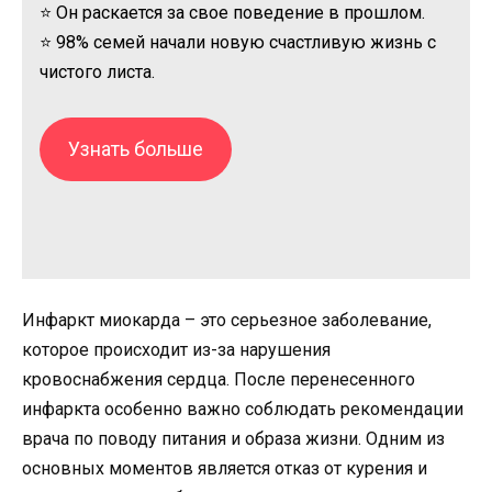
⭐ Он раскается за свое поведение в прошлом.
⭐ 98% семей начали новую счастливую жизнь с
чистого листа.
Узнать больше
Инфаркт миокарда – это серьезное заболевание,
которое происходит из-за нарушения
кровоснабжения сердца. После перенесенного
инфаркта особенно важно соблюдать рекомендации
врача по поводу питания и образа жизни. Одним из
основных моментов является отказ от курения и