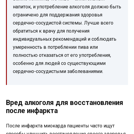
напиток, и употребление алкоголя должно быть
ограничено для поддержания здоровья
сердечно-сосудистой системы. Лучше всего
обратиться к врачу для получения
индивидуальных рекомендаций и соблюдать
умеренность в потреблении пива или
полностью отказаться от его употребления,
особенно для людей со существующими
сердечно-сосудистыми заболеваниями.
Вред алкоголя для восстановления
после инфаркта
После инфаркта миокарда пациенты часто ищут
способы улучшить восстановление своего здоровья