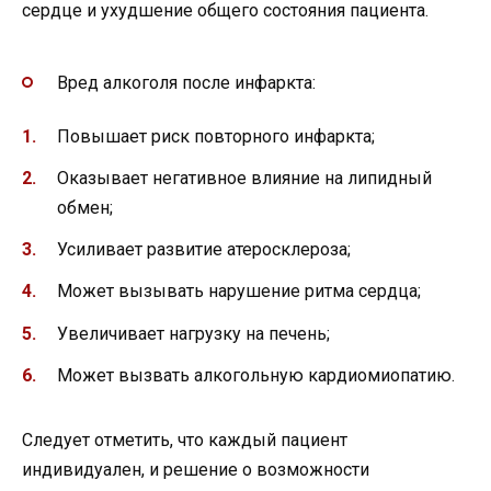
сердце и ухудшение общего состояния пациента.
Вред алкоголя после инфаркта:
Повышает риск повторного инфаркта;
Оказывает негативное влияние на липидный
обмен;
Усиливает развитие атеросклероза;
Может вызывать нарушение ритма сердца;
Увеличивает нагрузку на печень;
Может вызвать алкогольную кардиомиопатию.
Следует отметить, что каждый пациент
индивидуален, и решение о возможности