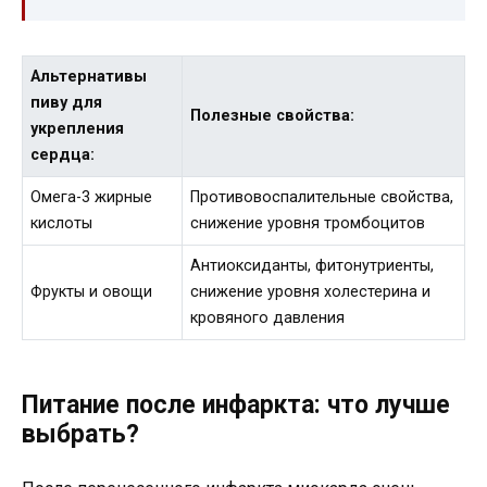
Альтернативы
пиву для
Полезные свойства:
укрепления
сердца:
Омега-3 жирные
Противовоспалительные свойства,
кислоты
снижение уровня тромбоцитов
Антиоксиданты, фитонутриенты,
Фрукты и овощи
снижение уровня холестерина и
кровяного давления
Питание после инфаркта: что лучше
выбрать?