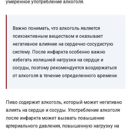
умеренное употребление алкоголя.
Важно понимать, что алкоголь является
психоактивным веществом и оказывает
негативное влияние на сердечно-сосудистую
систему. После инфаркта особенно важно
избегать излишней нагрузки на сердце и
сосуды, поэтому рекомендуется воздержаться
от алкоголя в течение определенного времени.
Пиво содержит алкоголь, который может негативно
влиять на сердце и сосуды. Употребление алкоголя
после инфаркта может вызвать повышение
артериального давления, повышенную нагрузку на