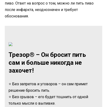
пиво. Ответ на вопрос о том, можно ли пить пиво
после инфаркта, неоднозначен и требует
обоснования.
Трезор® – Он бросит пить
сам и больше никогда не
захочет!
⭐ Без запретов и уговоров – он сам примет
решение бросить пить.
⭐ Без срывов – его будет тошнить от одной
только мысли о выпивке.