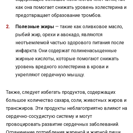
как она помогает снижать уровень холестерина и
предотвращает образование тромбов.
Полезные жиры
— такие как оливковое масло,
рыбий жир, орехи и авокадо, являются
неотъемлемой частью здорового питания после
инфаркта. Они содержат полиненасыщенные
жирные кислоты, которые помогают снижать
уровень вредного холестерина в крови и
укрепляют сердечную мышцу.
Также, следует избегать продуктов, содержащих
большое количество сахара, соли, животных жиров и
трансжиров. Эти продукты неблагоприятно влияют на
сердечно-сосудистую систему и могут
провоцировать развитие сердечных заболеваний.
Ограничение потребления жареной и жирной пищи,