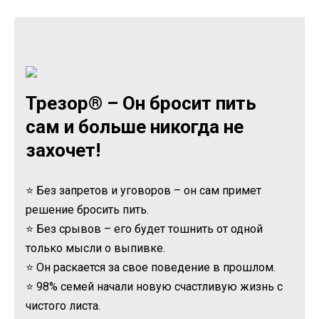
Трезор® – Он бросит пить
сам и больше никогда не
захочет!
⭐ Без запретов и уговоров – он сам примет
решение бросить пить.
⭐ Без срывов – его будет тошнить от одной
только мысли о выпивке.
⭐ Он раскается за свое поведение в прошлом.
⭐ 98% семей начали новую счастливую жизнь с
чистого листа.