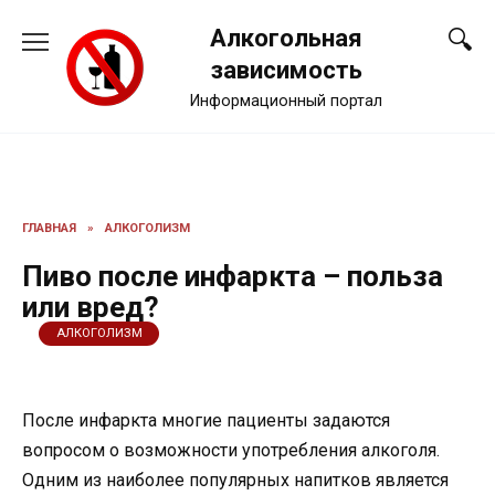
Перейти
Алкогольная
к
содержанию
зависимость
Информационный портал
ГЛАВНАЯ
»
АЛКОГОЛИЗМ
Пиво после инфаркта – польза
или вред?
АЛКОГОЛИЗМ
После инфаркта многие пациенты задаются
вопросом о возможности употребления алкоголя.
Одним из наиболее популярных напитков является