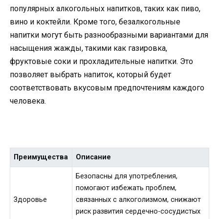
популярных алкогольных напитков, таких как пиво,
вино и коктейли. Кроме того, безалкогольные
напитки могут быть разнообразными вариантами для
насыщения жажды, такими как газировка,
фруктовые соки и прохладительные напитки. Это
позволяет выбрать напиток, который будет
соответствовать вкусовым предпочтениям каждого
человека.
Преимущества
Описание
Безопасны для употребления,
помогают избежать проблем,
Здоровье
связанных с алкоголизмом, снижают
риск развития сердечно-сосудистых