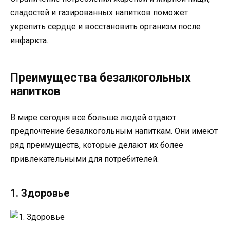
сладостей и газированных напитков поможет
укрепить сердце и восстановить организм после
инфаркта.
Преимущества безалкогольных
напитков
В мире сегодня все больше людей отдают
предпочтение безалкогольным напиткам. Они имеют
ряд преимуществ, которые делают их более
привлекательными для потребителей.
1. Здоровье