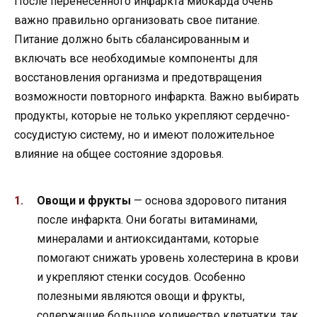
После перенесенного инфаркта миокарда очень
важно правильно организовать свое питание.
Питание должно быть сбалансированным и
включать все необходимые компоненты для
восстановления организма и предотвращения
возможности повторного инфаркта. Важно выбирать
продукты, которые не только укрепляют сердечно-
сосудистую систему, но и имеют положительное
влияние на общее состояние здоровья.
Овощи и фрукты
— основа здорового питания
после инфаркта. Они богаты витаминами,
минералами и антиоксидантами, которые
помогают снижать уровень холестерина в крови
и укрепляют стенки сосудов. Особенно
полезными являются овощи и фрукты,
содержащие большое количество клетчатки, так