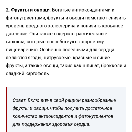
2. Фрукты и овощи:
Богатые антиоксидантами и
фитонутриентами, фрукты и овощи помогают снизить
уровень вредного холестерина и понизить кровяное
давление. Они также содержат растительные
волокна, которые способствуют здоровому
пищеварению. Особенно полезными для сердца
являются ягоды, цитрусовые, красные и синие
фрукты, а также овощи, такие как шпинат, брокколи и
сладкий картофель.
Совет: Включите в свой рацион разнообразные
фрукты и овощи, чтобы получить достаточное
количество антиоксидантов и фитонутриентов
для поддержания здоровья сердца.