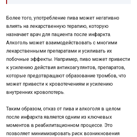
Более того, употребление пива может негативно
влиять на лекарственную терапию, которую
назначает врач для пациента после инфаркта.
Алкоголь может взаимодействовать с многими
лекарственными препаратами и усиливать их
побочные эффекты. Например, пиво может привести
к усилению действия антикоагулянтов, препаратов,
которые предотвращают образование тромбов, что
может привести к кровотечениям и усилению
внутренних кровопотерь.
Таким образом, отказ от пива и алкоголя в целом
после инфаркта является одним из ключевых
моментов в реабилитационном процессе. Это
позволяет минимизировать риск возникновения