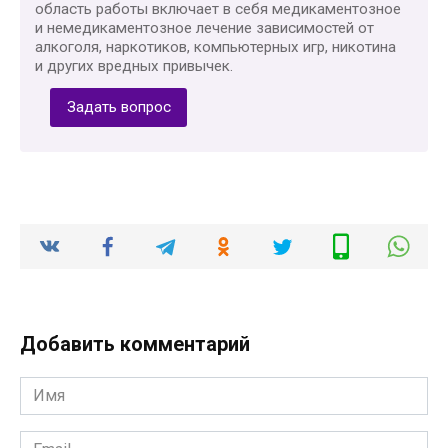
область работы включает в себя медикаментозное
и немедикаментозное лечение зависимостей от
алкоголя, наркотиков, компьютерных игр, никотина
и других вредных привычек.
Задать вопрос
Добавить комментарий
Имя
*
Email