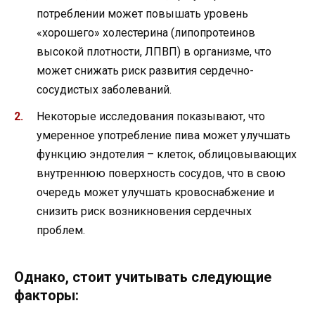
потреблении может повышать уровень
«хорошего» холестерина (липопротеинов
высокой плотности, ЛПВП) в организме, что
может снижать риск развития сердечно-
сосудистых заболеваний.
Некоторые исследования показывают, что
умеренное употребление пива может улучшать
функцию эндотелия – клеток, облицовывающих
внутреннюю поверхность сосудов, что в свою
очередь может улучшать кровоснабжение и
снизить риск возникновения сердечных
проблем.
Однако, стоит учитывать следующие
факторы: