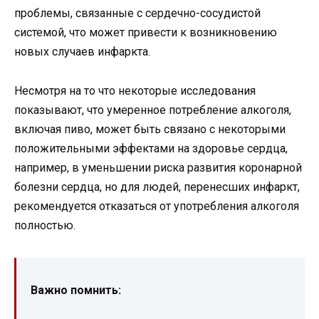
проблемы, связанные с сердечно-сосудистой
системой, что может привести к возникновению
новых случаев инфаркта.
Несмотря на то что некоторые исследования
показывают, что умеренное потребление алкоголя,
включая пиво, может быть связано с некоторыми
положительными эффектами на здоровье сердца,
например, в уменьшении риска развития коронарной
болезни сердца, но для людей, перенесших инфаркт,
рекомендуется отказаться от употребления алкоголя
полностью.
Важно помнить: