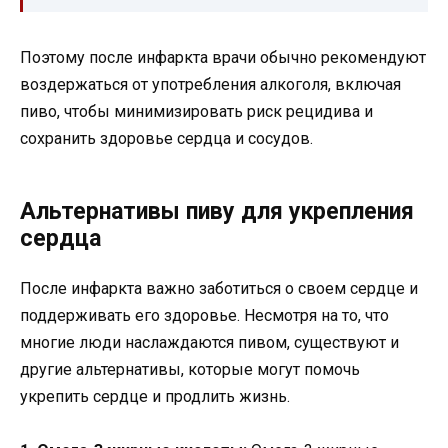
Поэтому после инфаркта врачи обычно рекомендуют
воздержаться от употребления алкоголя, включая
пиво, чтобы минимизировать риск рецидива и
сохранить здоровье сердца и сосудов.
Альтернативы пиву для укрепления
сердца
После инфаркта важно заботиться о своем сердце и
поддерживать его здоровье. Несмотря на то, что
многие люди наслаждаются пивом, существуют и
другие альтернативы, которые могут помочь
укрепить сердце и продлить жизнь.