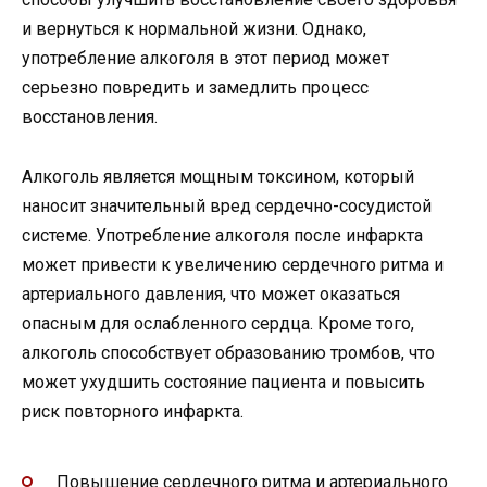
и вернуться к нормальной жизни. Однако,
употребление алкоголя в этот период может
серьезно повредить и замедлить процесс
восстановления.
Алкоголь является мощным токсином, который
наносит значительный вред сердечно-сосудистой
системе. Употребление алкоголя после инфаркта
может привести к увеличению сердечного ритма и
артериального давления, что может оказаться
опасным для ослабленного сердца. Кроме того,
алкоголь способствует образованию тромбов, что
может ухудшить состояние пациента и повысить
риск повторного инфаркта.
Повышение сердечного ритма и артериального