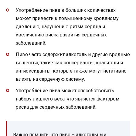
Употребление пива в больших количествах
может привести к повышенному кровяному
давлению, нарушению ритма сердца и
увеличению риска развития сердечных
заболеваний.
Пиво часто содержит алкоголь и другие вредные
вещества, такие как консерванты, красители и
антиоксиданты, которые также могут негативно
влиять на сердечную систему.
Употребление пива может способствовать
набору лишнего веса, что является фактором
риска для сердечных заболеваний.
Важно помнить, что пиво – алкогольный