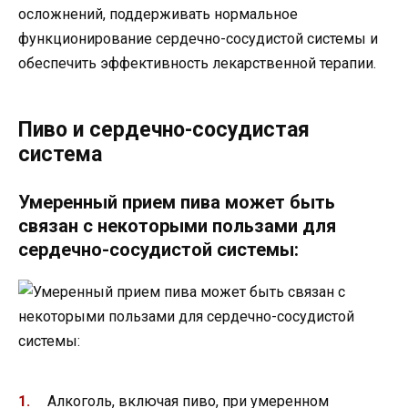
осложнений, поддерживать нормальное
функционирование сердечно-сосудистой системы и
обеспечить эффективность лекарственной терапии.
Пиво и сердечно-сосудистая
система
Умеренный прием пива может быть
связан с некоторыми пользами для
сердечно-сосудистой системы:
Алкоголь, включая пиво, при умеренном