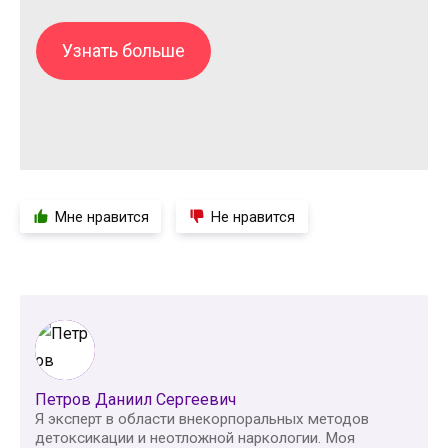
Узнать больше
Мне нравится
Не нравится
Петров Даниил Сергеевич
Я эксперт в области внекорпоральных методов
детоксикации и неотложной наркологии. Моя