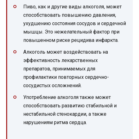
Пиво, как и другие виды алкоголя, может
способствовать повышению давления,
ухудшению состояния сосудов и сердечной
мышцы. Это нежелательный фактор при
повышенном риске рецидива инфаркта.
Алкоголь может воздействовать на
эффективность лекарственных
препаратов, принимаемых для
профилактики повторных сердечно-
сосудистых осложнений.
Употребление алкоголя также может
способствовать развитию стабильной и
нестабильной стенокардии, а также
нарушениям ритма сердца.