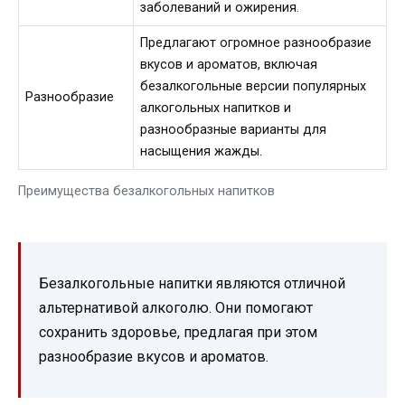
заболеваний и ожирения.
Предлагают огромное разнообразие
вкусов и ароматов, включая
безалкогольные версии популярных
Разнообразие
алкогольных напитков и
разнообразные варианты для
насыщения жажды.
Преимущества безалкогольных напитков
Безалкогольные напитки являются отличной
альтернативой алкоголю. Они помогают
сохранить здоровье, предлагая при этом
разнообразие вкусов и ароматов.