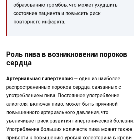
образованию тромбов, что может ухудшить
состояние пациента и повысить риск
повторного инфаркта.
Роль пива в возникновении пороков
сердца
Артериальная гипертензия
— один из наиболее
распространенных пороков сердца, связанных с
употреблением пива. Постоянное употребление
алкоголя, включая пиво, может быть причиной
повышенного артериального давления, что
увеличивает риск развития гипертонической болезни.
Употребление больших количеств пива может также
привести к повышению уровня холестерина в крови.