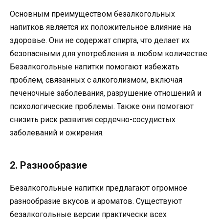
Основным преимуществом безалкогольных
напитков является их положительное влияние на
здоровье. Они не содержат спирта, что делает их
безопасными для употребления в любом количестве.
Безалкогольные напитки помогают избежать
проблем, связанных с алкоголизмом, включая
печеночные заболевания, разрушение отношений и
психологические проблемы. Также они помогают
снизить риск развития сердечно-сосудистых
заболеваний и ожирения.
2. Разнообразие
Безалкогольные напитки предлагают огромное
разнообразие вкусов и ароматов. Существуют
безалкогольные версии практически всех