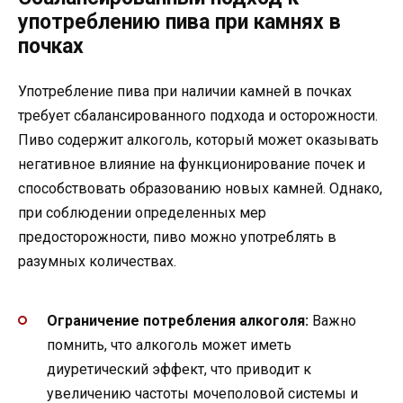
употреблению пива при камнях в
почках
Употребление пива при наличии камней в почках
требует сбалансированного подхода и осторожности.
Пиво содержит алкоголь, который может оказывать
негативное влияние на функционирование почек и
способствовать образованию новых камней. Однако,
при соблюдении определенных мер
предосторожности, пиво можно употреблять в
разумных количествах.
Ограничение потребления алкоголя:
Важно
помнить, что алкоголь может иметь
диуретический эффект, что приводит к
увеличению частоты мочеполовой системы и