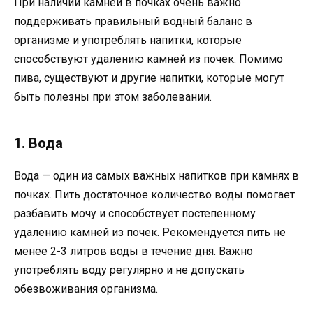
При наличии камней в почках очень важно
поддерживать правильный водный баланс в
организме и употреблять напитки, которые
способствуют удалению камней из почек. Помимо
пива, существуют и другие напитки, которые могут
быть полезны при этом заболевании.
1. Вода
Вода — один из самых важных напитков при камнях в
почках. Пить достаточное количество воды помогает
разбавить мочу и способствует постепенному
удалению камней из почек. Рекомендуется пить не
менее 2-3 литров воды в течение дня. Важно
употреблять воду регулярно и не допускать
обезвоживания организма.