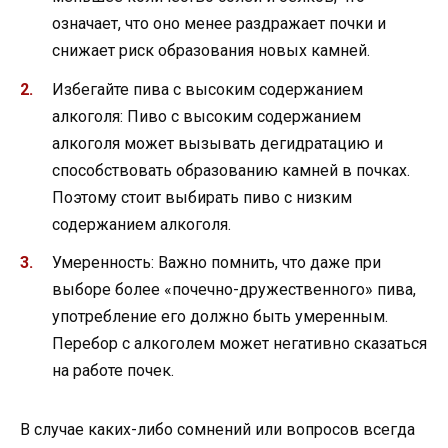
означает, что оно менее раздражает почки и
снижает риск образования новых камней.
Избегайте пива с высоким содержанием
алкоголя: Пиво с высоким содержанием
алкоголя может вызывать дегидратацию и
способствовать образованию камней в почках.
Поэтому стоит выбирать пиво с низким
содержанием алкоголя.
Умеренность: Важно помнить, что даже при
выборе более «почечно-дружественного» пива,
употребление его должно быть умеренным.
Перебор с алкоголем может негативно сказаться
на работе почек.
В случае каких-либо сомнений или вопросов всегда