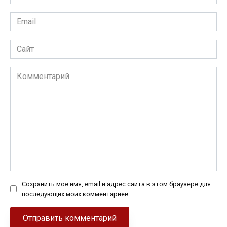
*
Email
*
Сайт
Комментарий
Сохранить моё имя, email и адрес сайта в этом браузере для
последующих моих комментариев.