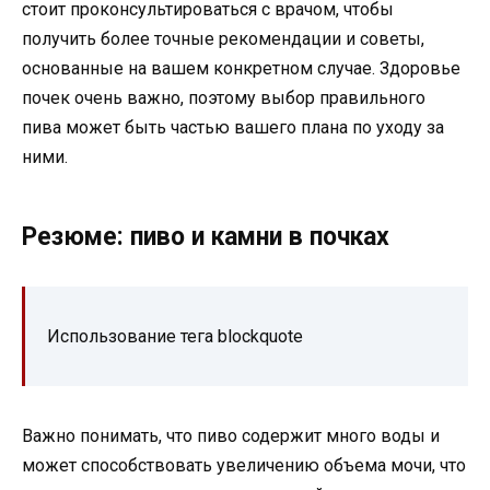
стоит проконсультироваться с врачом, чтобы
получить более точные рекомендации и советы,
основанные на вашем конкретном случае. Здоровье
почек очень важно, поэтому выбор правильного
пива может быть частью вашего плана по уходу за
ними.
Резюме: пиво и камни в почках
Использование тега blockquote
Важно понимать, что пиво содержит много воды и
может способствовать увеличению объема мочи, что