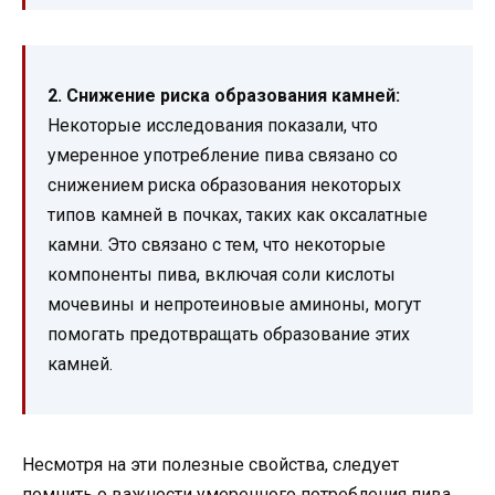
2. Снижение риска образования камней:
Некоторые исследования показали, что
умеренное употребление пива связано со
снижением риска образования некоторых
типов камней в почках, таких как оксалатные
камни. Это связано с тем, что некоторые
компоненты пива, включая соли кислоты
мочевины и непротеиновые аминоны, могут
помогать предотвращать образование этих
камней.
Несмотря на эти полезные свойства, следует
помнить о важности умеренного потребления пива