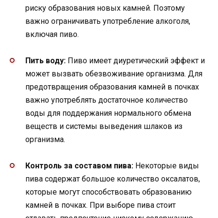
риску образования новых камней. Поэтому
важно ограничивать употребление алкоголя,
включая пиво.
Пить воду:
Пиво имеет диуретический эффект и
может вызвать обезвоживание организма. Для
предотвращения образования камней в почках
важно употреблять достаточное количество
воды для поддержания нормального обмена
веществ и системы выведения шлаков из
организма.
Контроль за составом пива:
Некоторые виды
пива содержат большое количество оксалатов,
которые могут способствовать образованию
камней в почках. При выборе пива стоит