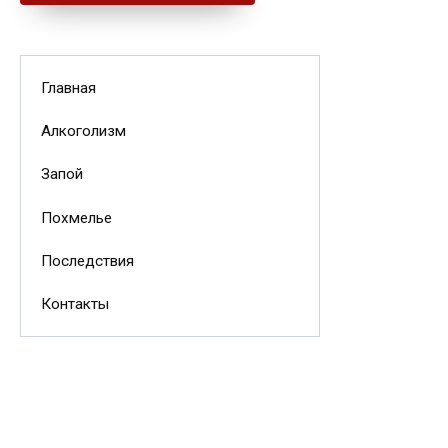
Главная
Алкоголизм
Запой
Похмелье
Последствия
Контакты