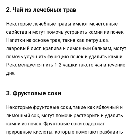
2. Чай из лечебных трав
Некоторые лечебные травы имеют мочегонные
свойства и могут помочь устранить камни из почек.
Напитки на основе трав, такие как петрушка,
лавровый лист, крапива и лимонный бальзам, могут
помочь улучшить функцию почек и удалить камни.
Рекомендуется пить 1-2 чашки такого чая в течение
дня.
3. Фруктовые соки
Некоторые фруктовые соки, такие как яблочный и
лимонный сок, могут помочь растворить и удалить
камни из почек. Фруктовые соки содержат
природные кислоты, которые помогают разбавить