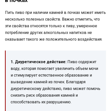
в почках
Пить пиво при наличии камней в почках может иметь
несколько полезных свойств. Важно отметить, что
эти свойства относятся только к пиву, умеренное
потребление других алкогольных напитков не
оказывает такого же положительного воздействия.
1. Диуретическое действие:
Пиво содержит
воду, которая помогает увеличить объем мочи
и стимулирует естественное образование и
выведение камней из почек. Благодаря
диуретическому действию, пиво может помочь
снизить риск образования камней и
способствовать их разрушению.