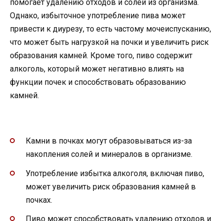
помогает удалению отходов и солей из организма.
Однако, избыточное употребление пива может
привести к диурезу, то есть частому мочеиспусканию,
что может быть нагрузкой на почки и увеличить риск
образования камней. Кроме того, пиво содержит
алкоголь, который может негативно влиять на
функции почек и способствовать образованию
камней.
Камни в почках могут образовываться из-за
накопления солей и минералов в организме.
Употребление избытка алкоголя, включая пиво,
может увеличить риск образования камней в
почках.
Пиво может способствовать удалению отходов и