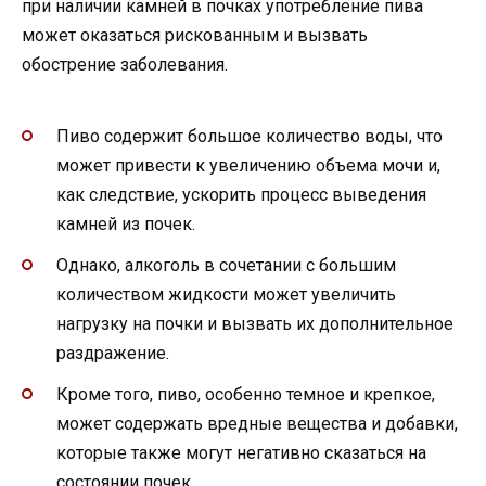
при наличии камней в почках употребление пива
может оказаться рискованным и вызвать
обострение заболевания.
Пиво содержит большое количество воды, что
может привести к увеличению объема мочи и,
как следствие, ускорить процесс выведения
камней из почек.
Однако, алкоголь в сочетании с большим
количеством жидкости может увеличить
нагрузку на почки и вызвать их дополнительное
раздражение.
Кроме того, пиво, особенно темное и крепкое,
может содержать вредные вещества и добавки,
которые также могут негативно сказаться на
состоянии почек.