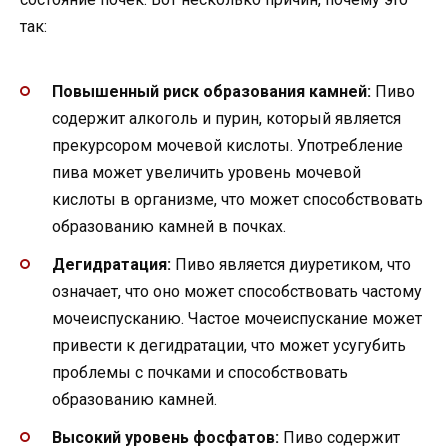
так:
Повышенный риск образования камней:
Пиво
содержит алкоголь и пурин, который является
прекурсором мочевой кислоты. Употребление
пива может увеличить уровень мочевой
кислоты в организме, что может способствовать
образованию камней в почках.
Дегидратация:
Пиво является диуретиком, что
означает, что оно может способствовать частому
мочеиспусканию. Частое мочеиспускание может
привести к дегидратации, что может усугубить
проблемы с почками и способствовать
образованию камней.
Высокий уровень фосфатов:
Пиво содержит