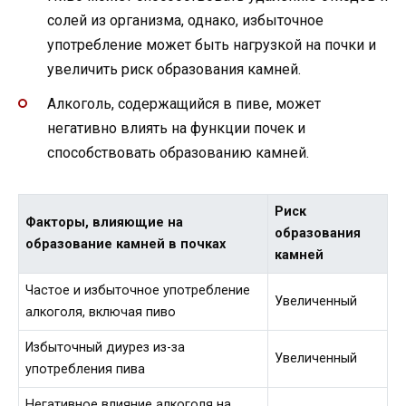
солей из организма, однако, избыточное
употребление может быть нагрузкой на почки и
увеличить риск образования камней.
Алкоголь, содержащийся в пиве, может
негативно влиять на функции почек и
способствовать образованию камней.
Риск
Факторы, влияющие на
образования
образование камней в почках
камней
Частое и избыточное употребление
Увеличенный
алкоголя, включая пиво
Избыточный диурез из-за
Увеличенный
употребления пива
Негативное влияние алкоголя на