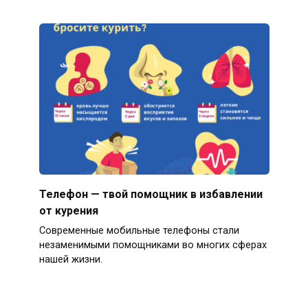
Телефон — твой помощник в избавлении
от курения
Современные мобильные телефоны стали
незаменимыми помощниками во многих сферах
нашей жизни.