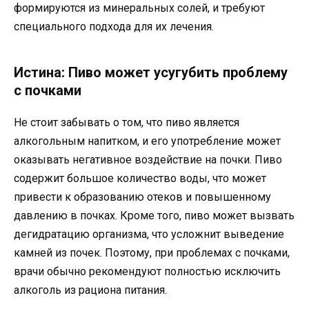
формируются из минеральных солей, и требуют
специального подхода для их лечения.
Истина: Пиво может усугубить проблему
с почками
Не стоит забывать о том, что пиво является
алкогольным напитком, и его употребление может
оказывать негативное воздействие на почки. Пиво
содержит большое количество воды, что может
привести к образованию отеков и повышенному
давлению в почках. Кроме того, пиво может вызвать
дегидратацию организма, что усложнит выведение
камней из почек. Поэтому, при проблемах с почками,
врачи обычно рекомендуют полностью исключить
алкоголь из рациона питания.