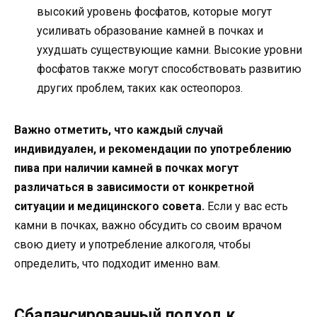
высокий уровень фосфатов, которые могут
усиливать образование камней в почках и
ухудшать существующие камни. Высокие уровни
фосфатов также могут способствовать развитию
других проблем, таких как остеопороз.
Важно отметить, что каждый случай
индивидуален, и рекомендации по употреблению
пива при наличии камней в почках могут
различаться в зависимости от конкретной
ситуации и медицинского совета.
Если у вас есть
камни в почках, важно обсудить со своим врачом
свою диету и употребление алкоголя, чтобы
определить, что подходит именно вам.
Сбалансированный подход к