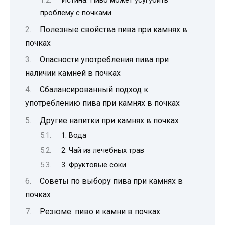
Истина: Пиво может усугубить
проблему с почками
Полезные свойства пива при камнях в
почках
Опасности употребления пива при
наличии камней в почках
Сбалансированный подход к
употреблению пива при камнях в почках
Другие напитки при камнях в почках
1. Вода
2. Чай из лечебных трав
3. Фруктовые соки
Советы по выбору пива при камнях в
почках
Резюме: пиво и камни в почках