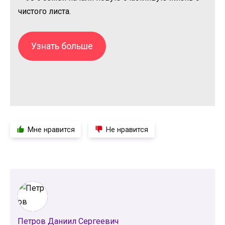
чистого листа.
Узнать больше
Мне нравится
Не нравится
Петров Даниил Сергеевич