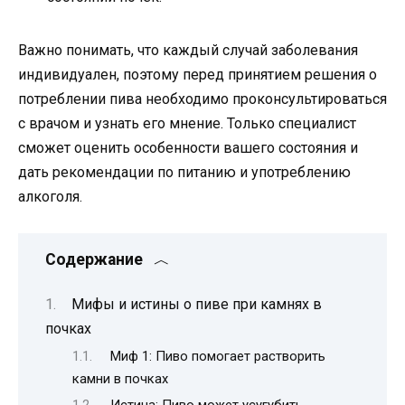
Важно понимать, что каждый случай заболевания
индивидуален, поэтому перед принятием решения о
потреблении пива необходимо проконсультироваться
с врачом и узнать его мнение. Только специалист
сможет оценить особенности вашего состояния и
дать рекомендации по питанию и употреблению
алкоголя.
Содержание
Мифы и истины о пиве при камнях в
почках
Миф 1: Пиво помогает растворить
камни в почках