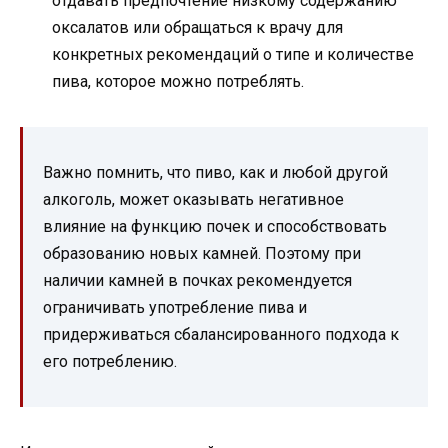
отдавать предпочтение низкому содержанию
оксалатов или обращаться к врачу для
конкретных рекомендаций о типе и количестве
пива, которое можно потреблять.
Важно помнить, что пиво, как и любой другой
алкоголь, может оказывать негативное
влияние на функцию почек и способствовать
образованию новых камней. Поэтому при
наличии камней в почках рекомендуется
ограничивать употребление пива и
придерживаться сбалансированного подхода к
его потреблению.