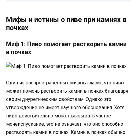
Мифы и истины о пиве при камнях в
почках
Миф 1: Пиво помогает растворить камни
в почках
Один из распространенных мифов гласит, что пиво
может помочь растворить камни в почках благодаря
своим диуретическим свойствам. Однако это
утверждение не имеет научного обоснования. Хотя
пиво действительно может вызывать частое
мочеиспускание, это не означает, что оно способно
растворять камни в почках. Камни в почках обычно