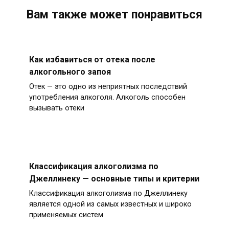
Вам также может понравиться
Как избавиться от отека после
алкогольного запоя
Отек — это одно из неприятных последствий
употребления алкоголя. Алкоголь способен
вызывать отеки
Классификация алкоголизма по
Джеллинеку — основные типы и критерии
Классификация алкоголизма по Джеллинеку
является одной из самых известных и широко
применяемых систем