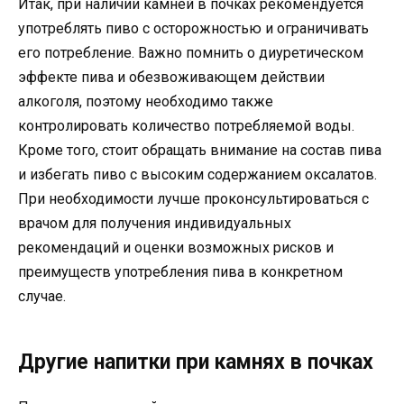
Итак, при наличии камней в почках рекомендуется
употреблять пиво с осторожностью и ограничивать
его потребление. Важно помнить о диуретическом
эффекте пива и обезвоживающем действии
алкоголя, поэтому необходимо также
контролировать количество потребляемой воды.
Кроме того, стоит обращать внимание на состав пива
и избегать пиво с высоким содержанием оксалатов.
При необходимости лучше проконсультироваться с
врачом для получения индивидуальных
рекомендаций и оценки возможных рисков и
преимуществ употребления пива в конкретном
случае.
Другие напитки при камнях в почках