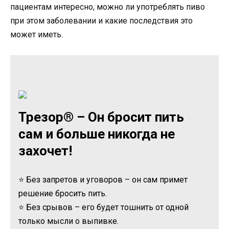
пациентам интересно, можно ли употреблять пиво
при этом заболевании и какие последствия это
может иметь.
Трезор® – Он бросит пить
сам и больше никогда не
захочет!
⭐ Без запретов и уговоров – он сам примет
решение бросить пить.
⭐ Без срывов – его будет тошнить от одной
только мысли о выпивке.