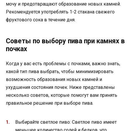
мочу и предотвращают образование новых камней.
Рекомендуется употреблять 1-2 стакана свежего
фруктового сока в течение дня.
Советы по выбору пива при камнях в
почках
Когда у вас есть проблемы с почками, важно знать,
какой тип пива выбрать, чтобы минимизировать
возможность образования новых камней и
ухудшения состояния почек. Ниже представлены
несколько советов, которые помогут вам принять
правильное решение при выборе пива.
Выбирайте светлое пиво: Светлое пиво имеет
меньшее количество солей и белков, что