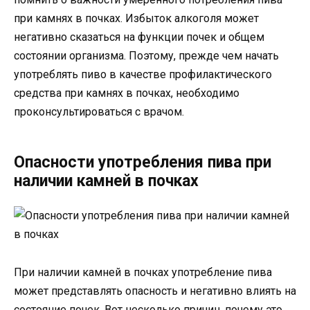
при камнях в почках. Избыток алкоголя может
негативно сказаться на функции почек и общем
состоянии организма. Поэтому, прежде чем начать
употреблять пиво в качестве профилактического
средства при камнях в почках, необходимо
проконсультироваться с врачом.
Опасности употребления пива при
наличии камней в почках
При наличии камней в почках употребление пива
может представлять опасность и негативно влиять на
состояние почек. Вот несколько причин, почему это