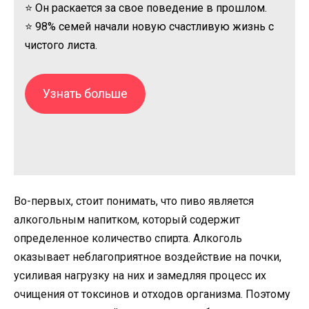
⭐ Он раскается за свое поведение в прошлом.
⭐ 98% семей начали новую счастливую жизнь с
чистого листа.
Узнать больше
Во-первых, стоит понимать, что пиво является
алкогольным напитком, который содержит
определенное количество спирта. Алкоголь
оказывает неблагоприятное воздействие на почки,
усиливая нагрузку на них и замедляя процесс их
очищения от токсинов и отходов организма. Поэтому