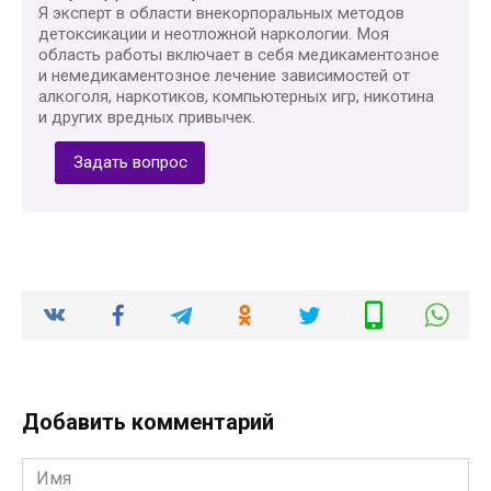
Я эксперт в области внекорпоральных методов
детоксикации и неотложной наркологии. Моя
область работы включает в себя медикаментозное
и немедикаментозное лечение зависимостей от
алкоголя, наркотиков, компьютерных игр, никотина
и других вредных привычек.
Задать вопрос
Добавить комментарий
Имя