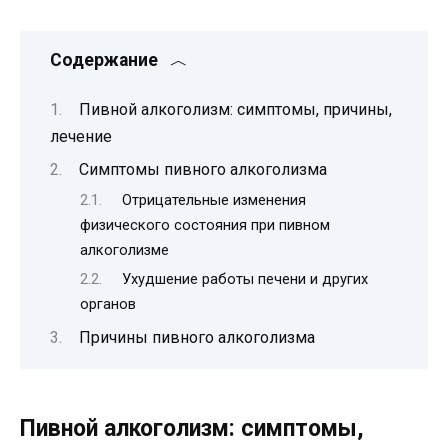
Содержание
Пивной алкоголизм: симптомы, причины,
лечение
Симптомы пивного алкоголизма
Отрицательные изменения
физического состояния при пивном
алкоголизме
Ухудшение работы печени и других
органов
Причины пивного алкоголизма
Пивной алкоголизм: симптомы,