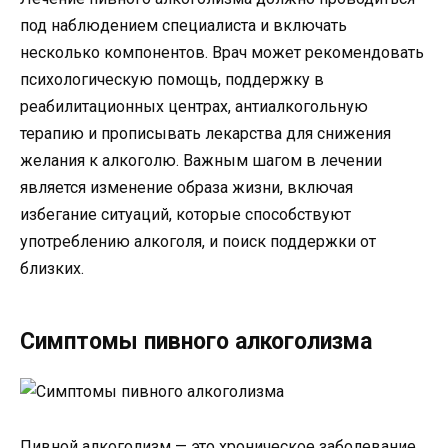
под наблюдением специалиста и включать
несколько компонентов. Врач может рекомендовать
психологическую помощь, поддержку в
реабилитационных центрах, антиалкогольную
терапию и прописывать лекарства для снижения
желания к алкоголю. Важным шагом в лечении
является изменение образа жизни, включая
избегание ситуаций, которые способствуют
употреблению алкоголя, и поиск поддержки от
близких.
Симптомы пивного алкоголизма
Пивной алкоголизм — это хроническое заболевание,