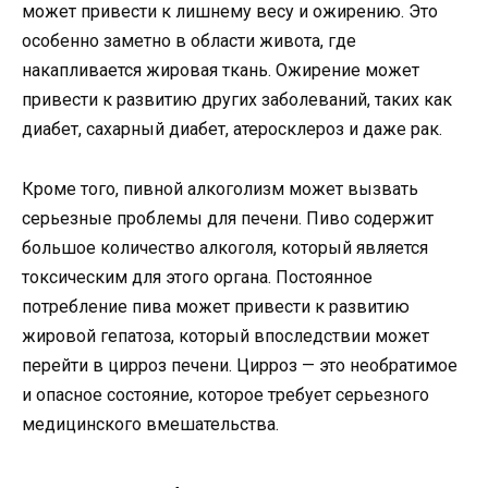
может привести к лишнему весу и ожирению. Это
особенно заметно в области живота, где
накапливается жировая ткань. Ожирение может
привести к развитию других заболеваний, таких как
диабет, сахарный диабет, атеросклероз и даже рак.
Кроме того, пивной алкоголизм может вызвать
серьезные проблемы для печени. Пиво содержит
большое количество алкоголя, который является
токсическим для этого органа. Постоянное
потребление пива может привести к развитию
жировой гепатоза, который впоследствии может
перейти в цирроз печени. Цирроз — это необратимое
и опасное состояние, которое требует серьезного
медицинского вмешательства.