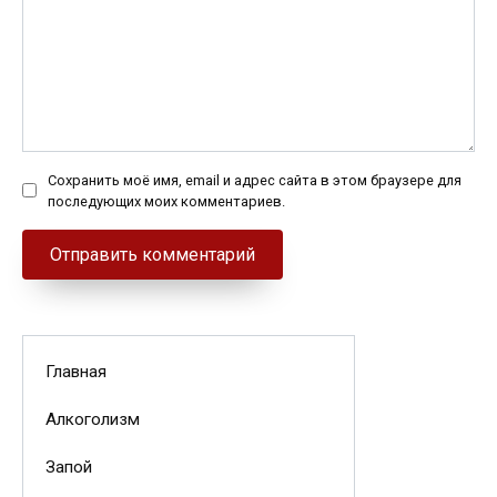
Сохранить моё имя, email и адрес сайта в этом браузере для
последующих моих комментариев.
Главная
Алкоголизм
Запой