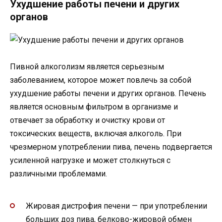
Ухудшение работы печени и других
органов
Пивной алкоголизм является серьезным
заболеванием, которое может повлечь за собой
ухудшение работы печени и других органов. Печень
является основным фильтром в организме и
отвечает за обработку и очистку крови от
токсических веществ, включая алкоголь. При
чрезмерном употреблении пива, печень подвергается
усиленной нагрузке и может столкнуться с
различными проблемами.
Жировая дистрофия печени — при употреблении
больших доз пива, белково-жировой обмен