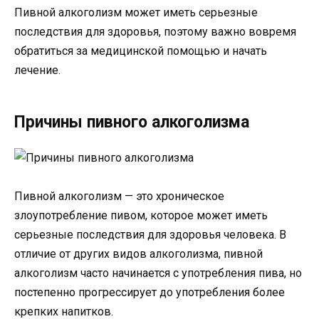
Пивной алкоголизм может иметь серьезные
последствия для здоровья, поэтому важно вовремя
обратиться за медицинской помощью и начать
лечение.
Причины пивного алкоголизма
Пивной алкоголизм — это хроническое
злоупотребление пивом, которое может иметь
серьезные последствия для здоровья человека. В
отличие от других видов алкоголизма, пивной
алкоголизм часто начинается с употребления пива, но
постепенно прогрессирует до употребления более
крепких напитков.