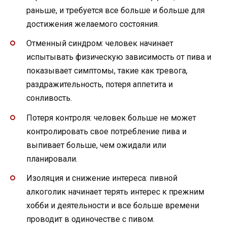
раньше, и требуется все больше и больше для
достижения желаемого состояния.
Отменный синдром: человек начинает
испытывать физическую зависимость от пива и
показывает симптомы, такие как тревога,
раздражительность, потеря аппетита и
сонливость.
Потеря контроля: человек больше не может
контролировать свое потребление пива и
выпивает больше, чем ожидали или
планировали.
Изоляция и снижение интереса: пивной
алкоголик начинает терять интерес к прежним
хобби и деятельности и все больше времени
проводит в одиночестве с пивом.