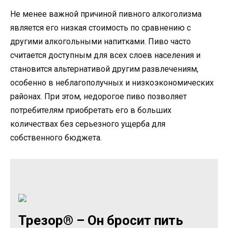
Не менее важной причиной пивного алкоголизма
является его низкая стоимость по сравнению с
другими алкогольными напитками. Пиво часто
считается доступным для всех слоев населения и
становится альтернативой другим развлечениям,
особенно в неблагополучных и низкоэкономических
районах. При этом, недорогое пиво позволяет
потребителям приобретать его в больших
количествах без серьезного ущерба для
собственного бюджета.
Трезор® – Он бросит пить