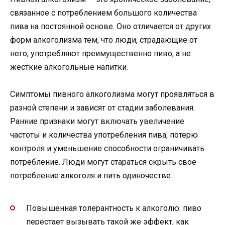
связанное с потреблением большого количества
пива на постоянной основе. Оно отличается от других
форм алкоголизма тем, что люди, страдающие от
него, употребляют преимущественно пиво, а не
жесткие алкогольные напитки.
Симптомы пивного алкоголизма могут проявляться в
разной степени и зависят от стадии заболевания.
Ранние признаки могут включать увеличение
частоты и количества употребления пива, потерю
контроля и уменьшение способности ограничивать
потребление. Люди могут стараться скрыть свое
потребление алкоголя и пить одиночестве.
Повышенная толерантность к алкоголю: пиво
перестает вызывать такой же эффект, как