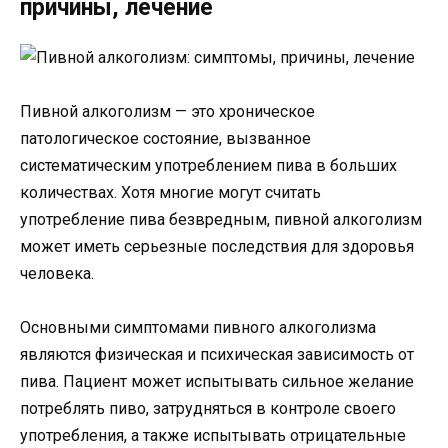
причины, лечение
Пивной алкоголизм — это хроническое
патологическое состояние, вызванное
систематическим употреблением пива в больших
количествах. Хотя многие могут считать
употребление пива безвредным, пивной алкоголизм
может иметь серьезные последствия для здоровья
человека.
Основными симптомами пивного алкоголизма
являются физическая и психическая зависимость от
пива. Пациент может испытывать сильное желание
потреблять пиво, затрудняться в контроле своего
употребления, а также испытывать отрицательные