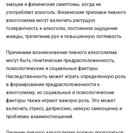
эмоции и физические симптомы, когда не
употребляет алкоголь. Физические признаки пивного
алкоголизма могут включать растущую
толерантность к алкоголю, постоянное ощущение
жажды, трепетание рук и повышенную потливость.
Причинами возникновения пивного алкоголизма
могут быть генетическая предрасположенность,
психологические и социальные факторы.
Наследственность может играть определенную роль
в формировании предрасположенности к
алкоголизму, но социальные и психологические
факторы также играют важную роль. Это может
включать стресс, депрессию, низкую самооценку и
проблемы взаимоотношений.
Лечение пивного алкоголизма должно проводиться