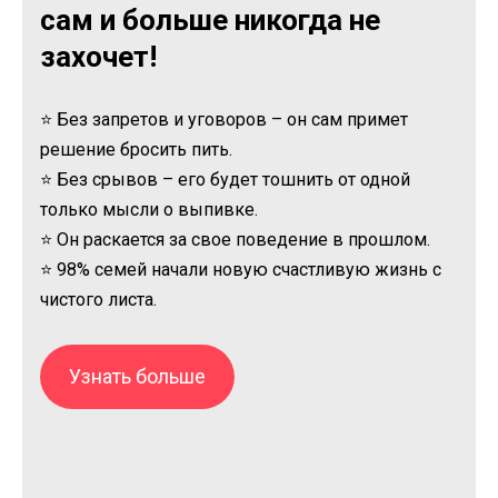
сам и больше никогда не
захочет!
⭐ Без запретов и уговоров – он сам примет
решение бросить пить.
⭐ Без срывов – его будет тошнить от одной
только мысли о выпивке.
⭐ Он раскается за свое поведение в прошлом.
⭐ 98% семей начали новую счастливую жизнь с
чистого листа.
Узнать больше