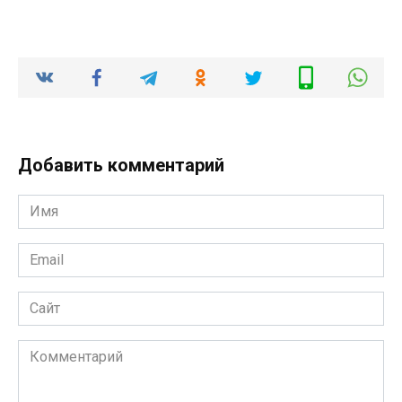
Добавить комментарий
Имя
*
Email
*
Сайт
Комментарий