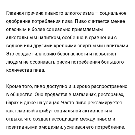
Главная причина пивного алкоголизма — социальное
одобрение потребления пива. Пиво считается менее
опасным и более социально приемлемым
алкогольным напитком, особенно в сравнении с
водкой или другими крепкими спиртными напитками.
Это создает иллюзию безопасности и позволяет
людям не осознавать риски потребления большого
количества пива.
Кроме того, пиво доступно и широко распространено
в обществе. Оно продается в магазинах, ресторанах,
барах и даже на улицах. Часто пиво рекламируется
как главный атрибут социальной активности и
отдыха, что создает ассоциации между пивом и
позитивными эмоциями, усиливая его потребление.