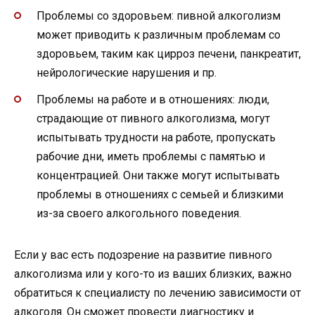
Проблемы со здоровьем: пивной алкоголизм
может приводить к различным проблемам со
здоровьем, таким как цирроз печени, панкреатит,
нейрологические нарушения и пр.
Проблемы на работе и в отношениях: люди,
страдающие от пивного алкоголизма, могут
испытывать трудности на работе, пропускать
рабочие дни, иметь проблемы с памятью и
концентрацией. Они также могут испытывать
проблемы в отношениях с семьей и близкими
из-за своего алкогольного поведения.
Если у вас есть подозрение на развитие пивного
алкоголизма или у кого-то из ваших близких, важно
обратиться к специалисту по лечению зависимости от
алкоголя. Он сможет провести диагностику и