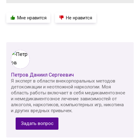
Мне нравится
Не нравится
Петров Даниил Сергеевич
Я эксперт в области внекорпоральных методов
детоксикации и неотложной наркологии. Моя
область работы включает в себя медикаментозное
и немедикаментозное лечение зависимостей от
алкоголя, наркотиков, компьютерных игр, никотина
и других вредных привычек.
Задать вопрос