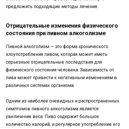
предложить подходящие методы лечения.
Отрицательные изменения физического
состояния при пивном алкоголизме
Пивной алкоголизм — это форма хронического
злоупотребления пивом, которая может иметь
серьезные отрицательные последствия для
физического состояния человека. Зависимость от
пива может привести к негативным изменениям в
различных системах организма.
Одним из наиболее очевидных и распространенных
симптомов пивного алкоголизма является
увеличение веса. Пиво содержит большое
количество калорий, и регулярное употребление его