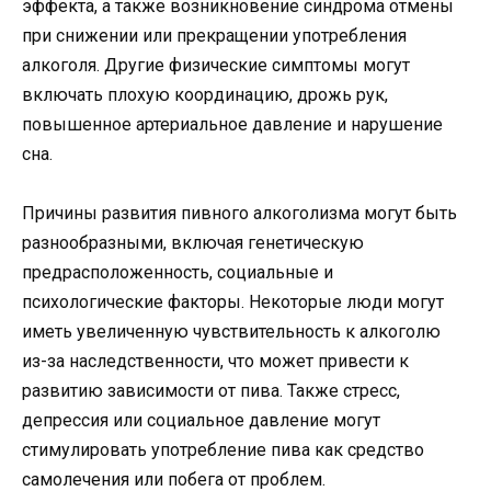
эффекта, а также возникновение синдрома отмены
при снижении или прекращении употребления
алкоголя. Другие физические симптомы могут
включать плохую координацию, дрожь рук,
повышенное артериальное давление и нарушение
сна.
Причины развития пивного алкоголизма могут быть
разнообразными, включая генетическую
предрасположенность, социальные и
психологические факторы. Некоторые люди могут
иметь увеличенную чувствительность к алкоголю
из-за наследственности, что может привести к
развитию зависимости от пива. Также стресс,
депрессия или социальное давление могут
стимулировать употребление пива как средство
самолечения или побега от проблем.