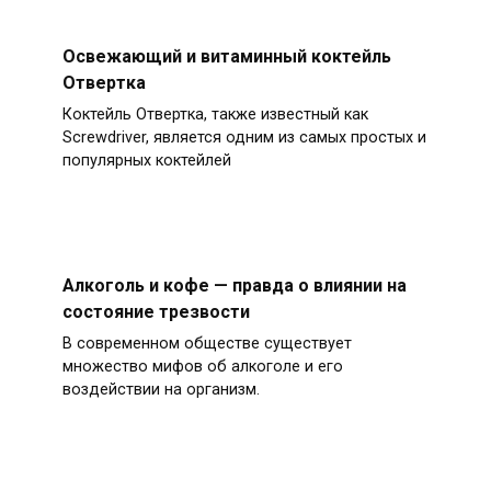
Освежающий и витаминный коктейль
Отвертка
Коктейль Отвертка, также известный как
Screwdriver, является одним из самых простых и
популярных коктейлей
Алкоголь и кофе — правда о влиянии на
состояние трезвости
В современном обществе существует
множество мифов об алкоголе и его
воздействии на организм.