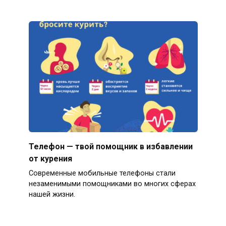
Телефон — твой помощник в избавлении
от курения
Современные мобильные телефоны стали
незаменимыми помощниками во многих сферах
нашей жизни.