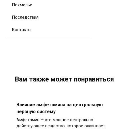
Похмелье
Последствия
Контакты
Вам также может понравиться
Влияние амфетамина на центральную
нервную систему
Амфетамин — это мощное центрально-
действующее вещество, которое оказывает