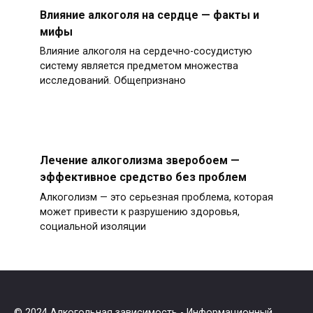
Влияние алкоголя на сердце — факты и
мифы
Влияние алкоголя на сердечно-сосудистую
систему является предметом множества
исследований. Общепризнано
Лечение алкоголизма зверобоем —
эффективное средство без проблем
Алкоголизм — это серьезная проблема, которая
может привести к разрушению здоровья,
социальной изоляции
© 2024
Алкогольная зависимость
- Информационный