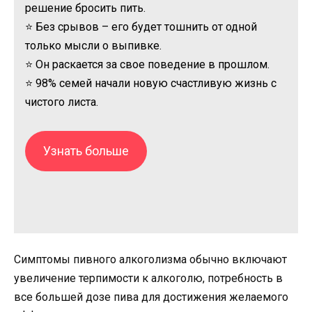
решение бросить пить.
⭐ Без срывов – его будет тошнить от одной
только мысли о выпивке.
⭐ Он раскается за свое поведение в прошлом.
⭐ 98% семей начали новую счастливую жизнь с
чистого листа.
Узнать больше
Симптомы пивного алкоголизма обычно включают
увеличение терпимости к алкоголю, потребность в
все большей дозе пива для достижения желаемого