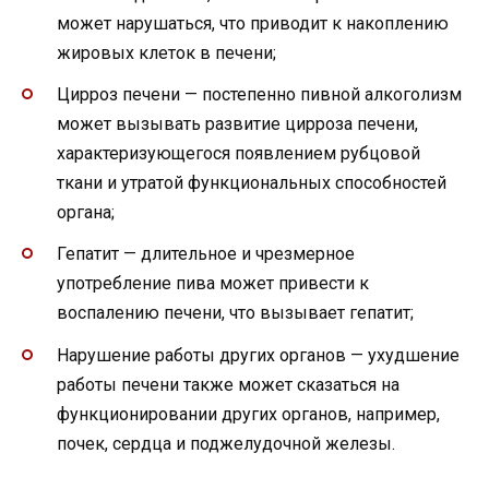
может нарушаться, что приводит к накоплению
жировых клеток в печени;
Цирроз печени — постепенно пивной алкоголизм
может вызывать развитие цирроза печени,
характеризующегося появлением рубцовой
ткани и утратой функциональных способностей
органа;
Гепатит — длительное и чрезмерное
употребление пива может привести к
воспалению печени, что вызывает гепатит;
Нарушение работы других органов — ухудшение
работы печени также может сказаться на
функционировании других органов, например,
почек, сердца и поджелудочной железы.