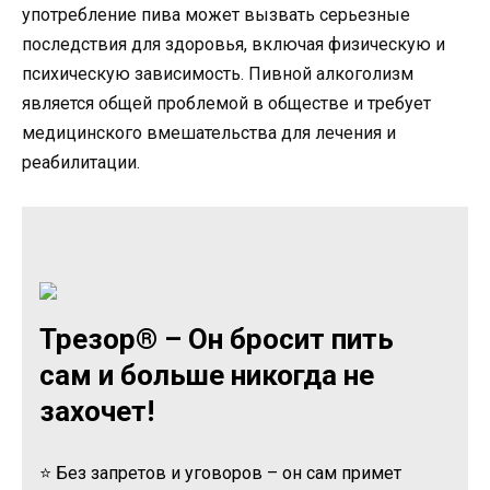
употребление пива может вызвать серьезные
последствия для здоровья, включая физическую и
психическую зависимость. Пивной алкоголизм
является общей проблемой в обществе и требует
медицинского вмешательства для лечения и
реабилитации.
Трезор® – Он бросит пить
сам и больше никогда не
захочет!
⭐ Без запретов и уговоров – он сам примет