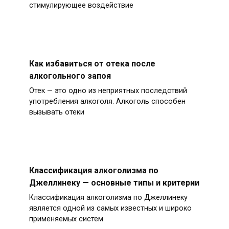
стимулирующее воздействие
Как избавиться от отека после
алкогольного запоя
Отек — это одно из неприятных последствий
употребления алкоголя. Алкоголь способен
вызывать отеки
Классификация алкоголизма по
Джеллинеку — основные типы и критерии
Классификация алкоголизма по Джеллинеку
является одной из самых известных и широко
применяемых систем