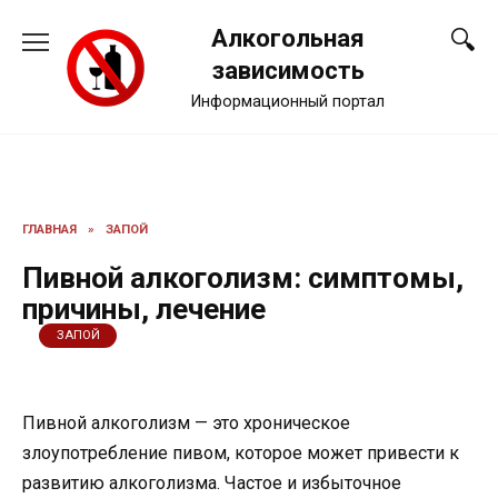
Перейти
Алкогольная
к
содержанию
зависимость
Информационный портал
ГЛАВНАЯ
»
ЗАПОЙ
Пивной алкоголизм: симптомы,
причины, лечение
ЗАПОЙ
Пивной алкоголизм — это хроническое
злоупотребление пивом, которое может привести к
развитию алкоголизма. Частое и избыточное